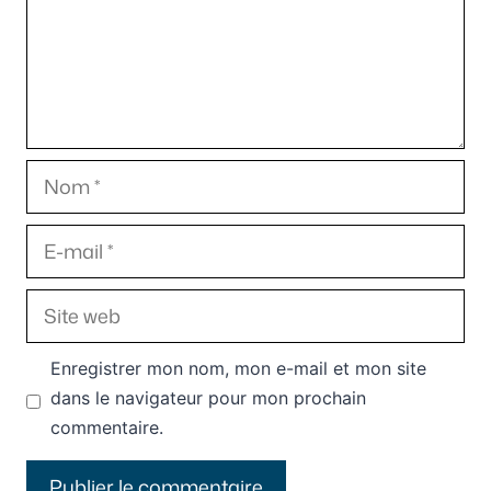
Nom
E-
mail
Site
web
Enregistrer mon nom, mon e-mail et mon site
dans le navigateur pour mon prochain
commentaire.