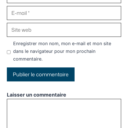
E-
mail
Site
web
Enregistrer mon nom, mon e-mail et mon site
dans le navigateur pour mon prochain
commentaire.
Laisser un commentaire
Commentaire