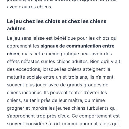
avec d’autres chiens.
Le jeu chez les chiots et chez les chiens
adultes
Le jeu sans laisse est bénéfique pour les chiots qui
apprennent les
signaux de communication entre
chien
, mais cette même pratique peut avoir des
effets néfastes sur les chiens adultes. Bien qu’il y ait
des exceptions, lorsque les chiens atteignent la
maturité sociale entre un et trois ans, ils n’aiment
souvent plus jouer avec de grands groupes de
chiens inconnus. Ils peuvent tenter d’éviter les
chiens, se tenir près de leur maître, ou même
grogner et mordre les jeunes chiens turbulents qui
s’approchent trop près d’eux. Ce comportement est
souvent considéré à tort comme anormal, alors qu’il