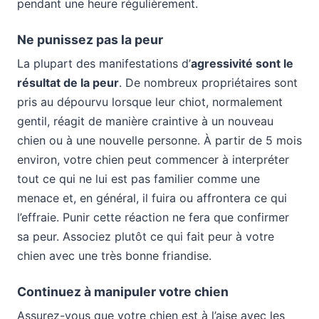
pendant une heure régulièrement.
Ne punissez pas la peur
La plupart des manifestations d’
agressivité sont le
résultat de la peur
. De nombreux propriétaires sont
pris au dépourvu lorsque leur chiot, normalement
gentil, réagit de manière craintive à un nouveau
chien ou à une nouvelle personne. À partir de 5 mois
environ, votre chien peut commencer à interpréter
tout ce qui ne lui est pas familier comme une
menace et, en général, il fuira ou affrontera ce qui
l’effraie. Punir cette réaction ne fera que confirmer
sa peur. Associez plutôt ce qui fait peur à votre
chien avec une très bonne friandise.
Continuez à manipuler votre chien
Assurez-vous que votre chien est à l’aise avec les