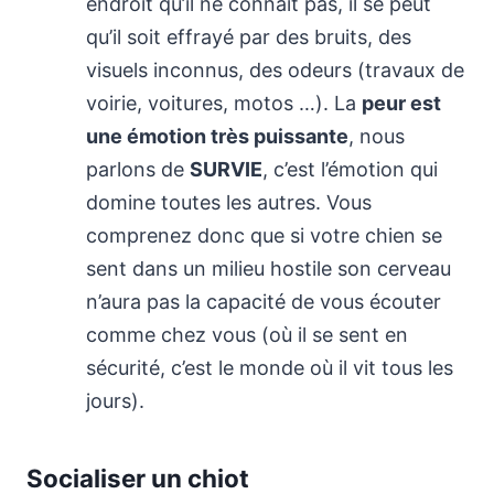
endroit qu’il ne connait pas, il se peut
qu’il soit effrayé par des bruits, des
visuels inconnus, des odeurs (travaux de
voirie, voitures, motos …). La
peur est
une émotion très puissante
, nous
parlons de
SURVIE
, c’est l’émotion qui
domine toutes les autres. Vous
comprenez donc que si votre chien se
sent dans un milieu hostile son cerveau
n’aura pas la capacité de vous écouter
comme chez vous (où il se sent en
sécurité, c’est le monde où il vit tous les
jours).
Socialiser un chiot