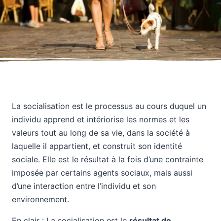
La socialisation est le processus au cours duquel un
individu apprend et intériorise les normes et les
valeurs tout au long de sa vie, dans la société à
laquelle il appartient, et construit son identité
sociale. Elle est le résultat à la fois d’une contrainte
imposée par certains agents sociaux, mais aussi
d’une interaction entre l’individu et son
environnement.
En clair : La socialisation est le
résultat de