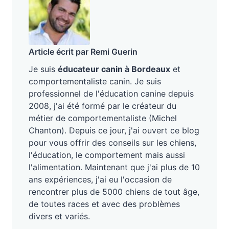
Article écrit par Remi Guerin
Je suis
éducateur canin à Bordeaux
et
comportementaliste canin. Je suis
professionnel de l'éducation canine depuis
2008, j'ai été formé par le créateur du
métier de comportementaliste (Michel
Chanton). Depuis ce jour, j'ai ouvert ce blog
pour vous offrir des conseils sur les chiens,
l'éducation, le comportement mais aussi
l'alimentation. Maintenant que j'ai plus de 10
ans expériences, j'ai eu l'occasion de
rencontrer plus de 5000 chiens de tout âge,
de toutes races et avec des problèmes
divers et variés.