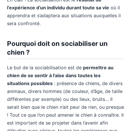
l’expérience d’un individu durant toute sa vie
où il
apprendra et s’adaptera aux situations auxquelles il
sera confronté.
Pourquoi doit on sociabiliser un
chien ?
Le but de la sociabilisation est de
permettre au
chien de se sentir à l’aise dans toutes les
situations possibles
: présence de chiens, de divers
animaux, divers hommes (de couleur, d’âge, de taille
différentes par exemple) ou des lieux, bruits… Il
serait bien que le chien n’ait peur de rien, ou presque
! Tout ce que l’on peut amener le chien à connaître. Il
est important de se projeter dans l’avenir afin
d’étudier avec sérieux, toutes les expériences que