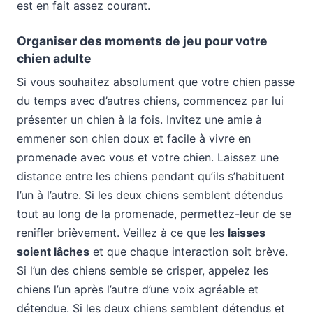
est en fait assez courant.
Organiser des moments de jeu pour votre
chien adulte
Si vous souhaitez absolument que votre chien passe
du temps avec d’autres chiens, commencez par lui
présenter un chien à la fois. Invitez une amie à
emmener son chien doux et facile à vivre en
promenade avec vous et votre chien. Laissez une
distance entre les chiens pendant qu’ils s’habituent
l’un à l’autre. Si les deux chiens semblent détendus
tout au long de la promenade, permettez-leur de se
renifler brièvement. Veillez à ce que les
laisses
soient lâches
et que chaque interaction soit brève.
Si l’un des chiens semble se crisper, appelez les
chiens l’un après l’autre d’une voix agréable et
détendue. Si les deux chiens semblent détendus et