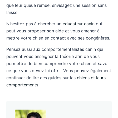
que leur queue remue, envisagez une session sans
laisse.
N’hésitez pas à chercher un
éducateur canin
qui
peut vous proposer son aide et vous amener à
mettre votre chien en contact avec ses congénères.
Pensez aussi aux comportementalistes canin qui
peuvent vous enseigner la théorie afin de vous
permettre de bien comprendre votre chien et savoir
ce que vous devez lui offrir. Vous pouvez également
continuer de lire ces guides sur les
chiens et leurs
comportements