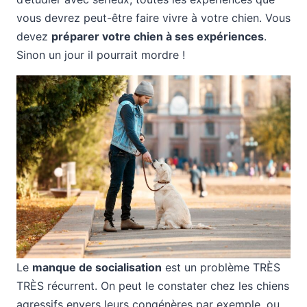
vous devrez peut-être faire vivre à votre chien. Vous
devez
préparer votre chien à ses expériences
.
Sinon un jour il pourrait mordre !
Le
manque de socialisation
est un problème TRÈS
TRÈS récurrent. On peut le constater chez les chiens
agressifs envers leurs congénères par exemple, ou