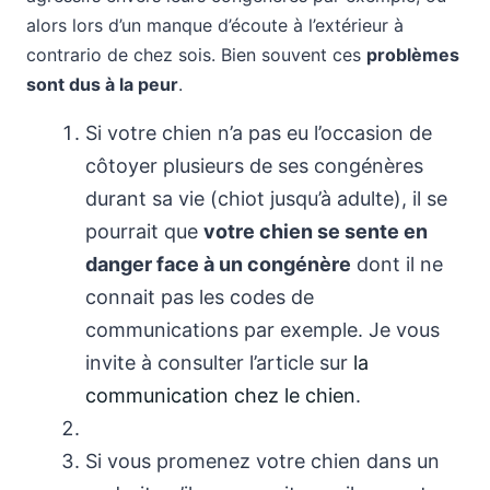
alors lors d’un manque d’écoute à l’extérieur à
contrario de chez sois. Bien souvent ces
problèmes
sont dus à la peur
.
Si votre chien n’a pas eu l’occasion de
côtoyer plusieurs de ses congénères
durant sa vie (chiot jusqu’à adulte), il se
pourrait que
votre chien se sente en
danger face à un congénère
dont il ne
connait pas les codes de
communications par exemple. Je vous
invite à consulter l’article sur
la
communication chez le chien
.
Si vous promenez votre chien dans un