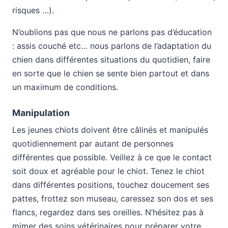
risques …).
N’oublions pas que nous ne parlons pas d’éducation
: assis couché etc… nous parlons de l’adaptation du
chien dans différentes situations du quotidien, faire
en sorte que le chien se sente bien partout et dans
un maximum de conditions.
Manipulation
Les jeunes chiots doivent être câlinés et manipulés
quotidiennement par autant de personnes
différentes que possible. Veillez à ce que le contact
soit doux et agréable pour le chiot. Tenez le chiot
dans différentes positions, touchez doucement ses
pattes, frottez son museau, caressez son dos et ses
flancs, regardez dans ses oreilles. N’hésitez pas à
mimer des soins vétérinaires pour préparer votre