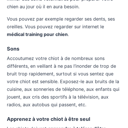
chien au jour où il en aura besoin.
Vous pouvez par exemple regarder ses dents, ses
oreilles. Vous pouvez regarder sur internet le
médical training pour chien
.
Sons
Accoutumez votre chiot à de nombreux sons
différents, en veillant à ne pas l’inonder de trop de
bruit trop rapidement, surtout si vous sentez que
votre chiot est sensible. Exposez-le aux bruits de la
cuisine, aux sonneries de téléphone, aux enfants qui
jouent, aux cris des sportifs à la télévision, aux
radios, aux autobus qui passent, etc.
Apprenez à votre chiot à être seul