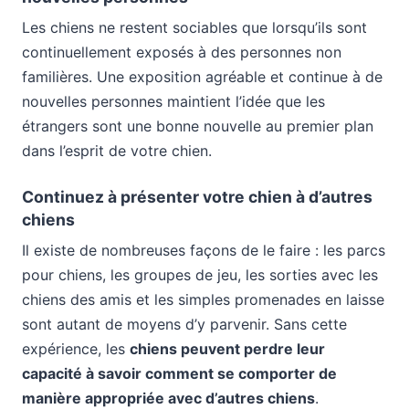
Les chiens ne restent sociables que lorsqu’ils sont
continuellement exposés à des personnes non
familières. Une exposition agréable et continue à de
nouvelles personnes maintient l’idée que les
étrangers sont une bonne nouvelle au premier plan
dans l’esprit de votre chien.
Continuez à présenter votre chien à d’autres
chiens
Il existe de nombreuses façons de le faire : les parcs
pour chiens, les groupes de jeu, les sorties avec les
chiens des amis et les simples promenades en laisse
sont autant de moyens d’y parvenir. Sans cette
expérience, les
chiens peuvent perdre leur
capacité à savoir comment se comporter de
manière appropriée avec d’autres chiens
.