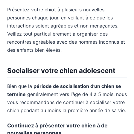
Présentez votre chiot à plusieurs nouvelles
personnes chaque jour, en veillant à ce que les
interactions soient agréables et non menaçantes.
Veillez tout particulièrement à organiser des
rencontres agréables avec des hommes inconnus et
des enfants bien élevés.
Socialiser votre chien adolescent
Bien que la
période de socialisation d’un chien se
termine
généralement vers l’âge de 4 à 5 mois, nous
vous recommandons de continuer à socialiser votre
chien pendant au moins la première année de sa vie.
Continuez à présenter votre chien à de
nouvelles personnes