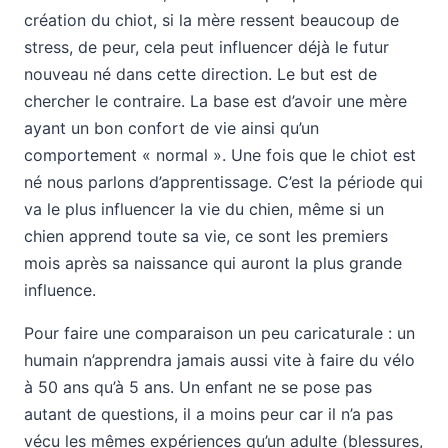
création du chiot, si la mère ressent beaucoup de
stress, de peur, cela peut influencer déjà le futur
nouveau né dans cette direction. Le but est de
chercher le contraire. La base est d’avoir une mère
ayant un bon confort de vie ainsi qu’un
comportement « normal ». Une fois que le chiot est
né nous parlons d’apprentissage. C’est la période qui
va le plus influencer la vie du chien, même si un
chien apprend toute sa vie, ce sont les premiers
mois après sa naissance qui auront la plus grande
influence.
Pour faire une comparaison un peu caricaturale : un
humain n’apprendra jamais aussi vite à faire du vélo
à 50 ans qu’à 5 ans. Un enfant ne se pose pas
autant de questions, il a moins peur car il n’a pas
vécu les mêmes expériences qu’un adulte (blessures,