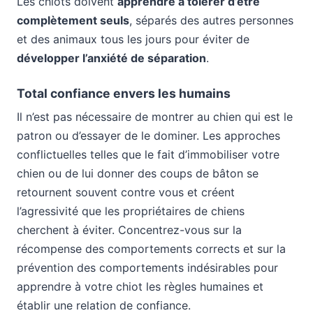
Les chiots doivent
apprendre à tolérer d’être
complètement seuls
, séparés des autres personnes
et des animaux tous les jours pour éviter de
développer l’anxiété de séparation
.
Total confiance envers les humains
Il n’est pas nécessaire de montrer au chien qui est le
patron ou d’essayer de le dominer. Les approches
conflictuelles telles que le fait d’immobiliser votre
chien ou de lui donner des coups de bâton se
retournent souvent contre vous et créent
l’agressivité que les propriétaires de chiens
cherchent à éviter. Concentrez-vous sur la
récompense des comportements corrects et sur la
prévention des comportements indésirables pour
apprendre à votre chiot les règles humaines et
établir une relation de confiance.