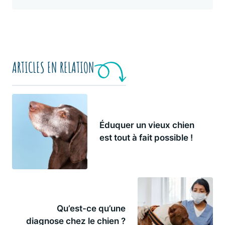
ARTICLES EN RELATION
Éduquer un vieux chien
est tout à fait possible !
Qu’est-ce qu’une
diagnose chez le chien ?