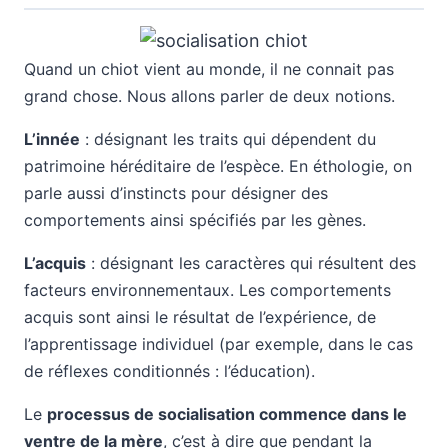
Quand un chiot vient au monde, il ne connait pas
grand chose. Nous allons parler de deux notions.
L’innée
: désignant les traits qui dépendent du
patrimoine héréditaire de l’espèce. En éthologie, on
parle aussi d’instincts pour désigner des
comportements ainsi spécifiés par les gènes.
L’acquis
: désignant les caractères qui résultent des
facteurs environnementaux. Les comportements
acquis sont ainsi le résultat de l’expérience, de
l’apprentissage individuel (par exemple, dans le cas
de
réflexes conditionnés : l’éducation
).
Le
processus de socialisation commence dans le
ventre de la mère
, c’est à dire que pendant la