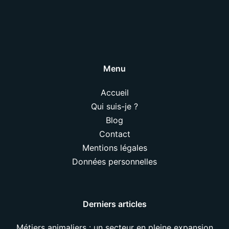
Menu
Accueil
Qui suis-je ?
Blog
Contact
Mentions légales
Données personnelles
Derniers articles
Métiers animaliers : un secteur en pleine expansion