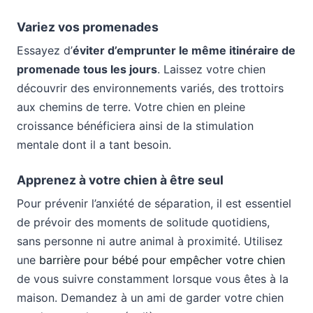
Variez vos promenades
Essayez d’
éviter d’emprunter le même itinéraire de
promenade tous les jours
. Laissez votre chien
découvrir des environnements variés, des trottoirs
aux chemins de terre. Votre chien en pleine
croissance bénéficiera ainsi de la stimulation
mentale dont il a tant besoin.
Apprenez à votre chien à être seul
Pour prévenir l’anxiété de séparation, il est essentiel
de prévoir des moments de solitude quotidiens,
sans personne ni autre animal à proximité. Utilisez
une
barrière pour bébé pour empêcher votre chien
de vous suivre constamment lorsque vous êtes à la
maison. Demandez à un ami de garder votre chien