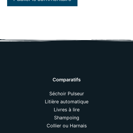
Comparatifs
Séchoir Pulseur
Litière automatique
Livres à lire
Shampoing
Collier ou Harnais