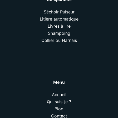
Séchoir Pulseur
Litière automatique
Livres à lire
Shampoing
Collier ou Harnais
Menu
Accueil
Qui suis-je ?
Blog
Contact