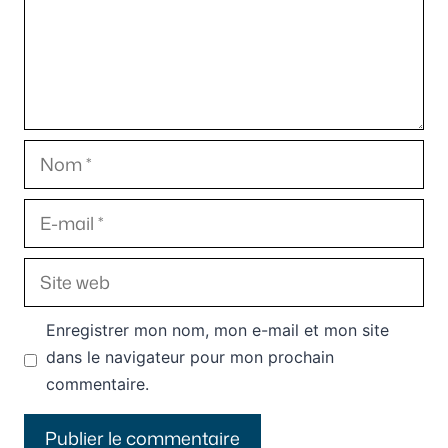
Nom
E-
mail
Site
web
Enregistrer mon nom, mon e-mail et mon site
dans le navigateur pour mon prochain
commentaire.