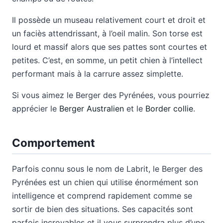
Il possède un museau relativement court et droit et
un faciès attendrissant, à l’oeil malin. Son torse est
lourd et massif alors que ses pattes sont courtes et
petites. C’est, en somme, un petit chien à l’intellect
performant mais à la carrure assez simplette.
Si vous aimez le Berger des Pyrénées, vous pourriez
apprécier le
Berger Australien
et le
Border collie
.
Comportement
Parfois connu sous le nom de Labrit, le Berger des
Pyrénées est un chien qui utilise énormément son
intelligence et comprend rapidement comme se
sortir de bien des situations. Ses capacités sont
parfois incroyables et il vous surprendra plus d’une