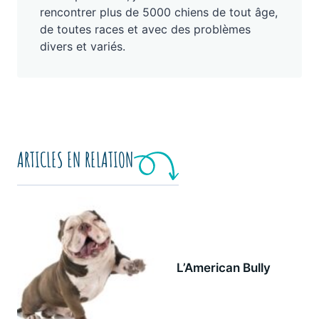
rencontrer plus de 5000 chiens de tout âge,
de toutes races et avec des problèmes
divers et variés.
ARTICLES EN RELATION
L’American Bully