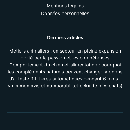
Mentions légales
Données personnelles
Derniers articles
Métiers animaliers : un secteur en pleine expansion
porté par la passion et les compétences
Comportement du chien et alimentation : pourquoi
les compléments naturels peuvent changer la donne
J’ai testé 3 Litières automatiques pendant 6 mois :
Voici mon avis et comparatif (et celui de mes chats)