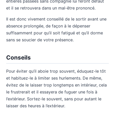
entières passées sans compagnie lui feront défaut
et il se retrouvera dans un mal-être prononcé.
Il est donc vivement conseillé de le sortir avant une
absence prolongée, de façon à le dépenser
suffisamment pour qu’il soit fatigué et qu’il dorme
sans se soucier de votre présence.
Conseils
Pour éviter qu’il aboie trop souvent, éduquez-le tôt
et habituez-le à limiter ses hurlements. De même,
évitez de le laisser trop longtemps en intérieur, cela
le frustrerait et il essayera de fuguer une fois à
l’extérieur. Sortez-le souvent, sans pour autant le
laisser des heures à l’extérieur.