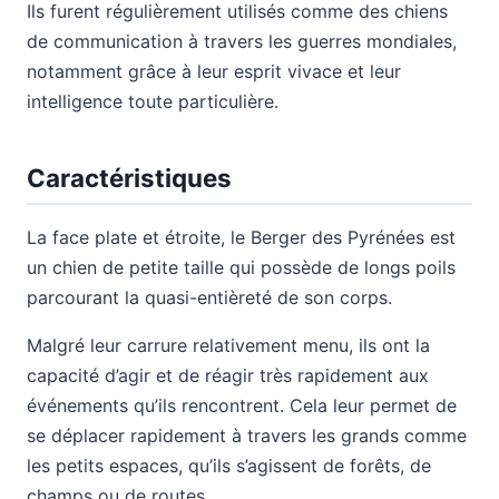
Ils furent régulièrement utilisés comme des chiens
de communication à travers les guerres mondiales,
notamment grâce à leur esprit vivace et leur
intelligence toute particulière.
Caractéristiques
La face plate et étroite, le Berger des Pyrénées est
un chien de petite taille qui possède de longs poils
parcourant la quasi-entièreté de son corps.
Malgré leur carrure relativement menu, ils ont la
capacité d’agir et de réagir très rapidement aux
événements qu’ils rencontrent. Cela leur permet de
se déplacer rapidement à travers les grands comme
les petits espaces, qu’ils s’agissent de forêts, de
champs ou de routes.