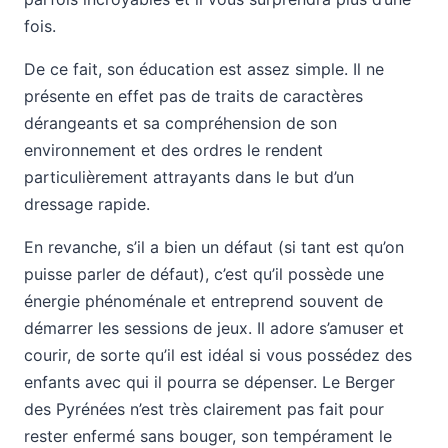
fois.
De ce fait, son éducation est assez simple. Il ne
présente en effet pas de traits de caractères
dérangeants et sa compréhension de son
environnement et des ordres le rendent
particulièrement attrayants dans le but d’un
dressage rapide.
En revanche, s’il a bien un défaut (si tant est qu’on
puisse parler de défaut), c’est qu’il possède une
énergie phénoménale et entreprend souvent de
démarrer les sessions de jeux. Il adore s’amuser et
courir, de sorte qu’il est idéal si vous possédez des
enfants avec qui il pourra se dépenser. Le Berger
des Pyrénées n’est très clairement pas fait pour
rester enfermé sans bouger, son tempérament le