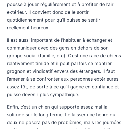
pousse à jouer régulièrement et à profiter de l’air
extérieur. Il convient donc de le sortir
quotidiennement pour qu’il puisse se sentir
réellement heureux.
Il est aussi important de l’habituer à échanger et
communiquer avec des gens en dehors de son
groupe social (famille, etc). C’est une race de chiens
relativement timide et il peut parfois se montrer
grognon et vindicatif envers des étrangers. Il faut
l’amener à se confronter aux personnes extérieures
assez tôt, de sorte à ce qu’il gagne en confiance et
puisse devenir plus sympathique.
Enfin, c’est un chien qui supporte assez mal la
solitude sur le long terme. Le laisser une heure ou
deux ne posera pas de problèmes, mais les journées