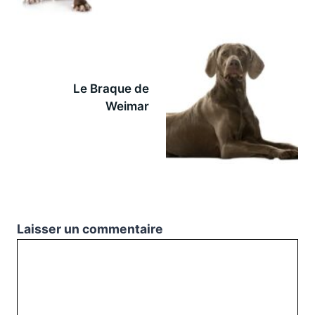
Le Braque de
Weimar
Laisser un commentaire
Commentaire