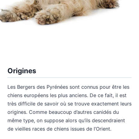
Origines
Les Bergers des Pyrénées sont connus pour être les
chiens européens les plus anciens. De ce fait, il est
très difficile de savoir où se trouve exactement leurs
origines. Comme beaucoup d’autres canidés du
même type, on suppose alors qu’ils descendraient
de vieilles races de chiens issues de l’Orient.