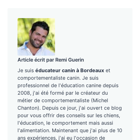
Article écrit par Remi Guerin
Je suis
éducateur canin à Bordeaux
et
comportementaliste canin. Je suis
professionnel de l'éducation canine depuis
2008, j'ai été formé par le créateur du
métier de comportementaliste (Michel
Chanton). Depuis ce jour, j'ai ouvert ce blog
pour vous offrir des conseils sur les chiens,
l'éducation, le comportement mais aussi
l'alimentation. Maintenant que j'ai plus de 10
ans expériences, j'ai eu l'occasion de