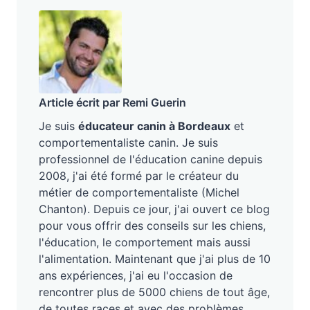
Article écrit par Remi Guerin
Je suis
éducateur canin à Bordeaux
et
comportementaliste canin. Je suis
professionnel de l'éducation canine depuis
2008, j'ai été formé par le créateur du
métier de comportementaliste (Michel
Chanton). Depuis ce jour, j'ai ouvert ce blog
pour vous offrir des conseils sur les chiens,
l'éducation, le comportement mais aussi
l'alimentation. Maintenant que j'ai plus de 10
ans expériences, j'ai eu l'occasion de
rencontrer plus de 5000 chiens de tout âge,
de toutes races et avec des problèmes