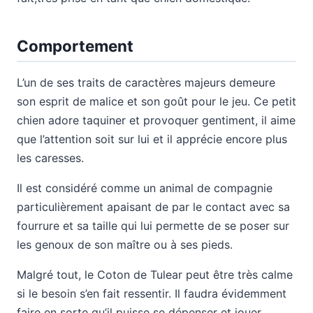
Comportement
L’un de ses traits de caractères majeurs demeure
son esprit de malice et son goût pour le jeu. Ce petit
chien adore taquiner et provoquer gentiment, il aime
que l’attention soit sur lui et il apprécie encore plus
les caresses.
Il est considéré comme un animal de compagnie
particulièrement apaisant de par le contact avec sa
fourrure et sa taille qui lui permette de se poser sur
les genoux de son maître ou à ses pieds.
Malgré tout, le Coton de Tulear peut être très calme
si le besoin s’en fait ressentir. Il faudra évidemment
faire en sorte qu’il puisse se dépenser et jouer