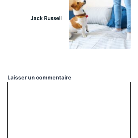
Jack Russell
Laisser un commentaire
Commentaire