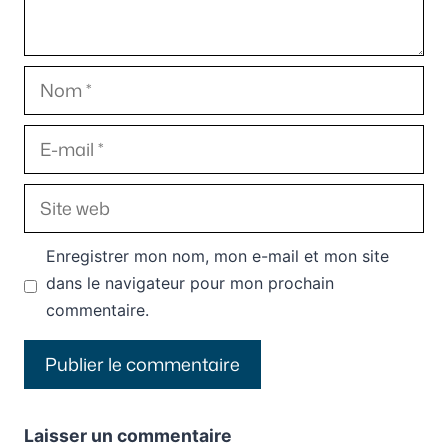
Nom
E-
mail
Site
web
Enregistrer mon nom, mon e-mail et mon site
dans le navigateur pour mon prochain
commentaire.
Laisser un commentaire