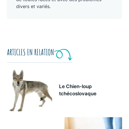
divers et variés.
ARTICLES EN RELATION
Le Chien-loup
tchécoslovaque