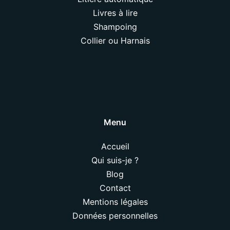
Livres à lire
Shampoing
Collier ou Harnais
Menu
Accueil
Qui suis-je ?
Blog
Contact
Mentions légales
Données personnelles