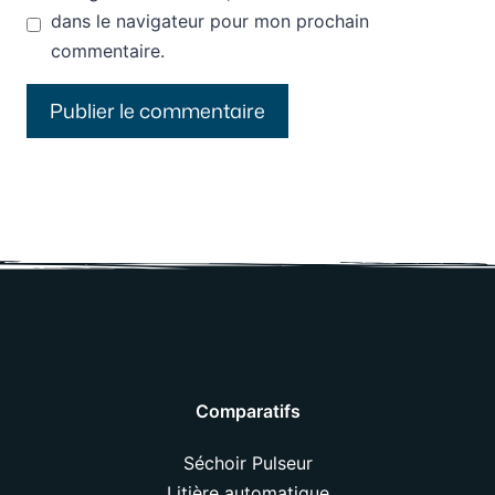
dans le navigateur pour mon prochain
commentaire.
Comparatifs
Séchoir Pulseur
Litière automatique