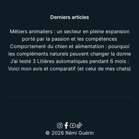
Derniers articles
Métiers animaliers : un secteur en pleine expansion
porté par la passion et les compétences
Comportement du chien et alimentation : pourquoi
les compléments naturels peuvent changer la donne
J’ai testé 3 Litières automatiques pendant 6 mois :
Voici mon avis et comparatif (et celui de mes chats)
© 2026 Rémi Guérin