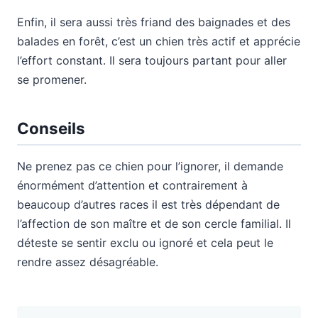
Enfin, il sera aussi très friand des baignades et des
balades en forêt, c’est un chien très actif et apprécie
l’effort constant. Il sera toujours partant pour aller
se promener.
Conseils
Ne prenez pas ce chien pour l’ignorer, il demande
énormément d’attention et contrairement à
beaucoup d’autres races il est très dépendant de
l’affection de son maître et de son cercle familial. Il
déteste se sentir exclu ou ignoré et cela peut le
rendre assez désagréable.