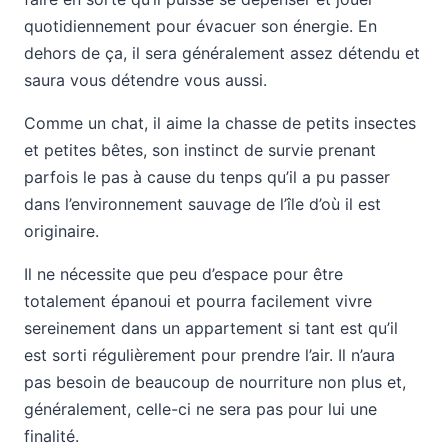
quotidiennement pour évacuer son énergie. En
dehors de ça, il sera généralement assez détendu et
saura vous détendre vous aussi.
Comme un chat, il aime la chasse de petits insectes
et petites bêtes, son instinct de survie prenant
parfois le pas à cause du tenps qu’il a pu passer
dans l’environnement sauvage de l’île d’où il est
originaire.
Il ne nécessite que peu d’espace pour être
totalement épanoui et pourra facilement vivre
sereinement dans un appartement si tant est qu’il
est sorti régulièrement pour prendre l’air. Il n’aura
pas besoin de beaucoup de nourriture non plus et,
généralement, celle-ci ne sera pas pour lui une
finalité.