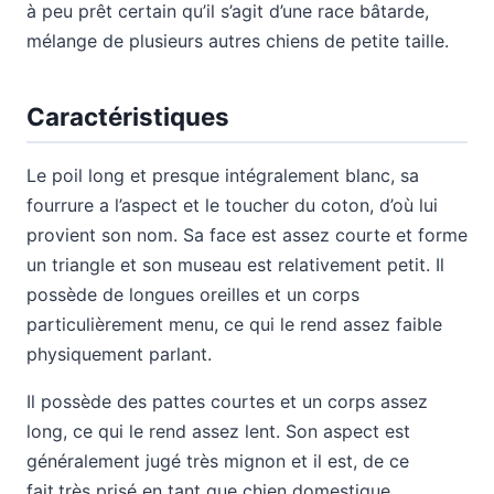
à peu prêt certain qu’il s’agit d’une race bâtarde,
mélange de plusieurs autres chiens de petite taille.
Caractéristiques
Le poil long et presque intégralement blanc, sa
fourrure a l’aspect et le toucher du coton, d’où lui
provient son nom. Sa face est assez courte et forme
un triangle et son museau est relativement petit. Il
possède de longues oreilles et un corps
particulièrement menu, ce qui le rend assez faible
physiquement parlant.
Il possède des pattes courtes et un corps assez
long, ce qui le rend assez lent. Son aspect est
généralement jugé très mignon et il est, de ce
fait,très prisé en tant que chien domestique.