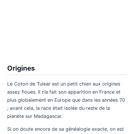
Origines
Le Coton de Tulear est un petit chien aux origines
assez floues. Il n’a fait son apparition en France et
plus globalement en Europe que dans les années 70
; avant cela, la race était isolée du reste de la
planète sur Madagascar.
Si on doute encore de sa généalogie exacte, on est