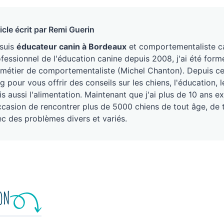
icle écrit par Remi Guerin
 suis
éducateur canin à Bordeaux
et comportementaliste ca
fessionnel de l'éducation canine depuis 2008, j'ai été form
métier de comportementaliste (Michel Chanton). Depuis ce j
g pour vous offrir des conseils sur les chiens, l'éducation
s aussi l'alimentation. Maintenant que j'ai plus de 10 ans ex
ccasion de rencontrer plus de 5000 chiens de tout âge, de 
c des problèmes divers et variés.
ION