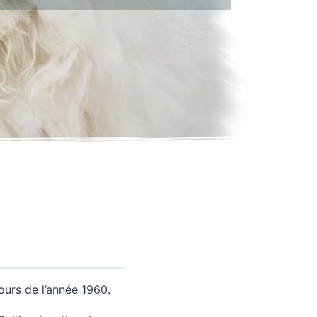
urs de l’année 1960.