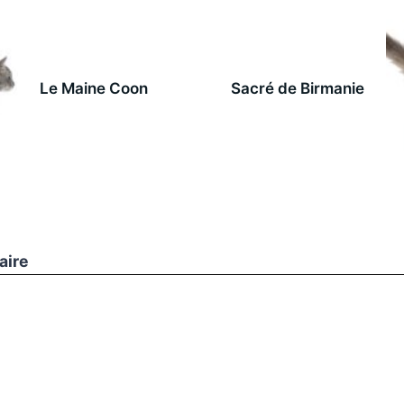
Le Maine Coon
Sacré de Birmanie
aire