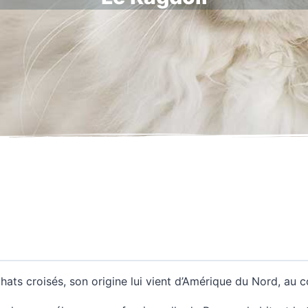
s croisés, son origine lui vient d’Amérique du Nord, au co