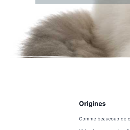
Origines
Comme beaucoup de chat