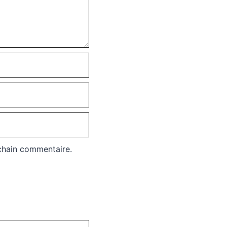
chain commentaire.