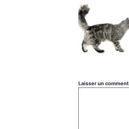
Laisser un comment
Commentaire