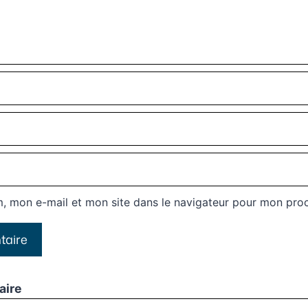
, mon e-mail et mon site dans le navigateur pour mon pro
aire