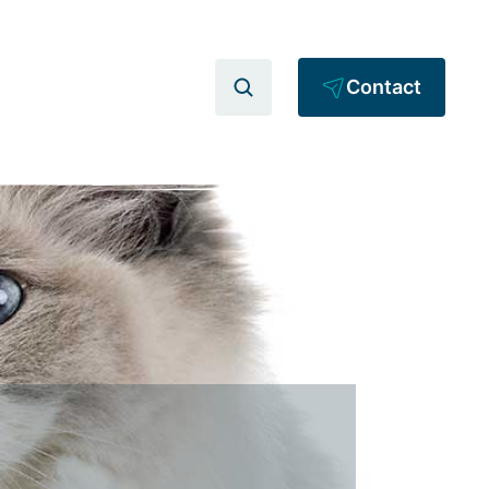
Contact