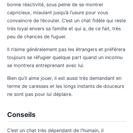
bonne réactivité, sous peine de se montrer
capricieux, miaulant jusqu’à l’usure pour vous
convaincre de l’écouter. C’est un chat fidèle qui reste
très loyal envers sa famille et qui a, de ce fait, très
peu de chances de fuguer.
Il n’aime généralement pas les étrangers et préférera
toujours se réfugier quelque part quand un inconnu
se montrera entreprenant avec lui.
Bien qu’il aime jouer, il est aussi très demandant en
terme de caresses et les longs instants de douceurs
ne sont pas pour lui déplaire.
Conseils
C’est un chat très dépendant de l’humain, il