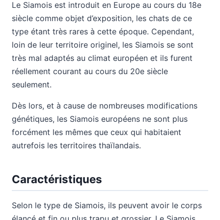
Le Siamois est introduit en Europe au cours du 18e
siècle comme objet d’exposition, les chats de ce
type étant très rares à cette époque. Cependant,
loin de leur territoire originel, les Siamois se sont
très mal adaptés au climat européen et ils furent
réellement courant au cours du 20e siècle
seulement.
Dès lors, et à cause de nombreuses modifications
génétiques, les Siamois européens ne sont plus
forcément les mêmes que ceux qui habitaient
autrefois les territoires thaïlandais.
Caractéristiques
Selon le type de Siamois, ils peuvent avoir le corps
élancé et fin ou plus trapu et grossier. Le Siamois