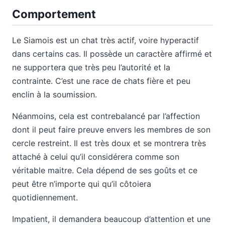
Comportement
Le Siamois est un chat très actif, voire hyperactif
dans certains cas. Il possède un caractère affirmé et
ne supportera que très peu l’autorité et la
contrainte. C’est une race de chats fière et peu
enclin à la soumission.
Néanmoins, cela est contrebalancé par l’affection
dont il peut faire preuve envers les membres de son
cercle restreint. Il est très doux et se montrera très
attaché à celui qu’il considérera comme son
véritable maitre. Cela dépend de ses goûts et ce
peut être n’importe qui qu’il côtoiera
quotidiennement.
Impatient, il demandera beaucoup d’attention et une