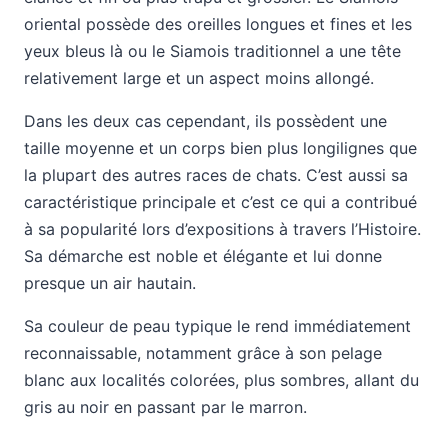
oriental possède des oreilles longues et fines et les
yeux bleus là ou le Siamois traditionnel a une tête
relativement large et un aspect moins allongé.
Dans les deux cas cependant, ils possèdent une
taille moyenne et un corps bien plus longilignes que
la plupart des autres races de chats. C’est aussi sa
caractéristique principale et c’est ce qui a contribué
à sa popularité lors d’expositions à travers l’Histoire.
Sa démarche est noble et élégante et lui donne
presque un air hautain.
Sa couleur de peau typique le rend immédiatement
reconnaissable, notamment grâce à son pelage
blanc aux localités colorées, plus sombres, allant du
gris au noir en passant par le marron.