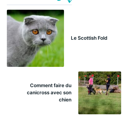
Le Scottish Fold
Comment faire du
canicross avec son
chien