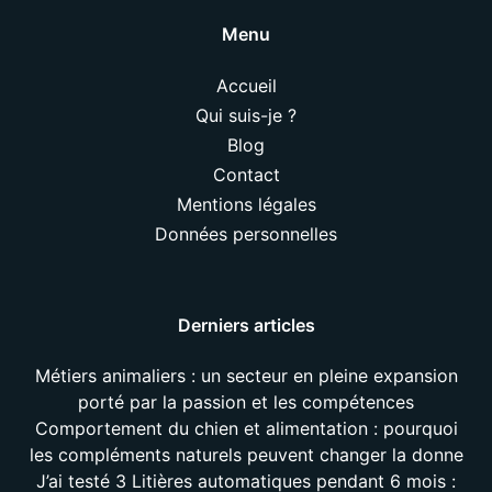
Menu
Accueil
Qui suis-je ?
Blog
Contact
Mentions légales
Données personnelles
Derniers articles
Métiers animaliers : un secteur en pleine expansion
porté par la passion et les compétences
Comportement du chien et alimentation : pourquoi
les compléments naturels peuvent changer la donne
J’ai testé 3 Litières automatiques pendant 6 mois :