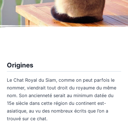
Origines
Le Chat Royal du Siam, comme on peut parfois le
nommer, viendrait tout droit du royaume du même
nom. Son ancienneté serait au minimum datée du
15e siècle dans cette région du continent est-
asiatique, au vu des nombreux écrits que l’on a
trouvé sur ce chat.