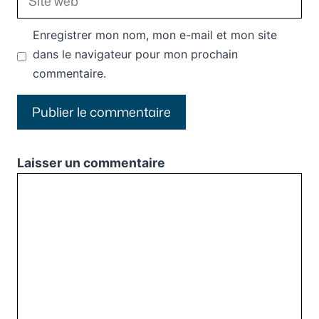
web
Enregistrer mon nom, mon e-mail et mon site
dans le navigateur pour mon prochain
commentaire.
Laisser un commentaire
Commentaire