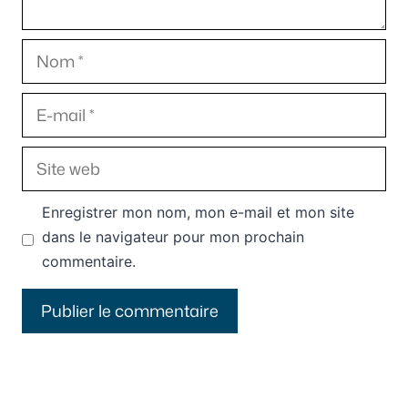
Nom
E-
mail
Site
web
Enregistrer mon nom, mon e-mail et mon site
dans le navigateur pour mon prochain
commentaire.