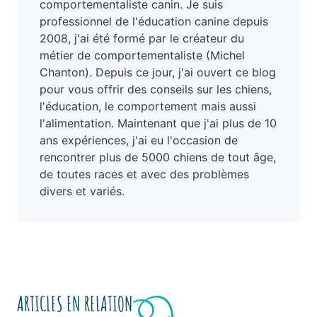
comportementaliste canin. Je suis
professionnel de l'éducation canine depuis
2008, j'ai été formé par le créateur du
métier de comportementaliste (Michel
Chanton). Depuis ce jour, j'ai ouvert ce blog
pour vous offrir des conseils sur les chiens,
l'éducation, le comportement mais aussi
l'alimentation. Maintenant que j'ai plus de 10
ans expériences, j'ai eu l'occasion de
rencontrer plus de 5000 chiens de tout âge,
de toutes races et avec des problèmes
divers et variés.
ARTICLES EN RELATION