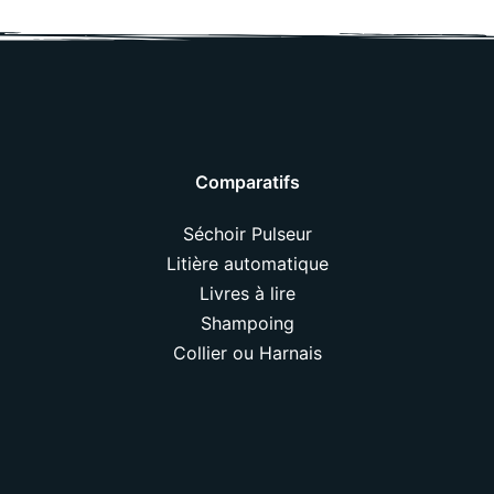
Comparatifs
Séchoir Pulseur
Litière automatique
Livres à lire
Shampoing
Collier ou Harnais