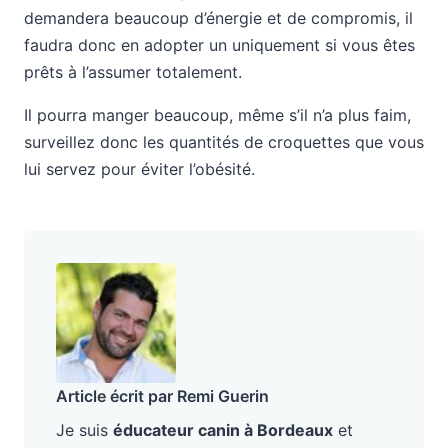
demandera beaucoup d’énergie et de compromis, il
faudra donc en adopter un uniquement si vous êtes
prêts à l’assumer totalement.
Il pourra manger beaucoup, même s’il n’a plus faim,
surveillez donc les quantités de croquettes que vous
lui servez pour éviter l’obésité.
Article écrit par Remi Guerin
Je suis
éducateur canin à Bordeaux
et