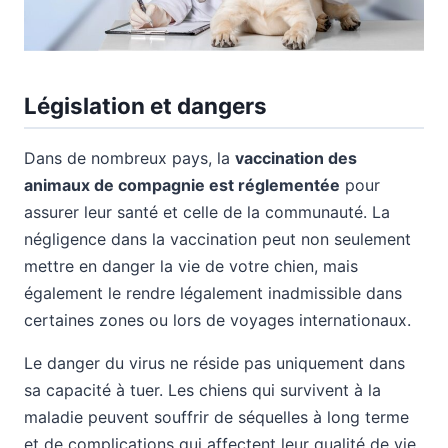
Législation et dangers
Dans de nombreux pays, la
vaccination des
animaux de compagnie est réglementée
pour
assurer leur santé et celle de la communauté. La
négligence dans la vaccination peut non seulement
mettre en danger la vie de votre chien, mais
également le rendre légalement inadmissible dans
certaines zones ou lors de voyages internationaux.
Le danger du virus ne réside pas uniquement dans
sa capacité à tuer. Les chiens qui survivent à la
maladie peuvent souffrir de séquelles à long terme
et de complications qui affectent leur qualité de vie.