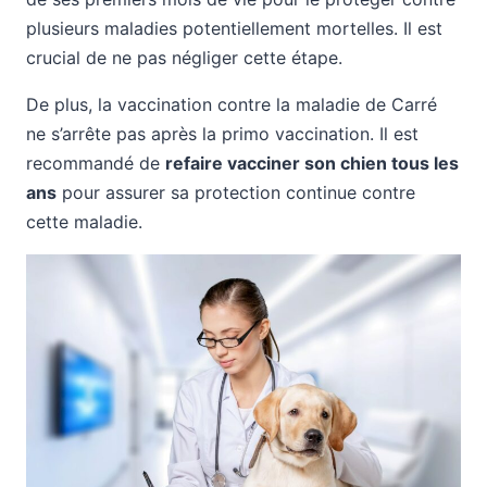
plusieurs maladies potentiellement mortelles. Il est
crucial de ne pas négliger cette étape.
De plus, la vaccination contre la maladie de Carré
ne s’arrête pas après la primo vaccination. Il est
recommandé de
refaire vacciner son chien tous les
ans
pour assurer sa protection continue contre
cette maladie.