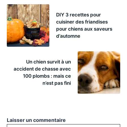
DIY 3 recettes pour
cuisiner des friandises
pour chiens aux saveurs
d’automne
Un chien survit à un
accident de chasse avec
100 plombs : mais ce
n’est pas fini
Laisser un commentaire