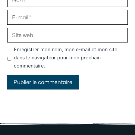
E-
mail
Site
web
Enregistrer mon nom, mon e-mail et mon site
dans le navigateur pour mon prochain
commentaire.