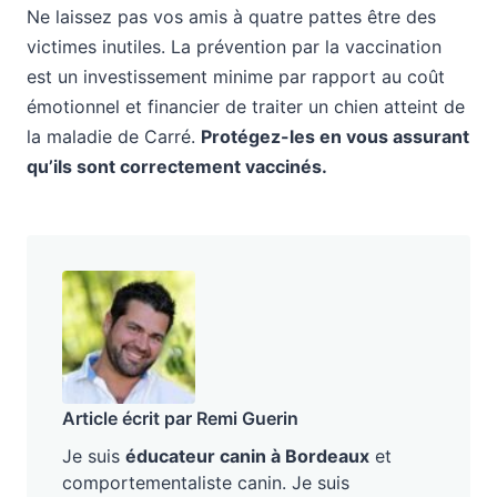
Ne laissez pas vos amis à quatre pattes être des
victimes inutiles. La prévention par la vaccination
est un investissement minime par rapport au coût
émotionnel et financier de traiter un chien atteint de
la maladie de Carré.
Protégez-les en vous assurant
qu’ils sont correctement vaccinés.
Article écrit par Remi Guerin
Je suis
éducateur canin à Bordeaux
et
comportementaliste canin. Je suis