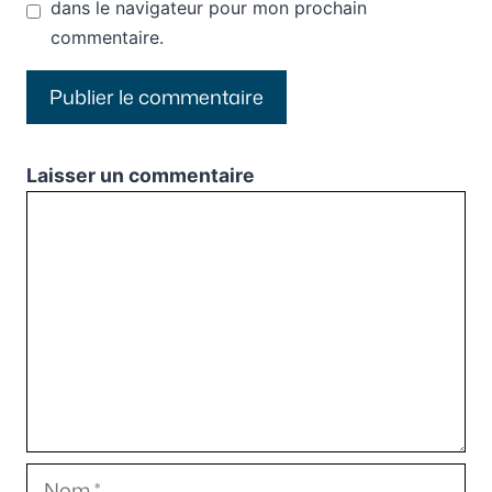
dans le navigateur pour mon prochain
commentaire.
Laisser un commentaire
Commentaire
Nom