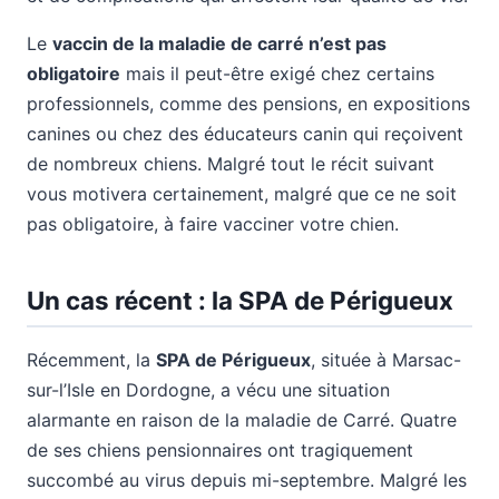
Le
vaccin de la maladie de carré n’est pas
obligatoire
mais il peut-être exigé chez certains
professionnels, comme des pensions, en expositions
canines ou chez des éducateurs canin qui reçoivent
de nombreux chiens. Malgré tout le récit suivant
vous motivera certainement, malgré que ce ne soit
pas obligatoire, à faire vacciner votre chien.
Un cas récent : la SPA de Périgueux
Récemment, la
SPA de Périgueux
, située à Marsac-
sur-l’Isle en Dordogne, a vécu une situation
alarmante en raison de la maladie de Carré. Quatre
de ses chiens pensionnaires ont tragiquement
succombé au virus depuis mi-septembre. Malgré les