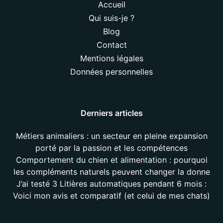
Accueil
Qui suis-je ?
Blog
Contact
Mentions légales
Données personnelles
Derniers articles
Métiers animaliers : un secteur en pleine expansion
porté par la passion et les compétences
Comportement du chien et alimentation : pourquoi
les compléments naturels peuvent changer la donne
J’ai testé 3 Litières automatiques pendant 6 mois :
Voici mon avis et comparatif (et celui de mes chats)