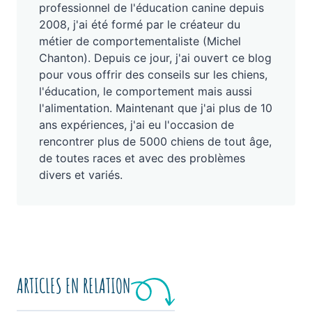
professionnel de l'éducation canine depuis
2008, j'ai été formé par le créateur du
métier de comportementaliste (Michel
Chanton). Depuis ce jour, j'ai ouvert ce blog
pour vous offrir des conseils sur les chiens,
l'éducation, le comportement mais aussi
l'alimentation. Maintenant que j'ai plus de 10
ans expériences, j'ai eu l'occasion de
rencontrer plus de 5000 chiens de tout âge,
de toutes races et avec des problèmes
divers et variés.
ARTICLES EN RELATION