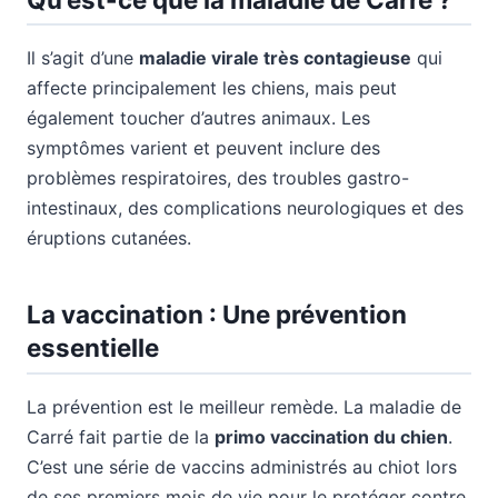
Il s’agit d’une
maladie virale très contagieuse
qui
affecte principalement les chiens, mais peut
également toucher d’autres animaux. Les
symptômes varient et peuvent inclure des
problèmes respiratoires, des troubles gastro-
intestinaux, des complications neurologiques et des
éruptions cutanées.
La vaccination : Une prévention
essentielle
La prévention est le meilleur remède. La maladie de
Carré fait partie de la
primo vaccination du chien
.
C’est une série de vaccins administrés au chiot lors
de ses premiers mois de vie pour le protéger contre