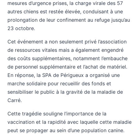
mesures d’urgence prises, la charge virale des 57
autres chiens est restée élevée, conduisant à une
prolongation de leur confinement au refuge jusqu’au
23 octobre.
Cet événement a non seulement privé l’association
de ressources vitales mais a également engendré
des coûts supplémentaires, notamment l’embauche
de personnel supplémentaire et l’achat de matériel.
En réponse, la SPA de Périgueux a organisé une
marche solidaire pour recueillir des fonds et
sensibiliser le public à la gravité de la maladie de
Carré.
Cette tragédie souligne l’importance de la
vaccination et la rapidité avec laquelle cette maladie
peut se propager au sein d’une population canine.