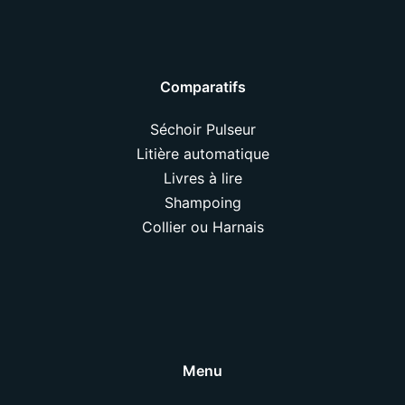
Comparatifs
Séchoir Pulseur
Litière automatique
Livres à lire
Shampoing
Collier ou Harnais
Menu