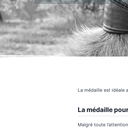
La médaille est idéale 
La médaille pour
Malgré toute l’attentio