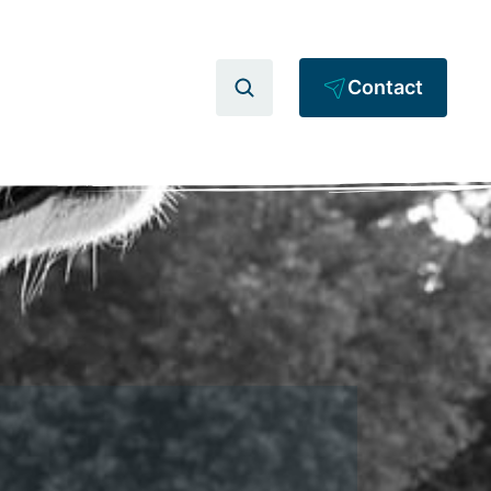
Contact