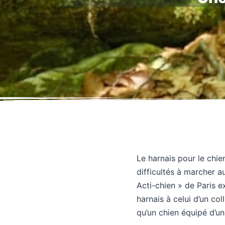
Le harnais pour le chi
difficultés à marcher au
Acti-chien » de Paris e
harnais à celui d’un co
qu’un chien équipé d’un