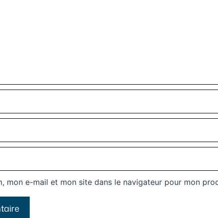
, mon e-mail et mon site dans le navigateur pour mon pro