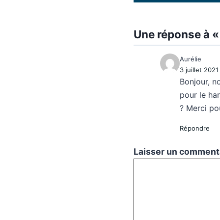
Une réponse à « 
Aurélie
3 juillet 2021
Bonjour, n
pour le har
? Merci po
Répondre
Laisser un comment
Commentaire