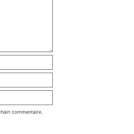
chain commentaire.