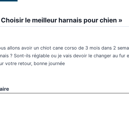
Choisir le meilleur harnais pour chien »
ous allons avoir un chiot cane corso de 3 mois dans 2 semai
nais ? Sont-ils réglable ou je vais devoir le changer au fur 
ur votre retour, bonne journée
aire