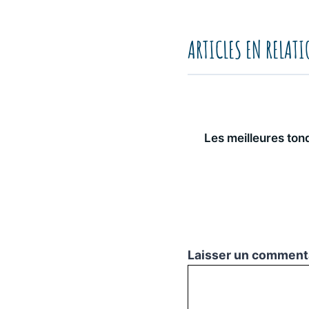
ARTICLES EN RELAT
Les meilleures ton
Laisser un comment
Commentaire