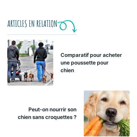
ARTICLES EN RELATION
Comparatif pour acheter
une poussette pour
chien
Peut-on nourrir son
chien sans croquettes ?