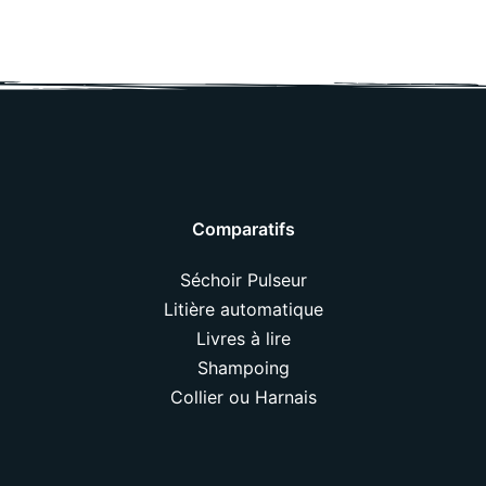
Comparatifs
Séchoir Pulseur
Litière automatique
Livres à lire
Shampoing
Collier ou Harnais