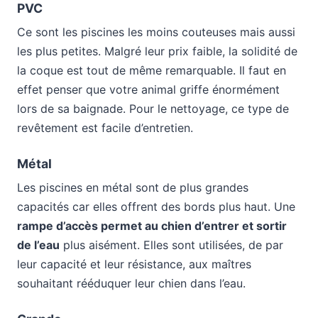
PVC
Ce sont les piscines les moins couteuses mais aussi
les plus petites. Malgré leur prix faible, la solidité de
la coque est tout de même remarquable. Il faut en
effet penser que votre animal griffe énormément
lors de sa baignade. Pour le nettoyage, ce type de
revêtement est facile d’entretien.
Métal
Les piscines en métal sont de plus grandes
capacités car elles offrent des bords plus haut. Une
rampe d’accès permet au chien d’entrer et sortir
de l’eau
plus aisément. Elles sont utilisées, de par
leur capacité et leur résistance, aux maîtres
souhaitant rééduquer leur chien dans l’eau.