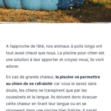
A l’approche de l’été, nos animaux à poils longs ont
tout aussi chaud que nous. La piscine pour chien est
une solution à leur apporter et croyez-nous, ils vont
adorer.
En cas de grande chaleur,
la piscine va permettre
au chien de se rafraichir
car vous le savez sans
doute, les chiens ne transpirent que par les
coussinets et la langue. Ils doivent donc évacuer
cette chaleur en tirant leur langue ou en se
plongeant dans une piscine bien fraîche. Il parait