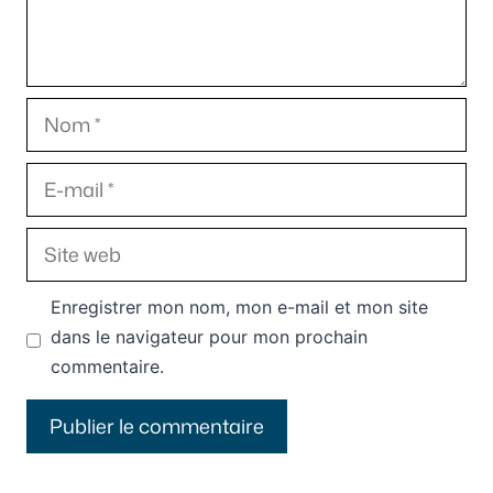
Nom
E-
mail
Site
web
Enregistrer mon nom, mon e-mail et mon site
dans le navigateur pour mon prochain
commentaire.