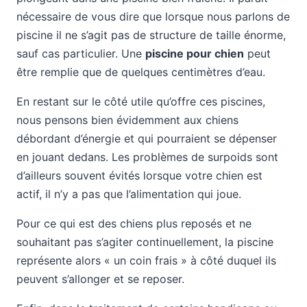
nécessaire de vous dire que lorsque nous parlons de
piscine il ne s’agit pas de structure de taille énorme,
sauf cas particulier. Une
piscine pour chien
peut
être remplie que de quelques centimètres d’eau.
En restant sur le côté utile qu’offre ces piscines,
nous pensons bien évidemment aux chiens
débordant d’énergie et qui pourraient se dépenser
en jouant dedans. Les problèmes de surpoids sont
d’ailleurs souvent évités lorsque votre chien est
actif, il n’y a pas que l’alimentation qui joue.
Pour ce qui est des chiens plus reposés et ne
souhaitant pas s’agiter continuellement, la piscine
représente alors « un coin frais » à côté duquel ils
peuvent s’allonger et se reposer.