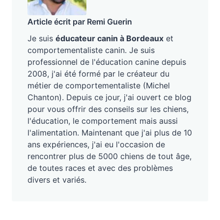
Article écrit par Remi Guerin
Je suis
éducateur canin à Bordeaux
et
comportementaliste canin. Je suis
professionnel de l'éducation canine depuis
2008, j'ai été formé par le créateur du
métier de comportementaliste (Michel
Chanton). Depuis ce jour, j'ai ouvert ce blog
pour vous offrir des conseils sur les chiens,
l'éducation, le comportement mais aussi
l'alimentation. Maintenant que j'ai plus de 10
ans expériences, j'ai eu l'occasion de
rencontrer plus de 5000 chiens de tout âge,
de toutes races et avec des problèmes
divers et variés.