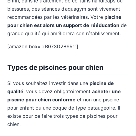
Enfin, dans le traitement de certains handicaps ou
blessures, des séances d’aquagym sont vivement
recommandées par les vétérinaires. Votre
piscine
pour chien est alors un support de rééducation
de
grande qualité qui améliorera son rétablissement.
[amazon box= »B073D286R1″]
Types de piscines pour chien
Si vous souhaitez investir dans une
piscine de
qualité
, vous devez obligatoirement
acheter une
piscine pour chien conforme
et non une piscine
pour enfant ou une coque de type pataugeoire. Il
existe pour ce faire trois types de piscines pour
chien.