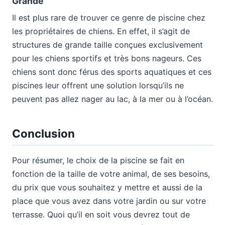
Grande
Il est plus rare de trouver ce genre de piscine chez
les propriétaires de chiens. En effet, il s’agit de
structures de grande taille conçues exclusivement
pour les chiens sportifs et très bons nageurs. Ces
chiens sont donc férus des sports aquatiques et ces
piscines leur offrent une solution lorsqu’ils ne
peuvent pas allez nager au lac, à la mer ou à l’océan.
Conclusion
Pour résumer, le choix de la piscine se fait en
fonction de la taille de votre animal, de ses besoins,
du prix que vous souhaitez y mettre et aussi de la
place que vous avez dans votre jardin ou sur votre
terrasse. Quoi qu’il en soit vous devrez tout de