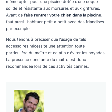
même opter pour une piscine dotée d’une coque
solide et résistante aux morsures et aux griffures.
Avant de
faire rentrer votre chien dans la piscine
, il
faut aussi l’habituer petit à petit avec des friandises
par exemple.
Nous tenons à préciser que l’usage de tels
accessoires nécessite une attention toute
particulière du maître et ce afin d’éviter les noyades.
La présence constante du maître est donc
recommandée lors de ces activités canines.