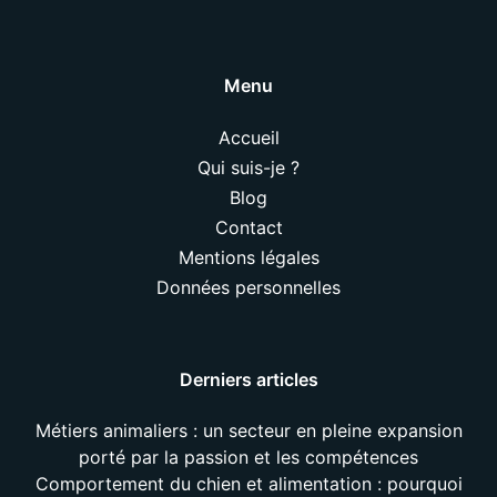
Menu
Accueil
Qui suis-je ?
Blog
Contact
Mentions légales
Données personnelles
Derniers articles
Métiers animaliers : un secteur en pleine expansion
porté par la passion et les compétences
Comportement du chien et alimentation : pourquoi