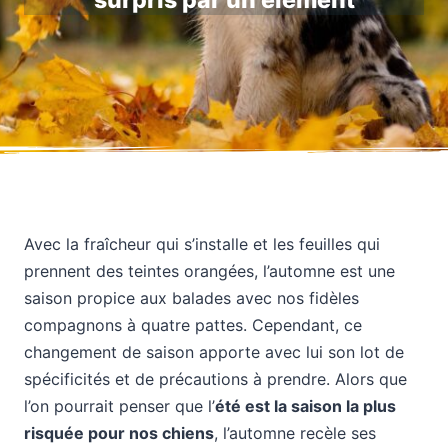
surpris par un élément
Avec la fraîcheur qui s’installe et les feuilles qui
prennent des teintes orangées, l’automne est une
saison propice aux balades avec nos fidèles
compagnons à quatre pattes. Cependant, ce
changement de saison apporte avec lui son lot de
spécificités et de précautions à prendre. Alors que
l’on pourrait penser que l’
été est la saison la plus
risquée pour nos chiens
, l’automne recèle ses