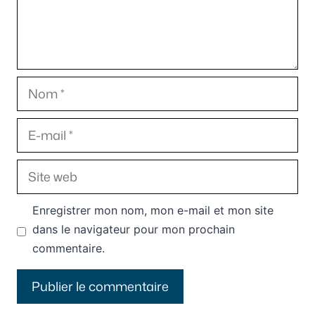
Nom
E-
mail
Site
web
Enregistrer mon nom, mon e-mail et mon site
dans le navigateur pour mon prochain
commentaire.