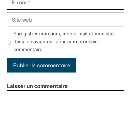
mail
Site
web
Enregistrer mon nom, mon e-mail et mon site
dans le navigateur pour mon prochain
commentaire.
Laisser un commentaire
Commentaire