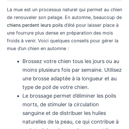
La mue est un processus naturel qui permet au chien
de renouveler son pelage. En automne, beaucoup de
chiens perdent leurs poils
d’été pour laisser place à
une fourrure plus dense en préparation des mois
froids à venir. Voici quelques conseils pour gérer la
mue d’un chien en automne :
Brossez votre chien tous les jours ou au
moins plusieurs fois par semaine. Utilisez
une brosse adaptée à la longueur et au
type de poil de votre chien.
Le brossage permet d’éliminer les poils
morts, de stimuler la circulation
sanguine et de distribuer les huiles
naturelles de la peau, ce qui contribue à