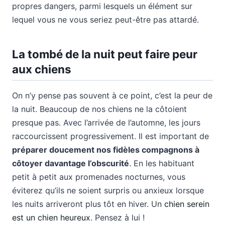
propres dangers, parmi lesquels un élément sur
lequel vous ne vous seriez peut-être pas attardé.
La tombé de la nuit peut faire peur
aux chiens
On n’y pense pas souvent à ce point, c’est la peur de
la nuit. Beaucoup de nos chiens ne la côtoient
presque pas. Avec l’arrivée de l’automne, les jours
raccourcissent progressivement. Il est important de
préparer doucement nos fidèles compagnons à
côtoyer davantage l’obscurité
. En les habituant
petit à petit aux promenades nocturnes, vous
éviterez qu’ils ne soient surpris ou anxieux lorsque
les nuits arriveront plus tôt en hiver. Un
chien serein
est un chien heureux
. Pensez à lui !