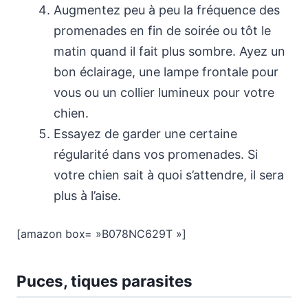
Augmentez peu à peu la fréquence des
promenades en fin de soirée ou tôt le
matin quand il fait plus sombre. Ayez un
bon éclairage, une lampe frontale pour
vous ou un collier lumineux pour votre
chien.
Essayez de garder une certaine
régularité dans vos promenades. Si
votre chien sait à quoi s’attendre, il sera
plus à l’aise.
[amazon box= »B078NC629T »]
Puces, tiques parasites