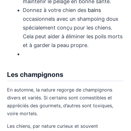
maintenir le pelage en bonne santé.
Donnez à votre chien des
bains
occasionnels avec un shampoing doux
spécialement conçu pour les chiens.
Cela peut aider à éliminer les poils morts
et à garder la peau propre.
Les champignons
En automne, la nature regorge de champignons
divers et variés. Si certains sont comestibles et
appréciés des gourmets, d’autres sont toxiques,
voire mortels.
Les chiens, par nature curieux et souvent