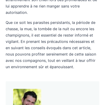
lui apprendre à ne rien manger sans votre
autorisation.
Que ce soit les parasites persistants, la période de
chasse, la mue, la tombée de la nuit ou encore les
champignons, il est essentiel de rester informé et
vigilant. En prenant les précautions nécessaires et
en suivant les conseils évoqués dans cet article,
nous pouvons profiter sereinement de cette saison
avec nos compagnons, tout en veillant à leur offrir
un environnement sûr et épanouissant.