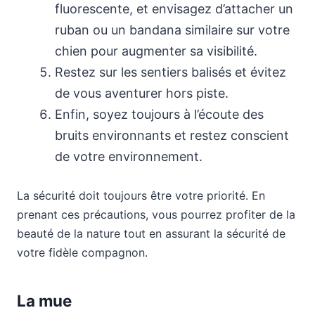
fluorescente, et envisagez d’attacher un
ruban ou un bandana similaire sur votre
chien pour augmenter sa visibilité.
Restez sur les sentiers balisés et évitez
de vous aventurer hors piste.
Enfin, soyez toujours à l’écoute des
bruits environnants et restez conscient
de votre environnement.
La sécurité doit toujours être votre priorité. En
prenant ces précautions, vous pourrez profiter de la
beauté de la nature tout en assurant la sécurité de
votre fidèle compagnon.
La mue