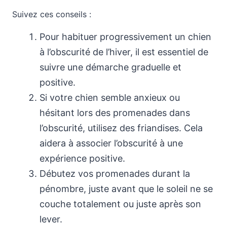
Suivez ces conseils :
Pour habituer progressivement un chien
à l’obscurité de l’hiver, il est essentiel de
suivre une démarche graduelle et
positive.
Si votre chien semble anxieux ou
hésitant lors des promenades dans
l’obscurité, utilisez des friandises. Cela
aidera à associer l’obscurité à une
expérience positive.
Débutez vos promenades durant la
pénombre, juste avant que le soleil ne se
couche totalement ou juste après son
lever.