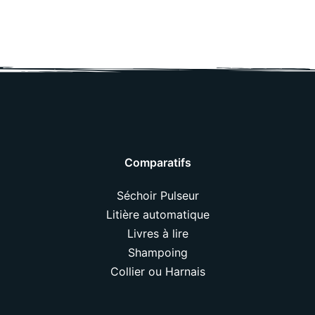
Comparatifs
Séchoir Pulseur
Litière automatique
Livres à lire
Shampoing
Collier ou Harnais