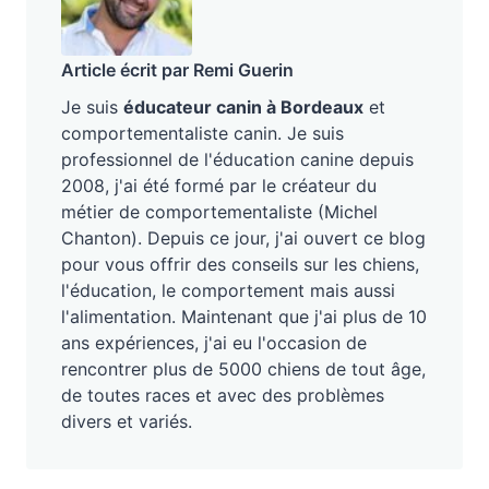
Article écrit par Remi Guerin
Je suis
éducateur canin à Bordeaux
et
comportementaliste canin. Je suis
professionnel de l'éducation canine depuis
2008, j'ai été formé par le créateur du
métier de comportementaliste (Michel
Chanton). Depuis ce jour, j'ai ouvert ce blog
pour vous offrir des conseils sur les chiens,
l'éducation, le comportement mais aussi
l'alimentation. Maintenant que j'ai plus de 10
ans expériences, j'ai eu l'occasion de
rencontrer plus de 5000 chiens de tout âge,
de toutes races et avec des problèmes
divers et variés.