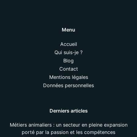
Menu
Accueil
Qui suis-je ?
Blog
Contact
Mentions légales
Données personnelles
Derniers articles
Métiers animaliers : un secteur en pleine expansion
porté par la passion et les compétences