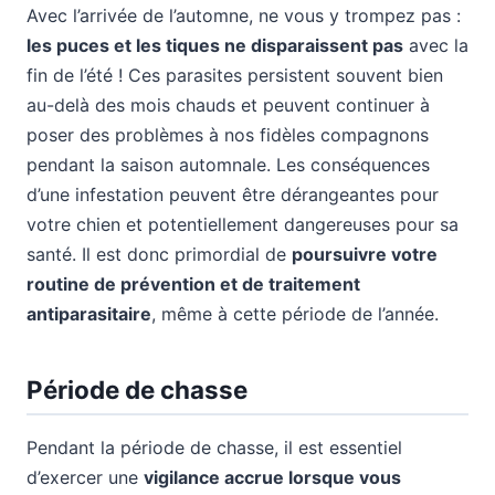
Avec l’arrivée de l’automne, ne vous y trompez pas :
les puces et les tiques ne disparaissent pas
avec la
fin de l’été ! Ces parasites persistent souvent bien
au-delà des mois chauds et peuvent continuer à
poser des problèmes à nos fidèles compagnons
pendant la saison automnale. Les conséquences
d’une infestation peuvent être dérangeantes pour
votre chien et potentiellement dangereuses pour sa
santé. Il est donc primordial de
poursuivre votre
routine de prévention et de traitement
antiparasitaire
, même à cette période de l’année.
Période de chasse
Pendant la période de chasse, il est essentiel
d’exercer une
vigilance accrue lorsque vous