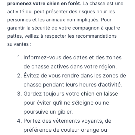
promenez votre chien en forêt
. La chasse est une
activité qui peut présenter des risques pour les
personnes et les animaux non impliqués. Pour
garantir la sécurité de votre compagnon à quatre
pattes, veillez à respecter les recommandations
suivantes :
Informez-vous des dates et des zones
de chasse actives dans votre région.
Évitez de vous rendre dans les zones de
chasse pendant leurs heures d’activité.
Gardez toujours votre
chien en laisse
pour éviter qu’il ne s’éloigne ou ne
poursuive un gibier.
Portez des vêtements voyants, de
préférence de couleur orange ou