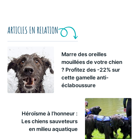
ARTICLES EN RELATION
Marre des oreilles
mouillées de votre chien
? Profitez des -22% sur
cette gamelle anti-
éclaboussure
Héroïsme à l’honneur :
Les chiens sauveteurs
en milieu aquatique