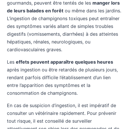
gourmands, peuvent être tentés de les
manger lors
de leurs balades en forêt
ou même dans les jardins.
L’ingestion de champignons toxiques peut entraîner
des symptômes variés allant de simples troubles
digestifs (vomissements, diarrhées) à des atteintes
hépatiques, rénales, neurologiques, ou
cardiovasculaires graves.
Les
effets peuvent apparaître quelques heures
après ingestion ou être retardés de plusieurs jours,
rendant parfois difficile l’établissement d’un lien
entre l’apparition des symptômes et la
consommation de champignons.
En cas de suspicion d’ingestion, il est impératif de
consulter un vétérinaire rapidement. Pour prévenir
tout risque, il est conseillé de surveiller
attentivement son chien lors des promenades et de