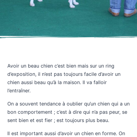
Avoir un beau chien c’est bien mais sur un ring
d’exposition, il n’est pas toujours facile d’avoir un
chien aussi beau qu’à la maison. Il va falloir
l’entraîner.
On a souvent tendance à oublier qu’un chien qui a un
bon comportement ; c’est à dire qui n’a pas peur, se
sent bien et est fier ; est toujours plus beau.
Il est important aussi d’avoir un chien en forme. On