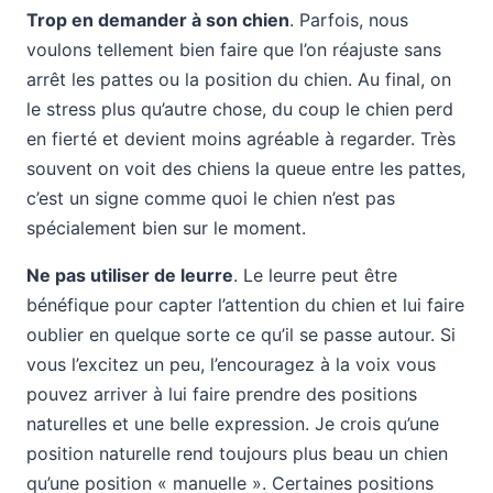
Trop en demander à son chien
. Parfois, nous
voulons tellement bien faire que l’on réajuste sans
arrêt les pattes ou la position du chien. Au final, on
le stress plus qu’autre chose, du coup le chien perd
en fierté et devient moins agréable à regarder. Très
souvent on voit des chiens la queue entre les pattes,
c’est un signe comme quoi le chien n’est pas
spécialement bien sur le moment.
Ne pas utiliser de leurre
. Le leurre peut être
bénéfique pour capter l’attention du chien et lui faire
oublier en quelque sorte ce qu’il se passe autour. Si
vous l’excitez un peu, l’encouragez à la voix vous
pouvez arriver à lui faire prendre des positions
naturelles et une belle expression. Je crois qu’une
position naturelle rend toujours plus beau un chien
qu’une position « manuelle ». Certaines positions