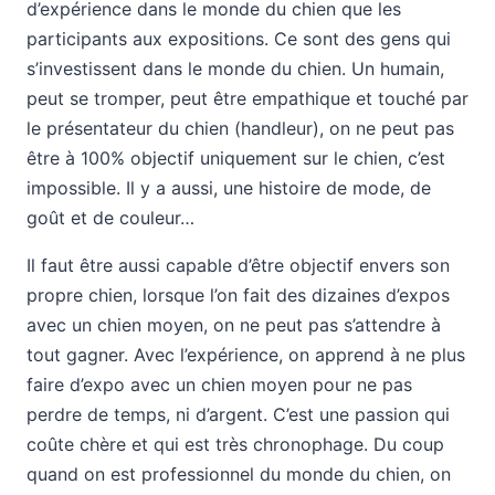
d’expérience dans le monde du chien que les
participants aux expositions. Ce sont des gens qui
s’investissent dans le monde du chien. Un humain,
peut se tromper, peut être empathique et touché par
le présentateur du chien (handleur), on ne peut pas
être à 100% objectif uniquement sur le chien, c’est
impossible. Il y a aussi, une histoire de mode, de
goût et de couleur…
Il faut être aussi capable d’être objectif envers son
propre chien, lorsque l’on fait des dizaines d’expos
avec un chien moyen, on ne peut pas s’attendre à
tout gagner. Avec l’expérience, on apprend à ne plus
faire d’expo avec un chien moyen pour ne pas
perdre de temps, ni d’argent. C’est une passion qui
coûte chère et qui est très chronophage. Du coup
quand on est professionnel du monde du chien, on