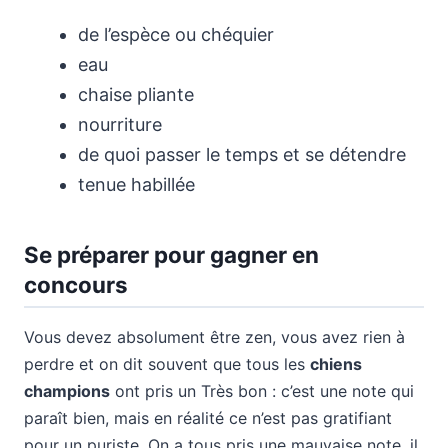
de l’espèce ou chéquier
eau
chaise pliante
nourriture
de quoi passer le temps et se détendre
tenue habillée
Se préparer pour gagner en
concours
Vous devez absolument être zen, vous avez rien à
perdre et on dit souvent que tous les
chiens
champions
ont pris un Très bon : c’est une note qui
paraît bien, mais en réalité ce n’est pas gratifiant
pour un puriste. On a tous pris une mauvaise note, il