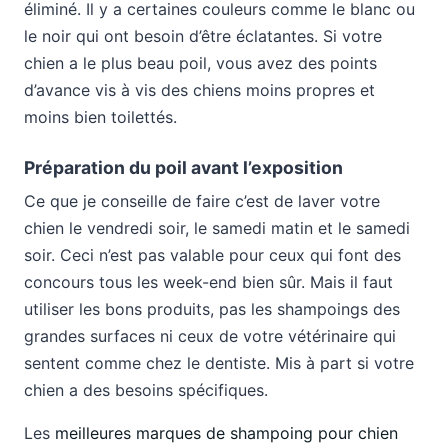
éliminé. Il y a certaines couleurs comme le blanc ou
le noir qui ont besoin d’être éclatantes. Si votre
chien a le plus beau poil, vous avez des points
d’avance vis à vis des chiens moins propres et
moins bien toilettés.
Préparation du poil avant l’exposition
Ce que je conseille de faire c’est de laver votre
chien le vendredi soir, le samedi matin et le samedi
soir. Ceci n’est pas valable pour ceux qui font des
concours tous les week-end bien sûr. Mais il faut
utiliser les bons produits, pas les shampoings des
grandes surfaces ni ceux de votre vétérinaire qui
sentent comme chez le dentiste. Mis à part si votre
chien a des besoins spécifiques.
Les
meilleures marques de shampoing pour chien