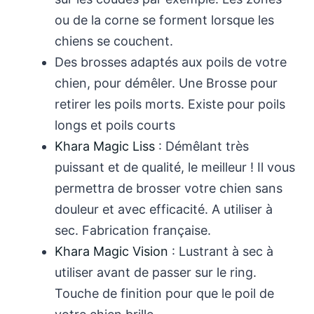
ou de la corne se forment lorsque les
chiens se couchent.
Des brosses adaptés aux poils de votre
chien, pour démêler. Une Brosse pour
retirer les poils morts. Existe pour poils
longs et poils courts
Khara Magic Liss
: Démêlant très
puissant et de qualité, le meilleur ! Il vous
permettra de brosser votre chien sans
douleur et avec efficacité. A utiliser à
sec. Fabrication française.
Khara Magic Vision
: Lustrant à sec à
utiliser avant de passer sur le ring.
Touche de finition pour que le poil de