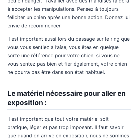
peu en danger. Travailler avec des friandises l’aidera
à accepter les manipulations. Pensez à toujours
féliciter un chien après une bonne action. Donnez lui
envie de recommencer.
Il est important aussi lors du passage sur le ring que
vous vous sentiez à l’aise, vous êtes en quelque
sorte une référence pour votre chien, si vous ne
vous sentez pas bien et fier également, votre chien
ne pourra pas être dans son état habituel.
Le matériel nécessaire pour aller en
exposition :
Il est important que tout votre matériel soit
pratique, léger et pas trop imposant. Il faut savoir
que quand on arrive en exposition, nous ne sommes