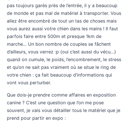
pas toujours garés près de l’entrée, il y a beaucoup
de monde et pas mal de matériel à transporter. Vous
allez être encombré de tout un tas de choses mais
vous aurez aussi votre chien dans les mains ! Il faut
parfois faire entre 500m et presque 1km de
marche… Un bon nombre de couples se fâchent
d’ailleurs, vous verrez :p (oui c’est aussi du vécu…)
quand on cumule, le poids, l’encombrement, le stress
et qu’on ne sait pas vraiment où se situe le ring de
votre chien : ça fait beaucoup d’informations qui
vont vous perturber.
Que dois-je prendre comme affaires en exposition
canine ? C’est une question que l’on me pose
souvent, je vais vous détailler tous le matériel que je
prend pour partir en expo :