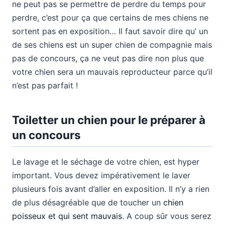
ne peut pas se permettre de perdre du temps pour
perdre, c’est pour ça que certains de mes chiens ne
sortent pas en exposition… Il faut savoir dire qu’ un
de ses chiens est un super chien de compagnie mais
pas de concours, ça ne veut pas dire non plus que
votre chien sera un mauvais reproducteur parce qu’il
n’est pas parfait !
Toiletter un chien pour le préparer à
un concours
Le lavage et le séchage de votre chien, est hyper
important. Vous devez impérativement le laver
plusieurs fois avant d’aller en exposition. Il n’y a rien
de plus désagréable que de toucher un
chien
poisseux et qui sent mauvais
. A coup sûr vous serez