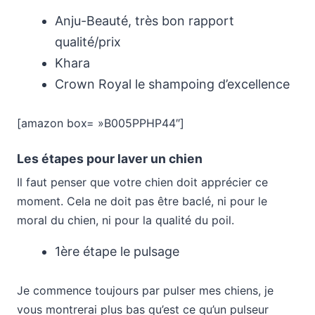
Anju-Beauté, très bon rapport
qualité/prix
Khara
Crown Royal le shampoing d’excellence
[amazon box= »B005PPHP44″]
Les étapes pour laver un chien
Il faut penser que votre chien doit apprécier ce
moment. Cela ne doit pas être baclé, ni pour le
moral du chien, ni pour la qualité du poil.
1ère étape le pulsage
Je commence toujours par pulser mes chiens, je
vous montrerai plus bas qu’est ce qu’un pulseur