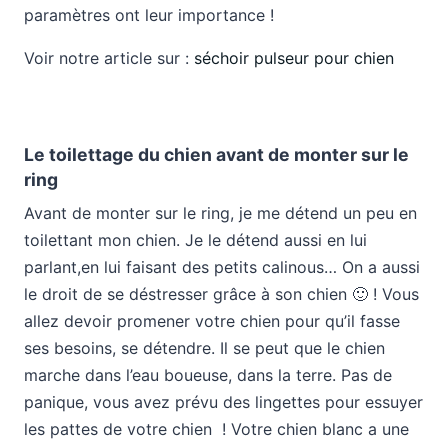
paramètres ont leur importance !
Voir notre article sur :
séchoir pulseur pour chien
Le toilettage du chien avant de monter sur le
ring
Avant de monter sur le ring, je me détend un peu en
toilettant mon chien. Je le détend aussi en lui
parlant,en lui faisant des petits calinous… On a aussi
le droit de se déstresser grâce à son chien 🙂 ! Vous
allez devoir promener votre chien pour qu’il fasse
ses besoins, se détendre. Il se peut que le chien
marche dans l’eau boueuse, dans la terre. Pas de
panique, vous avez prévu des lingettes pour essuyer
les pattes de votre chien ! Votre chien blanc a une