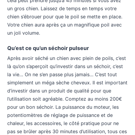
cela peut prendre jusqu’à 45 minutes si vous avez
un gros chien. Laissez de temps en temps votre
chien s’ébrouer pour que le poil se mette en place.
Votre chien aura après ça un magnifique poil avec
un joli volume.
Qu’est ce qu’un séchoir pulseur
Après avoir séché un chien avec plein de poils, c’est
là qu’on s’aperçoit qu’investir dans un séchoir, c’est
la vie… On ne s’en passe plus jamais… C’est tout
simplement un méga sèche cheveux. Il est important
d’investir dans un produit de qualité pour que
l’utilisation soit agréable. Comptez au moins 200€
pour un bon séchoir. La puissance du moteur, les
potentiomètres de réglage de puissance et de
chaleur, les accessoires, le côté pratique pour ne
pas se brûler après 30 minutes d’utilisation, tous ces