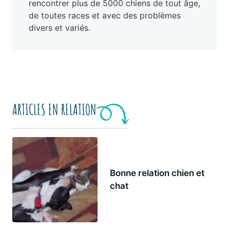
rencontrer plus de 5000 chiens de tout âge,
de toutes races et avec des problèmes
divers et variés.
ARTICLES EN RELATION
Bonne relation chien et
chat