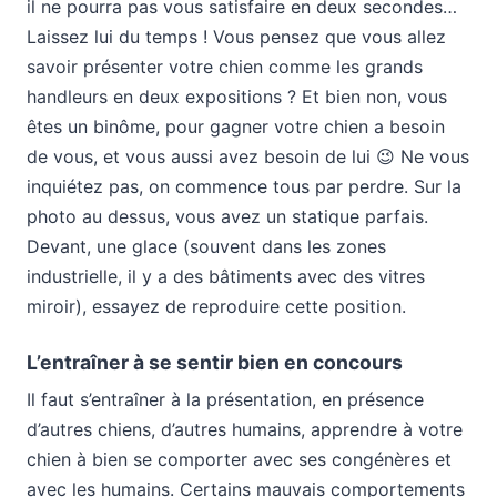
il ne pourra pas vous satisfaire en deux secondes…
Laissez lui du temps ! Vous pensez que vous allez
savoir présenter votre chien comme les grands
handleurs en deux expositions ? Et bien non, vous
êtes un binôme, pour gagner votre chien a besoin
de vous, et vous aussi avez besoin de lui 😉 Ne vous
inquiétez pas, on commence tous par perdre. Sur la
photo au dessus, vous avez un statique parfais.
Devant, une glace (souvent dans les zones
industrielle, il y a des bâtiments avec des vitres
miroir), essayez de reproduire cette position.
L’entraîner à se sentir bien en concours
Il faut s’entraîner à la présentation, en présence
d’autres chiens, d’autres humains, apprendre à votre
chien à bien se comporter avec ses congénères et
avec les humains. Certains mauvais comportements