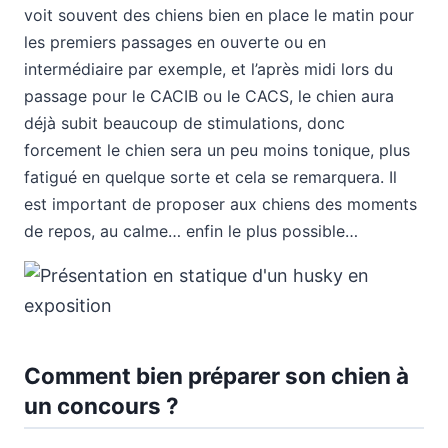
voit souvent des chiens bien en place le matin pour
les premiers passages en ouverte ou en
intermédiaire par exemple, et l’après midi lors du
passage pour le CACIB ou le CACS, le chien aura
déjà subit beaucoup de stimulations, donc
forcement le chien sera un peu moins tonique, plus
fatigué en quelque sorte et cela se remarquera. Il
est important de proposer aux chiens des moments
de repos, au calme… enfin le plus possible…
Comment bien préparer son chien à
un concours ?