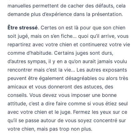
manuelles permettent de cacher des défauts, cela
demande plus d’expérience dans la présentation.
Être stressé
. Certes on est là pour que son chien
soit jugé, mais on s’en fiche… quoi qu’il arrive, vous
repartirez avec votre chien et continuerez votre vie
comme d’habitude. Certains juges sont durs,
d’autres sympas, il y en a qu’on aurait jamais voulu
rencontrer mais c’est la vie… Les autres exposants
peuvent être également désagréables ou alors très
amicaux et vous donneront des astuces, des
conseils. Vous devez vous imposer une bonne
attitude, c’est a dire faire comme si vous étiez seul
avec votre chien et le juge. Fermez les yeux sur ce
qu’il se passe autour de vous soyez concentré sur
votre chien, mais pas trop non plus.