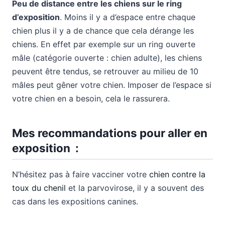
Peu de distance entre les chiens sur le ring
d’exposition
. Moins il y a d’espace entre chaque
chien plus il y a de chance que cela dérange les
chiens. En effet par exemple sur un ring ouverte
mâle (catégorie ouverte : chien adulte), les chiens
peuvent être tendus, se retrouver au milieu de 10
mâles peut gêner votre chien. Imposer de l’espace si
votre chien en a besoin, cela le rassurera.
Mes recommandations pour aller en
exposition :
N’hésitez pas à faire vacciner votre
chien contre la
toux du chenil
et la parvovirose, il y a souvent des
cas dans les expositions canines.