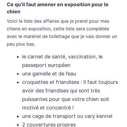
Ce qu’il faut amener en exposition pour le
chien
Voici la liste des affaires que je prend pour mes
chiens en exposition, cette liste sera complétée
avec le matériel de toilettage que je vais donner un
peu plus bas.
le carnet de santé, vaccination, le
passeport européen
une gamelle et de l’eau
croquettes et friandises : Il faut toujours
avoir des friandises qui sont très
puissantes pour que votre chien soit
motivé et concentré !
une cage de transport ou vary kennel
2 couvertures propres