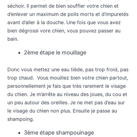
séchoir. Il permet de bien souffler votre chien et
d’enlever un maximum de poils morts et d’impuretés
avant d’aller à la douche. Une fois que vous avez
bien dégrossi vore chien, vous pouvez passer au
bain.
2ème étape le mouillage
Donc vous mettez une eau tiède, pas trop froid, pas
trop chaud. Vous mouillez bien votre chien partout,
personnellement je fais que très rarement le visage
du chien. Je m’arrête au niveau des joues, du cou et
un peu autour des oreilles. Je ne met pas d’eau sur
le visage du chien non plus. Ensuite je passe au
shampoing.
3ème étape shampouinage