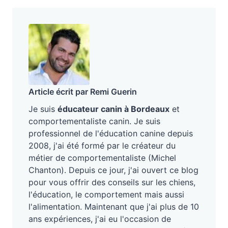
Article écrit par Remi Guerin
Je suis
éducateur canin à Bordeaux
et
comportementaliste canin. Je suis
professionnel de l'éducation canine depuis
2008, j'ai été formé par le créateur du
métier de comportementaliste (Michel
Chanton). Depuis ce jour, j'ai ouvert ce blog
pour vous offrir des conseils sur les chiens,
l'éducation, le comportement mais aussi
l'alimentation. Maintenant que j'ai plus de 10
ans expériences, j'ai eu l'occasion de