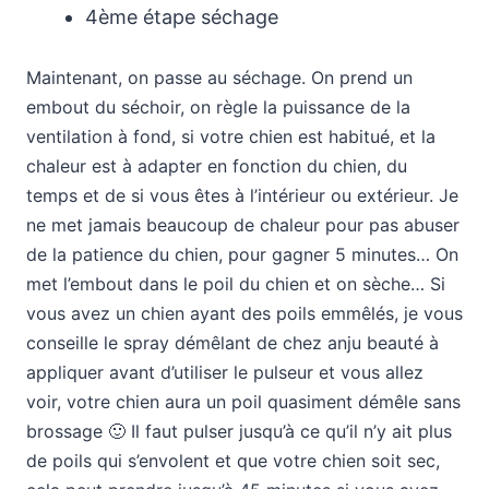
4ème étape séchage
Maintenant, on passe au séchage. On prend un
embout du séchoir, on règle la puissance de la
ventilation à fond, si votre chien est habitué, et la
chaleur est à adapter en fonction du chien, du
temps et de si vous êtes à l’intérieur ou extérieur. Je
ne met jamais beaucoup de chaleur pour pas abuser
de la patience du chien, pour gagner 5 minutes… On
met l’embout dans le poil du chien et on sèche… Si
vous avez un chien ayant des poils emmêlés, je vous
conseille le spray démêlant de chez anju beauté à
appliquer avant d’utiliser le pulseur et vous allez
voir, votre chien aura un poil quasiment démêle sans
brossage 🙂 Il faut pulser jusqu’à ce qu’il n’y ait plus
de poils qui s’envolent et que votre chien soit sec,