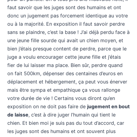
faut savoir que les juges sont des humains et ont
donc un jugement pas forcement identique au votre
ou à la majorité. En exposition il faut savoir perdre
sans se plaindre, c’est la base ! J’ai déjà perdu face à
une jeune fille sourde qui avait un chien moyen, et
bien j’étais presque content de perdre, parce que le
juge a voulu encourager cette jeune fille et j’étais
fier de lui laisser ma place. Bien sûr, perdre quand
on fait 500km, dépenser des centaines d’euros en
déplacement et hébergement, ça peut vous énerver
mais être sympa et empathique ça vous rallonge
votre durée de vie ! Certains vous diront qu’en
exposition on ne doit pas faire de
jugement en bout
de laisse
, c’est à dire juger l’humain qui tient le
chien. Et bien moi je suis pas du tout d’accord, car
les juges sont des humains et ont souvent plus