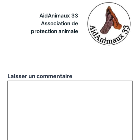
AidAnimaux 33
Association de
protection animale
Laisser un commentaire
Commentaire