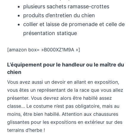
plusieurs sachets ramasse-crottes
produits d’entretien du chien
collier et laisse de promenade et celle de
présentation statique
[amazon box= »B000XZ1M9A »]
L’équipement pour le handleur ou le maître du
chien
Vous avez aussi un devoir en allant en exposition,
vous êtes un représentant de la race que vous allez
présenter. Vous devrez alors être habillé assez
classe… Le costume n’est pas obligatoire, mais au
moins, être bien habillé. Attention aux chaussures
glissantes pour les expositions en extérieur sur des
terrains d’herbe !