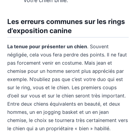
votre chien brille.
Les erreurs communes sur les rings
d’exposition canine
La tenue pour présenter un chien
. Souvent
négligée, cela vous fera perdre des points. Il ne faut
pas forcement venir en costume. Mais jean et
chemise pour un homme seront plus appréciés par
exemple. N’oubliez pas que c’est votre duo qui est
sur le ring, vous et le chien. Les premiers coups
d’oeil sur vous et sur le chien seront très important.
Entre deux chiens équivalents en beauté, et deux
hommes, un en jogging basket et un en jean
chemise, le choix se tournera très certainement vers
le chien qui a un propriétaire « bien » habillé.