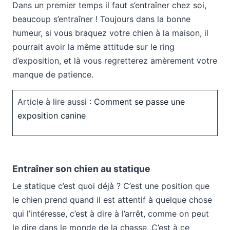
Dans un premier temps il faut s’entraîner chez soi,
beaucoup s’entraîner ! Toujours dans la bonne
humeur, si vous braquez votre chien à la maison, il
pourrait avoir la même attitude sur le ring
d’exposition, et là vous regretterez amèrement votre
manque de patience.
Article à lire aussi :
Comment se passe une
exposition canine
Entraîner son chien au statique
Le statique c’est quoi déjà ? C’est une position que
le chien prend quand il est attentif à quelque chose
qui l’intéresse, c’est à dire à l’arrêt, comme on peut
le dire dans le monde de la chasse. C’est à ce