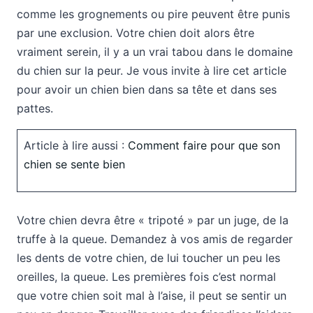
comme les grognements ou pire peuvent être punis
par une exclusion. Votre chien doit alors être
vraiment serein, il y a un vrai tabou dans le domaine
du chien sur la peur. Je vous invite à lire cet article
pour avoir un chien bien dans sa tête et dans ses
pattes.
Article à lire aussi :
Comment faire pour que son
chien se sente bien
Votre chien devra être « tripoté » par un juge, de la
truffe à la queue. Demandez à vos amis de regarder
les dents de votre chien, de lui toucher un peu les
oreilles, la queue. Les premières fois c’est normal
que votre chien soit mal à l’aise, il peut se sentir un