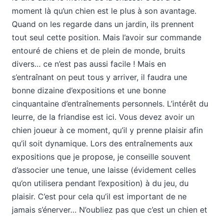
moment là qu’un chien est le plus à son avantage.
Quand on les regarde dans un jardin, ils prennent
tout seul cette position. Mais l’avoir sur commande
entouré de chiens et de plein de monde, bruits
divers… ce n’est pas aussi facile ! Mais en
s’entraînant on peut tous y arriver, il faudra une
bonne dizaine d’expositions et une bonne
cinquantaine d’entraînements personnels. L’intérêt du
leurre, de la friandise est ici. Vous devez avoir un
chien joueur à ce moment, qu’il y prenne plaisir afin
qu’il soit dynamique. Lors des entraînements aux
expositions que je propose, je conseille souvent
d’associer une tenue, une laisse (évidement celles
qu’on utilisera pendant l’exposition) à du jeu, du
plaisir. C’est pour cela qu’il est important de ne
jamais s’énerver… N’oubliez pas que c’est un chien et