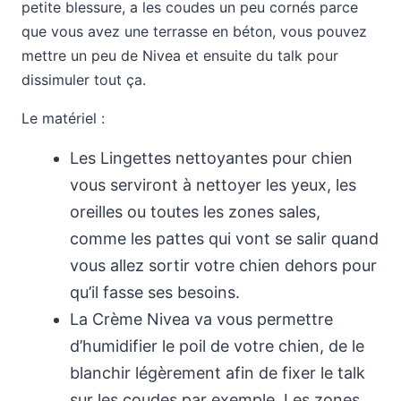
petite blessure, a les coudes un peu cornés parce
que vous avez une terrasse en béton, vous pouvez
mettre un peu de Nivea et ensuite du talk pour
dissimuler tout ça.
Le matériel :
Les Lingettes nettoyantes pour chien
vous serviront à nettoyer les yeux, les
oreilles ou toutes les zones sales,
comme les pattes qui vont se salir quand
vous allez sortir votre chien dehors pour
qu’il fasse ses besoins.
La Crème Nivea va vous permettre
d’humidifier le poil de votre chien, de le
blanchir légèrement afin de fixer le talk
sur les coudes par exemple. Les zones