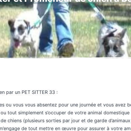
en par un PET SITTER 33 :
s ou vous vous absentez pour une journée et vous avez be
 ou tout simplement s’occuper de votre animal domestique
de chiens (plusieurs sorties par jour et de garde d’animau
je m’engage de tout mettre en œuvre pour assurer à votre am