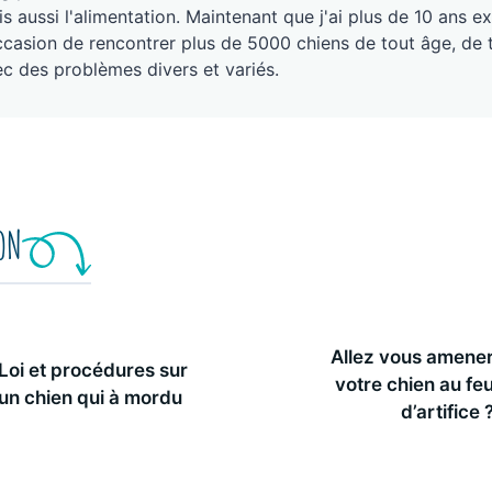
s aussi l'alimentation. Maintenant que j'ai plus de 10 ans ex
ccasion de rencontrer plus de 5000 chiens de tout âge, de 
c des problèmes divers et variés.
ION
Allez vous amene
Loi et procédures sur
votre chien au fe
un chien qui à mordu
d’artifice 