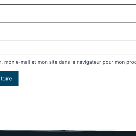
, mon e-mail et mon site dans le navigateur pour mon pro