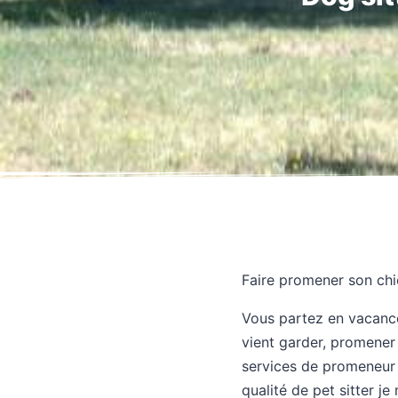
Faire promener son chi
Vous partez en vacance
vient garder, promener
services de promeneur 
qualité de pet sitter 