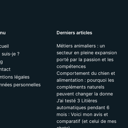
nu
Derniers articles
Métiers animaliers : un
ueil
secteur en pleine expansion
 suis-je ?
porté par la passion et les
og
compétences
ntact
Comportement du chien et
ntions légales
alimentation : pourquoi les
nnées personnelles
compléments naturels
peuvent changer la donne
J’ai testé 3 Litières
automatiques pendant 6
mois : Voici mon avis et
comparatif (et celui de mes