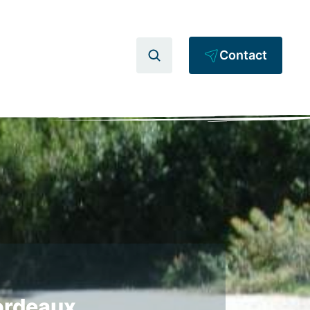
Contact
Bordeaux