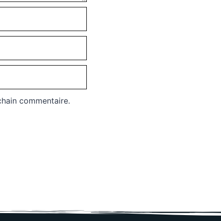
chain commentaire.