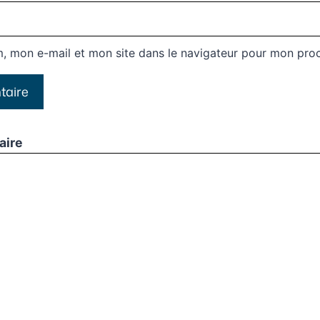
, mon e-mail et mon site dans le navigateur pour mon pro
aire