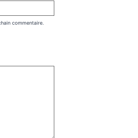
chain commentaire.