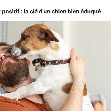
positif : la clé d’un chien bien éduqué