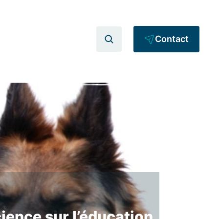
Contact
ience sur l’éducation