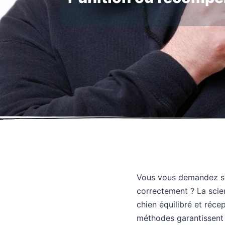
Vous vous demandez s’
correctement ? La scienc
chien équilibré et récep
méthodes garantissent 