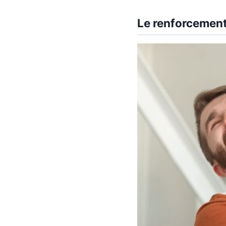
Le renforcement 