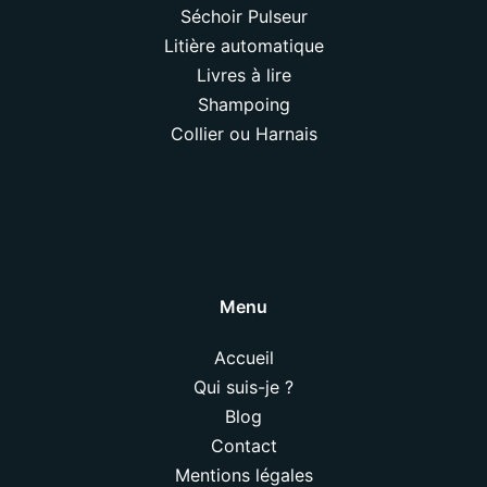
Séchoir Pulseur
Litière automatique
Livres à lire
Shampoing
Collier ou Harnais
Menu
Accueil
Qui suis-je ?
Blog
Contact
Mentions légales