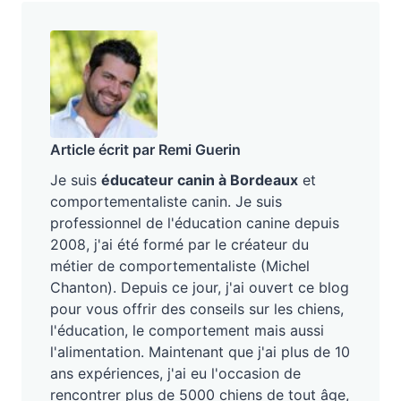
Article écrit par Remi Guerin
Je suis
éducateur canin à Bordeaux
et
comportementaliste canin. Je suis
professionnel de l'éducation canine depuis
2008, j'ai été formé par le créateur du
métier de comportementaliste (Michel
Chanton). Depuis ce jour, j'ai ouvert ce blog
pour vous offrir des conseils sur les chiens,
l'éducation, le comportement mais aussi
l'alimentation. Maintenant que j'ai plus de 10
ans expériences, j'ai eu l'occasion de
rencontrer plus de 5000 chiens de tout âge,