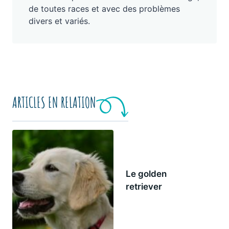
de toutes races et avec des problèmes
divers et variés.
ARTICLES EN RELATION
Le golden
retriever