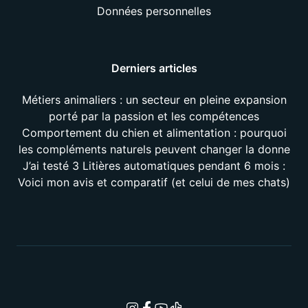
Données personnelles
Derniers articles
Métiers animaliers : un secteur en pleine expansion
porté par la passion et les compétences
Comportement du chien et alimentation : pourquoi
les compléments naturels peuvent changer la donne
J’ai testé 3 Litières automatiques pendant 6 mois :
Voici mon avis et comparatif (et celui de mes chats)