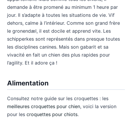
demande à être promené au minimum 1 heure par
jour. Il s’adapte à toutes les situations de vie. Vif
dehors, calme à l’intérieur. Comme son grand frère
le gronendæl, il est docile et apprend vite. Les
schipperkes sont représentés dans presque toutes
les disciplines canines. Mais son gabarit et sa
vivacité en fait un chien des plus rapides pour
l’agility. Et il adore ça !
Alimentation
Consultez notre guide sur les croquettes : les
meilleures croquettes pour chien
, voici la version
pour les
croquettes pour chiots
.