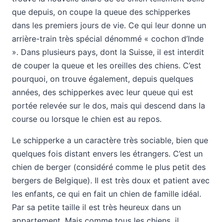
que depuis, on coupe la queue des schipperkes
dans les premiers jours de vie. Ce qui leur donne un
arrière-train très spécial dénommé « cochon d’Inde
». Dans plusieurs pays, dont la Suisse, il est interdit
de couper la queue et les oreilles des chiens. C’est
pourquoi, on trouve également, depuis quelques
années, des schipperkes avec leur queue qui est
portée relevée sur le dos, mais qui descend dans la
course ou lorsque le chien est au repos.
Le schipperke a un caractère très sociable, bien que
quelques fois distant envers les étrangers. C’est un
chien de berger (considéré comme le plus petit des
bergers de Belgique). Il est très doux et patient avec
les enfants, ce qui en fait un chien de famille idéal.
Par sa petite taille il est très heureux dans un
appartement. Mais comme tous les chiens, il