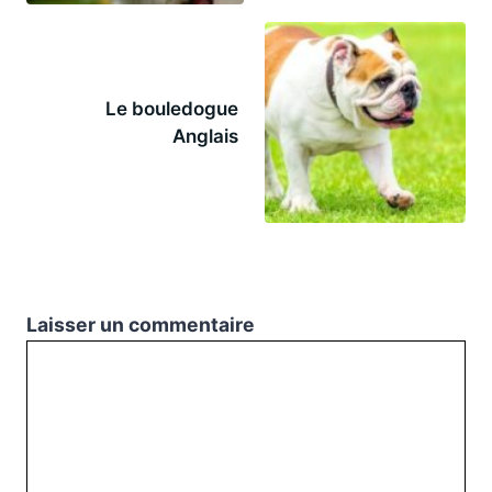
Le bouledogue
Anglais
Laisser un commentaire
Commentaire