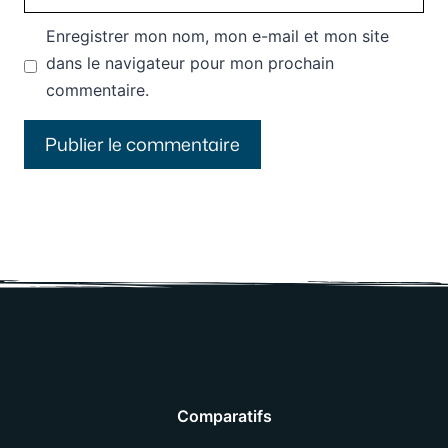
web
Enregistrer mon nom, mon e-mail et mon site
dans le navigateur pour mon prochain
commentaire.
Comparatifs