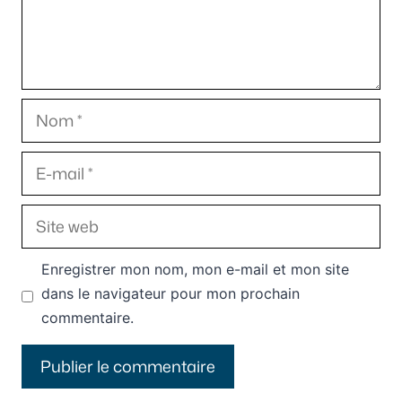
Nom
E-
mail
Site
web
Enregistrer mon nom, mon e-mail et mon site
dans le navigateur pour mon prochain
commentaire.