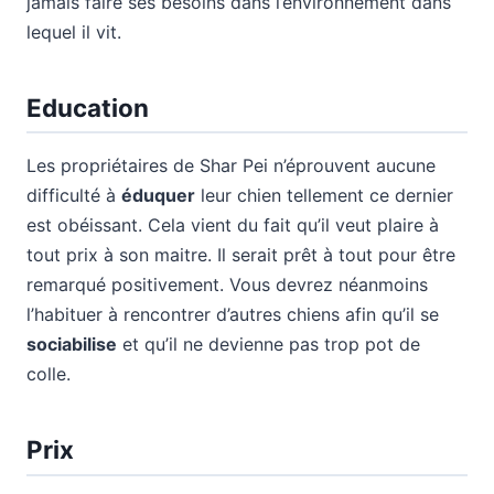
jamais faire ses besoins dans l’environnement dans
lequel il vit.
Education
Les propriétaires de Shar Pei n’éprouvent aucune
difficulté à
éduquer
leur chien tellement ce dernier
est obéissant. Cela vient du fait qu’il veut plaire à
tout prix à son maitre. Il serait prêt à tout pour être
remarqué positivement. Vous devrez néanmoins
l’habituer à rencontrer d’autres chiens afin qu’il se
sociabilise
et qu’il ne devienne pas trop pot de
colle.
Prix