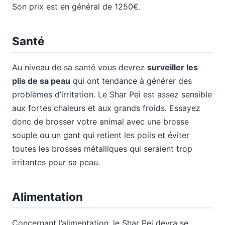
Son prix est en général de 1250€.
Santé
Au niveau de sa santé vous devrez
surveiller les
plis de sa peau
qui ont tendance à générer des
problèmes d’irritation. Le Shar Pei est assez sensible
aux fortes chaleurs et aux grands froids. Essayez
donc de brosser votre animal avec une brosse
souple ou un gant qui retient les poils et éviter
toutes les brosses métalliques qui seraient trop
irritantes pour sa peau.
Alimentation
Concernant l’alimentation, le Shar Pei devra se