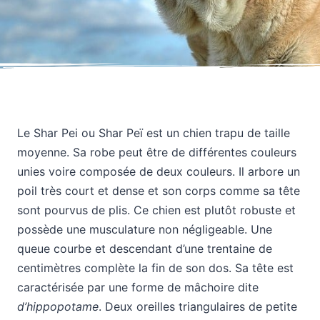
Le Shar Pei ou Shar Peï est un chien trapu de taille
moyenne. Sa robe peut être de différentes couleurs
unies voire composée de deux couleurs. Il arbore un
poil très court et dense et son corps comme sa tête
sont pourvus de plis. Ce chien est plutôt robuste et
possède une musculature non négligeable. Une
queue courbe et descendant d’une trentaine de
centimètres complète la fin de son dos. Sa tête est
caractérisée par une forme de mâchoire dite
d’hippopotame
. Deux oreilles triangulaires de petite