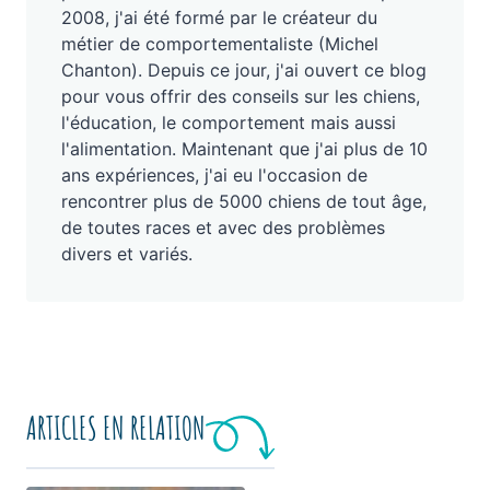
2008, j'ai été formé par le créateur du
métier de comportementaliste (Michel
Chanton). Depuis ce jour, j'ai ouvert ce blog
pour vous offrir des conseils sur les chiens,
l'éducation, le comportement mais aussi
l'alimentation. Maintenant que j'ai plus de 10
ans expériences, j'ai eu l'occasion de
rencontrer plus de 5000 chiens de tout âge,
de toutes races et avec des problèmes
divers et variés.
ARTICLES EN RELATION