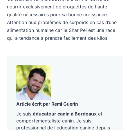
nourrir exclusivement de croquettes de haute
qualité nécessaires pour sa bonne croissance.
Attention aux problèmes de surpoids en cas d’une
alimentation humaine car le Shar Pei est une race
qui a tendance à prendre facilement des kilos.
Article écrit par Remi Guerin
Je suis
éducateur canin à Bordeaux
et
comportementaliste canin. Je suis
professionnel de l'éducation canine depuis