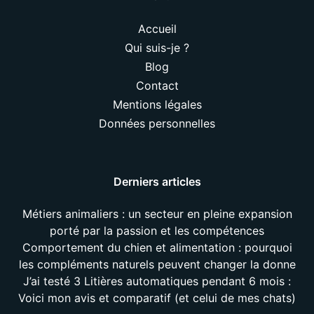
Accueil
Qui suis-je ?
Blog
Contact
Mentions légales
Données personnelles
Derniers articles
Métiers animaliers : un secteur en pleine expansion
porté par la passion et les compétences
Comportement du chien et alimentation : pourquoi
les compléments naturels peuvent changer la donne
J’ai testé 3 Litières automatiques pendant 6 mois :
Voici mon avis et comparatif (et celui de mes chats)