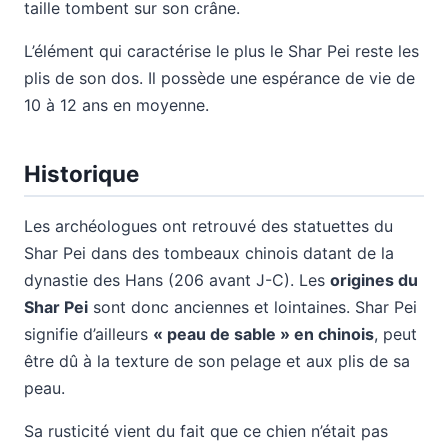
taille tombent sur son crâne.
L’élément qui caractérise le plus le Shar Pei reste les
plis de son dos. Il possède une espérance de vie de
10 à 12 ans en moyenne.
Historique
Les archéologues ont retrouvé des statuettes du
Shar Pei dans des tombeaux chinois datant de la
dynastie des Hans (206 avant J-C). Les
origines du
Shar Pei
sont donc anciennes et lointaines. Shar Pei
signifie d’ailleurs
« peau de sable » en chinois
, peut
être dû à la texture de son pelage et aux plis de sa
peau.
Sa rusticité vient du fait que ce chien n’était pas