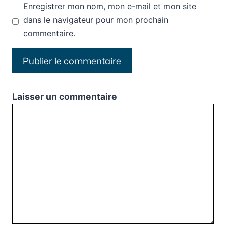
Enregistrer mon nom, mon e-mail et mon site
dans le navigateur pour mon prochain
commentaire.
Laisser un commentaire
Commentaire