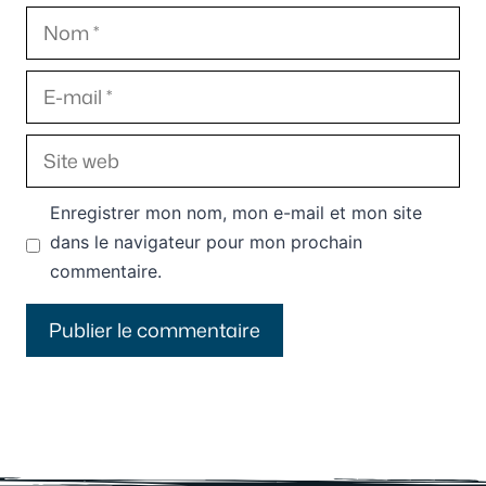
Nom
E-
mail
Site
web
Enregistrer mon nom, mon e-mail et mon site
dans le navigateur pour mon prochain
commentaire.