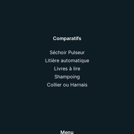
Comparatifs
Séchoir Pulseur
Litière automatique
Livres à lire
Shampoing
Collier ou Harnais
Menu