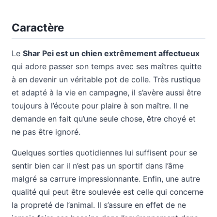
Caractère
Le
Shar Pei est un chien extrêmement affectueux
qui adore passer son temps avec ses maîtres quitte
à en devenir un véritable pot de colle. Très rustique
et adapté à la vie en campagne, il s’avère aussi être
toujours à l’écoute pour plaire à son maître. Il ne
demande en fait qu’une seule chose, être choyé et
ne pas être ignoré.
Quelques sorties quotidiennes lui suffisent pour se
sentir bien car il n’est pas un sportif dans l’âme
malgré sa carrure impressionnante. Enfin, une autre
qualité qui peut être soulevée est celle qui concerne
la propreté de l’animal. Il s’assure en effet de ne