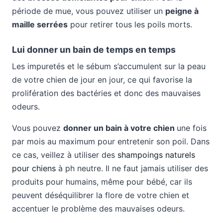
période de mue, vous pouvez utiliser un
peigne à
maille serrées
pour retirer tous les poils morts.
Lui donner un bain de temps en temps
Les impuretés et le sébum s’accumulent sur la peau
de votre chien de jour en jour, ce qui favorise la
prolifération des bactéries et donc des mauvaises
odeurs.
Vous pouvez
donner un bain à votre chien
une fois
par mois au maximum pour entretenir son poil. Dans
ce cas, veillez à utiliser des
shampoings naturels
pour chiens
à ph neutre. Il ne faut jamais utiliser des
produits pour humains, même pour bébé, car ils
peuvent déséquilibrer la flore de votre chien et
accentuer le problème des mauvaises odeurs.