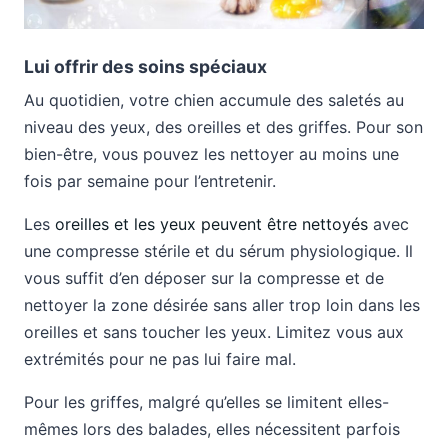
Lui offrir des soins spéciaux
Au quotidien, votre chien accumule des saletés au
niveau des yeux, des oreilles et des griffes. Pour son
bien-être, vous pouvez les nettoyer au moins une
fois par semaine pour l’entretenir.
Les
oreilles et les yeux peuvent être nettoyés
avec
une compresse stérile et du sérum physiologique. Il
vous suffit d’en déposer sur la compresse et de
nettoyer la zone désirée sans aller trop loin dans les
oreilles et sans toucher les yeux. Limitez vous aux
extrémités pour ne pas lui faire mal.
Pour les griffes, malgré qu’elles se limitent elles-
mêmes lors des balades, elles nécessitent parfois