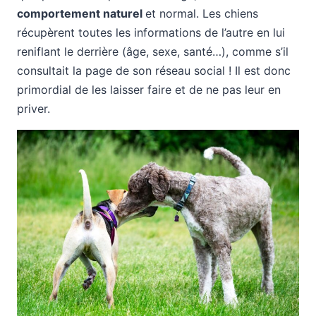
comportement naturel
et normal. Les chiens
récupèrent toutes les informations de l’autre en lui
reniflant le derrière (âge, sexe, santé…), comme s’il
consultait la page de son réseau social ! Il est donc
primordial de les laisser faire et de ne pas leur en
priver.