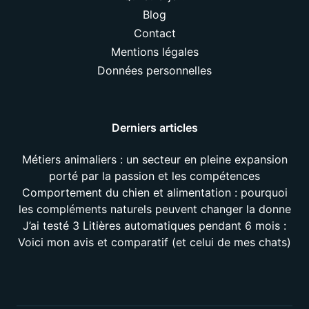
Blog
Contact
Mentions légales
Données personnelles
Derniers articles
Métiers animaliers : un secteur en pleine expansion
porté par la passion et les compétences
Comportement du chien et alimentation : pourquoi
les compléments naturels peuvent changer la donne
J’ai testé 3 Litières automatiques pendant 6 mois :
Voici mon avis et comparatif (et celui de mes chats)