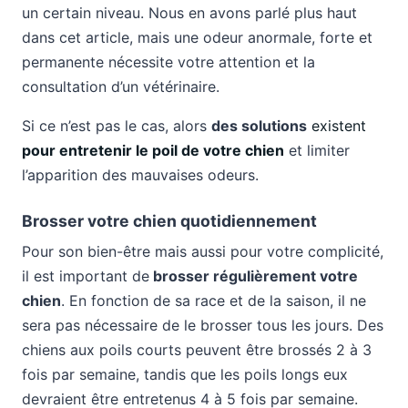
un certain niveau. Nous en avons parlé plus haut
dans cet article, mais une odeur anormale, forte et
permanente nécessite votre attention et la
consultation d’un vétérinaire.
Si ce n’est pas le cas, alors
des solutions
existent
pour entretenir le poil de votre chien
et limiter
l’apparition des mauvaises odeurs.
Brosser votre chien quotidiennement
Pour son bien-être mais aussi pour votre complicité,
il est important de
brosser régulièrement votre
chien
. En fonction de sa race et de la saison, il ne
sera pas nécessaire de le brosser tous les jours. Des
chiens aux poils courts peuvent être brossés 2 à 3
fois par semaine, tandis que les poils longs eux
devraient être entretenus 4 à 5 fois par semaine.