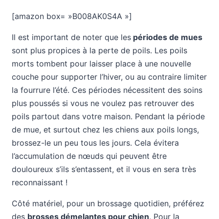
[amazon box= »B008AK0S4A »]
Il est important de noter que les
périodes de mues
sont plus propices à la perte de poils. Les poils
morts tombent pour laisser place à une nouvelle
couche pour supporter l’hiver, ou au contraire limiter
la fourrure l’été. Ces périodes nécessitent des soins
plus poussés si vous ne voulez pas retrouver des
poils partout dans votre maison. Pendant la période
de mue, et surtout chez les chiens aux poils longs,
brossez-le un peu tous les jours. Cela évitera
l’accumulation de nœuds qui peuvent être
douloureux s’ils s’entassent, et il vous en sera très
reconnaissant !
Côté matériel, pour un brossage quotidien, préférez
des
brosses démelantes pour chien
. Pour la