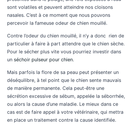
sont volatiles et peuvent atteindre nos cloisons
nasales. C’est à ce moment que nous pouvons
percevoir la fameuse odeur de chien mouillé.
Contre l’odeur du chien mouillé, il n’y a donc rien de
particulier à faire à part attendre que le chien sèche.
Pour le sécher plus vite vous pourriez investir dans
un
séchoir pulseur pour chien
.
Mais parfois la flore de sa peau peut présenter un
déséquilibre, à tel point que le chien sente mauvais
de manière permanente. Cela peut-être une
sécrétion excessive de sébum, appelée la séborrhée,
ou alors la cause d’une maladie. Le mieux dans ce
cas est de faire appel à votre vétérinaire, qui mettra
en place un traitement contre la cause identifiée.