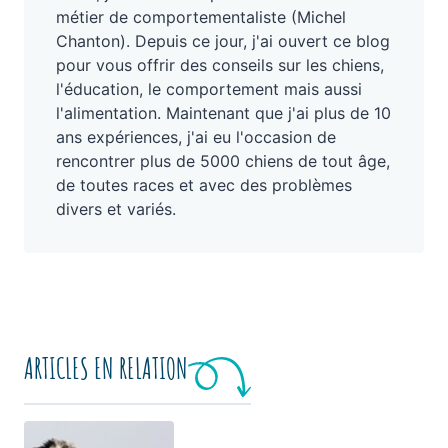
métier de comportementaliste (Michel
Chanton). Depuis ce jour, j'ai ouvert ce blog
pour vous offrir des conseils sur les chiens,
l'éducation, le comportement mais aussi
l'alimentation. Maintenant que j'ai plus de 10
ans expériences, j'ai eu l'occasion de
rencontrer plus de 5000 chiens de tout âge,
de toutes races et avec des problèmes
divers et variés.
ARTICLES EN RELATION