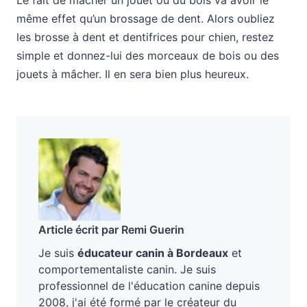
même effet qu’un brossage de dent. Alors oubliez
les brosse à dent et dentifrices pour chien, restez
simple et donnez-lui des morceaux de bois ou des
jouets à mâcher. Il en sera bien plus heureux.
Article écrit par Remi Guerin
Je suis
éducateur canin à Bordeaux
et
comportementaliste canin. Je suis
professionnel de l'éducation canine depuis
2008, j'ai été formé par le créateur du