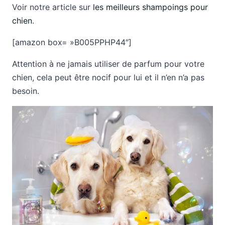
Voir notre article sur
les meilleurs shampoings pour
chien
.
[amazon box= »B005PPHP44″]
Attention à ne jamais utiliser de parfum pour votre
chien, cela peut être nocif pour lui et il n’en n’a pas
besoin.