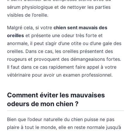
sérum physiologique et de nettoyer les parties
visibles de l’oreille.
Malgré cela, si votre
chien sent mauvais des
oreilles
et présente une odeur très forte et
anormale, il peut s’agir d’une otite ou d’une gale des
oreilles. Dans ce cas, les oreilles présentent des
rougeurs et provoquent des démangeaisons fortes.
Il faut dans ce cas rapidement faire appel à votre
vétérinaire pour avoir un examen professionnel.
Comment éviter les mauvaises
odeurs de mon chien ?
Bien que l’odeur naturelle du chien puisse ne pas
plaire à tout le monde, elle en reste normale jusqu’à