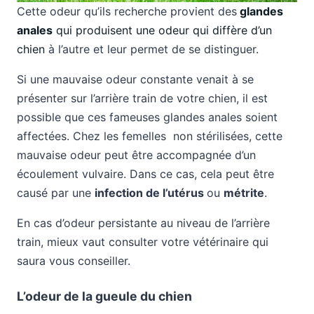
Cette odeur qu’ils recherche provient des
glandes
anales
qui produisent une odeur qui diffère d’un
chien
à l’autre et leur permet de se distinguer.
Si une mauvaise odeur constante venait à se
présenter sur l’arrière train de votre chien, il est
possible que ces fameuses glandes anales soient
affectées. Chez les femelles non stérilisées, cette
mauvaise odeur peut être accompagnée d’un
écoulement vulvaire. Dans ce cas, cela peut être
causé par une
infection de l’utérus
ou
métrite
.
En cas d’odeur persistante au niveau de l’arrière
train, mieux vaut consulter votre vétérinaire qui
saura vous conseiller.
L’odeur de la gueule du chien