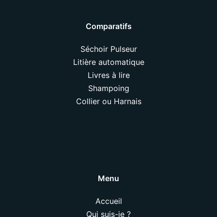
Comparatifs
Séchoir Pulseur
Litière automatique
Livres à lire
Shampoing
Collier ou Harnais
Menu
Accueil
Qui suis-je ?