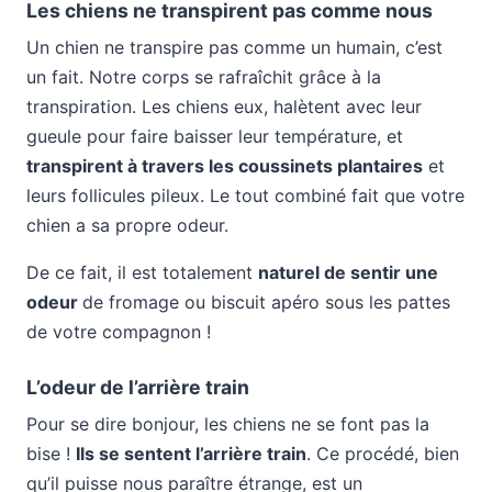
Les chiens ne transpirent pas comme nous
Un chien ne transpire pas comme un humain, c’est
un fait. Notre corps se rafraîchit grâce à la
transpiration. Les chiens eux, halètent avec leur
gueule pour faire baisser leur température, et
transpirent à travers les coussinets plantaires
et
leurs follicules pileux. Le tout combiné fait que votre
chien a sa propre odeur.
De ce fait, il est totalement
naturel de sentir une
odeur
de fromage ou biscuit apéro sous les pattes
de votre compagnon !
L’odeur de l’arrière train
Pour se dire bonjour, les chiens ne se font pas la
bise !
Ils se sentent l’arrière train
. Ce procédé, bien
qu’il puisse nous paraître étrange, est un