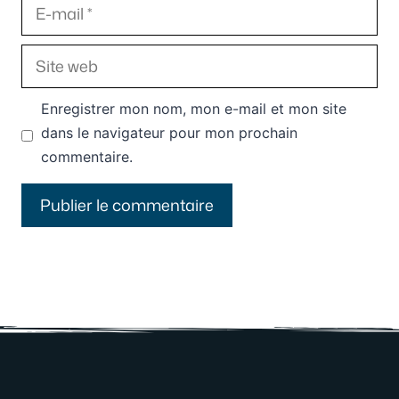
E-
mail
Site
web
Enregistrer mon nom, mon e-mail et mon site
dans le navigateur pour mon prochain
commentaire.