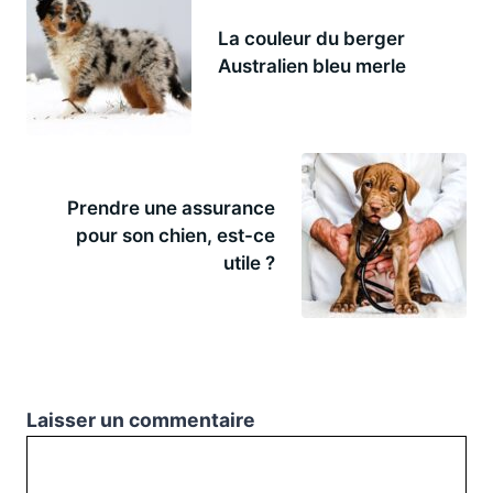
La couleur du berger
Australien bleu merle
Prendre une assurance
pour son chien, est-ce
utile ?
Laisser un commentaire
Commentaire