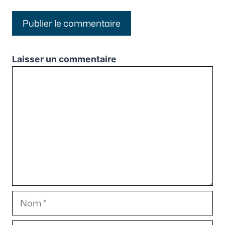
Laisser un commentaire
Commentaire
Nom