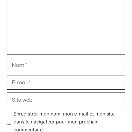
Nom
E-
mail
Site
web
Enregistrer mon nom, mon e-mail et mon site
dans le navigateur pour mon prochain
commentaire.