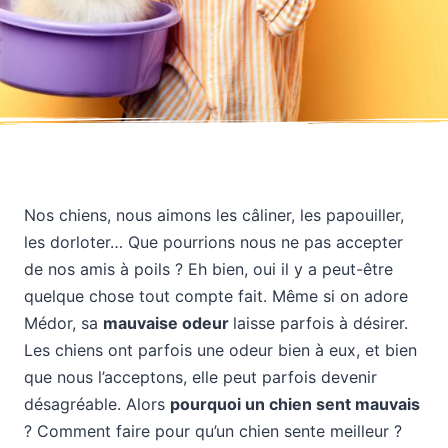
Nos chiens, nous aimons les câliner, les papouiller,
les dorloter… Que pourrions nous ne pas accepter
de nos amis à poils ? Eh bien, oui il y a peut-être
quelque chose tout compte fait. Même si on adore
Médor, sa
mauvaise odeur
laisse parfois à désirer.
Les chiens ont parfois une odeur bien à eux, et bien
que nous l’acceptons, elle peut parfois devenir
désagréable. Alors
pourquoi un chien sent mauvais
? Comment faire pour qu’un chien sente meilleur ?