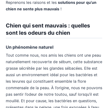
Reprenons les raisons et les
solutions pour qu’un
chien ne sente plus mauvais
!
Chien qui sent mauvais : quelles
sont les odeurs du chien
Un phénomène naturel
Tout comme nous, nos amis les chiens ont une peau
naturellement recouverte de sébum, cette substance
grasse sécrétée par les glandes sébacées. Elle est
aussi un environnement idéal pour les bactéries et
les levures qui constituent ensemble la flore
commensale de la peau. À l’origine, nous ne pouvons
pas sentir l’odeur de notre toutou, sauf lorsqu’il est
mouillé. Et pour cause, les bactéries en questions,
présentes dans le pelage, une fois exposées à l’eau