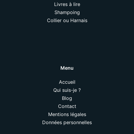
Livres à lire
Shampoing
Collier ou Harnais
Menu
Accueil
Qui suis-je ?
Blog
Contact
Mentions légales
Données personnelles