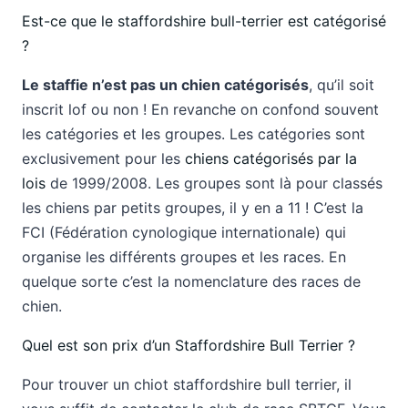
Est-ce que le staffordshire bull-terrier est catégorisé
?
Le staffie n’est pas un chien catégorisés
, qu’il soit
inscrit lof ou non ! En revanche on confond souvent
les catégories et les groupes. Les catégories sont
exclusivement pour les
chiens catégorisés par la
lois
de 1999/2008. Les groupes sont là pour classés
les chiens par petits groupes, il y en a 11 ! C’est la
FCI (Fédération cynologique internationale) qui
organise les différents groupes et les races. En
quelque sorte c’est la nomenclature des races de
chien.
Quel est son prix d’un Staffordshire Bull Terrier ?
Pour trouver un chiot staffordshire bull terrier, il