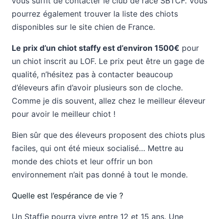
vous suffit de contacter le club de race SBTCF. Vous
pourrez également trouver la liste des chiots
disponibles sur le site chien de France.
Le prix d’un chiot staffy est d’environ 1500€
pour
un chiot inscrit au LOF. Le prix peut être un gage de
qualité, n’hésitez pas à contacter beaucoup
d’éleveurs afin d’avoir plusieurs son de cloche.
Comme je dis souvent, allez chez le meilleur éleveur
pour avoir le meilleur chiot !
Bien sûr que des éleveurs proposent des chiots plus
faciles, qui ont été mieux socialisé… Mettre au
monde des chiots et leur offrir un bon
environnement n’ait pas donné à tout le monde.
Quelle est l’espérance de vie ?
Un Staffie pourra vivre entre 12 et 15 ans. Une