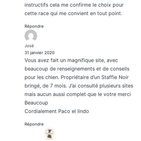
instructifs cela me confirme le choix pour
cette race qui me convient en tout point.
Répondre
José
31 janvier 2020
Vous avez fait un magnifique site, avec
beaucoup de renseignements et de conseils
pour les chien. Propriétaire d’un Staffie Noir
bringé, de 7 mois. J’ai consulté plusieurs sites
mais aucun aussi complet que le votre merci
Beaucoup
Cordialement Paco el lindo
Répondre