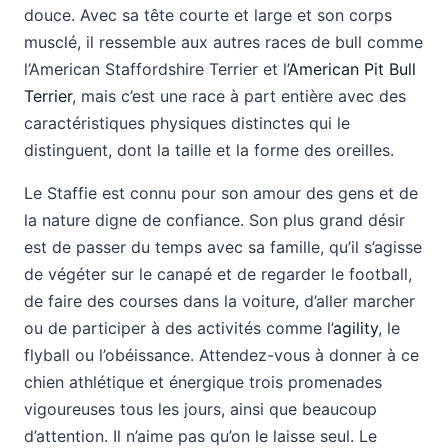
douce. Avec sa tête courte et large et son corps
musclé, il ressemble aux autres races de bull comme
l’American Staffordshire Terrier et l’
American Pit Bull
Terrier
, mais c’est une race à part entière avec des
caractéristiques physiques distinctes qui le
distinguent, dont la taille et la forme des oreilles.
Le Staffie est connu pour son amour des gens et de
la nature digne de confiance. Son plus grand désir
est de passer du temps avec sa famille, qu’il s’agisse
de végéter sur le canapé et de regarder le football,
de faire des courses dans la voiture, d’aller marcher
ou de participer à des activités comme l’
agility
, le
flyball ou l’obéissance. Attendez-vous à donner à ce
chien athlétique et énergique trois promenades
vigoureuses tous les jours, ainsi que beaucoup
d’attention. Il n’aime pas qu’on le laisse seul. Le