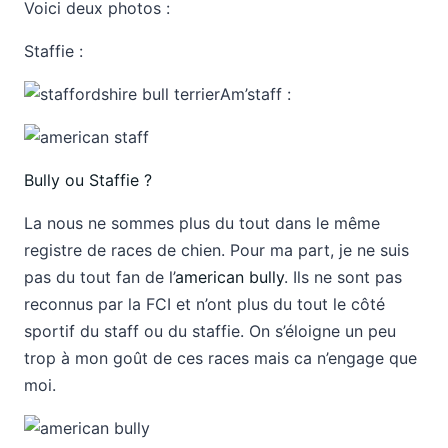
Voici deux photos :
Staffie :
Am’staff :
Bully ou Staffie ?
La nous ne sommes plus du tout dans le même
registre de races de chien. Pour ma part, je ne suis
pas du tout fan de l’
american bully
. Ils ne sont pas
reconnus par la FCI et n’ont plus du tout le côté
sportif du staff ou du staffie. On s’éloigne un peu
trop à mon goût de ces races mais ca n’engage que
moi.