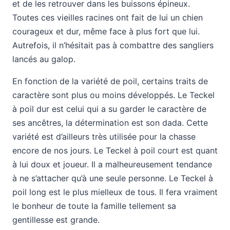
et de les retrouver dans les buissons épineux.
Toutes ces vieilles racines ont fait de lui un chien
courageux et dur, même face à plus fort que lui.
Autrefois, il n’hésitait pas à combattre des sangliers
lancés au galop.
En fonction de la variété de poil, certains traits de
caractère sont plus ou moins développés. Le Teckel
à poil dur est celui qui a su garder le caractère de
ses ancêtres, la détermination est son dada. Cette
variété est d’ailleurs très utilisée pour la chasse
encore de nos jours. Le Teckel à poil court est quant
à lui doux et joueur. Il a malheureusement tendance
à ne s’attacher qu’à une seule personne. Le Teckel à
poil long est le plus mielleux de tous. Il fera vraiment
le bonheur de toute la famille tellement sa
gentillesse est grande.