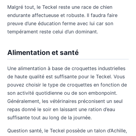
Malgré tout, le Teckel reste une race de chien
endurante affectueuse et robuste. Il faudra faire
preuve d’une éducation ferme avec lui car son
tempérament reste celui d’un dominant.
Alimentation et santé
Une alimentation à base de croquettes industrielles
de haute qualité est suffisante pour le Teckel. Vous
pouvez choisir le type de croquettes en fonction de
son activité quotidienne ou de son embonpoint.
Généralement, les vétérinaires préconisent un seul
repas donné le soir en laissant une ration d’eau
suffisante tout au long de la journée.
Question santé, le Teckel possède un talon d’Achille,