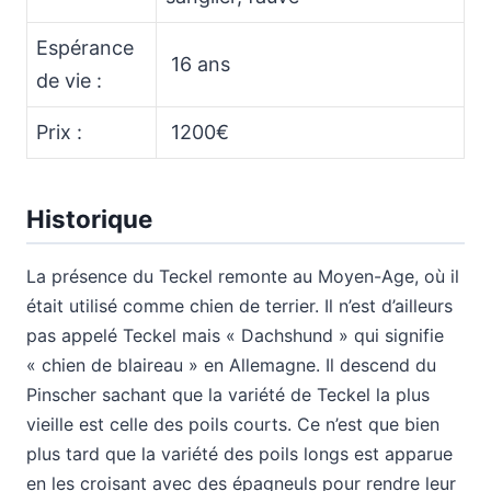
Espérance
16 ans
de vie :
Prix :
1200€
Historique
La présence du Teckel remonte au Moyen-Age, où il
était utilisé comme chien de terrier. Il n’est d’ailleurs
pas appelé Teckel mais « Dachshund » qui signifie
« chien de blaireau » en Allemagne. Il descend du
Pinscher sachant que la variété de Teckel la plus
vieille est celle des poils courts. Ce n’est que bien
plus tard que la variété des poils longs est apparue
en les croisant avec des épagneuls pour rendre leur