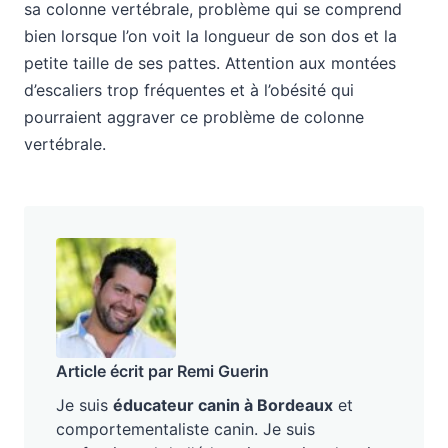
sa colonne vertébrale, problème qui se comprend
bien lorsque l’on voit la longueur de son dos et la
petite taille de ses pattes. Attention aux montées
d’escaliers trop fréquentes et à l’obésité qui
pourraient aggraver ce problème de colonne
vertébrale.
Article écrit par Remi Guerin
Je suis
éducateur canin à Bordeaux
et
comportementaliste canin. Je suis