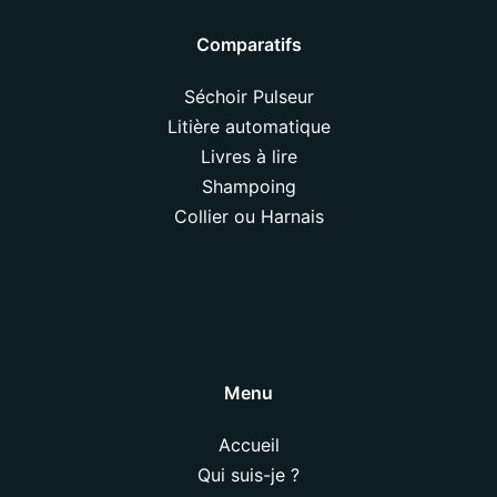
Comparatifs
Séchoir Pulseur
Litière automatique
Livres à lire
Shampoing
Collier ou Harnais
Menu
Accueil
Qui suis-je ?