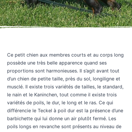
Ce petit chien aux membres courts et au corps long
possède une très belle apparence quand ses
proportions sont harmonieuses. Il s’agit avant tout
d’un chien de petite taille, près du sol, longiligne et
musclé. Il existe trois variétés de tailles, le standard,
le nain et le Kaninchen, tout comme il existe trois
variétés de poils, le dur, le long et le ras. Ce qui
différencie le Teckel à poil dur est la présence d’une
barbichette qui lui donne un air plutôt fermé. Les
poils longs en revanche sont présents au niveau de