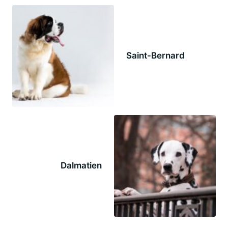
Saint-Bernard
Dalmatien