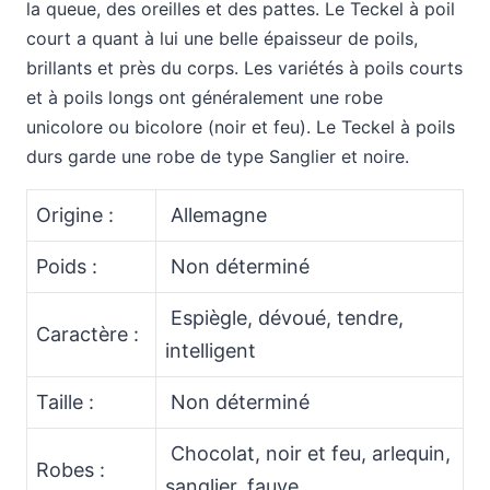
la queue, des oreilles et des pattes. Le Teckel à poil
court a quant à lui une belle épaisseur de poils,
brillants et près du corps. Les variétés à poils courts
et à poils longs ont généralement une robe
unicolore ou bicolore (noir et feu). Le Teckel à poils
durs garde une robe de type Sanglier et noire.
Origine :
Allemagne
Poids :
Non déterminé
Espiègle, dévoué, tendre,
Caractère :
intelligent
Taille :
Non déterminé
Chocolat, noir et feu, arlequin,
Robes :
sanglier, fauve