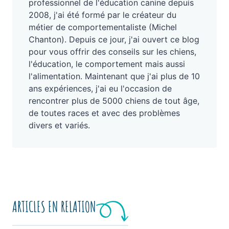
professionnel de l'éducation canine depuis
2008, j'ai été formé par le créateur du
métier de comportementaliste (Michel
Chanton). Depuis ce jour, j'ai ouvert ce blog
pour vous offrir des conseils sur les chiens,
l'éducation, le comportement mais aussi
l'alimentation. Maintenant que j'ai plus de 10
ans expériences, j'ai eu l'occasion de
rencontrer plus de 5000 chiens de tout âge,
de toutes races et avec des problèmes
divers et variés.
ARTICLES EN RELATION