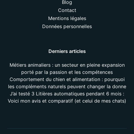
Blog
Contact
Mentions légales
Données personnelles
Derniers articles
Métiers animaliers : un secteur en pleine expansion
porté par la passion et les compétences
Comportement du chien et alimentation : pourquoi
les compléments naturels peuvent changer la donne
J’ai testé 3 Litières automatiques pendant 6 mois :
Voici mon avis et comparatif (et celui de mes chats)