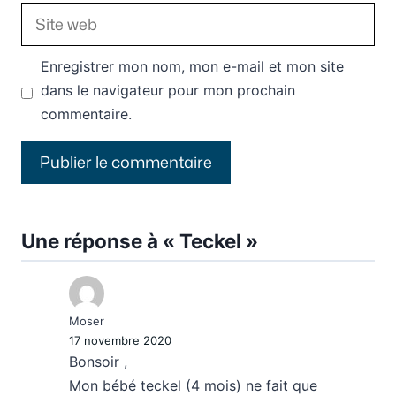
Site
web
Enregistrer mon nom, mon e-mail et mon site
dans le navigateur pour mon prochain
commentaire.
Une réponse à « Teckel »
Moser
17 novembre 2020
Bonsoir ,
Mon bébé teckel (4 mois) ne fait que