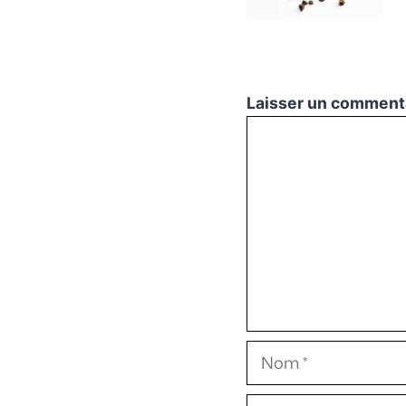
Laisser un comment
Commentaire
Nom