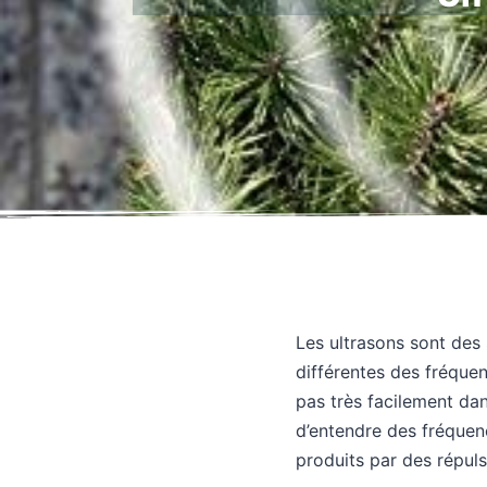
Les ultrasons sont des
différentes des fréquen
pas très facilement da
d’entendre des fréquen
produits par des répuls