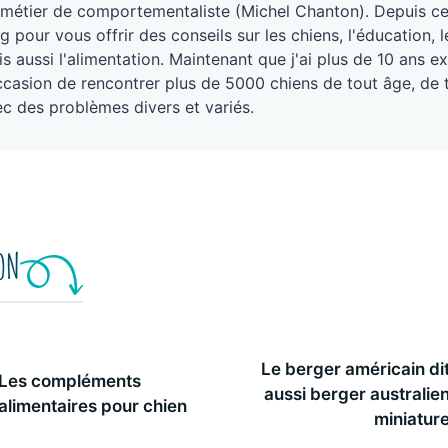
métier de comportementaliste (Michel Chanton). Depuis ce j
g pour vous offrir des conseils sur les chiens, l'éducation
s aussi l'alimentation. Maintenant que j'ai plus de 10 ans ex
ccasion de rencontrer plus de 5000 chiens de tout âge, de 
c des problèmes divers et variés.
ION
Le berger américain di
Les compléments
aussi berger australie
alimentaires pour chien
miniatur