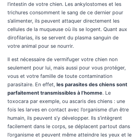
l’intestin de votre chien. Les ankylostomes et les
trichures consomment le sang de ce dernier pour
s’alimenter, ils peuvent attaquer directement les
cellules de la muqueuse où ils se logent. Quant aux
dirofilarias, ils se servent du plasma sanguin de
votre animal pour se nourrir.
Il est nécessaire de vermifuger votre chien non
seulement pour lui, mais aussi pour vous protéger,
vous et votre famille de toute contamination
parasitaire. En effet,
les parasites des chiens sont
parfaitement transmissibles à l’homme
. Le
toxocara par exemple, ou ascaris des chiens : une
fois les larves en contact avec l’organisme d’un être
humain, ils peuvent s’y développer. Ils s’intègrent
facilement dans le corps, se déplacent partout dans
l’organisme et peuvent même atteindre les yeux et le