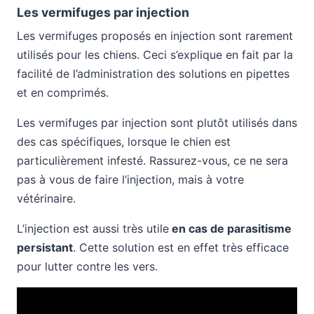
Les vermifuges par injection
Les vermifuges proposés en injection sont rarement
utilisés pour les chiens. Ceci s’explique en fait par la
facilité de l’administration des solutions en pipettes
et en comprimés.
Les vermifuges par injection sont plutôt utilisés dans
des cas spécifiques, lorsque le chien est
particulièrement infesté. Rassurez-vous, ce ne sera
pas à vous de faire l’injection, mais à votre
vétérinaire.
L’injection est aussi très utile
en cas de parasitisme
persistant
. Cette solution est en effet très efficace
pour lutter contre les vers.