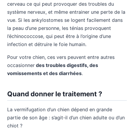
cerveau ce qui peut provoquer des troubles du
système nerveux, et même entrainer une perte de la
vue. Si les ankylostomes se logent facilement dans
la peau d’une personne, les ténias provoquent
l’échinococcose, qui peut être à l’origine d’une
infection et détruire le foie humain.
Pour votre chien, ces vers peuvent entre autres
occasionner
des troubles digestifs, des
vomissements et des diarrhées
.
Quand donner le traitement ?
La vermifugation d’un chien dépend en grande
partie de son âge : s’agit-il d’un chien adulte ou d’un
chiot ?