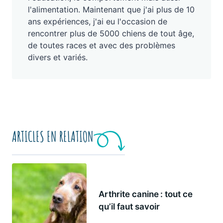
l'alimentation. Maintenant que j'ai plus de 10
ans expériences, j'ai eu l'occasion de
rencontrer plus de 5000 chiens de tout âge,
de toutes races et avec des problèmes
divers et variés.
ARTICLES EN RELATION
Arthrite canine : tout ce
qu’il faut savoir