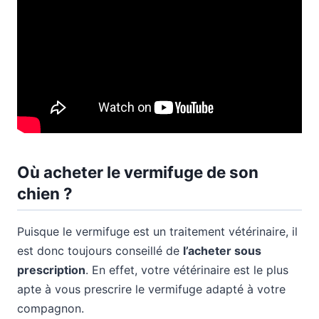
Où acheter le vermifuge de son
chien ?
Puisque le vermifuge est un traitement vétérinaire, il
est donc toujours conseillé de
l’acheter sous
prescription
. En effet, votre vétérinaire est le plus
apte à vous prescrire le vermifuge adapté à votre
compagnon.