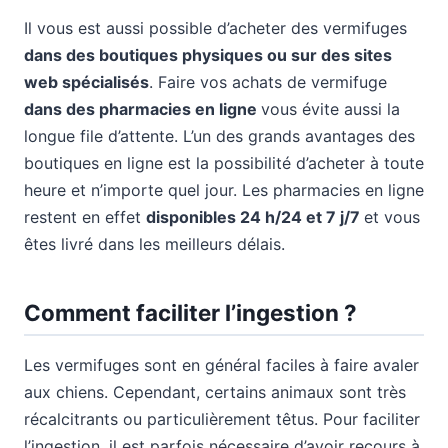
Il vous est aussi possible d’acheter des vermifuges
dans des boutiques physiques ou sur des sites
web spécialisés
. Faire vos achats de vermifuge
dans des pharmacies en ligne
vous évite aussi la
longue file d’attente. L’un des grands avantages des
boutiques en ligne est la possibilité d’acheter à toute
heure et n’importe quel jour. Les pharmacies en ligne
restent en effet
disponibles 24 h/24 et 7 j/7
et vous
êtes livré dans les meilleurs délais.
Comment faciliter l’ingestion ?
Les vermifuges sont en général faciles à faire avaler
aux chiens. Cependant, certains animaux sont très
récalcitrants ou particulièrement têtus. Pour faciliter
l’ingestion, il est parfois nécessaire d’avoir recours à