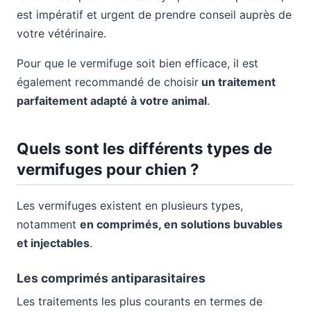
est impératif et urgent de prendre conseil auprès de
votre vétérinaire.
Pour que le vermifuge soit bien efficace, il est
également recommandé de choisir
un traitement
parfaitement adapté à votre animal
.
Quels sont les différents types de
vermifuges pour chien ?
Les vermifuges existent en plusieurs types,
notamment
en comprimés, en solutions buvables
et injectables
.
Les comprimés antiparasitaires
Les traitements les plus courants en termes de