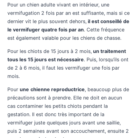
Pour un chien adulte vivant en intérieur, une
vermifugation 2 fois par an est suffisante, mais si ce
dernier vit le plus souvent dehors,
il est conseillé de
le vermifuger quatre fois par an
. Cette fréquence
est également valable pour les chiens de chasse.
Pour les chiots de 15 jours à 2 mois,
un traitement
tous les 15 jours est nécessaire
. Puis, lorsqu’ils ont
de 2 à 6 mois, il faut les vermifuger une fois par
mois.
Pour
une
chienne reproductrice
, beaucoup plus de
précautions sont à prendre. Elle ne doit en aucun
cas contaminer les petits chiots pendant la
gestation. Il est donc très important de la
vermifuger juste quelques jours avant une saillie,
puis 2 semaines avant son accouchement, ensuite 2