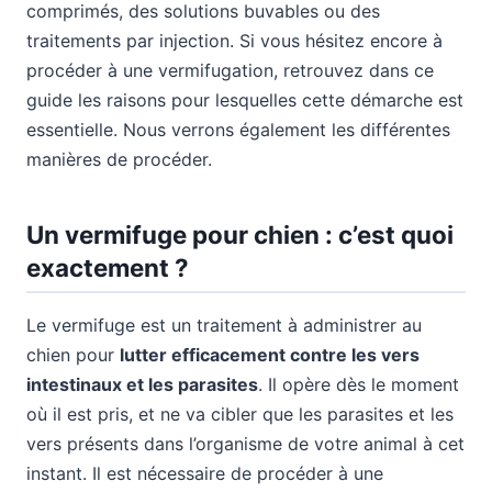
comprimés, des solutions buvables ou des
traitements par injection. Si vous hésitez encore à
procéder à une vermifugation, retrouvez dans ce
guide les raisons pour lesquelles cette démarche est
essentielle. Nous verrons également les différentes
manières de procéder.
Un vermifuge pour chien : c’est quoi
exactement ?
Le vermifuge est un traitement à administrer au
chien pour
lutter efficacement contre les vers
intestinaux et les parasites
. Il opère dès le moment
où il est pris, et ne va cibler que les parasites et les
vers présents dans l’organisme de votre animal à cet
instant. Il est nécessaire de procéder à une