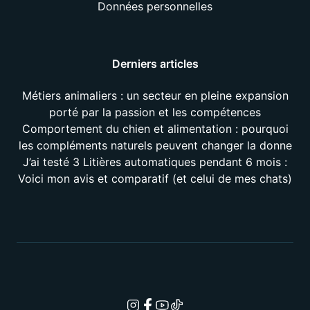
Données personnelles
Derniers articles
Métiers animaliers : un secteur en pleine expansion
porté par la passion et les compétences
Comportement du chien et alimentation : pourquoi
les compléments naturels peuvent changer la donne
J’ai testé 3 Litières automatiques pendant 6 mois :
Voici mon avis et comparatif (et celui de mes chats)