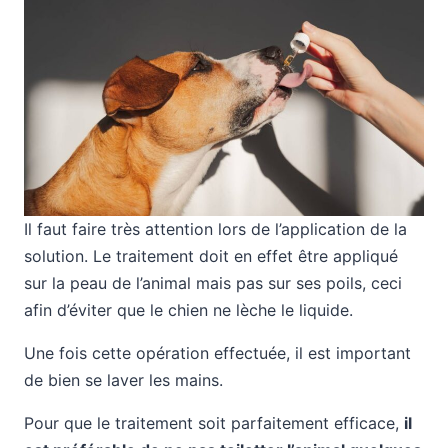
Il faut faire très attention lors de l’application de la
solution. Le traitement doit en effet être appliqué
sur la peau de l’animal mais pas sur ses poils, ceci
afin d’éviter que le chien ne lèche le liquide.
Une fois cette opération effectuée, il est important
de bien se laver les mains.
Pour que le traitement soit parfaitement efficace,
il