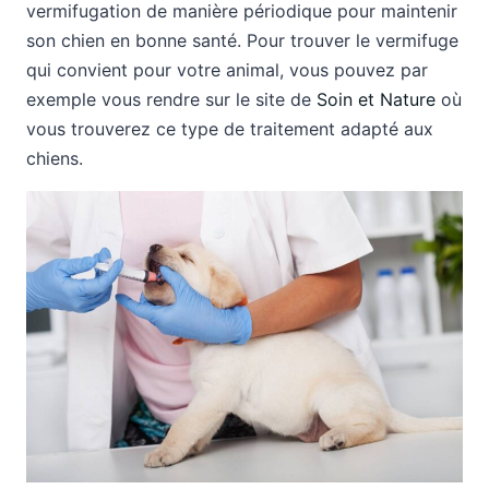
vermifugation de manière périodique pour maintenir
son chien en bonne santé. Pour trouver le vermifuge
qui convient pour votre animal, vous pouvez par
exemple vous rendre sur le site de
Soin et Nature
où
vous trouverez ce type de traitement adapté aux
chiens.