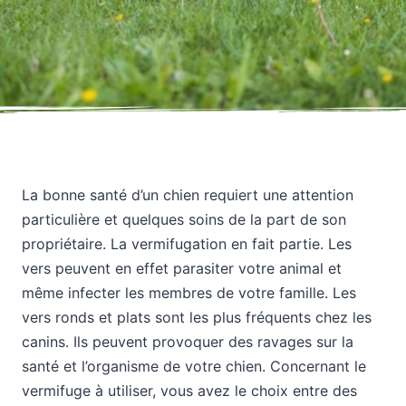
La bonne santé d’un chien requiert une attention
particulière et quelques soins de la part de son
propriétaire. La vermifugation en fait partie. Les
vers peuvent en effet parasiter votre animal et
même infecter les membres de votre famille. Les
vers ronds et plats sont les plus fréquents chez les
canins. Ils peuvent provoquer des ravages sur la
santé et l’organisme de votre chien. Concernant le
vermifuge à utiliser, vous avez le choix entre des