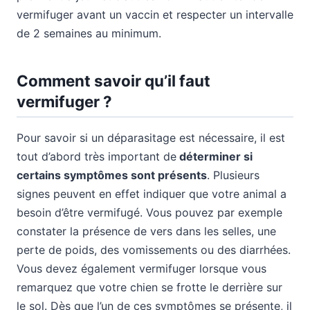
vermifuger avant un vaccin et respecter un intervalle
de 2 semaines au minimum.
Comment savoir qu’il faut
vermifuger ?
Pour savoir si un déparasitage est nécessaire, il est
tout d’abord très important de
déterminer si
certains symptômes sont présents
. Plusieurs
signes peuvent en effet indiquer que votre animal a
besoin d’être vermifugé. Vous pouvez par exemple
constater la présence de vers dans les selles, une
perte de poids, des vomissements ou des diarrhées.
Vous devez également vermifuger lorsque vous
remarquez que votre chien se frotte le derrière sur
le sol. Dès que l’un de ces symptômes se présente, il