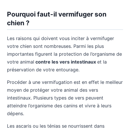
Pourquoi faut-il vermifuger son
chien ?
Les raisons qui doivent vous inciter à vermifuger
votre chien sont nombreuses. Parmi les plus
importantes figurent la protection de l’organisme de
votre animal
contre les vers intestinaux
et la
préservation de votre entourage.
Procéder à une vermifugation est en effet le meilleur
moyen de protéger votre animal des vers
intestinaux. Plusieurs types de vers peuvent
atteindre l’organisme des canins et vivre à leurs
dépens.
Les ascaris ou les ténias se nourrissent dans