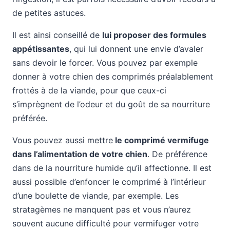
de petites astuces.
Il est ainsi conseillé de
lui proposer des formules
appétissantes
, qui lui donnent une envie d’avaler
sans devoir le forcer. Vous pouvez par exemple
donner à votre chien des comprimés préalablement
frottés à de la viande, pour que ceux-ci
s’imprègnent de l’odeur et du goût de sa nourriture
préférée.
Vous pouvez aussi mettre
le comprimé vermifuge
dans l’alimentation de votre chien
. De préférence
dans de la nourriture humide qu’il affectionne. Il est
aussi possible d’enfoncer le comprimé à l’intérieur
d’une boulette de viande, par exemple. Les
stratagèmes ne manquent pas et vous n’aurez
souvent aucune difficulté pour vermifuger votre