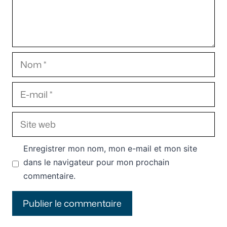
Nom
E-
mail
Site
web
Enregistrer mon nom, mon e-mail et mon site
dans le navigateur pour mon prochain
commentaire.