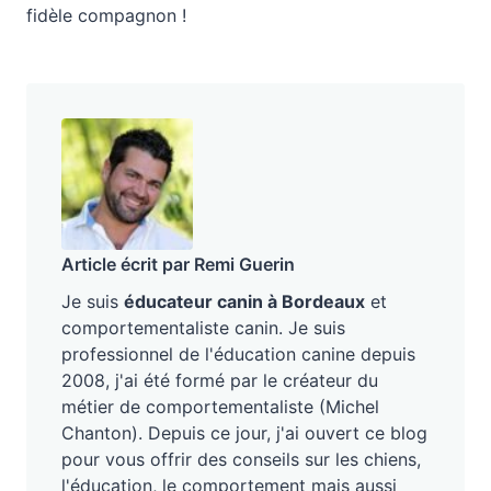
fidèle compagnon !
Article écrit par Remi Guerin
Je suis
éducateur canin à Bordeaux
et
comportementaliste canin. Je suis
professionnel de l'éducation canine depuis
2008, j'ai été formé par le créateur du
métier de comportementaliste (Michel
Chanton). Depuis ce jour, j'ai ouvert ce blog
pour vous offrir des conseils sur les chiens,
l'éducation, le comportement mais aussi