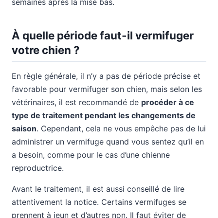
semaines après la mise bas.
À quelle période faut-il vermifuger
votre chien ?
En règle générale, il n’y a pas de période précise et
favorable pour vermifuger son chien, mais selon les
vétérinaires, il est recommandé de
procéder à ce
type de traitement pendant les changements de
saison
. Cependant, cela ne vous empêche pas de lui
administrer un vermifuge quand vous sentez qu’il en
a besoin, comme pour le cas d’une chienne
reproductrice.
Avant le traitement, il est aussi conseillé de lire
attentivement la notice. Certains vermifuges se
prennent à jeun et d’autres non. Il faut éviter de