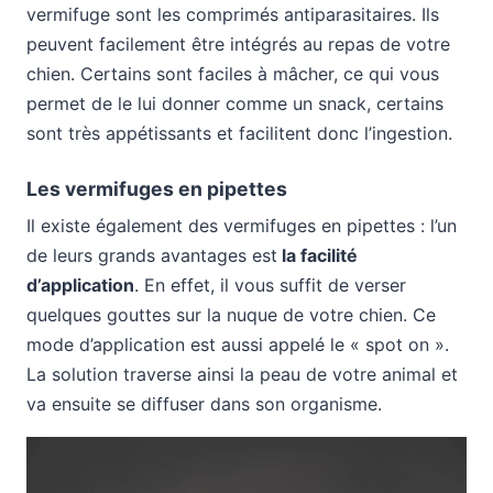
vermifuge sont les comprimés antiparasitaires. Ils
peuvent facilement être intégrés au repas de votre
chien. Certains sont faciles à mâcher, ce qui vous
permet de le lui donner comme un snack, certains
sont très appétissants et facilitent donc l’ingestion.
Les vermifuges en pipettes
Il existe également des vermifuges en pipettes : l’un
de leurs grands avantages est
la facilité
d’application
. En effet, il vous suffit de verser
quelques gouttes sur la nuque de votre chien. Ce
mode d’application est aussi appelé le « spot on ».
La solution traverse ainsi la peau de votre animal et
va ensuite se diffuser dans son organisme.