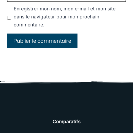
web
Enregistrer mon nom, mon e-mail et mon site
dans le navigateur pour mon prochain
commentaire.
Comparatifs