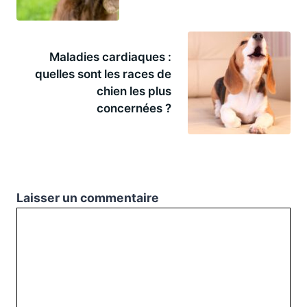
Maladies cardiaques :
quelles sont les races de
chien les plus
concernées ?
Laisser un commentaire
Commentaire