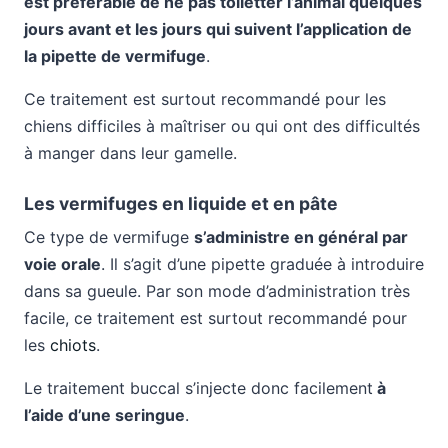
est préférable de ne pas toiletter l’animal quelques
jours avant et les jours qui suivent l’application de
la pipette de vermifuge
.
Ce traitement est surtout recommandé pour les
chiens difficiles à maîtriser ou qui ont des difficultés
à manger dans leur gamelle.
Les vermifuges en liquide et en pâte
Ce type de vermifuge
s’administre en général par
voie orale
. Il s’agit d’une pipette graduée à introduire
dans sa gueule. Par son mode d’administration très
facile, ce traitement est surtout recommandé pour
les
chiots
.
Le traitement buccal s’injecte donc facilement
à
l’aide d’une seringue
.