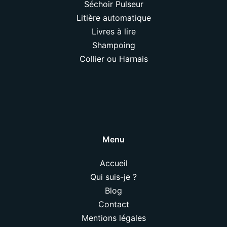
Séchoir Pulseur
Litière automatique
Livres à lire
Shampoing
Collier ou Harnais
Menu
Accueil
Qui suis-je ?
Blog
Contact
Mentions légales