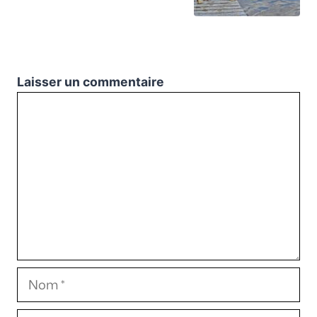
Laisser un commentaire
Commentaire
Nom