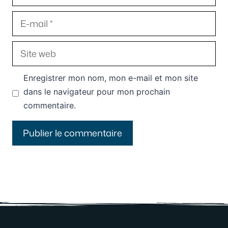
E-
mail
Site
web
Enregistrer mon nom, mon e-mail et mon site
dans le navigateur pour mon prochain
commentaire.