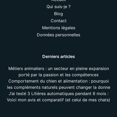
Qui suis-je ?
Blog
Contact
Mentions légales
Données personnelles
Derniers articles
Métiers animaliers : un secteur en pleine expansion
porté par la passion et les compétences
Comportement du chien et alimentation : pourquoi
les compléments naturels peuvent changer la donne
J’ai testé 3 Litières automatiques pendant 6 mois :
Voici mon avis et comparatif (et celui de mes chats)