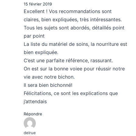
15 février 2019
Excellent ! Vos recommandations sont
claires, bien expliquées, très intéressantes.
Tous les sujets sont abordés, détaillés point
par point
La liste du matériel de soins, la nourriture est
bien expliquée.
C’est une parfaite référence, rassurant.
On est sur la bonne voiee pour réussir notre
vie avec notre bichon.
Il sera bien bichonné!
Félicitations, ce sont les explications que
j’attendais
Répondre
delrue