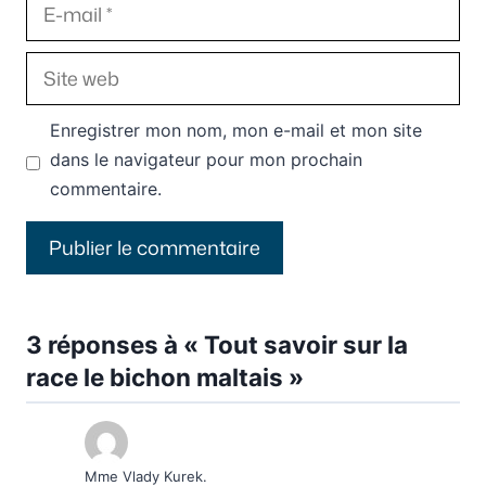
E-
mail
Site
web
Enregistrer mon nom, mon e-mail et mon site
dans le navigateur pour mon prochain
commentaire.
3 réponses à « Tout savoir sur la
race le bichon maltais »
Mme Vlady Kurek.