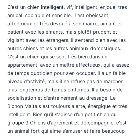
C’est un
chien intelligent
, vif, intelligent, enjoué, très
amical, sociable et sensible. Il est obéissant,
affectueux et très dévoué à son maître, aimant et
patient avec les enfants, mais plutôt prudent et
vigilant avec les étrangers. Il s’entend bien avec les
autres chiens et les autres animaux domestiques.
C’est un chien qui se sent très bien dans un
appartement, avec un maître affectueux, qui a assez
de temps quotidien pour s’en occuper. Il a un faible
niveau d’activité, mais il ne refuse pas de marcher
plus longtemps de temps en temps. Il a besoin de
socialisation et d’entrainement au dressage. Le
Bichon Maltais est toujours alerte, énergique et très
intelligent. Bien qu’il s’agisse d’un petit
chien du
groupe 9
Chiens d’agrément et de compagnie, c’est
un animal fort qui aime s’amuser et faire beaucoup