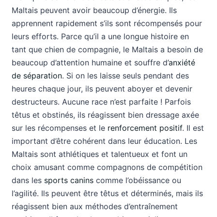
Maltais peuvent avoir beaucoup d’énergie. Ils
apprennent rapidement s’ils sont récompensés pour
leurs efforts. Parce qu’il a une longue histoire en
tant que chien de compagnie, le Maltais a besoin de
beaucoup d’attention humaine et souffre d’
anxiété
de séparation
. Si on les laisse seuls pendant des
heures chaque jour, ils peuvent aboyer et devenir
destructeurs. Aucune race n’est parfaite ! Parfois
têtus et obstinés, ils réagissent bien dressage axée
sur les récompenses et le
renforcement positif
. Il est
important d’être cohérent dans leur éducation. Les
Maltais sont athlétiques et talentueux et font un
choix amusant comme compagnons de compétition
dans les
sports canins
comme l’obéissance ou
l’agilité. Ils peuvent être têtus et déterminés, mais ils
réagissent bien aux méthodes d’entraînement