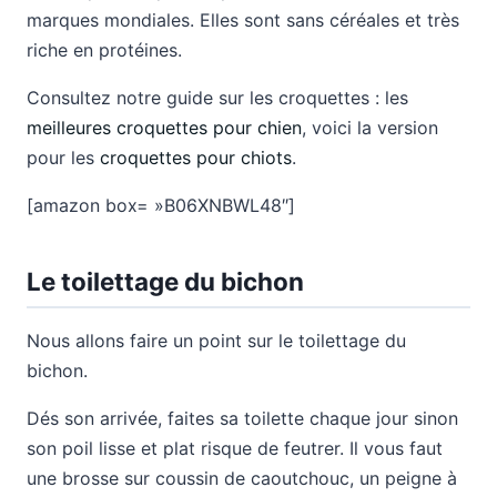
marques mondiales. Elles sont sans céréales et très
riche en protéines.
Consultez notre guide sur les croquettes : les
meilleures croquettes pour chien
, voici la version
pour les
croquettes pour chiots
.
[amazon box= »B06XNBWL48″]
Le toilettage du bichon
Nous allons faire un point sur le toilettage du
bichon.
Dés son arrivée, faites sa toilette chaque jour sinon
son poil lisse et plat risque de feutrer. Il vous faut
une brosse sur coussin de caoutchouc, un peigne à