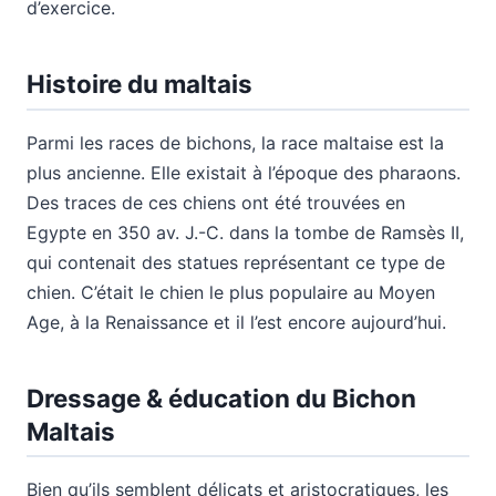
d’exercice.
Histoire du maltais
Parmi les races de bichons, la race maltaise est la
plus ancienne. Elle existait à l’époque des pharaons.
Des traces de ces chiens ont été trouvées en
Egypte en 350 av. J.-C. dans la tombe de Ramsès II,
qui contenait des statues représentant ce type de
chien. C’était le chien le plus populaire au Moyen
Age, à la Renaissance et il l’est encore aujourd’hui.
Dressage & éducation du Bichon
Maltais
Bien qu’ils semblent délicats et aristocratiques, les