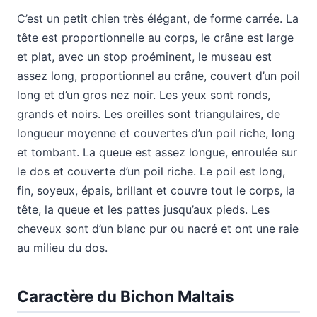
C’est un petit chien très élégant, de forme carrée. La
tête est proportionnelle au corps, le crâne est large
et plat, avec un stop proéminent, le museau est
assez long, proportionnel au crâne, couvert d’un poil
long et d’un gros nez noir. Les yeux sont ronds,
grands et noirs. Les oreilles sont triangulaires, de
longueur moyenne et couvertes d’un poil riche, long
et tombant. La queue est assez longue, enroulée sur
le dos et couverte d’un poil riche. Le poil est long,
fin, soyeux, épais, brillant et couvre tout le corps, la
tête, la queue et les pattes jusqu’aux pieds. Les
cheveux sont d’un blanc pur ou nacré et ont une raie
au milieu du dos.
Caractère du Bichon Maltais