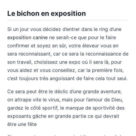
Le bichon en exposition
Si un jour vous décidez d’entrer dans le ring d’une
exposition canine
ne serait-ce que pour le faire
confirmer et soyez en sûr, votre éleveur vous en
sera reconnaissant, car ce sera la reconnaissance de
son travail, choisissez une expo où il sera là, pour
vous aidez et vous conseillez, car la première fois,
c’est toujours très angoissant de faire cela tout seul.
Ce sera peut être le déclic d’une grande aventure,
on attrape vite le virus, mais pour l’amour de Dieu,
gardez le côté sportif, le manque de sportivité des
exposants gâche en grande partie ce qui devrait
être une fête