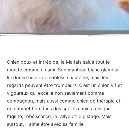
Chien doux et intrépide, le Maltais salue tout le
monde comme un ami. Son manteau blanc glamour
lui donne un air de noblesse hautaine, mais les
regards peuvent être trompeurs. C’est un chien vif et
vigoureux qui excelle non seulement comme
compagnon, mais aussi comme chien de thérapie et
de compétition dans des sports canins tels que
l’
agilité
, l’obéissance, le rallye et le pistage. Mais
surtout, il aime être avec sa famille.