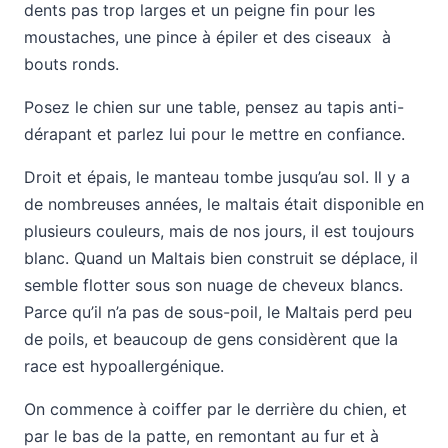
dents pas trop larges et un peigne fin pour les
moustaches, une pince à épiler et des ciseaux à
bouts ronds.
Posez le chien sur une table, pensez au tapis anti-
dérapant et parlez lui pour le mettre en confiance.
Droit et épais, le manteau tombe jusqu’au sol. Il y a
de nombreuses années, le maltais était disponible en
plusieurs couleurs, mais de nos jours, il est toujours
blanc. Quand un Maltais bien construit se déplace, il
semble flotter sous son nuage de cheveux blancs.
Parce qu’il n’a pas de sous-poil, le Maltais perd peu
de poils, et beaucoup de gens considèrent que la
race est hypoallergénique.
On commence à coiffer par le derrière du chien, et
par le bas de la patte, en remontant au fur et à