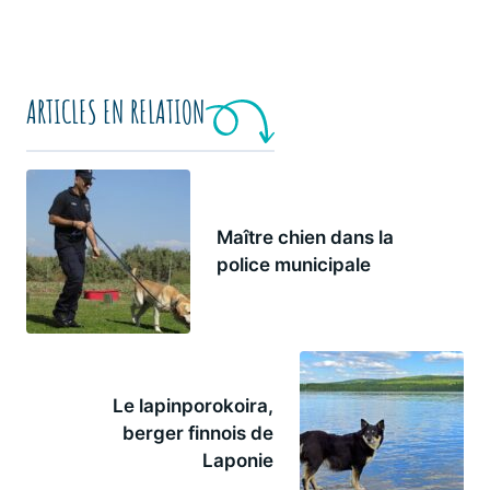
ARTICLES EN RELATION
Maître chien dans la
police municipale
Le lapinporokoira,
berger finnois de
Laponie