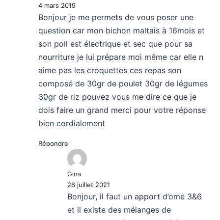
4 mars 2019
Bonjour je me permets de vous poser une
question car mon bichon maltais à 16mois et
son poil est électrique et sec que pour sa
nourriture je lui prépare moi même car elle n
aime pas les croquettes ces repas son
composé de 30gr de poulet 30gr de légumes
30gr de riz pouvez vous me dire ce que je
dois faire un grand merci pour votre réponse
bien cordialement
Répondre
Gina
26 juillet 2021
Bonjour, il faut un apport d’ome 3&6
et il existe des mélanges de