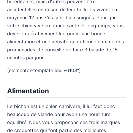
héréditaires, mais d’autres peuvent être
accidentelles en raison de leur taille. Ils vivent en
moyenne 12 ans s’ils sont bien soignés. Pour que
votre chien vive en bonne santé et longtemps, vous
devez impérativement lui fournir une bonne
alimentation et une activité quotidienne comme des
promenades. Je conseille de faire 3 balade de 15
minutes par jour.
[elementor-template id= »6103″]
Alimentation
Le bichon est un chien carnivore, il lui faut donc
beaucoup de viande pour avoir une nourriture
équilibré. Nous vous proposons ces trois marques
de croquettes qui font partie des meilleures