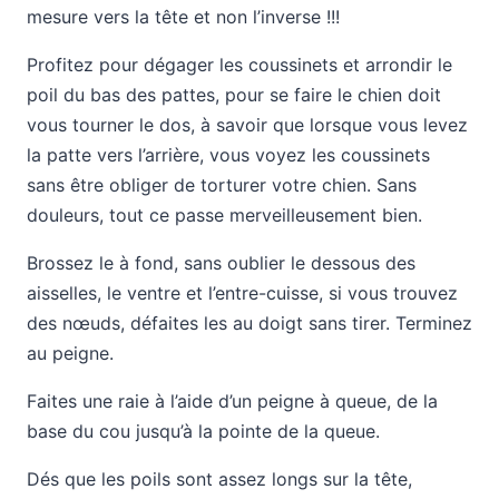
mesure vers la tête et non l’inverse !!!
Profitez pour dégager les coussinets et arrondir le
poil du bas des pattes, pour se faire le chien doit
vous tourner le dos, à savoir que lorsque vous levez
la patte vers l’arrière, vous voyez les coussinets
sans être obliger de torturer votre chien. Sans
douleurs, tout ce passe merveilleusement bien.
Brossez le à fond, sans oublier le dessous des
aisselles, le ventre et l’entre-cuisse, si vous trouvez
des nœuds, défaites les au doigt sans tirer. Terminez
au peigne.
Faites une raie à l’aide d’un peigne à queue, de la
base du cou jusqu’à la pointe de la queue.
Dés que les poils sont assez longs sur la tête,