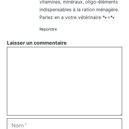
vitamines, minéraux, oligo-éléments
indispensables à la ration ménagère.
Parlez en a votre vétérinaire 🐾⭐️🐾
Répondre
Laisser un commentaire
Commentaire
Nom