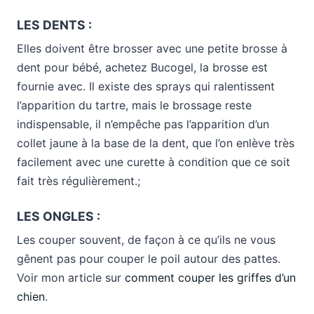
LES DENTS :
Elles doivent être brosser avec une petite brosse à
dent pour bébé, achetez Bucogel, la brosse est
fournie avec. Il existe des sprays qui ralentissent
l’apparition du tartre, mais le brossage reste
indispensable, il n’empêche pas l’apparition d’un
collet jaune à la base de la dent, que l’on enlève très
facilement avec une curette à condition que ce soit
fait très régulièrement.;
LES ONGLES :
Les couper souvent, de façon à ce qu’ils ne vous
gênent pas pour couper le poil autour des pattes.
Voir mon article sur
comment couper les griffes d’un
chien
.