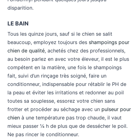
disparition.
LE BAIN
Tous les quinze jours, sauf si le chien se salit
beaucoup, employez toujours des
shampoings pour
chien de qualité
, achetés chez des professionnels,
au besoin parlez en avec votre éleveur, il est le plus
compétent en la matière, une fois le shampoings
fait, suivi d’un rinçage très soigné, faire un
conditionneur, indispensable pour rétablir le PH de
la peau et éviter les irritations et redonner au poil
toutes sa souplesse, essorez votre chien sans
frotter et procéder au séchage avec un
pulseur pour
chien
à une température pas trop chaude, il vaut
mieux passer ¼ h de plus que de dessécher le poil.
Ne pas rincer le conditionneur.