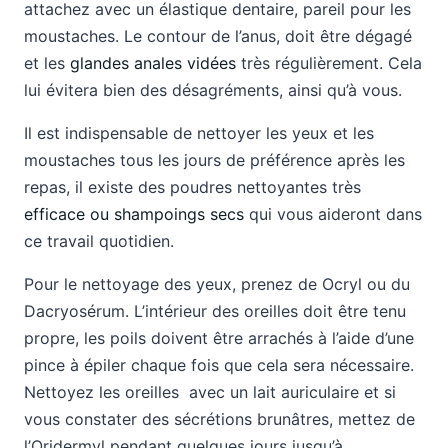
attachez avec un élastique dentaire, pareil pour les
moustaches. Le contour de l’anus, doit être dégagé
et les
glandes anales vidées
très régulièrement. Cela
lui évitera bien des désagréments, ainsi qu’à vous.
Il est indispensable de nettoyer les yeux et les
moustaches tous les jours de préférence après les
repas, il existe des poudres nettoyantes très
efficace ou shampoings secs
qui vous aideront dans
ce travail quotidien.
Pour le nettoyage des yeux, prenez de Ocryl ou du
Dacryosérum. L’intérieur des oreilles doit être tenu
propre, les poils doivent être arrachés à l’aide d’une
pince à épiler chaque fois que cela sera nécessaire.
Nettoyez les oreilles avec un lait auriculaire et si
vous constater des sécrétions brunâtres, mettez de
l’Oridermyl pendant quelques jours jusqu’à