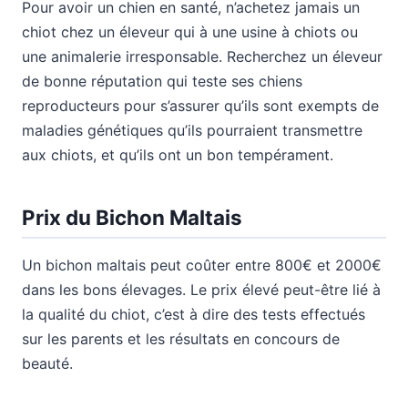
Pour avoir un chien en santé, n’achetez jamais un
chiot chez un éleveur qui à une usine à chiots ou
une animalerie irresponsable. Recherchez un éleveur
de bonne réputation qui teste ses chiens
reproducteurs pour s’assurer qu’ils sont exempts de
maladies génétiques qu’ils pourraient transmettre
aux chiots, et qu’ils ont un bon tempérament.
Prix du Bichon Maltais
Un bichon maltais peut coûter entre 800€ et 2000€
dans les bons élevages. Le prix élevé peut-être lié à
la qualité du chiot, c’est à dire des tests effectués
sur les parents et les résultats en concours de
beauté.