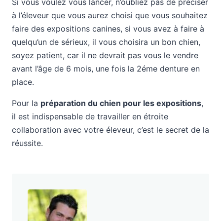
Si vous voulez vous lancer, n’oubliez pas de préciser
à l’éleveur que vous aurez choisi que vous souhaitez
faire des expositions canines, si vous avez à faire à
quelqu’un de sérieux, il vous choisira un bon chien,
soyez patient, car il ne devrait pas vous le vendre
avant l’âge de 6 mois, une fois la 2éme denture en
place.
Pour la
préparation du chien pour les expositions
,
il est indispensable de travailler en étroite
collaboration avec votre éleveur, c’est le secret de la
réussite.