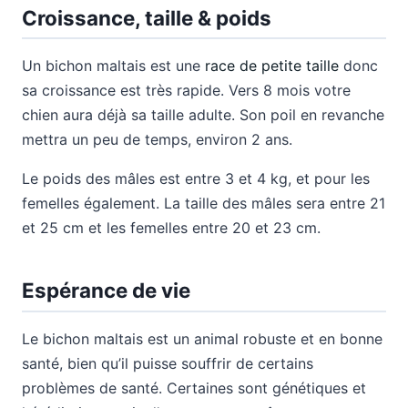
Croissance, taille & poids
Un bichon maltais est une
race de petite taille
donc
sa croissance est très rapide. Vers 8 mois votre
chien aura déjà sa taille adulte. Son poil en revanche
mettra un peu de temps, environ 2 ans.
Le poids des mâles est entre 3 et 4 kg, et pour les
femelles également. La taille des mâles sera entre 21
et 25 cm et les femelles entre 20 et 23 cm.
Espérance de vie
Le bichon maltais est un animal robuste et en bonne
santé, bien qu’il puisse souffrir de certains
problèmes de santé. Certaines sont génétiques et