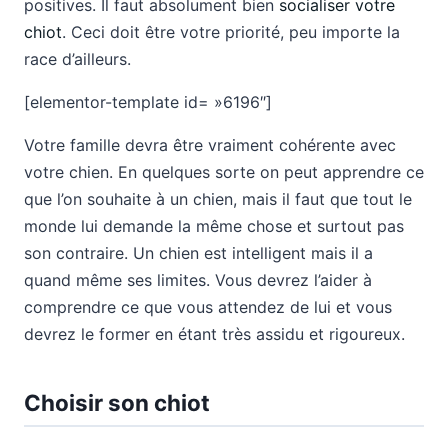
positives. Il faut absolument bien
socialiser votre
chiot
. Ceci doit être votre priorité, peu importe la
race d’ailleurs.
[elementor-template id= »6196″]
Votre famille devra être vraiment cohérente avec
votre chien. En quelques sorte on peut apprendre ce
que l’on souhaite à un chien, mais il faut que tout le
monde lui demande la même chose et surtout pas
son contraire. Un chien est intelligent mais il a
quand même ses limites. Vous devrez l’aider à
comprendre ce que vous attendez de lui et vous
devrez le former en étant très assidu et rigoureux.
Choisir son chiot