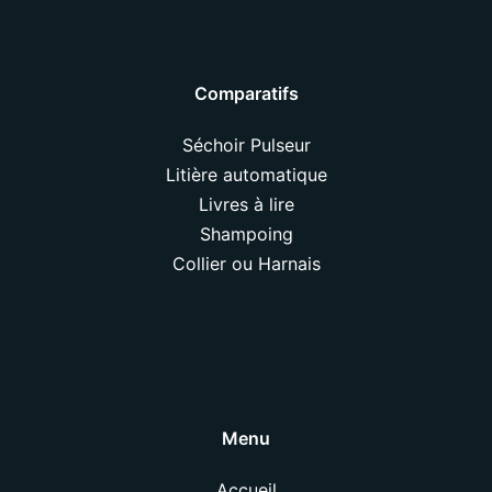
Comparatifs
Séchoir Pulseur
Litière automatique
Livres à lire
Shampoing
Collier ou Harnais
Menu
Accueil