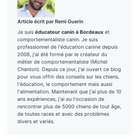
Article écrit par Remi Guerin
Je suis
éducateur canin à Bordeaux
et
comportementaliste canin. Je suis
professionnel de l'éducation canine depuis
2008, j'ai été formé par le créateur du
métier de comportementaliste (Michel
Chanton). Depuis ce jour, j'ai ouvert ce blog
pour vous offrir des conseils sur les chiens,
l'éducation, le comportement mais aussi
l'alimentation. Maintenant que j'ai plus de 10
ans expériences, j'ai eu l'occasion de
rencontrer plus de 5000 chiens de tout âge,
de toutes races et avec des problèmes
divers et variés.