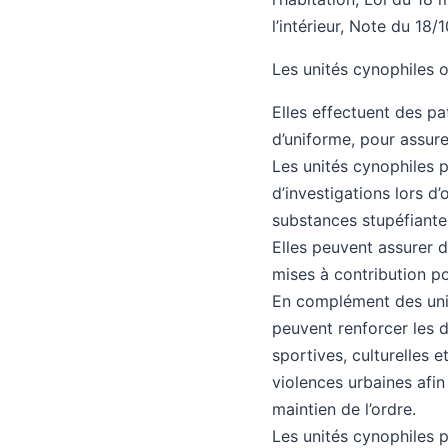
l’intérieur, Note du 18/
Les unités cynophiles o
Elles effectuent des pa
d’uniforme, pour assure
Les unités cynophiles p
d’investigations lors d’
substances stupéfiante
Elles peuvent assurer d
mises à contribution p
En complément des unit
peuvent renforcer les d
sportives, culturelles 
violences urbaines afin
maintien de l’ordre.
Les unités cynophiles p