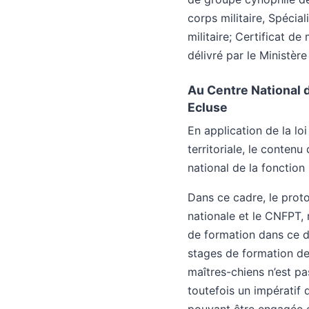
corps militaire, Spécia
militaire; Certificat d
délivré par le Ministère
Au Centre National 
Ecluse
En application de la loi
territoriale, le conten
national de la fonction
Dans ce cadre, le proto
nationale et le CNFPT, 
de formation dans ce d
stages de formation de 
maîtres-chiens n’est pa
toutefois un impératif 