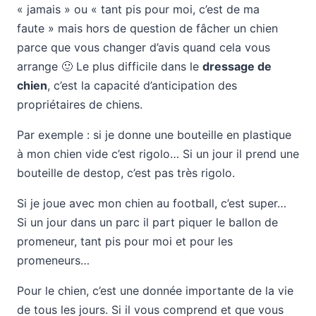
« jamais » ou « tant pis pour moi, c’est de ma
faute » mais hors de question de fâcher un chien
parce que vous changer d’avis quand cela vous
arrange 🙂 Le plus difficile dans le
dressage de
chien
, c’est la capacité d’anticipation des
propriétaires de chiens.
Par exemple : si je donne une bouteille en plastique
à mon chien vide c’est rigolo… Si un jour il prend une
bouteille de destop, c’est pas très rigolo.
Si je joue avec mon chien au football, c’est super…
Si un jour dans un parc il part piquer le ballon de
promeneur, tant pis pour moi et pour les
promeneurs…
Pour le chien, c’est une donnée importante de la vie
de tous les jours. Si il vous comprend et que vous