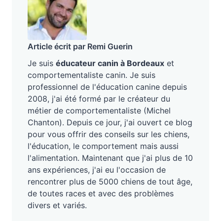
Article écrit par Remi Guerin
Je suis
éducateur canin à Bordeaux
et
comportementaliste canin. Je suis
professionnel de l'éducation canine depuis
2008, j'ai été formé par le créateur du
métier de comportementaliste (Michel
Chanton). Depuis ce jour, j'ai ouvert ce blog
pour vous offrir des conseils sur les chiens,
l'éducation, le comportement mais aussi
l'alimentation. Maintenant que j'ai plus de 10
ans expériences, j'ai eu l'occasion de
rencontrer plus de 5000 chiens de tout âge,
de toutes races et avec des problèmes
divers et variés.