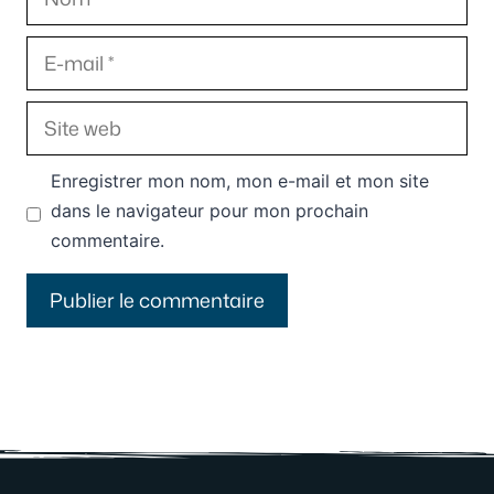
E-
mail
Site
web
Enregistrer mon nom, mon e-mail et mon site
dans le navigateur pour mon prochain
commentaire.