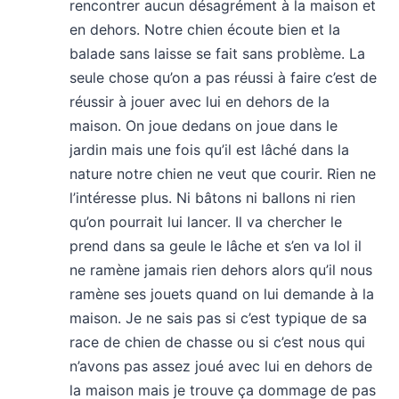
rencontrer aucun désagrément à la maison et
en dehors. Notre chien écoute bien et la
balade sans laisse se fait sans problème. La
seule chose qu’on a pas réussi à faire c’est de
réussir à jouer avec lui en dehors de la
maison. On joue dedans on joue dans le
jardin mais une fois qu’il est lâché dans la
nature notre chien ne veut que courir. Rien ne
l’intéresse plus. Ni bâtons ni ballons ni rien
qu’on pourrait lui lancer. Il va chercher le
prend dans sa geule le lâche et s’en va lol il
ne ramène jamais rien dehors alors qu’il nous
ramène ses jouets quand on lui demande à la
maison. Je ne sais pas si c’est typique de sa
race de chien de chasse ou si c’est nous qui
n’avons pas assez joué avec lui en dehors de
la maison mais je trouve ça dommage de pas