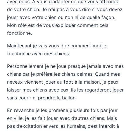
avec nous. A vous d’adapter ce que vous attendez
de votre chien. Je n’ai pas à vous dire si vous devez
jouer avec votre chien ou non ni de quelle façon.
Mon rôle est de vous expliquer comment cela
fonctionne.
Maintenant je vais vous dire comment moi je
fonctionne avec mes chiens.
Personnellement je ne joue presque jamais avec mes
chiens car je préfère les chiens calmes. Quand mes
neveux viennent jouer au foot à la maison, je peux
laisser mes chiens avec eux, ils les regarderont jouer
sans courir ni prendre le ballon.
En revanche je les promène plusieurs fois par jour
en ville, je les fait jouer avec d’autres chiens. Mais
pas d’excitation envers les humains, c’est interdit à