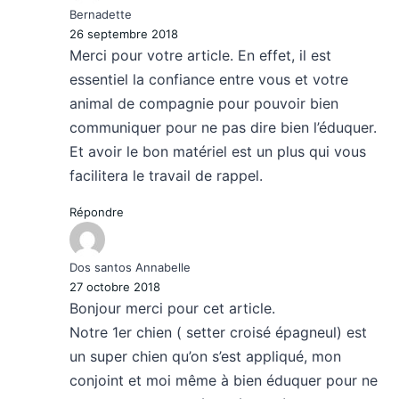
Bernadette
26 septembre 2018
Merci pour votre article. En effet, il est
essentiel la confiance entre vous et votre
animal de compagnie pour pouvoir bien
communiquer pour ne pas dire bien l’éduquer.
Et avoir le bon matériel est un plus qui vous
facilitera le travail de rappel.
Répondre
Dos santos Annabelle
27 octobre 2018
Bonjour merci pour cet article.
Notre 1er chien ( setter croisé épagneul) est
un super chien qu’on s’est appliqué, mon
conjoint et moi même à bien éduquer pour ne