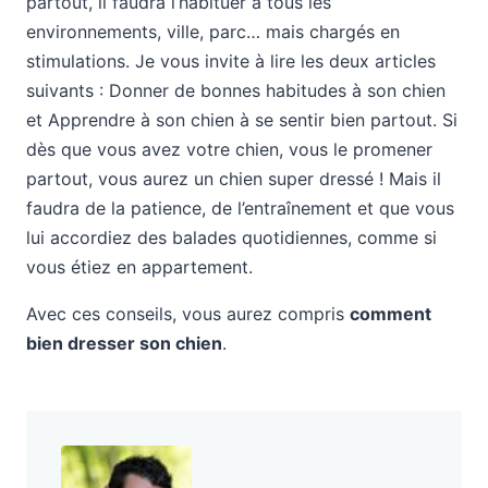
partout, il faudra l’habituer à tous les
environnements, ville, parc… mais chargés en
stimulations. Je vous invite à lire les deux articles
suivants : Donner de bonnes habitudes à son chien
et Apprendre à son chien à se sentir bien partout. Si
dès que vous avez votre chien, vous le promener
partout, vous aurez un chien super dressé ! Mais il
faudra de la patience, de l’entraînement et que vous
lui accordiez des balades quotidiennes, comme si
vous étiez en appartement.
Avec ces conseils, vous aurez compris
comment
bien dresser son chien
.