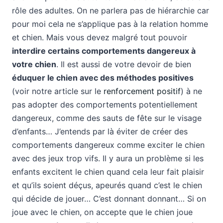
rôle des adultes. On ne parlera pas de hiérarchie car
pour moi cela ne s’applique pas à la relation homme
et chien. Mais vous devez malgré tout pouvoir
interdire certains comportements dangereux à
votre chien
. Il est aussi de votre devoir de bien
éduquer le chien avec des méthodes positives
(voir notre article sur le
renforcement positif
) à ne
pas adopter des comportements potentiellement
dangereux, comme des sauts de fête sur le visage
d’enfants… J’entends par là éviter de créer des
comportements dangereux comme exciter le chien
avec des jeux trop vifs. Il y aura un problème si les
enfants excitent le chien quand cela leur fait plaisir
et qu’ils soient déçus, apeurés quand c’est le chien
qui décide de jouer… C’est donnant donnant… Si on
joue avec le chien, on accepte que le chien joue