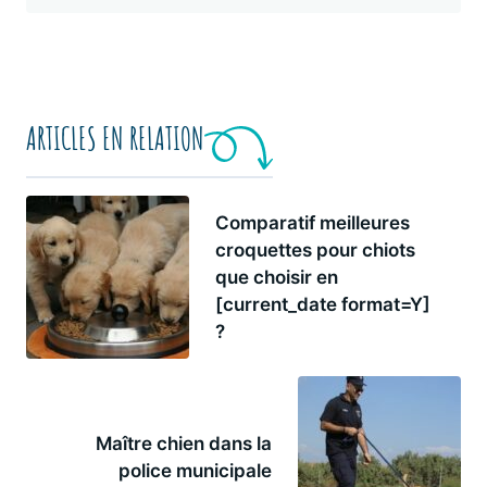
ARTICLES EN RELATION
Comparatif meilleures
croquettes pour chiots
que choisir en
[current_date format=Y]
?
Maître chien dans la
police municipale