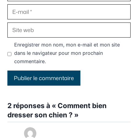
E-
mail
Site
web
Enregistrer mon nom, mon e-mail et mon site
dans le navigateur pour mon prochain
commentaire.
2 réponses à « Comment bien
dresser son chien ? »