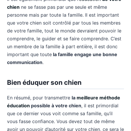
chien
ne se fasse pas par une seule et même
personne mais par toute la famille. Il est important
que votre chien soit contrôlé par tous les membres
de votre famille, tout le monde devraient pouvoir le
comprendre, le guider et se faire comprendre. C’est
un membre de la famille à part entière, il est donc
important que toute
la famille engage une bonne
communication
.
Bien éduquer son chien
En résumé, pour transmettre
la
meilleure méthode
éducation
possible à votre chien
, il est primordial
que ce dernier vous voit comme sa famille, qu’il
vous fasse confiance. Vous devez tout de même
avoir un pouvoir d’autorité sur votre chien, ce sera le