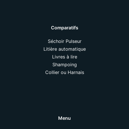
Comparatifs
Séchoir Pulseur
Litière automatique
Livres à lire
Shampoing
Collier ou Harnais
Menu