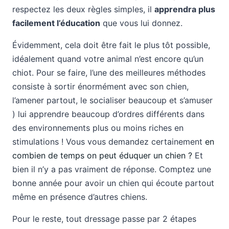
respectez les deux règles simples, il
apprendra plus
facilement l’éducation
que vous lui donnez.
Évidemment, cela doit être fait le plus tôt possible,
idéalement quand votre animal n’est encore qu’un
chiot. Pour se faire, l’une des meilleures méthodes
consiste à sortir énormément avec son chien,
l’amener partout, le socialiser beaucoup et s’amuser
) lui apprendre beaucoup d’ordres différents dans
des environnements plus ou moins riches en
stimulations ! Vous vous demandez certainement
en
combien de temps on peut éduquer un chien ?
Et
bien il n’y a pas vraiment de réponse. Comptez une
bonne année pour avoir un chien qui écoute partout
même en présence d’autres chiens.
Pour le reste, tout dressage passe par 2 étapes