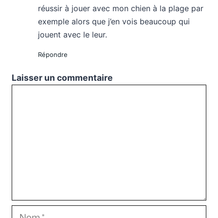
réussir à jouer avec mon chien à la plage par
exemple alors que j’en vois beaucoup qui
jouent avec le leur.
Répondre
Laisser un commentaire
Commentaire
Nom