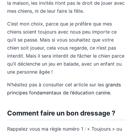
la maison, les invités n’ont pas le droit de jouer avec
mes chiens, ni de leur faire la fête.
C’est mon choix, parce que je préfère que mes
chiens soient toujours avec nous peu importe ce
qu’il se passe. Mais si vous souhaitez que votre
chien soit joueur, cela vous regarde, ce n’est pas
interdit. Mais il sera interdit de fâcher le chien parce
qu’il déclenche un jeu en balade, avec un enfant ou
une personne âgée !
N’hésitez pas à consulter cet article sur les
grands
principes fondamentaux de l’éducation canine
.
Comment faire un bon dressage ?
Rappelez vous ma règle numéro 1 : « Toujours » ou