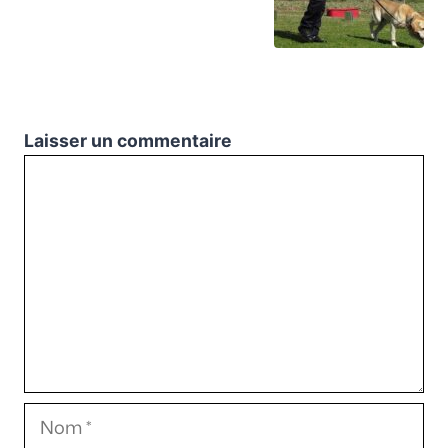
Laisser un commentaire
Commentaire
Nom