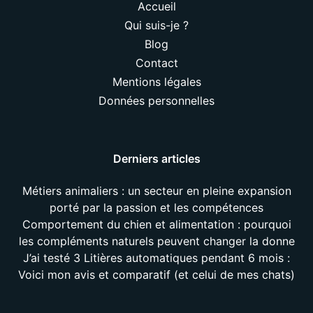
Accueil
Qui suis-je ?
Blog
Contact
Mentions légales
Données personnelles
Derniers articles
Métiers animaliers : un secteur en pleine expansion
porté par la passion et les compétences
Comportement du chien et alimentation : pourquoi
les compléments naturels peuvent changer la donne
J’ai testé 3 Litières automatiques pendant 6 mois :
Voici mon avis et comparatif (et celui de mes chats)