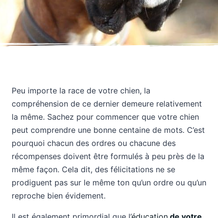
Peu importe la race de votre chien, la
compréhension de ce dernier demeure relativement
la même. Sachez pour commencer que votre chien
peut comprendre une bonne centaine de mots. C’est
pourquoi chacun des ordres ou chacune des
récompenses doivent être formulés à peu près de la
même façon. Cela dit, des félicitations ne se
prodiguent pas sur le même ton qu’un ordre ou qu’un
reproche bien évidement.
Il est également primordial que l’
éducation
de votre