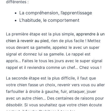
différentes :
La compréhension, l’apprentissage
L’habitude, le comportement
La première étape est la plus simple,
apprendre à un
chien à revenir au pied
, rien de plus facile ! Mettez
vous devant sa gamelle, appelez le avec un super
signal et donnez lui sa gamelle. Le rappel est
appris… Faites le tous les jours avec le super signal
rappel et il reviendra comme un chef… Chez vous !
La seconde étape est la plus difficile, il faut que
votre chien fasse un choix, revenir vers vous ou aller
farfouiller à droite à gauche, fuir, attaquer, jouer
avec un autre chien… Des centaines de raisons pour
désobéir. Si vous souhaitez que votre chien écoute