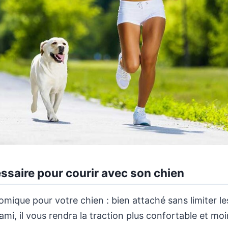
ssaire pour courir avec son chien
omique pour votre chien : bien attaché sans limiter 
ami, il vous rendra la traction plus confortable et moi