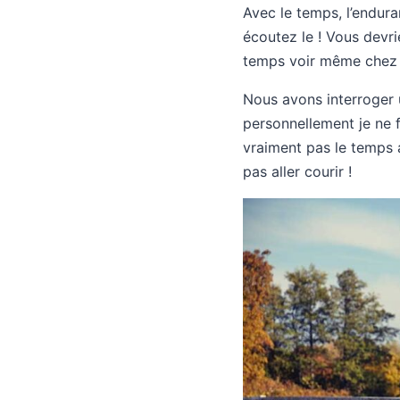
Avec le temps, l’endura
écoutez le ! Vous devr
temps voir même chez 
Nous avons interroger 
personnellement je ne f
vraiment pas le temps a
pas aller courir !