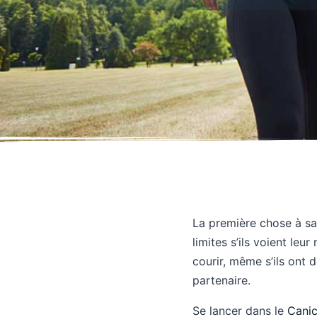
La première chose à sa
limites s’ils voient leu
courir, même s’ils ont 
partenaire.
Se lancer dans le
Canic