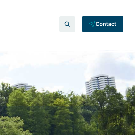
Contact