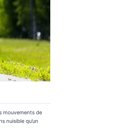
les mouvements de
ns nuisible qu’un