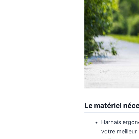
Le matériel néce
Harnais ergon
votre meilleur 