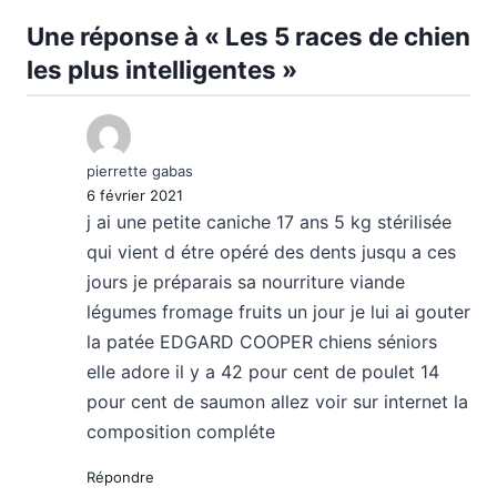
Une réponse à « Les 5 races de chien
les plus intelligentes »
pierrette gabas
6 février 2021
j ai une petite caniche 17 ans 5 kg stérilisée
qui vient d étre opéré des dents jusqu a ces
jours je préparais sa nourriture viande
légumes fromage fruits un jour je lui ai gouter
la patée EDGARD COOPER chiens séniors
elle adore il y a 42 pour cent de poulet 14
pour cent de saumon allez voir sur internet la
composition compléte
Répondre