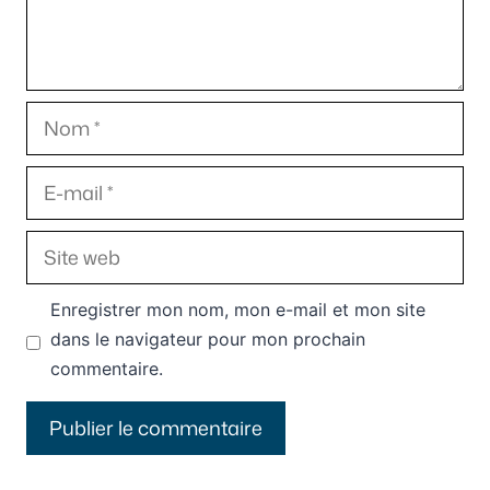
Nom
E-
mail
Site
web
Enregistrer mon nom, mon e-mail et mon site
dans le navigateur pour mon prochain
commentaire.