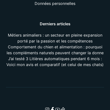
Données personnelles
Derniers articles
Métiers animaliers : un secteur en pleine expansion
porté par la passion et les compétences
Comportement du chien et alimentation : pourquoi
les compléments naturels peuvent changer la donne
J’ai testé 3 Litières automatiques pendant 6 mois :
Voici mon avis et comparatif (et celui de mes chats)