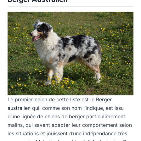
Le premier chien de cette liste est le
Berger
australien
qui, comme son nom l’indique, est issu
d’une lignée de chiens de berger particulièrement
malins, qui savent adapter leur comportement selon
les situations et jouissent d’une indépendance très