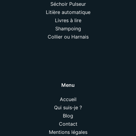
Séchoir Pulseur
Litière automatique
Livres à lire
Shampoing
Collier ou Harnais
Menu
Accueil
Qui suis-je ?
Blog
Contact
Mentions légales