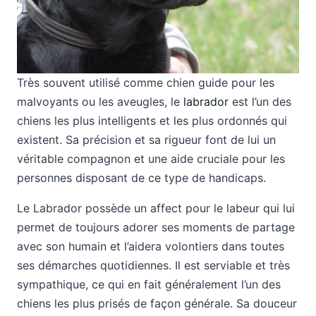
Très souvent utilisé comme chien guide pour les
malvoyants ou les aveugles, le
labrador
est l’un des
chiens les plus intelligents et les plus ordonnés qui
existent. Sa précision et sa rigueur font de lui un
véritable compagnon et une aide cruciale pour les
personnes disposant de ce type de handicaps.
Le Labrador possède un affect pour le labeur qui lui
permet de toujours adorer ses moments de partage
avec son humain et l’aidera volontiers dans toutes
ses démarches quotidiennes. Il est serviable et très
sympathique, ce qui en fait généralement l’un des
chiens les plus prisés de façon générale. Sa douceur