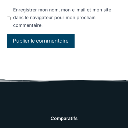
web
Enregistrer mon nom, mon e-mail et mon site
dans le navigateur pour mon prochain
commentaire.
Comparatifs