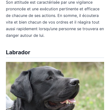
Son attitude est caractérisée par une vigilance
prononcée et une exécution pertinente et efficace
de chacune de ses actions. En somme, il écoutera
vite et bien chacun de vos ordres et il réagira tout
aussi rapidement lorsqu’une personne se trouvera en
danger autour de lui.
Labrador