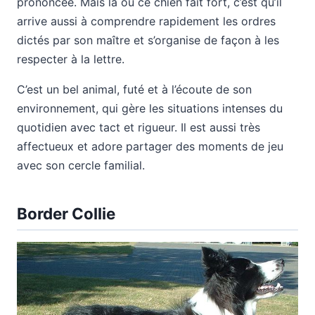
prononcée. Mais là où ce chien fait fort, c’est qu’il
arrive aussi à comprendre rapidement les ordres
dictés par son maître et s’organise de façon à les
respecter à la lettre.
C’est un bel animal, futé et à l’écoute de son
environnement, qui gère les situations intenses du
quotidien avec tact et rigueur. Il est aussi très
affectueux et adore partager des moments de jeu
avec son cercle familial.
Border Collie