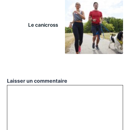
Le canicross
Laisser un commentaire
Commentaire