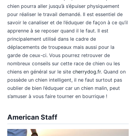
chien pourra aller jusqu’à s’épuiser physiquement
pour réaliser le travail demandé. Il est essentiel de
savoir le canaliser et de l’éduquer de façon à ce qu’il
apprenne à se reposer quand il le faut. Il est
principalement utilisé dans le cadre de
déplacements de troupeaux mais aussi pour la
garde de ceux-ci. Vous pourrez retrouver de
nombreux conseils sur cette race de chien ou les
chiens en général sur le site
cherrydog.fr
. Quand on
possède un chien intelligent, il ne faut surtout pas
oublier de bien l’éduquer car un chien malin, peut
s’amuser à vous faire tourner en bourrique !
American Staff