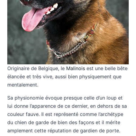
Originaire de Belgique, le
Malinois
est une belle bête
élancée et très vive, aussi bien physiquement que
mentalement.
Sa physionomie évoque presque celle d’un loup et
lui donne l’apparence de ce dernier, en dehors de sa
couleur fauve. Il est représenté comme l’archétype
du chien de garde de bien des façons et il mérite
amplement cette réputation de gardien de porte.