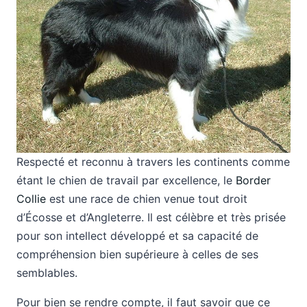
Respecté et reconnu à travers les continents comme
étant le chien de travail par excellence, le
Border
Collie
est une race de chien venue tout droit
d’Écosse et d’Angleterre. Il est célèbre et très prisée
pour son intellect développé et sa capacité de
compréhension bien supérieure à celles de ses
semblables.
Pour bien se rendre compte, il faut savoir que ce