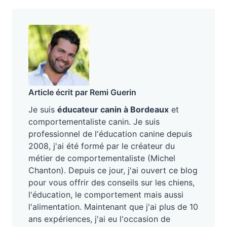
Article écrit par Remi Guerin
Je suis
éducateur canin à Bordeaux
et
comportementaliste canin. Je suis
professionnel de l'éducation canine depuis
2008, j'ai été formé par le créateur du
métier de comportementaliste (Michel
Chanton). Depuis ce jour, j'ai ouvert ce blog
pour vous offrir des conseils sur les chiens,
l'éducation, le comportement mais aussi
l'alimentation. Maintenant que j'ai plus de 10
ans expériences, j'ai eu l'occasion de