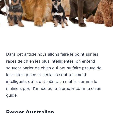
Dans cet article nous allons faire le point sur les
races de chien les plus intelligentes, on entend
souvent parler de chien qui ont su faire preuve de
leur intelligence et certains sont tellement
intelligents qu’ils ont même un métier comme le
malinois pour l’armée ou le labrador comme chien
guide.
Berger Australien