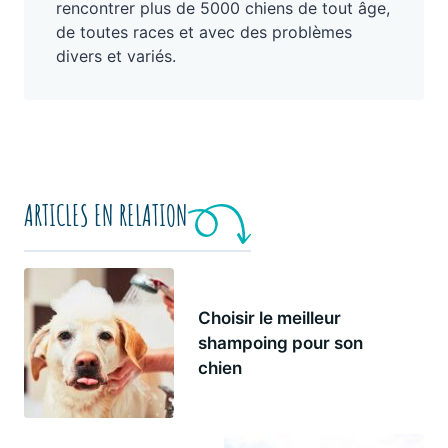
rencontrer plus de 5000 chiens de tout âge,
de toutes races et avec des problèmes
divers et variés.
ARTICLES EN RELATION
Choisir le meilleur
shampoing pour son
chien