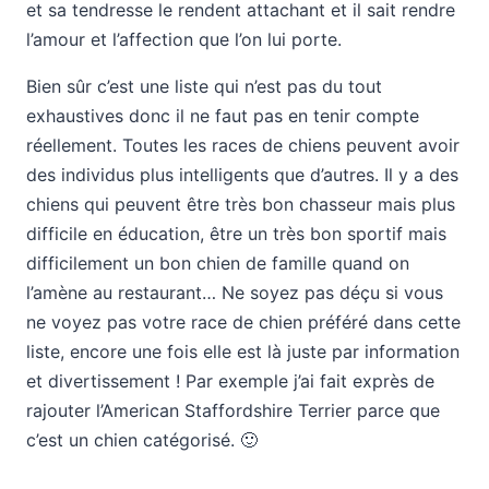
et sa tendresse le rendent attachant et il sait rendre
l’amour et l’affection que l’on lui porte.
Bien sûr c’est une liste qui n’est pas du tout
exhaustives donc il ne faut pas en tenir compte
réellement. Toutes les races de chiens peuvent avoir
des individus plus intelligents que d’autres. Il y a des
chiens qui peuvent être très bon chasseur mais plus
difficile en éducation, être un très bon sportif mais
difficilement un bon chien de famille quand on
l’amène au restaurant… Ne soyez pas déçu si vous
ne voyez pas votre race de chien préféré dans cette
liste, encore une fois elle est là juste par information
et divertissement ! Par exemple j’ai fait exprès de
rajouter l’American Staffordshire Terrier parce que
c’est un chien catégorisé. 🙂