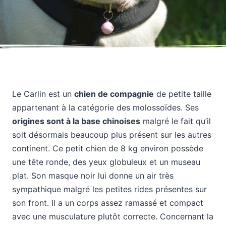
Le Carlin est un
chien de compagnie
de petite taille
appartenant à la catégorie des molossoïdes. Ses
origines sont à la base chinoises
malgré le fait qu’il
soit désormais beaucoup plus présent sur les autres
continent. Ce petit chien de 8 kg environ possède
une tête ronde, des yeux globuleux et un museau
plat. Son masque noir lui donne un air très
sympathique malgré les petites rides présentes sur
son front. Il a un corps assez ramassé et compact
avec une musculature plutôt correcte. Concernant la