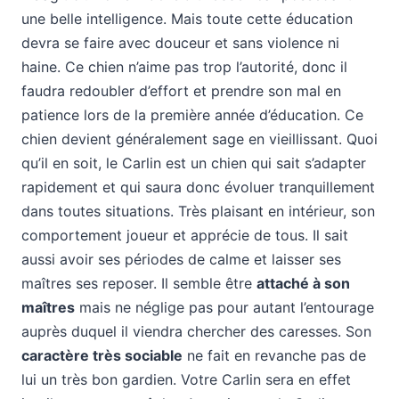
une belle intelligence. Mais toute cette éducation
devra se faire avec douceur et sans violence ni
haine. Ce chien n’aime pas trop l’autorité, donc il
faudra redoubler d’effort et prendre son mal en
patience lors de la première année d’éducation. Ce
chien devient généralement sage en vieillissant. Quoi
qu’il en soit, le Carlin est un chien qui sait s’adapter
rapidement et qui saura donc évoluer tranquillement
dans toutes situations. Très plaisant en intérieur, son
comportement joueur et apprécie de tous. Il sait
aussi avoir ses périodes de calme et laisser ses
maîtres ses reposer. Il semble être
attaché à son
maîtres
mais ne néglige pas pour autant l’entourage
auprès duquel il viendra chercher des caresses. Son
caractère très sociable
ne fait en revanche pas de
lui un très bon gardien. Votre Carlin sera en effet