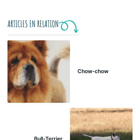
ARTICLES EN RELATION
Chow-chow
Bull-Terrier