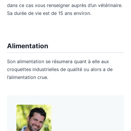
dans ce cas vous renseigner auprès d’un vétérinaire.
Sa durée de vie est de 15 ans environ.
Alimentation
Son alimentation se résumera quant à elle aux
croquettes industrielles de qualité ou alors a de
l’alimentation crue.