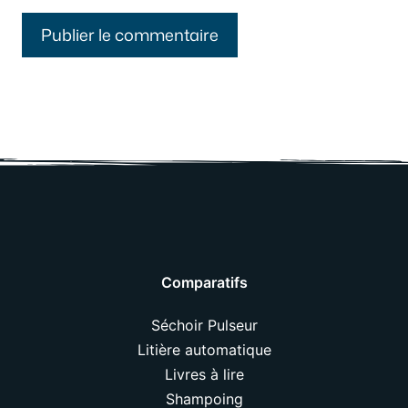
Comparatifs
Séchoir Pulseur
Litière automatique
Livres à lire
Shampoing