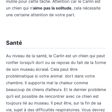
inutile pour cette tâche. Attention car le Carlin est
un chien qui n’
aime pas la solitude
, cela nécessite
une certaine attention de votre part.
Santé
Au niveau de la santé, le Carlin est un chien qui peut
ronfler lorsqu’il dort ou se repose du fait de la forme
de son museau écrasé. Cela peut être
problématique si votre animal dort dans votre
chambre. Il supporte mal la chaleur comme
beaucoup de chiens d’ailleurs. Et le dernier problème
qu’il est possible de rencontrer avec ce chien est
toujours lié au museau. Il peut être, sur la fin de sa
vie, sujet à des difficultés respiratoires. Vous devrez