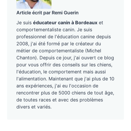
Article écrit par Remi Guerin
Je suis
éducateur canin à Bordeaux
et
comportementaliste canin. Je suis
professionnel de l'éducation canine depuis
2008, j'ai été formé par le créateur du
métier de comportementaliste (Michel
Chanton). Depuis ce jour, j'ai ouvert ce blog
pour vous offrir des conseils sur les chiens,
l'éducation, le comportement mais aussi
l'alimentation. Maintenant que j'ai plus de 10
ans expériences, j'ai eu l'occasion de
rencontrer plus de 5000 chiens de tout âge,
de toutes races et avec des problèmes
divers et variés.