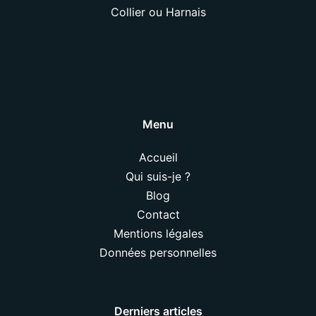
Collier ou Harnais
Menu
Accueil
Qui suis-je ?
Blog
Contact
Mentions légales
Données personnelles
Derniers articles