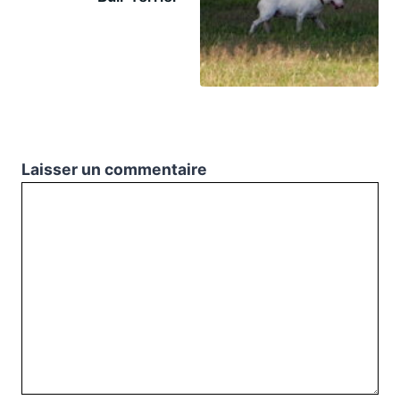
Laisser un commentaire
Commentaire