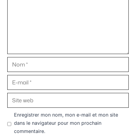
Nom
E-
mail
Site
web
Enregistrer mon nom, mon e-mail et mon site
dans le navigateur pour mon prochain
commentaire.