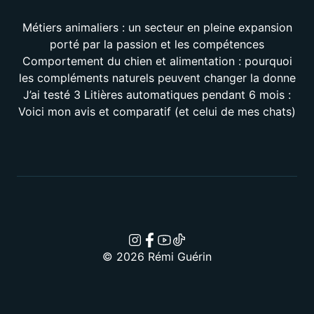
Métiers animaliers : un secteur en pleine expansion
porté par la passion et les compétences
Comportement du chien et alimentation : pourquoi
les compléments naturels peuvent changer la donne
J’ai testé 3 Litières automatiques pendant 6 mois :
Voici mon avis et comparatif (et celui de mes chats)
© 2026 Rémi Guérin