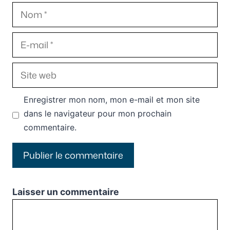
Nom
E-
mail
Site
web
Enregistrer mon nom, mon e-mail et mon site
dans le navigateur pour mon prochain
commentaire.
Laisser un commentaire
Commentaire