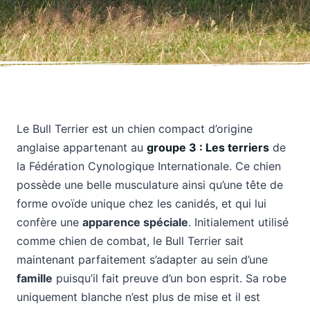
Le Bull Terrier est un chien compact d’origine
anglaise appartenant au
groupe 3 : Les terriers
de
la Fédération Cynologique Internationale. Ce chien
possède une belle musculature ainsi qu’une tête de
forme ovoïde unique chez les canidés, et qui lui
confère une
apparence spéciale
. Initialement utilisé
comme chien de combat, le Bull Terrier sait
maintenant parfaitement s’adapter au sein d’une
famille
puisqu’il fait preuve d’un bon esprit. Sa robe
uniquement blanche n’est plus de mise et il est