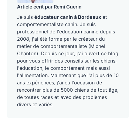
Article écrit par Remi Guerin
Je suis
éducateur canin à Bordeaux
et
comportementaliste canin. Je suis
professionnel de l'éducation canine depuis
2008, j'ai été formé par le créateur du
métier de comportementaliste (Michel
Chanton). Depuis ce jour, j'ai ouvert ce blog
pour vous offrir des conseils sur les chiens,
l'éducation, le comportement mais aussi
l'alimentation. Maintenant que j'ai plus de 10
ans expériences, j'ai eu l'occasion de
rencontrer plus de 5000 chiens de tout âge,
de toutes races et avec des problèmes
divers et variés.