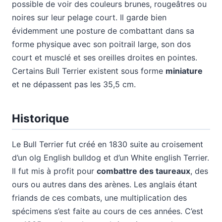
possible de voir des couleurs brunes, rougeâtres ou
noires sur leur pelage court. Il garde bien
évidemment une posture de combattant dans sa
forme physique avec son poitrail large, son dos
court et musclé et ses oreilles droites en pointes.
Certains Bull Terrier existent sous forme
miniature
et ne dépassent pas les 35,5 cm.
Historique
Le Bull Terrier fut créé en 1830 suite au croisement
d’un olg English bulldog et d’un White english Terrier.
Il fut mis à profit pour
combattre des taureaux
, des
ours ou autres dans des arènes. Les anglais étant
friands de ces combats, une multiplication des
spécimens s’est faite au cours de ces années. C’est