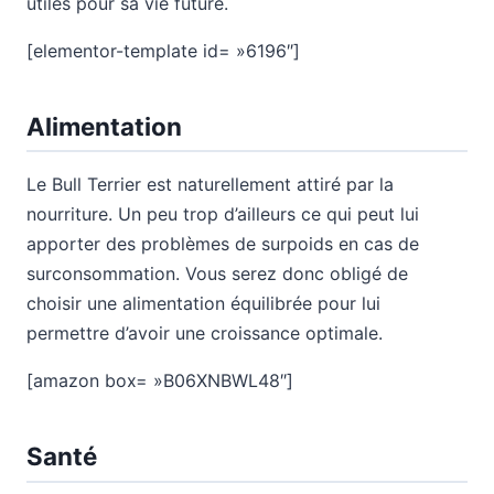
utiles pour sa vie future.
[elementor-template id= »6196″]
Alimentation
Le Bull Terrier est naturellement attiré par la
nourriture. Un peu trop d’ailleurs ce qui peut lui
apporter des problèmes de surpoids en cas de
surconsommation. Vous serez donc obligé de
choisir une alimentation équilibrée pour lui
permettre d’avoir une croissance optimale.
[amazon box= »B06XNBWL48″]
Santé