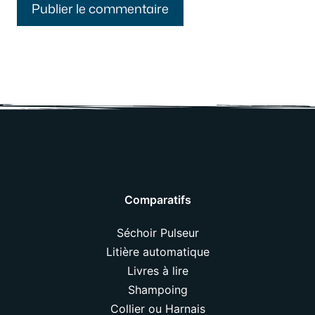
Comparatifs
Séchoir Pulseur
Litière automatique
Livres à lire
Shampoing
Collier ou Harnais