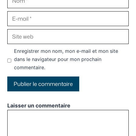
E-
mail
Site
web
Enregistrer mon nom, mon e-mail et mon site
dans le navigateur pour mon prochain
commentaire.
Laisser un commentaire
Commentaire