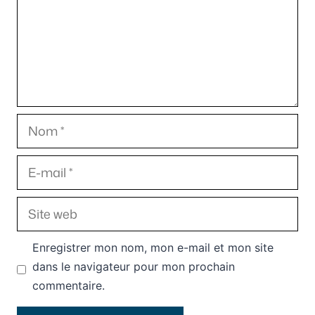
Nom
E-
mail
Site
web
Enregistrer mon nom, mon e-mail et mon site
dans le navigateur pour mon prochain
commentaire.