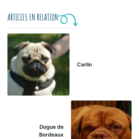
ARTICLES EN RELATION
Carlin
Dogue de
Bordeaux