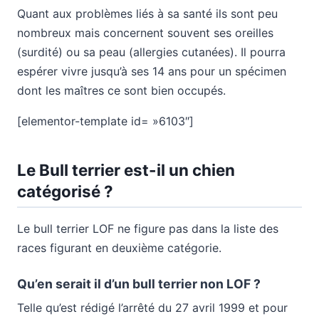
Quant aux problèmes liés à sa santé ils sont peu
nombreux mais concernent souvent ses oreilles
(surdité) ou sa peau (allergies cutanées). Il pourra
espérer vivre jusqu’à ses 14 ans pour un spécimen
dont les maîtres ce sont bien occupés.
[elementor-template id= »6103″]
Le Bull terrier est-il un chien
catégorisé ?
Le bull terrier LOF ne figure pas dans la liste des
races figurant en deuxième catégorie.
Qu’en serait il d’un bull terrier non LOF ?
Telle qu’est rédigé l’arrêté du 27 avril 1999 et pour