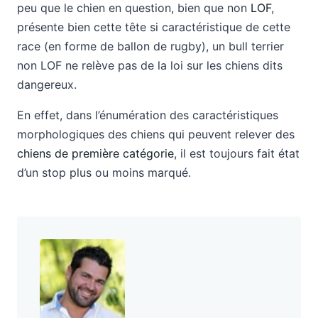
peu que le chien en question, bien que non
LOF
,
présente bien cette tête si caractéristique de cette
race (en forme de ballon de rugby), un bull terrier
non LOF ne relève pas de la loi sur les chiens dits
dangereux.
En effet, dans l’énumération des caractéristiques
morphologiques des chiens qui peuvent relever des
chiens de première catégorie
, il est toujours fait état
d’un stop plus ou moins marqué.