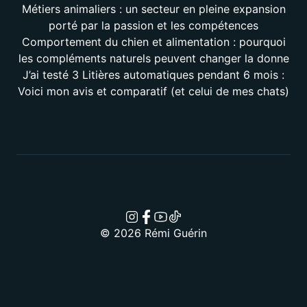
Métiers animaliers : un secteur en pleine expansion
porté par la passion et les compétences
Comportement du chien et alimentation : pourquoi
les compléments naturels peuvent changer la donne
J’ai testé 3 Litières automatiques pendant 6 mois :
Voici mon avis et comparatif (et celui de mes chats)
© 2026 Rémi Guérin