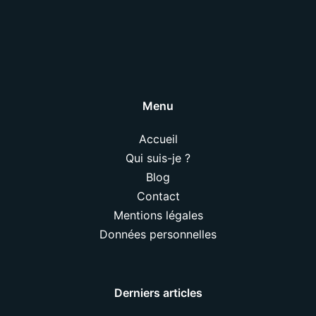
Menu
Accueil
Qui suis-je ?
Blog
Contact
Mentions légales
Données personnelles
Derniers articles