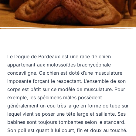
Le Dogue de Bordeaux est une race de chien
appartenant aux molossoïdes brachycéphale
concaviligne. Ce chien est doté d’une musculature
imposante forçant le respectant. L’ensemble de son
corps est bâtit sur ce modèle de musculature. Pour
exemple, les spécimens mâles possèdent
généralement un cou très large en forme de tube sur
lequel vient se poser une tête large et saillante. Ses
babines sont toujours tombantes selon le standard.
Son poil est quant à lui court, fin et doux au touché.