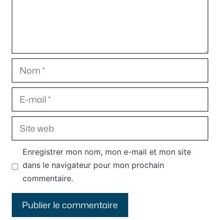
Nom
E-
mail
Site
web
Enregistrer mon nom, mon e-mail et mon site
dans le navigateur pour mon prochain
commentaire.