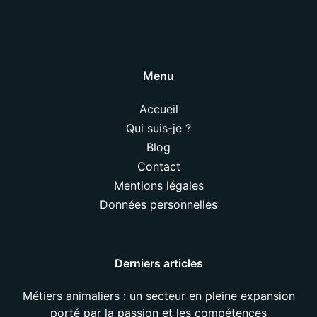
Menu
Accueil
Qui suis-je ?
Blog
Contact
Mentions légales
Données personnelles
Derniers articles
Métiers animaliers : un secteur en pleine expansion
porté par la passion et les compétences