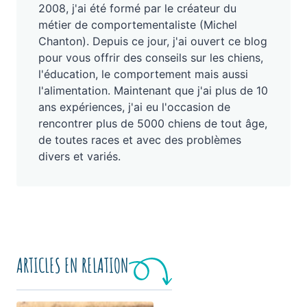
2008, j'ai été formé par le créateur du
métier de comportementaliste (Michel
Chanton). Depuis ce jour, j'ai ouvert ce blog
pour vous offrir des conseils sur les chiens,
l'éducation, le comportement mais aussi
l'alimentation. Maintenant que j'ai plus de 10
ans expériences, j'ai eu l'occasion de
rencontrer plus de 5000 chiens de tout âge,
de toutes races et avec des problèmes
divers et variés.
ARTICLES EN RELATION