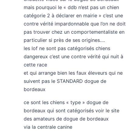
mais pourquoi le « ddb n’est pas un chien
catégorie 2 à déclarer en mairie » c’est une
contre vérité impardonnable que l’on ne doit
pas trouver chez un comportementaliste en
particulier si près de ses origines….
les lof ne sont pas catégorisés chiens
dangereux c’est une contre vérité qui nuit à
cette race
et qui arrange bien les faux éleveurs qui ne
suivent pas le STANDARD dogue de
bordeaux
ce sont les chiens « type » dogue de
bordeaux qui sont catégorisés voir le site
des amateurs de dogue de bordeaux
via la centrale canine