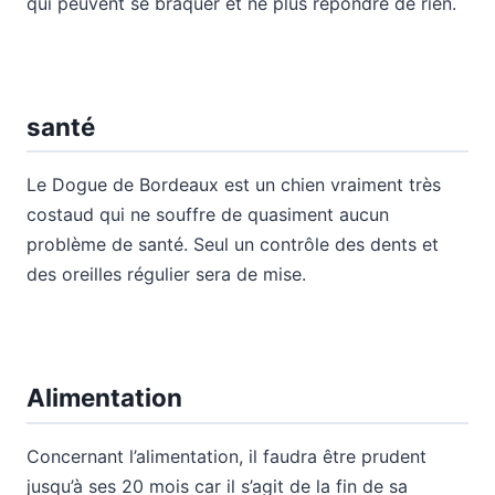
qui peuvent se braquer et ne plus répondre de rien.
santé
Le Dogue de Bordeaux est un chien vraiment très
costaud qui ne souffre de quasiment aucun
problème de santé. Seul un contrôle des dents et
des oreilles régulier sera de mise.
Alimentation
Concernant l’alimentation, il faudra être prudent
jusqu’à ses 20 mois car il s’agit de la fin de sa