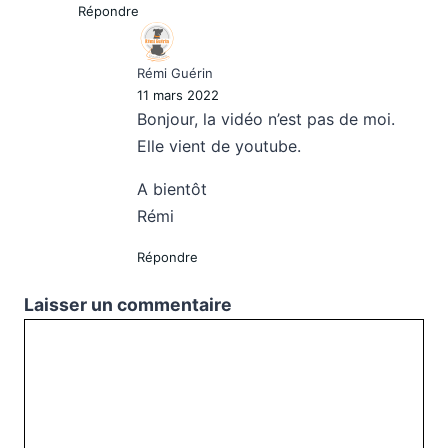
Répondre
Rémi Guérin
11 mars 2022
Bonjour, la vidéo n’est pas de moi.
Elle vient de youtube.
A bientôt
Rémi
Répondre
Laisser un commentaire
Commentaire