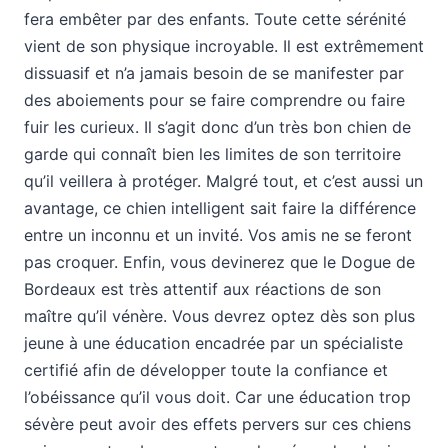
fera embêter par des enfants. Toute cette sérénité
vient de son physique incroyable. Il est extrêmement
dissuasif et n’a jamais besoin de se manifester par
des aboiements pour se faire comprendre ou faire
fuir les curieux. Il s’agit donc d’un très bon chien de
garde qui connaît bien les limites de son territoire
qu’il veillera à protéger. Malgré tout, et c’est aussi un
avantage, ce chien intelligent sait faire la différence
entre un inconnu et un invité. Vos amis ne se feront
pas croquer. Enfin, vous devinerez que le Dogue de
Bordeaux est très attentif aux réactions de son
maître qu’il vénère. Vous devrez optez dès son plus
jeune à une éducation encadrée par un spécialiste
certifié afin de développer toute la confiance et
l’obéissance qu’il vous doit. Car une éducation trop
sévère peut avoir des effets pervers sur ces chiens