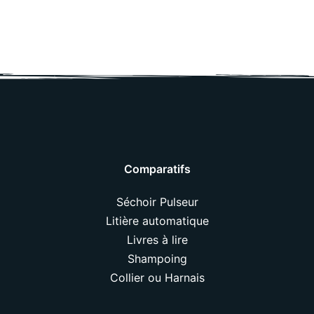
Comparatifs
Séchoir Pulseur
Litière automatique
Livres à lire
Shampoing
Collier ou Harnais