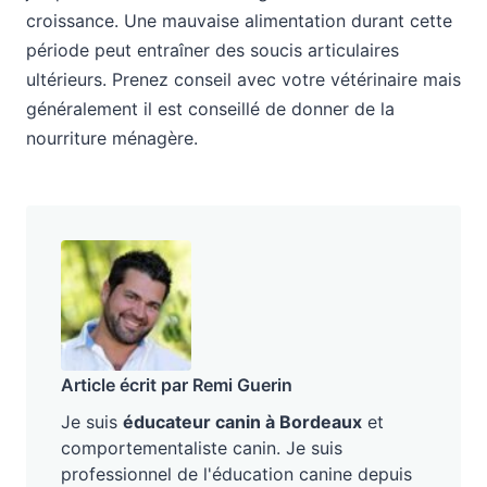
croissance. Une mauvaise alimentation durant cette
période peut entraîner des soucis articulaires
ultérieurs. Prenez conseil avec votre vétérinaire mais
généralement il est conseillé de donner de la
nourriture ménagère.
Article écrit par Remi Guerin
Je suis
éducateur canin à Bordeaux
et
comportementaliste canin. Je suis
professionnel de l'éducation canine depuis