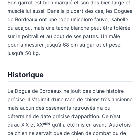
Son garrot est bien marqué et son dos bien large et
musclé lui aussi. Dans la plupart des cas, les Dogues
de Bordeaux ont une robe unicolore fauve, Isabelle
ou acajou, mais une tache blanche peut être tolérée
sur le poitrail et au bout de ses pattes. Un mâle
pourra mesurer jusqu’à 68 cm au garrot et peser
jusqu’à 50 kg.
Historique
Le Dogue de Bordeaux ne jouit pas d’une histoire
précise. Il s’agirait d’une race de chiens très ancienne
mais aucun des ossements retrouvés n’a pu
déterminé de date précise d’apparition. Ce n’est
ème
qu’au XIX et XX
qu’il a été mis en avant. Autrefois
ce chien ne servait que de chien de combat ou de