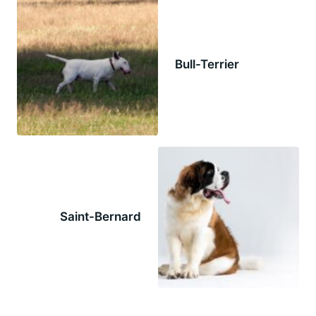
Bull-Terrier
Saint-Bernard