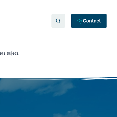
Contact
rs sujets.