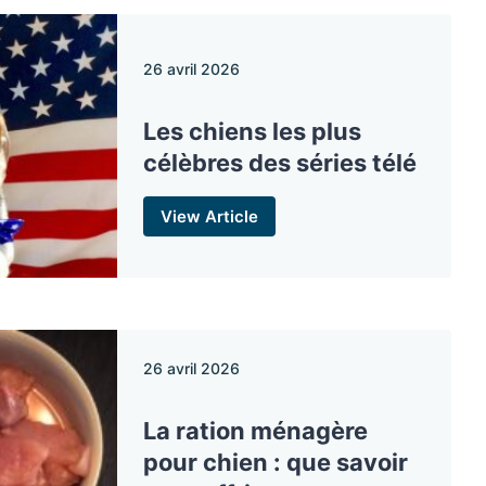
26 avril 2026
Les chiens les plus
célèbres des séries télé
View Article
26 avril 2026
La ration ménagère
pour chien : que savoir