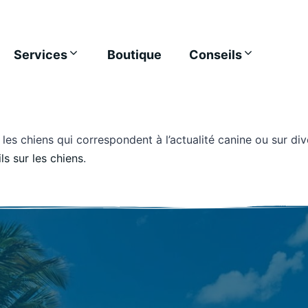
Services
Boutique
Conseils
les chiens qui correspondent à l’actualité canine ou sur dive
ls sur les chiens
.