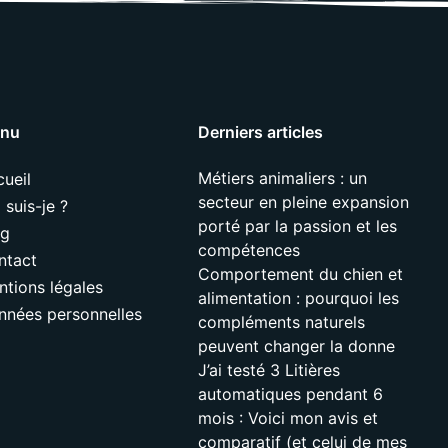
nu
Derniers articles
Métiers animaliers : un
ueil
secteur en pleine expansion
 suis-je ?
porté par la passion et les
og
compétences
ntact
Comportement du chien et
ntions légales
alimentation : pourquoi les
nnées personnelles
compléments naturels
peuvent changer la donne
J’ai testé 3 Litières
automatiques pendant 6
mois : Voici mon avis et
comparatif (et celui de mes