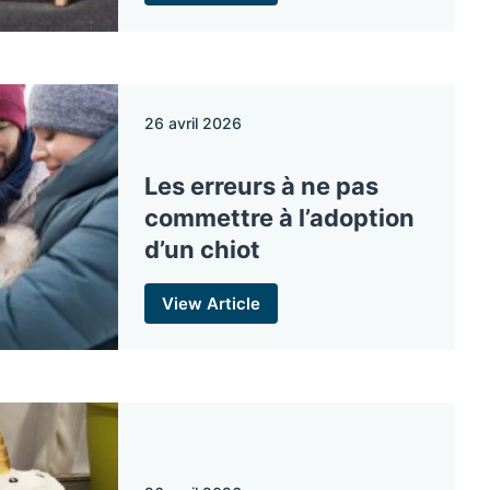
26 avril 2026
Les erreurs à ne pas
commettre à l’adoption
d’un chiot
View Article