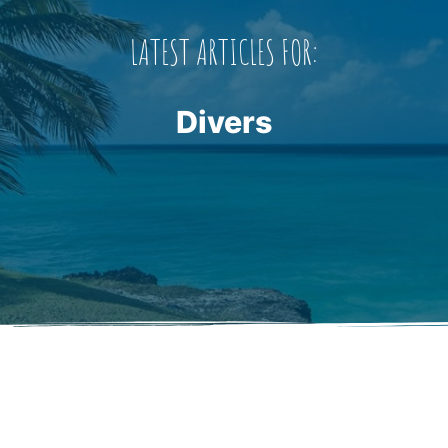
LATEST ARTICLES FOR:
Divers