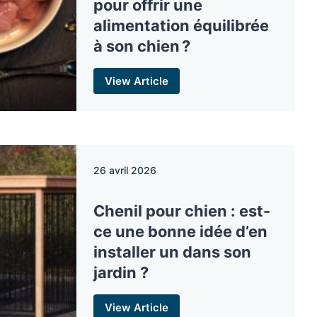
pour offrir une
alimentation équilibrée
à son chien ?
View Article
26 avril 2026
Chenil pour chien : est-
ce une bonne idée d’en
installer un dans son
jardin ?
View Article