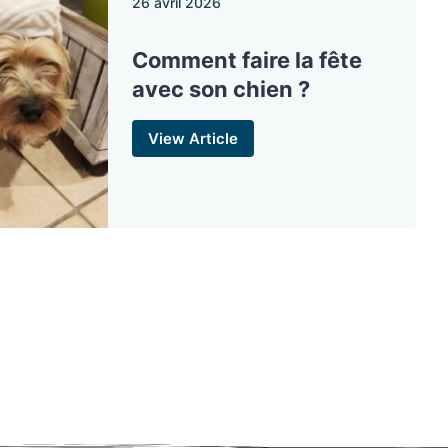
26 avril 2026
Comment faire la fête
avec son chien ?
View Article