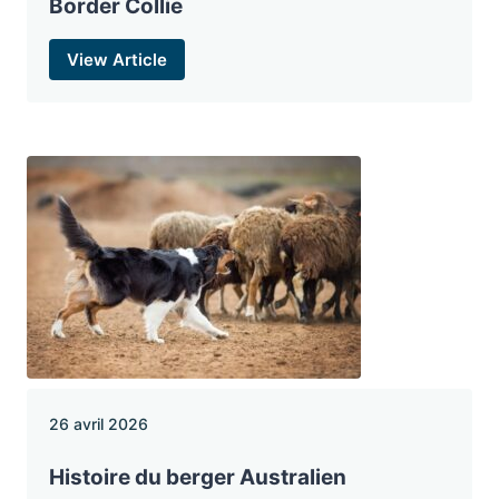
Border Collie
View Article
26 avril 2026
Histoire du berger Australien