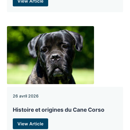
View Article
26 avril 2026
Histoire et origines du Cane Corso
View Article