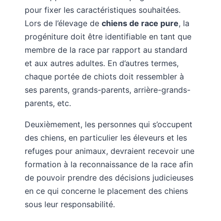
pour fixer les caractéristiques souhaitées.
Lors de l’élevage de
chiens de race pure
, la
progéniture doit être identifiable en tant que
membre de la race par rapport au standard
et aux autres adultes. En d’autres termes,
chaque portée de chiots doit ressembler à
ses parents, grands-parents, arrière-grands-
parents, etc.
Deuxièmement, les personnes qui s’occupent
des chiens, en particulier les éleveurs et les
refuges pour animaux, devraient recevoir une
formation à la reconnaissance de la race afin
de pouvoir prendre des décisions judicieuses
en ce qui concerne le placement des chiens
sous leur responsabilité.