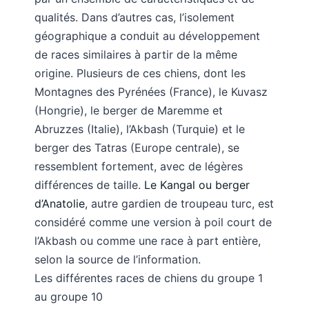
qualités. Dans d’autres cas, l’isolement
géographique a conduit au développement
de races similaires à partir de la même
origine. Plusieurs de ces chiens, dont les
Montagnes des Pyrénées (France), le Kuvasz
(Hongrie), le berger de Maremme et
Abruzzes (Italie), l’Akbash (Turquie) et le
berger des Tatras (Europe centrale), se
ressemblent fortement, avec de légères
différences de taille.
Le Kangal ou berger
d’Anatolie
, autre gardien de troupeau turc, est
considéré comme une version à poil court de
l’Akbash ou comme une race à part entière,
selon la source de l’information.
Les différentes races de chiens du groupe 1
au groupe 10