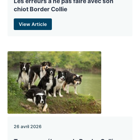
Les erreurs à ne pas faire avec son
chiot Border Collie
View Article
26 avril 2026