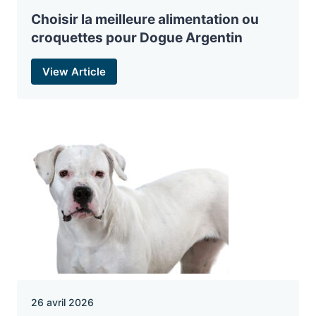
Choisir la meilleure alimentation ou
croquettes pour Dogue Argentin
View Article
26 avril 2026