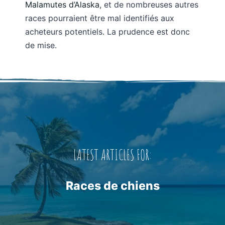
Malamutes d’Alaska
, et de nombreuses autres
races pourraient être mal identifiés aux
acheteurs potentiels. La prudence est donc
de mise.
LATEST ARTICLES FOR:
Races de chiens