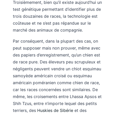
Troisièmement, bien qu’il existe aujourd’hui un
test génétique permettant d’identifier plus de
trois douzaines de races, la technologie est
coûteuse et ne s’est pas répandue sur le
marché des animaux de compagnie.
Par conséquent, dans la plupart des cas, on
peut supposer mais non prouver, même avec
des papiers d’enregistrement, qu’un chien est
de race pure. Des éleveurs peu scrupuleux et
négligents peuvent vendre un chiot esquimau
samoyède américain croisé ou esquimau
américain poméranien comme chien de race,
car les races concernées sont similaires. De
même, les croisements entre Lhassa Apsos et
Shih Tzus, entre n’importe lequel des petits
terriers, des
Huskies de Sibérie
et des