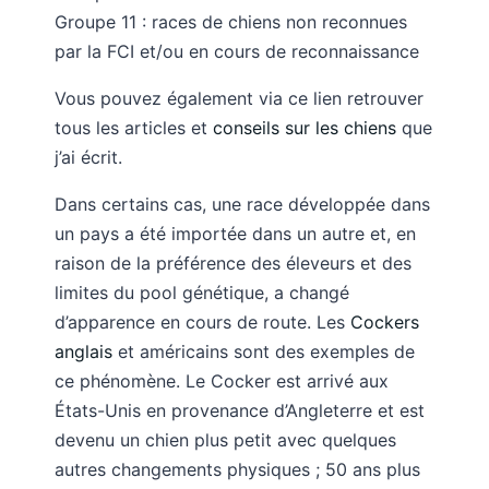
Groupe 11 : races de chiens non reconnues
par la FCI et/ou en cours de reconnaissance
Vous pouvez également via ce lien retrouver
tous les articles et
conseils sur les chiens
que
j’ai écrit.
Dans certains cas, une race développée dans
un pays a été importée dans un autre et, en
raison de la préférence des éleveurs et des
limites du pool génétique, a changé
d’apparence en cours de route. Les
Cockers
anglais
et américains sont des exemples de
ce phénomène. Le Cocker est arrivé aux
États-Unis en provenance d’Angleterre et est
devenu un chien plus petit avec quelques
autres changements physiques ; 50 ans plus