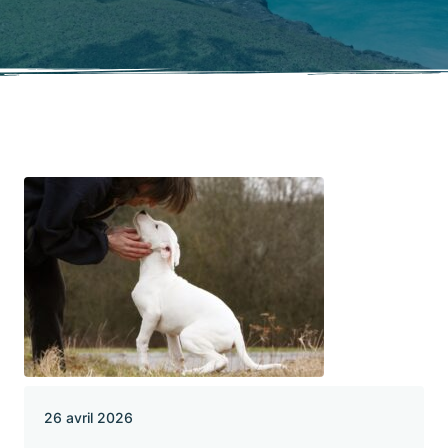
26 avril 2026