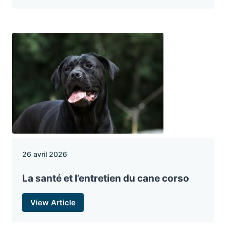
26 avril 2026
La santé et l’entretien du cane corso
View Article