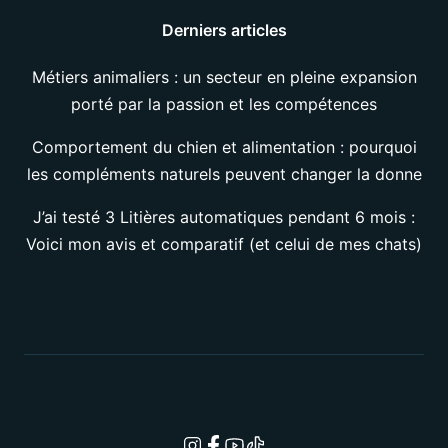
Derniers articles
Métiers animaliers : un secteur en pleine expansion
porté par la passion et les compétences
Comportement du chien et alimentation : pourquoi
les compléments naturels peuvent changer la donne
J’ai testé 3 Litières automatiques pendant 6 mois :
Voici mon avis et comparatif (et celui de mes chats)