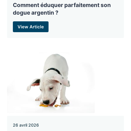
Comment éduquer parfaitement son
dogue argentin ?
View Article
26 avril 2026