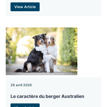
View Article
26 avril 2026
Le caractère du berger Australien