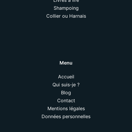
Livres à lire
Shampoing
Collier ou Harnais
Menu
Accueil
Qui suis-je ?
Blog
Contact
Mentions légales
Données personnelles