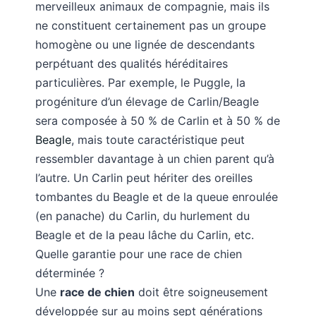
merveilleux animaux de compagnie, mais ils
ne constituent certainement pas un groupe
homogène ou une lignée de descendants
perpétuant des qualités héréditaires
particulières. Par exemple, le Puggle, la
progéniture d’un élevage de Carlin/Beagle
sera composée à 50 % de Carlin et à 50 % de
Beagle
, mais toute caractéristique peut
ressembler davantage à un chien parent qu’à
l’autre. Un Carlin peut hériter des oreilles
tombantes du Beagle et de la queue enroulée
(en panache) du Carlin, du hurlement du
Beagle et de la peau lâche du Carlin, etc.
Quelle garantie pour une race de chien
déterminée ?
Une
race de chien
doit être soigneusement
développée sur au moins sept générations