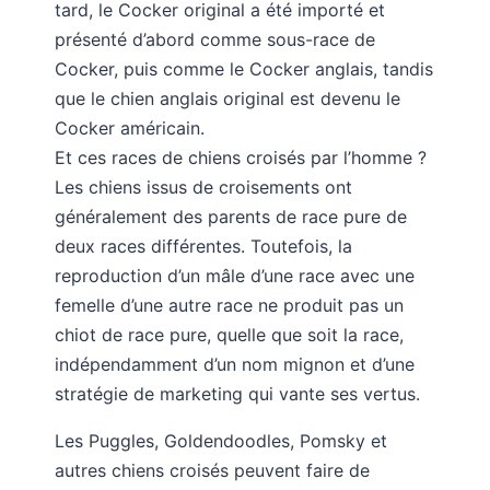
tard, le Cocker original a été importé et
présenté d’abord comme sous-race de
Cocker, puis comme le Cocker anglais, tandis
que le chien anglais original est devenu le
Cocker américain.
Et ces races de chiens croisés par l’homme ?
Les chiens issus de croisements ont
généralement des parents de race pure de
deux races différentes. Toutefois, la
reproduction d’un mâle d’une race avec une
femelle d’une autre race ne produit pas un
chiot de race pure, quelle que soit la race,
indépendamment d’un nom mignon et d’une
stratégie de marketing qui vante ses vertus.
Les Puggles, Goldendoodles, Pomsky et
autres chiens croisés peuvent faire de