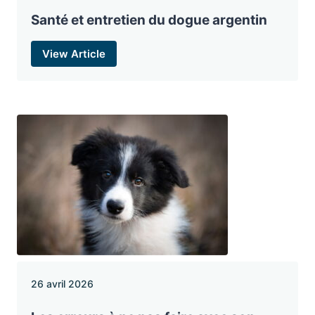
Santé et entretien du dogue argentin
View Article
26 avril 2026