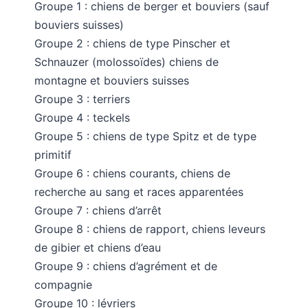
Groupe 1 : chiens de berger et bouviers (sauf
bouviers suisses)
Groupe 2 : chiens de type Pinscher et
Schnauzer (molossoïdes) chiens de
montagne et bouviers suisses
Groupe 3 : terriers
Groupe 4 : teckels
Groupe 5 : chiens de type Spitz et de type
primitif
Groupe 6 : chiens courants, chiens de
recherche au sang et races apparentées
Groupe 7 : chiens d’arrêt
Groupe 8 : chiens de rapport, chiens leveurs
de gibier et chiens d’eau
Groupe 9 : chiens d’agrément et de
compagnie
Groupe 10 : lévriers