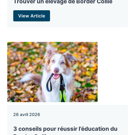
Trouver un élevage de Border Collie
View Article
26 avril 2026
3 conseils pour réussir l’éducation du