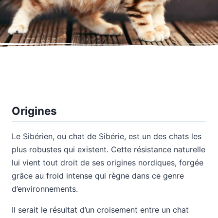
Origines
Le Sibérien, ou chat de Sibérie, est un des chats les
plus robustes qui existent. Cette résistance naturelle
lui vient tout droit de ses origines nordiques, forgée
grâce au froid intense qui règne dans ce genre
d’environnements.
Il serait le résultat d’un croisement entre un chat