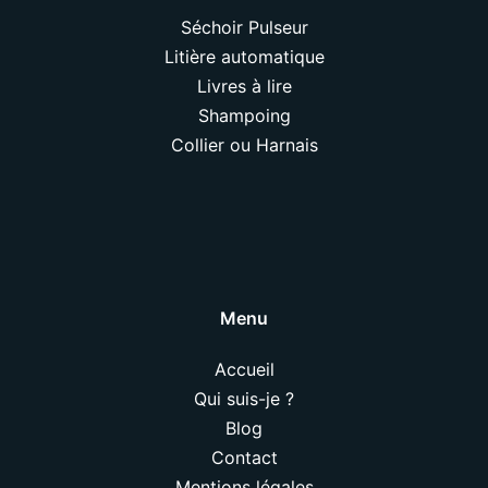
Séchoir Pulseur
Litière automatique
Livres à lire
Shampoing
Collier ou Harnais
Menu
Accueil
Qui suis-je ?
Blog
Contact
Mentions légales