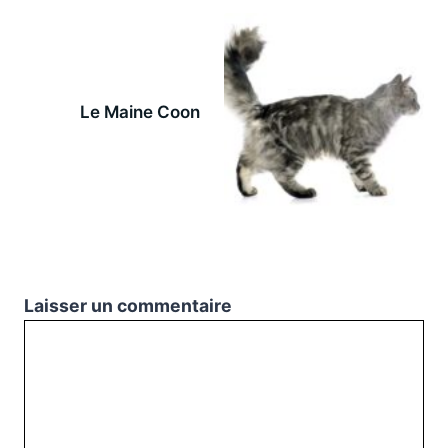
Le Maine Coon
Laisser un commentaire
Commentaire