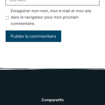
web
Enregistrer mon nom, mon e-mail et mon site
dans le navigateur pour mon prochain
commentaire.
Comparatifs