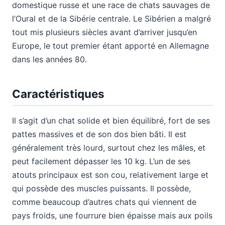
domestique russe et une race de chats sauvages de
l’Oural et de la Sibérie centrale. Le Sibérien a malgré
tout mis plusieurs siècles avant d’arriver jusqu’en
Europe, le tout premier étant apporté en Allemagne
dans les années 80.
Caractéristiques
Il s’agit d’un chat solide et bien équilibré, fort de ses
pattes massives et de son dos bien bâti. Il est
généralement très lourd, surtout chez les mâles, et
peut facilement dépasser les 10 kg. L’un de ses
atouts principaux est son cou, relativement large et
qui possède des muscles puissants. Il possède,
comme beaucoup d’autres chats qui viennent de
pays froids, une fourrure bien épaisse mais aux poils