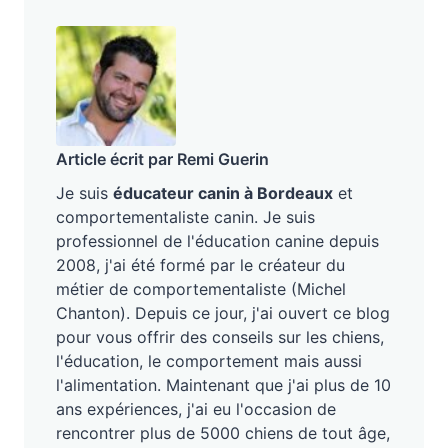
Article écrit par Remi Guerin
Je suis
éducateur canin à Bordeaux
et
comportementaliste canin. Je suis
professionnel de l'éducation canine depuis
2008, j'ai été formé par le créateur du
métier de comportementaliste (Michel
Chanton). Depuis ce jour, j'ai ouvert ce blog
pour vous offrir des conseils sur les chiens,
l'éducation, le comportement mais aussi
l'alimentation. Maintenant que j'ai plus de 10
ans expériences, j'ai eu l'occasion de
rencontrer plus de 5000 chiens de tout âge,