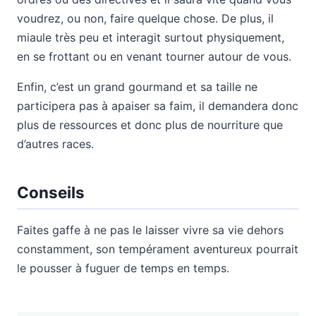
voudrez, ou non, faire quelque chose. De plus, il
miaule très peu et interagit surtout physiquement,
en se frottant ou en venant tourner autour de vous.
Enfin, c’est un grand gourmand et sa taille ne
participera pas à apaiser sa faim, il demandera donc
plus de ressources et donc plus de nourriture que
d’autres races.
Conseils
Faites gaffe à ne pas le laisser vivre sa vie dehors
constamment, son tempérament aventureux pourrait
le pousser à fuguer de temps en temps.