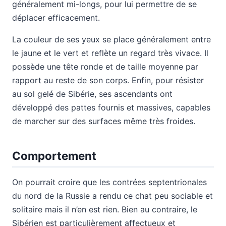
généralement mi-longs, pour lui permettre de se
déplacer efficacement.
La couleur de ses yeux se place généralement entre
le jaune et le vert et reflète un regard très vivace. Il
possède une tête ronde et de taille moyenne par
rapport au reste de son corps. Enfin, pour résister
au sol gelé de Sibérie, ses ascendants ont
développé des pattes fournis et massives, capables
de marcher sur des surfaces même très froides.
Comportement
On pourrait croire que les contrées septentrionales
du nord de la Russie a rendu ce chat peu sociable et
solitaire mais il n’en est rien. Bien au contraire, le
Sibérien est particulièrement affectueux et