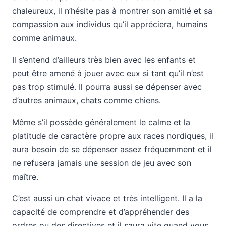
chaleureux, il n’hésite pas à montrer son amitié et sa
compassion aux individus qu’il appréciera, humains
comme animaux.
Il s’entend d’ailleurs très bien avec les enfants et
peut être amené à jouer avec eux si tant qu’il n’est
pas trop stimulé. Il pourra aussi se dépenser avec
d’autres animaux, chats comme chiens.
Même s’il possède généralement le calme et la
platitude de caractère propre aux races nordiques, il
aura besoin de se dépenser assez fréquemment et il
ne refusera jamais une session de jeu avec son
maître.
C’est aussi un chat vivace et très intelligent. Il a la
capacité de comprendre et d’appréhender des
ordres ou des directives et il saura vite quand vous