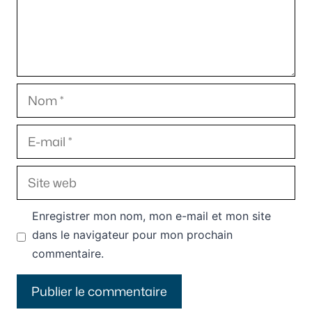
Nom
E-
mail
Site
web
Enregistrer mon nom, mon e-mail et mon site
dans le navigateur pour mon prochain
commentaire.