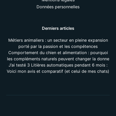
Données personnelles
Derniers articles
Métiers animaliers : un secteur en pleine expansion
porté par la passion et les compétences
Comportement du chien et alimentation : pourquoi
les compléments naturels peuvent changer la donne
J’ai testé 3 Litières automatiques pendant 6 mois :
Voici mon avis et comparatif (et celui de mes chats)