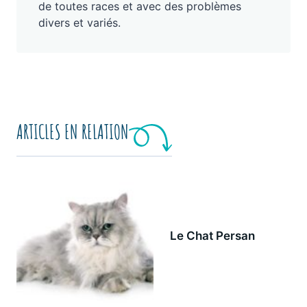
de toutes races et avec des problèmes
divers et variés.
ARTICLES EN RELATION
Le Chat Persan