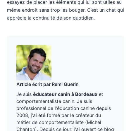
essayez de placer les éléments qui lui sont utiles au
même endroit sans trop les bouger. C’est un chat qui
apprécie la continuité de son quotidien.
Article écrit par Remi Guerin
Je suis
éducateur canin à Bordeaux
et
comportementaliste canin. Je suis
professionnel de l'éducation canine depuis
2008, j'ai été formé par le créateur du
métier de comportementaliste (Michel
Chanton). Depuis ce jour, j'ai ouvert ce blog