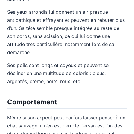
Ses yeux arrondis lui donnent un air presque
antipathique et effrayant et peuvent en rebuter plus
d’un. Sa tête semble presque intégrée au reste de
son corps, sans scission, ce qui lui donne une
attitude très particulière, notamment lors de sa
démarche.
Ses poils sont longs et soyeux et peuvent se
décliner en une multitude de coloris : bleus,
argentés, crème, noirs, roux, etc.
Comportement
Même si son aspect peut parfois laisser penser à un
chat sauvage, il n’en est rien ; le Persan est l’un des
chats domestiques les plus tendres et doux qui