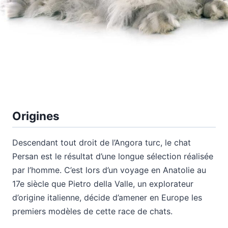
Origines
Descendant tout droit de l’Angora turc, le chat
Persan est le résultat d’une longue sélection réalisée
par l’homme. C’est lors d’un voyage en Anatolie au
17e siècle que Pietro della Valle, un explorateur
d’origine italienne, décide d’amener en Europe les
premiers modèles de cette race de chats.