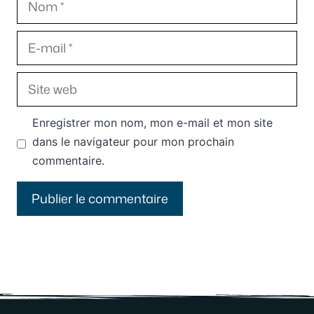
E-
mail
Site
web
Enregistrer mon nom, mon e-mail et mon site
dans le navigateur pour mon prochain
commentaire.