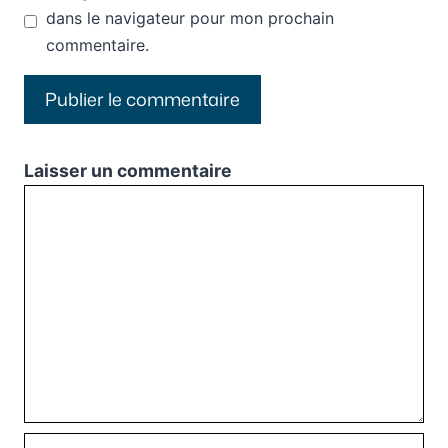
dans le navigateur pour mon prochain
commentaire.
Laisser un commentaire
Commentaire
Nom