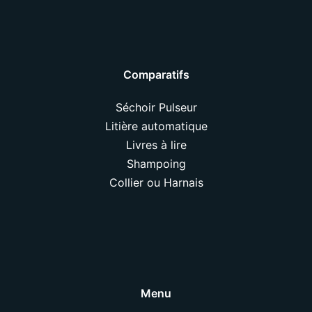
Comparatifs
Séchoir Pulseur
Litière automatique
Livres à lire
Shampoing
Collier ou Harnais
Menu