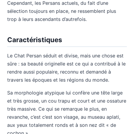
Cependant, les Persans actuels, du fait d’une
sélection toujours en place, ne ressemblent plus
trop à leurs ascendants d’autrefois.
Caractéristiques
Le Chat Persan séduit et divise, mais une chose est
sûre : sa beauté originelle est ce qui a contribué à le
rendre aussi populaire, reconnu et demandé à
travers les époques et les régions du monde.
Sa morphologie atypique lui confère une tête large
et très grosse, un cou trapu et court et une ossature
très massive. Ce qui se remarque le plus, en
revanche, c’est c’est son visage, au museau aplati,
aux yeux totalement ronds et à son nez dit « de
cochon ».