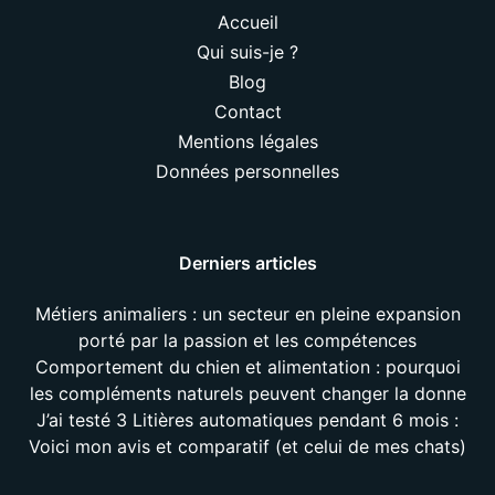
Accueil
Qui suis-je ?
Blog
Contact
Mentions légales
Données personnelles
Derniers articles
Métiers animaliers : un secteur en pleine expansion
porté par la passion et les compétences
Comportement du chien et alimentation : pourquoi
les compléments naturels peuvent changer la donne
J’ai testé 3 Litières automatiques pendant 6 mois :
Voici mon avis et comparatif (et celui de mes chats)