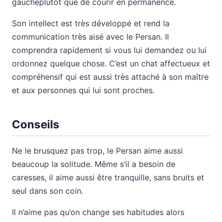
gaucheplutôt que de courir en permanence.
Son intellect est très développé et rend la
communication très aisé avec le Persan. Il
comprendra rapidement si vous lui demandez ou lui
ordonnez quelque chose. C’est un chat affectueux et
compréhensif qui est aussi très attaché à son maître
et aux personnes qui lui sont proches.
Conseils
Ne le brusquez pas trop, le Persan aime aussi
beaucoup la solitude. Même s’il a besoin de
caresses, il aime aussi être tranquille, sans bruits et
seul dans son coin.
Il n’aime pas qu’on change ses habitudes alors