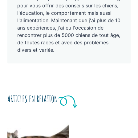
pour vous offrir des conseils sur les chiens,
l'éducation, le comportement mais aussi
l'alimentation. Maintenant que j'ai plus de 10
ans expériences, j'ai eu l'occasion de
rencontrer plus de 5000 chiens de tout âge,
de toutes races et avec des problèmes
divers et variés.
ARTICLES EN RELATION