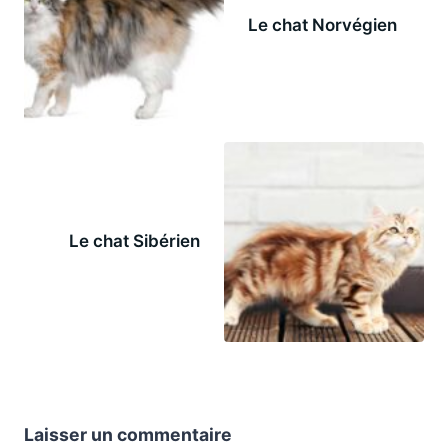
Le chat Norvégien
Le chat Sibérien
Laisser un commentaire