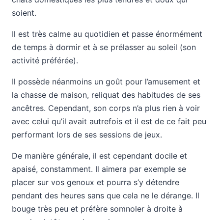
soient.
Il est très calme au quotidien et passe énormément
de temps à dormir et à se prélasser au soleil (son
activité préférée).
Il possède néanmoins un goût pour l’amusement et
la chasse de maison, reliquat des habitudes de ses
ancêtres. Cependant, son corps n’a plus rien à voir
avec celui qu’il avait autrefois et il est de ce fait peu
performant lors de ses sessions de jeux.
De manière générale, il est cependant docile et
apaisé, constamment. Il aimera par exemple se
placer sur vos genoux et pourra s’y détendre
pendant des heures sans que cela ne le dérange. Il
bouge très peu et préfère somnoler à droite à