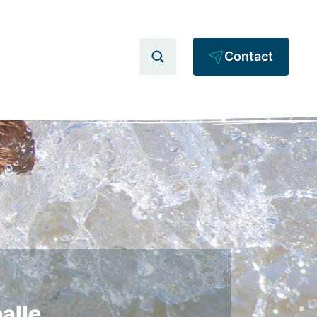
Contact
alle