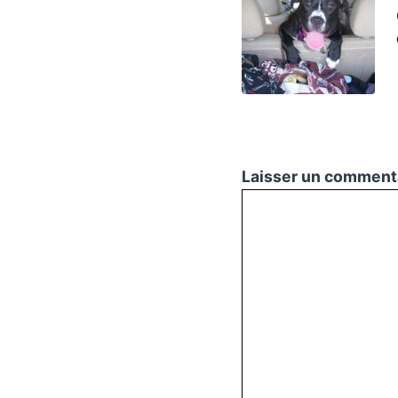
Laisser un comment
Commentaire