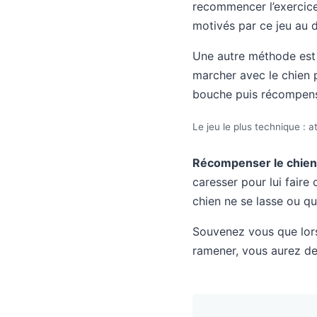
recommencer l’exercice
motivés par ce jeu au 
Une autre méthode est l
marcher avec le chien po
bouche puis récompen
Le jeu le plus technique : at
Récompenser le chien
caresser pour lui faire
chien ne se lasse ou qu’
Souvenez vous que lors
ramener, vous aurez de