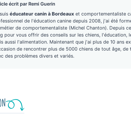
icle écrit par Remi Guerin
 suis
éducateur canin à Bordeaux
et comportementaliste ca
fessionnel de l'éducation canine depuis 2008, j'ai été form
métier de comportementaliste (Michel Chanton). Depuis ce j
g pour vous offrir des conseils sur les chiens, l'éducation
s aussi l'alimentation. Maintenant que j'ai plus de 10 ans ex
ccasion de rencontrer plus de 5000 chiens de tout âge, de 
c des problèmes divers et variés.
ION