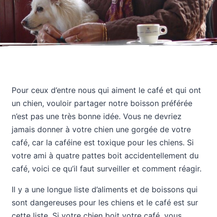
Pour ceux d’entre nous qui aiment le café et qui ont
un chien, vouloir partager notre boisson préférée
n’est pas une très bonne idée. Vous ne devriez
jamais donner à votre chien une gorgée de votre
café, car la caféine est toxique pour les chiens. Si
votre ami à quatre pattes boit accidentellement du
café, voici ce qu’il faut surveiller et comment réagir.
Il y a une longue liste d’aliments et de boissons qui
sont dangereuses pour les chiens et le café est sur
cette liste. Si votre chien boit votre café, vous