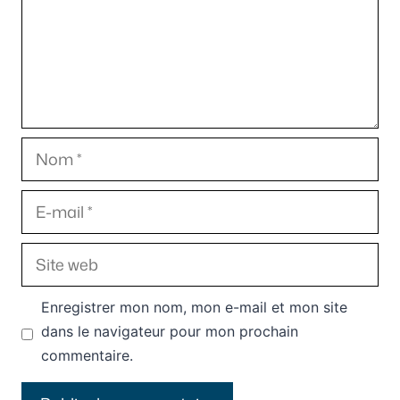
Nom
E-
mail
Site
web
Enregistrer mon nom, mon e-mail et mon site
dans le navigateur pour mon prochain
commentaire.