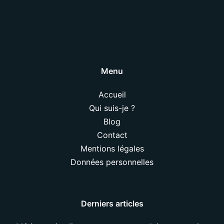
Menu
Accueil
Qui suis-je ?
Blog
Contact
Mentions légales
Données personnelles
Derniers articles