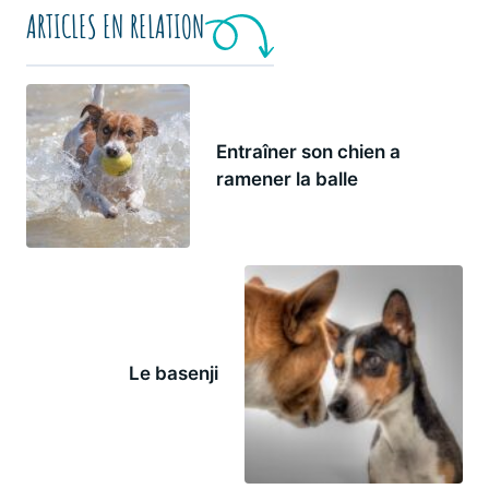
ARTICLES EN RELATION
Entraîner son chien a
ramener la balle
Le basenji