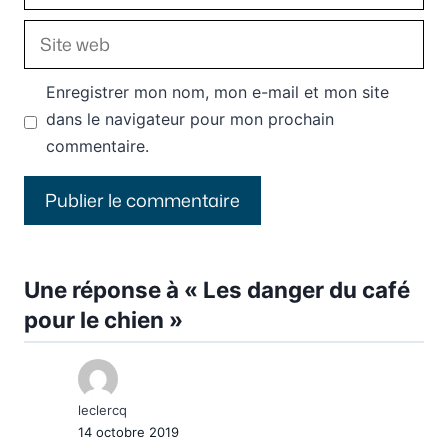
mail
Site
web
Enregistrer mon nom, mon e-mail et mon site
dans le navigateur pour mon prochain
commentaire.
Une réponse à « Les danger du café
pour le chien »
leclercq
14 octobre 2019