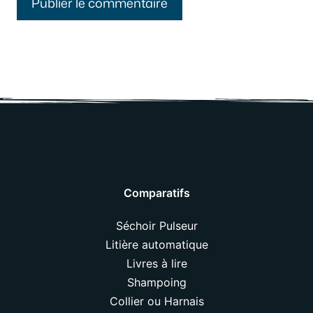
Comparatifs
Séchoir Pulseur
Litière automatique
Livres à lire
Shampoing
Collier ou Harnais