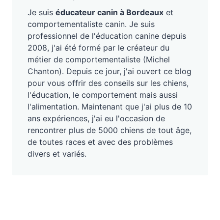
Je suis
éducateur canin à Bordeaux
et
comportementaliste canin. Je suis
professionnel de l'éducation canine depuis
2008, j'ai été formé par le créateur du
métier de comportementaliste (Michel
Chanton). Depuis ce jour, j'ai ouvert ce blog
pour vous offrir des conseils sur les chiens,
l'éducation, le comportement mais aussi
l'alimentation. Maintenant que j'ai plus de 10
ans expériences, j'ai eu l'occasion de
rencontrer plus de 5000 chiens de tout âge,
de toutes races et avec des problèmes
divers et variés.