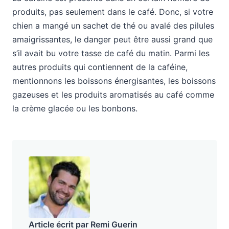
produits, pas seulement dans le café. Donc, si votre
chien a mangé un sachet de thé ou avalé des pilules
amaigrissantes, le danger peut être aussi grand que
s’il avait bu votre tasse de café du matin. Parmi les
autres produits qui contiennent de la caféine,
mentionnons les boissons énergisantes, les boissons
gazeuses et les produits aromatisés au café comme
la crème glacée ou les bonbons.
Article écrit par Remi Guerin