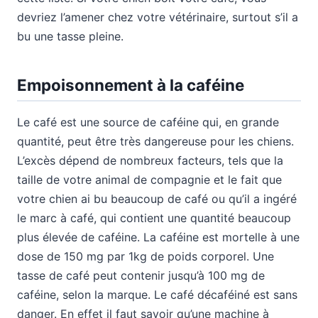
devriez l’amener chez votre vétérinaire, surtout s’il a
bu une tasse pleine.
Empoisonnement à la caféine
Le café est une source de caféine qui, en grande
quantité, peut être très dangereuse pour les chiens.
L’excès dépend de nombreux facteurs, tels que la
taille de votre animal de compagnie et le fait que
votre chien ai bu beaucoup de café ou qu’il a ingéré
le marc à café, qui contient une quantité beaucoup
plus élevée de caféine. La caféine est mortelle à une
dose de 150 mg par 1kg de poids corporel. Une
tasse de café peut contenir jusqu’à 100 mg de
caféine, selon la marque. Le café décaféiné est sans
danger. En effet il faut savoir qu’une machine à