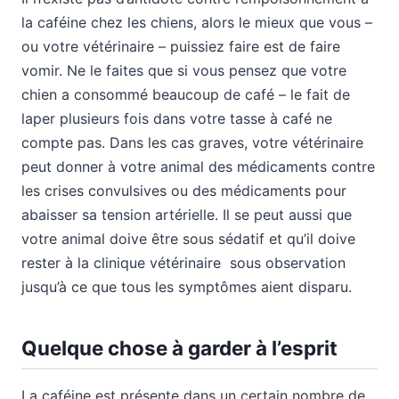
la caféine chez les chiens, alors le mieux que vous –
ou votre vétérinaire – puissiez faire est de faire
vomir. Ne le faites que si vous pensez que votre
chien a consommé beaucoup de café – le fait de
laper plusieurs fois dans votre tasse à café ne
compte pas. Dans les cas graves, votre vétérinaire
peut donner à votre animal des médicaments contre
les crises convulsives ou des médicaments pour
abaisser sa tension artérielle. Il se peut aussi que
votre animal doive être sous sédatif et qu’il doive
rester à la clinique vétérinaire sous observation
jusqu’à ce que tous les symptômes aient disparu.
Quelque chose à garder à l’esprit
La caféine est présente dans un certain nombre de