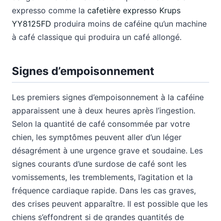
expresso comme la
cafetière expresso Krups
YY8125FD
produira moins de caféine qu’un machine
à café classique qui produira un café allongé.
Signes d’empoisonnement
Les premiers signes d’empoisonnement à la caféine
apparaissent une à deux heures après l’ingestion.
Selon la quantité de café consommée par votre
chien, les symptômes peuvent aller d’un léger
désagrément à une urgence grave et soudaine. Les
signes courants d’une surdose de café sont les
vomissements, les tremblements, l’agitation et la
fréquence cardiaque rapide. Dans les cas graves,
des crises peuvent apparaître. Il est possible que les
chiens s’effondrent si de grandes quantités de