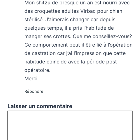
Mon shitzu de presque un an est nourri avec
des croquettes adultes Virbac pour chien
stérilisé. J’aimerais changer car depuis
quelques temps, il a pris l’habitude de
manger ses crottes. Que me conseillez-vous?
Ce comportement peut il être lié à l’opération
de castration car j’ai l’impression que cette
habitude coïncide avec la période post
opératoire.
Merci
Répondre
Laisser un commentaire
Commentaire