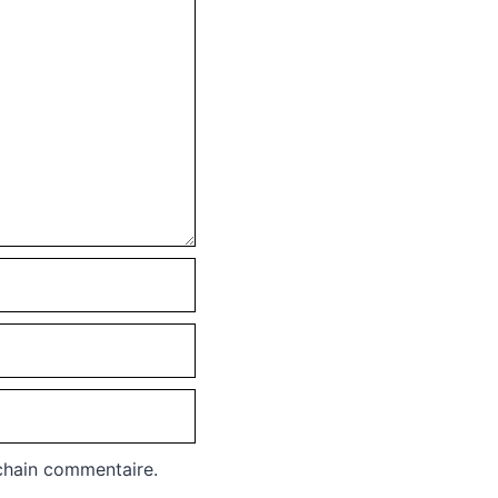
chain commentaire.