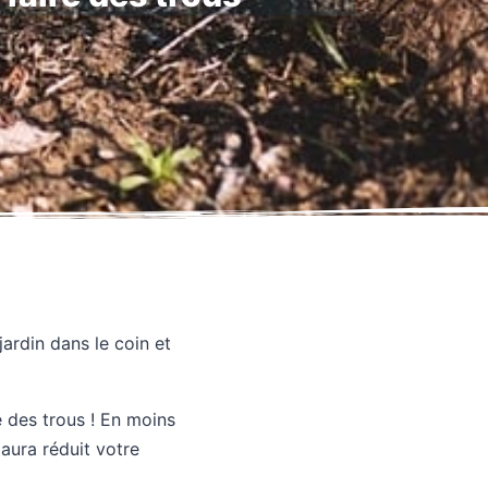
ardin dans le coin et
e des trous ! En moins
aura réduit votre