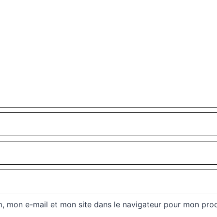
, mon e-mail et mon site dans le navigateur pour mon pro