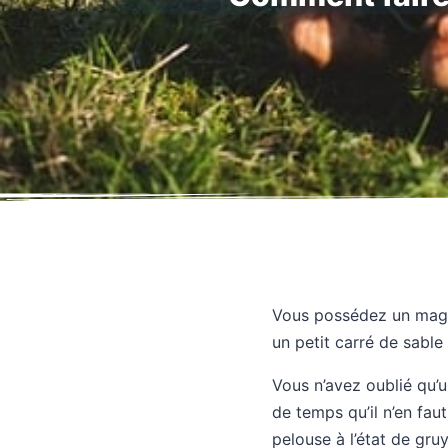
Vous possédez un magnif
un petit carré de sable 
Vous n’avez oublié qu’u
de temps qu’il n’en fau
pelouse à l’état de gruy