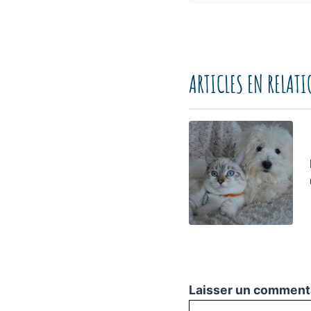
ARTICLES EN RELAT
Laisser un comment
Commentaire