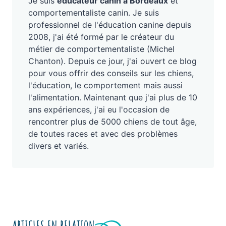
Je suis
éducateur canin à Bordeaux
et
comportementaliste canin. Je suis
professionnel de l'éducation canine depuis
2008, j'ai été formé par le créateur du
métier de comportementaliste (Michel
Chanton). Depuis ce jour, j'ai ouvert ce blog
pour vous offrir des conseils sur les chiens,
l'éducation, le comportement mais aussi
l'alimentation. Maintenant que j'ai plus de 10
ans expériences, j'ai eu l'occasion de
rencontrer plus de 5000 chiens de tout âge,
de toutes races et avec des problèmes
divers et variés.