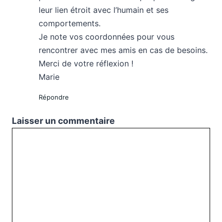
leur lien étroit avec l’humain et ses
comportements.
Je note vos coordonnées pour vous
rencontrer avec mes amis en cas de besoins.
Merci de votre réflexion !
Marie
Répondre
Laisser un commentaire
Commentaire