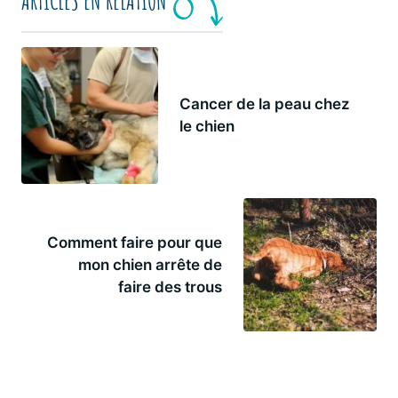
ARTICLES EN RELATION
Cancer de la peau chez
le chien
Comment faire pour que
mon chien arrête de
faire des trous