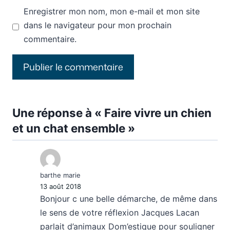
Enregistrer mon nom, mon e-mail et mon site
dans le navigateur pour mon prochain
commentaire.
Une réponse à « Faire vivre un chien
et un chat ensemble »
barthe marie
13 août 2018
Bonjour c une belle démarche, de même dans
le sens de votre réflexion Jacques Lacan
parlait d’animaux Dom’estique pour souligner