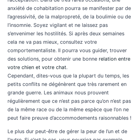
anxiété de cohabitation pourra se manifester par de
l’agressivité, de la malpropreté, de la boulimie ou de
l’insomnie. Soyez vigilant et ne laissez pas
s’envenimer les hostilités. Si après deux semaines
cela ne va pas mieux, consultez votre
comportementaliste. Il pourra vous guider, trouver
des solutions, pour obtenir une bonne
relation entre
votre chien et votre chat
.
Cependant, dites-vous que la plupart du temps, les
petits conflits ne dégénèrent que très rarement en
grande guerre. Les animaux nous prouvent
régulièrement que ce n’est pas parce qu’on n’est pas
de la même race ou de la même espèce que l’on ne
peut faire preuve d’accommodements raisonnables !
Le plus dur peut-être de gérer la peur de l’un et de
l’autre. Si c’est le cas, vous pourriez par exemple,