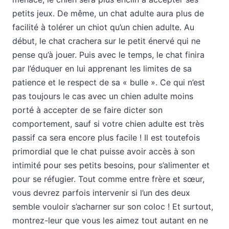
petits jeux. De même, un chat adulte aura plus de
facilité à tolérer un chiot qu’un chien adulte. Au
début, le chat crachera sur le petit énervé qui ne
pense qu’à jouer. Puis avec le temps, le chat finira
par l’éduquer en lui apprenant les limites de sa
patience et le respect de sa « bulle ». Ce qui n’est
pas toujours le cas avec un chien adulte moins
porté à accepter de se faire dicter son
comportement, sauf si votre chien adulte est très
passif ca sera encore plus facile ! Il est toutefois
primordial que le chat puisse avoir accès à son
intimité pour ses petits besoins, pour s’alimenter et
pour se réfugier. Tout comme entre frère et sœur,
vous devrez parfois intervenir si l’un des deux
semble vouloir s’acharner sur son coloc ! Et surtout,
montrez-leur que vous les aimez tout autant en ne