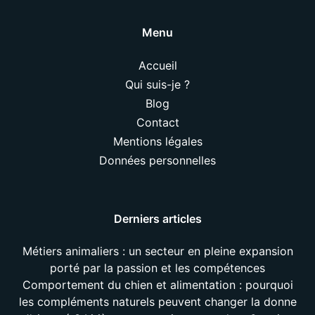
Menu
Accueil
Qui suis-je ?
Blog
Contact
Mentions légales
Données personnelles
Derniers articles
Métiers animaliers : un secteur en pleine expansion
porté par la passion et les compétences
Comportement du chien et alimentation : pourquoi
les compléments naturels peuvent changer la donne