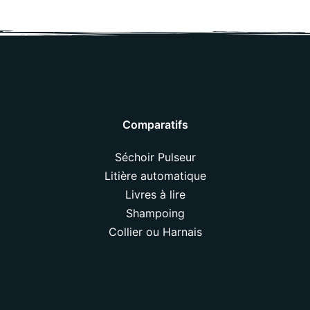
Comparatifs
Séchoir Pulseur
Litière automatique
Livres à lire
Shampoing
Collier ou Harnais