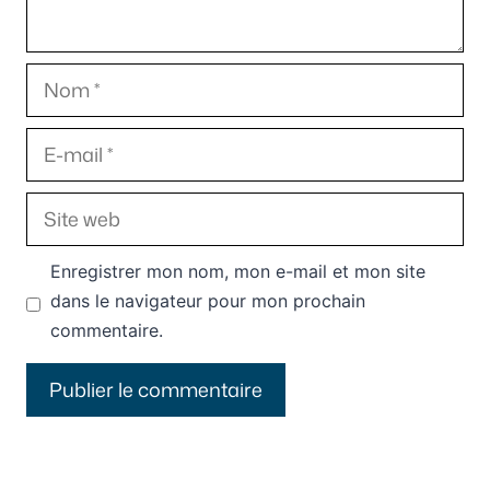
Nom
E-
mail
Site
web
Enregistrer mon nom, mon e-mail et mon site
dans le navigateur pour mon prochain
commentaire.