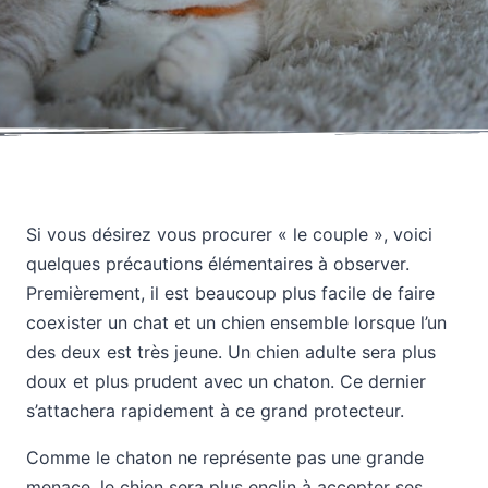
Si vous désirez vous procurer « le couple », voici
quelques précautions élémentaires à observer.
Premièrement, il est beaucoup plus facile de faire
coexister un chat et un chien ensemble lorsque l’un
des deux est très jeune. Un chien adulte sera plus
doux et plus prudent avec un chaton. Ce dernier
s’attachera rapidement à ce grand protecteur.
Comme le chaton ne représente pas une grande
menace, le chien sera plus enclin à accepter ses