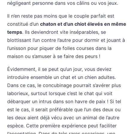
négligeant personne dans vos câlins ou vos jeux.
Il n’en reste pas moins que le couple parfait est
constitué d’un
chaton et d’un chiot élevés en même
temps
. Ils deviendront vite inséparables, se
blottissant l’un contre l’autre pour dormir et jouant à
l’unisson pour piquer de folles courses dans la
maison ou s’amuser à se faire des peurs !
Évidemment, il se peut qu’un jour, vous deviez
introduire ensemble un chat et un chien adultes.
Dans ce cas, le concubinage pourrait s’avérer plus
laborieux, surtout lorsque c’est le chat qui voit
débarquer un intrus dans son havre de paix ! Si tel
est le cas, il serait préférable que l’un des deux ou
les deux aient déjà vécu avec un animal de l’autre
espèce. Cette première expérience peut faciliter
l’acceptation. Dans de très rares occasions, une