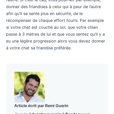
donner des friandises à celui qui à peur de l’autre
afin qu’il se sente plus en sécurité, de le
récompenser de chaque effort fourni. Par exemple
si votre chat est couché au sol, que votre chien
passe à 3 mètres de lui et que vous sentez qu’il y a
eu une légère progression alors vous devez donner
à votre chat sa friandise préférée.
Article écrit par Remi Guerin