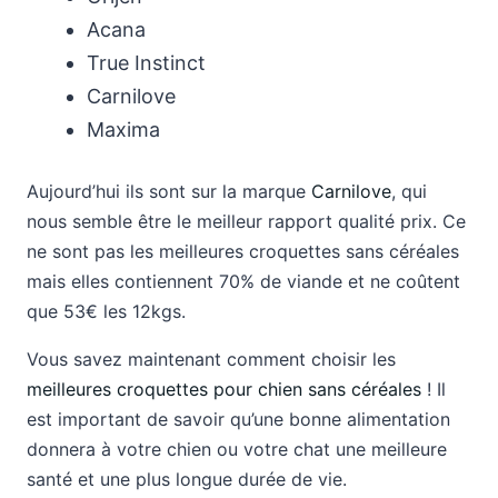
Acana
True Instinct
Carnilove
Maxima
Aujourd’hui ils sont sur la marque
Carnilove
, qui
nous semble être le meilleur rapport qualité prix. Ce
ne sont pas les meilleures croquettes sans céréales
mais elles contiennent 70% de viande et ne coûtent
que 53€ les 12kgs.
Vous savez maintenant comment choisir les
meilleures croquettes pour chien sans céréales
! Il
est important de savoir qu’une bonne alimentation
donnera à votre chien ou votre chat une meilleure
santé et une plus longue durée de vie.