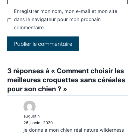
web
Enregistrer mon nom, mon e-mail et mon site
dans le navigateur pour mon prochain
commentaire.
3 réponses à « Comment choisir les
meilleures croquettes sans céréales
pour son chien ? »
augustin
26 janvier 2020
je donne a mon chien réal nature wilderness