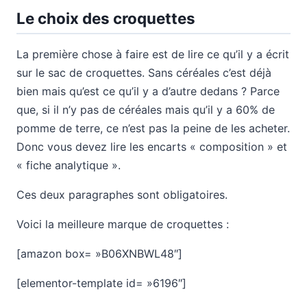
Le choix des croquettes
La première chose à faire est de lire ce qu’il y a écrit
sur le sac de croquettes. Sans céréales c’est déjà
bien mais qu’est ce qu’il y a d’autre dedans ? Parce
que, si il n’y pas de céréales mais qu’il y a 60% de
pomme de terre, ce n’est pas la peine de les acheter.
Donc vous devez lire les encarts « composition » et
« fiche analytique ».
Ces deux paragraphes sont obligatoires.
Voici la meilleure marque de croquettes :
[amazon box= »B06XNBWL48″]
[elementor-template id= »6196″]