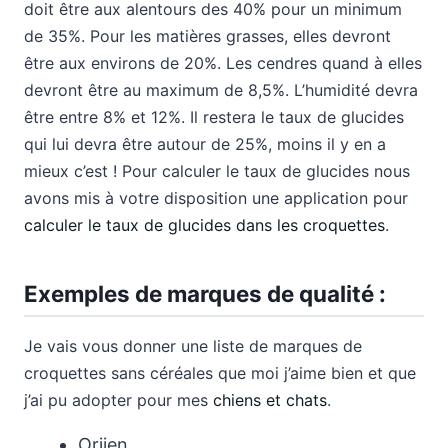
doit être aux alentours des 40% pour un minimum
de 35%. Pour les matières grasses, elles devront
être aux environs de 20%. Les cendres quand à elles
devront être au maximum de 8,5%. L’humidité devra
être entre 8% et 12%. Il restera le taux de glucides
qui lui devra être autour de 25%, moins il y en a
mieux c’est ! Pour calculer le taux de glucides nous
avons mis à votre disposition une application pour
calculer le taux de glucides dans les croquettes
.
Exemples de marques de qualité :
Je vais vous donner une liste de marques de
croquettes sans céréales que moi j’aime bien et que
j’ai pu adopter pour mes
chiens et chats
.
Orijen