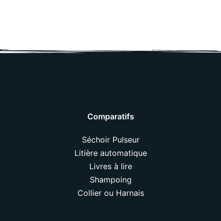
Comparatifs
Séchoir Pulseur
Litière automatique
Livres à lire
Shampoing
Collier ou Harnais