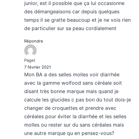
junior, est il possible que ça lui occasionne
des démangeaisons car depuis quelques
temps il se gratte beaucoup et je ne vois rien
de particulier sur sa peau cordialement
Répondre
Paget
7 février 2021
Mon BA a des selles molles voir diarrhée
avec la gamme wolfood sans céréale soit
disant très bonne marque mais quand je
calcule les glucides c pas bon du tout dois-je
changer de croquettes et prendre avec
céréales pour éviter la diarrhée et les selles
molles ou rester sur du sans céréales mais
une autre marque qu en pensez-vous?