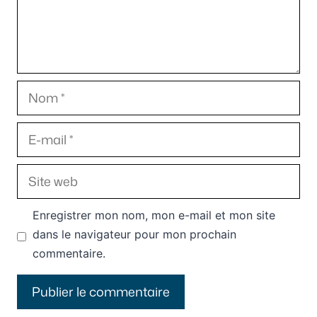
Nom
E-
mail
Site
web
Enregistrer mon nom, mon e-mail et mon site
dans le navigateur pour mon prochain
commentaire.