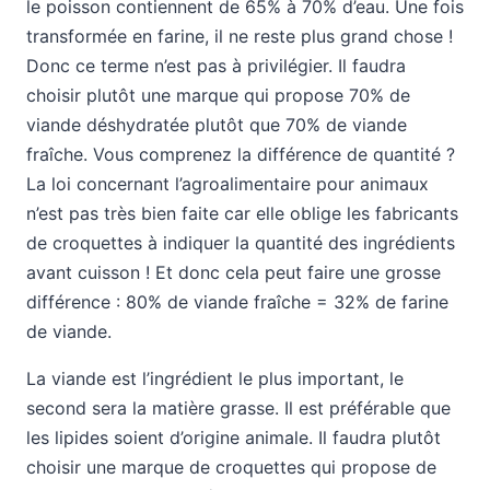
le poisson contiennent de 65% à 70% d’eau. Une fois
transformée en farine, il ne reste plus grand chose !
Donc ce terme n’est pas à privilégier. Il faudra
choisir plutôt une marque qui propose 70% de
viande déshydratée plutôt que 70% de viande
fraîche. Vous comprenez la différence de quantité ?
La loi concernant l’agroalimentaire pour animaux
n’est pas très bien faite car elle oblige les fabricants
de croquettes à indiquer la quantité des ingrédients
avant cuisson ! Et donc cela peut faire une grosse
différence : 80% de viande fraîche = 32% de farine
de viande.
La viande est l’ingrédient le plus important, le
second sera la matière grasse. Il est préférable que
les lipides soient d’origine animale. Il faudra plutôt
choisir une marque de croquettes qui propose de