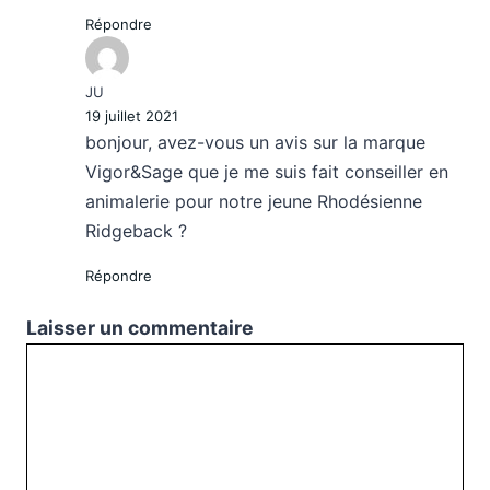
Répondre
JU
19 juillet 2021
bonjour, avez-vous un avis sur la marque
Vigor&Sage que je me suis fait conseiller en
animalerie pour notre jeune Rhodésienne
Ridgeback ?
Répondre
Laisser un commentaire
Commentaire