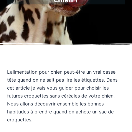
chien ?
L’alimentation pour chien peut-être un vrai casse
tête quand on ne sait pas lire les étiquettes. Dans
cet article je vais vous guider pour choisir les
futures croquettes sans céréales de votre chien.
Nous allons découvrir ensemble les bonnes
habitudes à prendre quand on achète un sac de
croquettes.