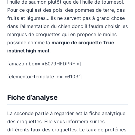
l’huile de saumon plutôt que de l’huile de tournesol.
Pour ce qui est des pois, des pommes de terre, des
fruits et légumes… Ils ne servent pas à grand chose
dans l’alimentation du chien donc il faudra choisir les
marques de croquettes qui en propose le moins
possible comme la
marque de croquette True
instinct high meat
.
[amazon box= »B079HFDPRF »]
[elementor-template id= »6103″]
Fiche d’analyse
La seconde partie à regarder est la fiche analytique
des croquettes. Elle vous informera sur les
différents taux des croquettes. Le taux de protéines