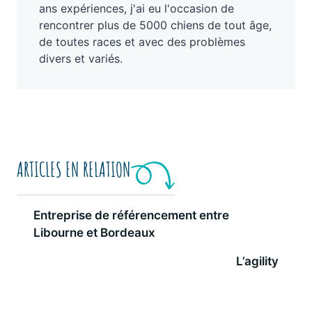
ans expériences, j'ai eu l'occasion de
rencontrer plus de 5000 chiens de tout âge,
de toutes races et avec des problèmes
divers et variés.
ARTICLES EN RELATION
Entreprise de référencement entre
Libourne et Bordeaux
L’agility