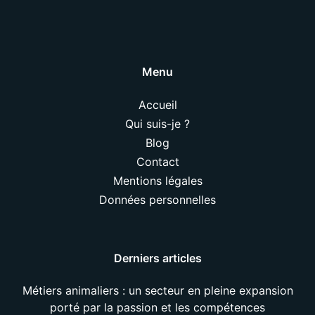
Menu
Accueil
Qui suis-je ?
Blog
Contact
Mentions légales
Données personnelles
Derniers articles
Métiers animaliers : un secteur en pleine expansion
porté par la passion et les compétences