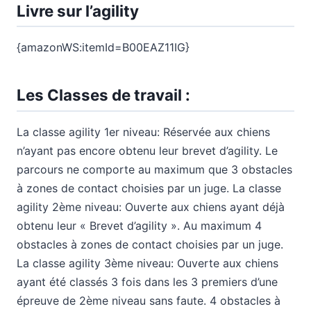
Livre sur l’agility
{amazonWS:itemId=B00EAZ11IG}
Les Classes de travail :
La classe agility 1er niveau: Réservée aux chiens
n’ayant pas encore obtenu leur brevet d’agility. Le
parcours ne comporte au maximum que 3 obstacles
à zones de contact choisies par un juge. La classe
agility 2ème niveau: Ouverte aux chiens ayant déjà
obtenu leur « Brevet d’agility ». Au maximum 4
obstacles à zones de contact choisies par un juge.
La classe agility 3ème niveau: Ouverte aux chiens
ayant été classés 3 fois dans les 3 premiers d’une
épreuve de 2ème niveau sans faute. 4 obstacles à