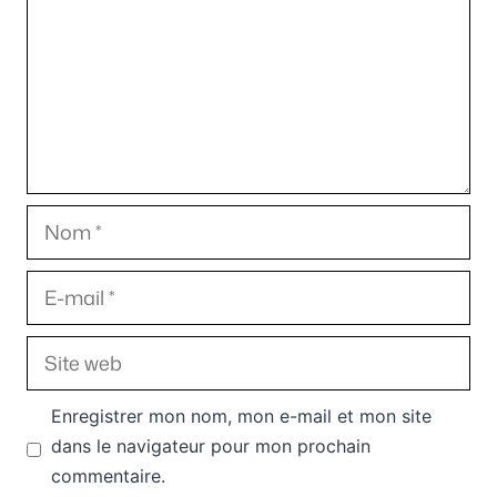
Nom
E-
mail
Site
web
Enregistrer mon nom, mon e-mail et mon site
dans le navigateur pour mon prochain
commentaire.