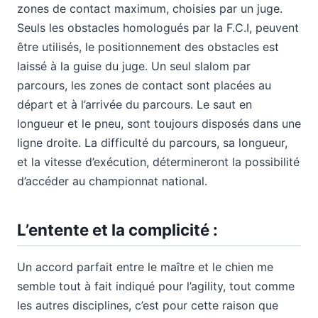
zones de contact maximum, choisies par un juge.
Seuls les obstacles homologués par la F.C.I, peuvent
être utilisés, le positionnement des obstacles est
laissé à la guise du juge. Un seul slalom par
parcours, les zones de contact sont placées au
départ et à l’arrivée du parcours. Le saut en
longueur et le pneu, sont toujours disposés dans une
ligne droite. La difficulté du parcours, sa longueur,
et la vitesse d’exécution, détermineront la possibilité
d’accéder au championnat national.
L’entente et la complicité :
Un accord parfait entre le maître et le chien me
semble tout à fait indiqué pour l’agility, tout comme
les autres disciplines, c’est pour cette raison que