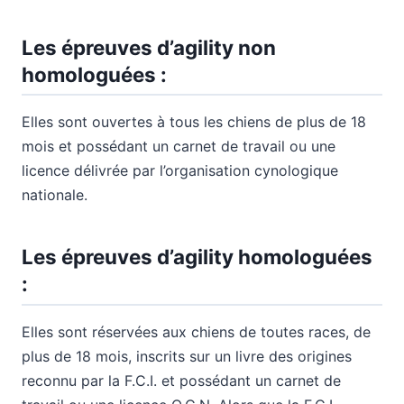
Les épreuves d’agility non
homologuées :
Elles sont ouvertes à tous les chiens de plus de 18
mois et possédant un carnet de travail ou une
licence délivrée par l’organisation cynologique
nationale.
Les épreuves d’agility homologuées
:
Elles sont réservées aux chiens de toutes races, de
plus de 18 mois, inscrits sur un livre des origines
reconnu par la F.C.I. et possédant un carnet de