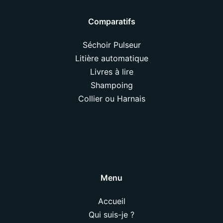
Comparatifs
Séchoir Pulseur
Litière automatique
Livres à lire
Shampoing
Collier ou Harnais
Menu
Accueil
Qui suis-je ?