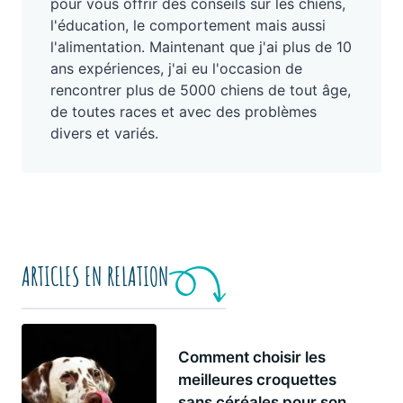
pour vous offrir des conseils sur les chiens,
l'éducation, le comportement mais aussi
l'alimentation. Maintenant que j'ai plus de 10
ans expériences, j'ai eu l'occasion de
rencontrer plus de 5000 chiens de tout âge,
de toutes races et avec des problèmes
divers et variés.
ARTICLES EN RELATION
Comment choisir les
meilleures croquettes
sans céréales pour son