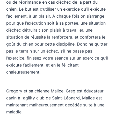
ou de réprimande en cas d’échec de la part du
chien. Le but est d’utiliser un exercice qu’il exécute
facilement, à un plaisir. A chaque fois on s’arrange
pour que l’exécution soit à sa portée, une situation
d’échec détruirait son plaisir à travailler, une
situation de réussite la renforcera, et confortera le
goût du chien pour cette discipline. Donc ne quitter
pas le terrain sur un échec, s’il ne passe pas
l’exercice, finissez votre séance sur un exercice qu’il
exécute facilement, et en le félicitant
chaleureusement.
Gregory et sa chienne Malice. Greg est éducateur
canin à l’agility club de Saint-Léonard, Malice est
maintenant malheureusement décédée suite à une
maladie.