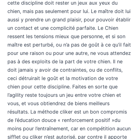
cette discipline doit rester un jeux aux yeux du
chien, mais pas seulement pour lui. Le maître doit lui
aussi y prendre un grand plaisir, pour pouvoir établir
un contact et une complicité parfaite. Le Chien
ressent les tensions mieux que personne, et si son
maître est perturbé, ou n’a pas de goût à ce qu’il fait
pour une raison ou pour une autre, ne vous attendez
pas à des exploits de la part de votre chien. Il ne
doit jamais y avoir de contraintes, ou de conflits,
ceci détruirait le goût et la motivation de votre
chien pour cette discipline. Faites en sorte que
l’agility reste toujours un jeu entre votre chien et
vous, et vous obtiendrez de biens meilleurs
résultats. La méthode cliker est un bon compromis
de l’éducation douce « renforcement positif »du
moins pour l’entraînement, car en compétition aucun
sifflet ou cliker n’est autorisé, par contre il apporte