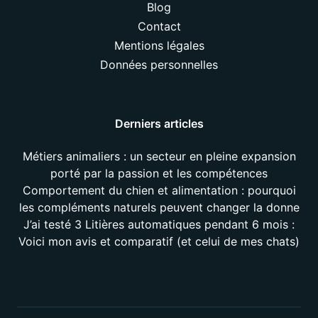
Blog
Contact
Mentions légales
Données personnelles
Derniers articles
Métiers animaliers : un secteur en pleine expansion
porté par la passion et les compétences
Comportement du chien et alimentation : pourquoi
les compléments naturels peuvent changer la donne
J’ai testé 3 Litières automatiques pendant 6 mois :
Voici mon avis et comparatif (et celui de mes chats)