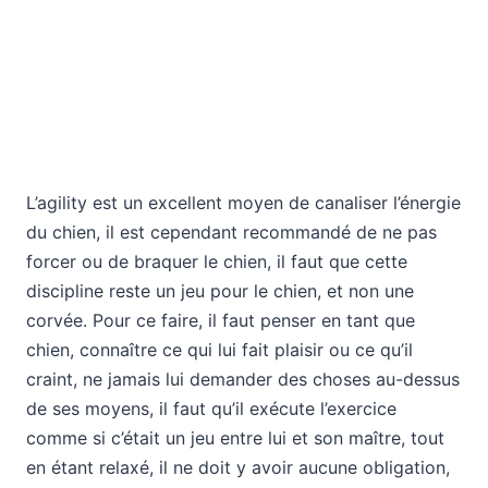
L’agility est un excellent moyen de canaliser l’énergie
du chien, il est cependant recommandé de ne pas
forcer ou de braquer le chien, il faut que cette
discipline reste un jeu pour le chien, et non une
corvée. Pour ce faire, il faut penser en tant que
chien, connaître ce qui lui fait plaisir ou ce qu’il
craint, ne jamais lui demander des choses au-dessus
de ses moyens, il faut qu’il exécute l’exercice
comme si c’était un jeu entre lui et son maître, tout
en étant relaxé, il ne doit y avoir aucune obligation,