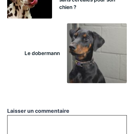
chien ?
Le dobermann
Laisser un commentaire
Commentaire