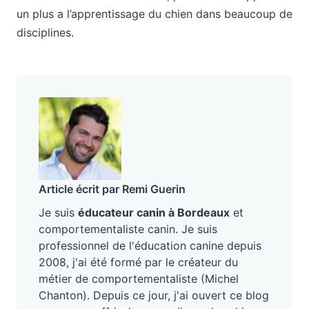
un plus a l’apprentissage du chien dans beaucoup de
disciplines.
Article écrit par Remi Guerin
Je suis
éducateur canin à Bordeaux
et
comportementaliste canin. Je suis
professionnel de l'éducation canine depuis
2008, j'ai été formé par le créateur du
métier de comportementaliste (Michel
Chanton). Depuis ce jour, j'ai ouvert ce blog