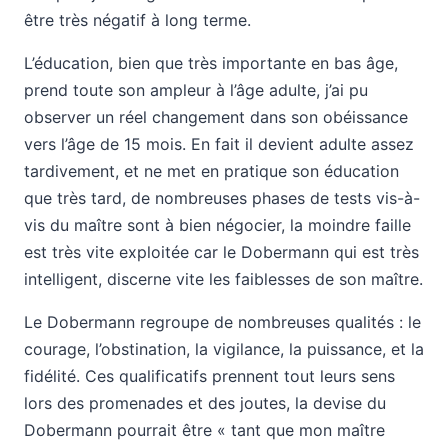
être très négatif à long terme.
L’éducation, bien que très importante en bas âge,
prend toute son ampleur à l’âge adulte, j’ai pu
observer un réel changement dans son obéissance
vers l’âge de 15 mois. En fait il devient adulte assez
tardivement, et ne met en pratique son éducation
que très tard, de nombreuses phases de tests vis-à-
vis du maître sont à bien négocier, la moindre faille
est très vite exploitée car le Dobermann qui est très
intelligent, discerne vite les faiblesses de son maître.
Le Dobermann regroupe de nombreuses qualités : le
courage, l’obstination, la vigilance, la puissance, et la
fidélité. Ces qualificatifs prennent tout leurs sens
lors des promenades et des joutes, la devise du
Dobermann pourrait être « tant que mon maître