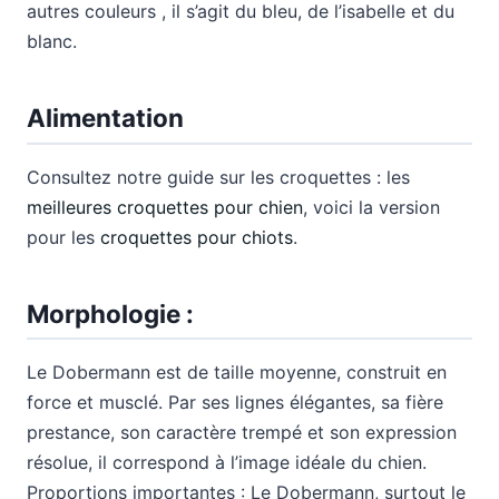
autres couleurs , il s’agit du bleu, de l’isabelle et du
blanc.
Alimentation
Consultez notre guide sur les croquettes : les
meilleures croquettes pour chien
, voici la version
pour les
croquettes pour chiots
.
Morphologie :
Le Dobermann est de taille moyenne, construit en
force et musclé. Par ses lignes élégantes, sa fière
prestance, son caractère trempé et son expression
résolue, il correspond à l’image idéale du chien.
Proportions importantes : Le Dobermann, surtout le