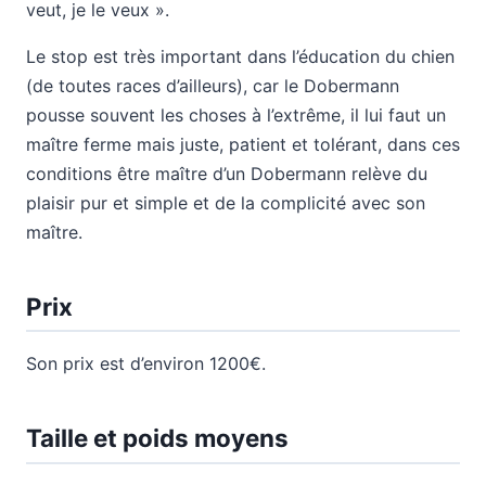
veut, je le veux ».
Le stop est très important dans l’éducation du chien
(de toutes races d’ailleurs), car le Dobermann
pousse souvent les choses à l’extrême, il lui faut un
maître ferme mais juste, patient et tolérant, dans ces
conditions être maître d’un Dobermann relève du
plaisir pur et simple et de la complicité avec son
maître.
Prix
Son prix est d’environ 1200€.
Taille et poids moyens