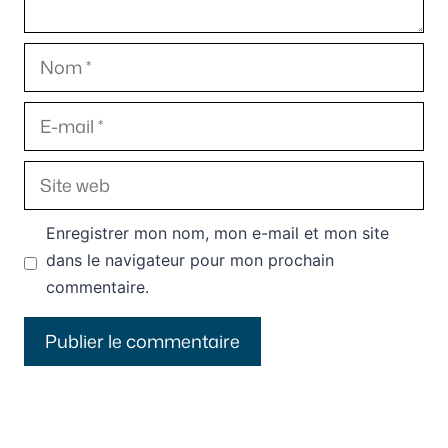
Nom
E-
mail
Site
web
Enregistrer mon nom, mon e-mail et mon site
dans le navigateur pour mon prochain
commentaire.