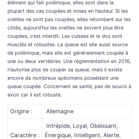
élément qui fait polémique, elles sont dans la
plupart des cas coupées et mises en hauteur. Si les
oreilles ne sont pas coupées, elles retombent sur les
côtés, aujourd’hui les oreilles ne doivent plus être
coupées, c’est interdit. Les cuisses et le dos sont
musclés et robustes. La queue est elle aussi source
de polémique, mais elle est généralement coupée à
une ou deux vertèbres. Une réglementation en 2016,
n’autorise plus de couper sa queue, mais il existe
encore de nombreux spécimens possédant une
queue coupée. Concernant sa santé, pas de soucis à
avoir car il est robuste.
Origine :
Allemagne
Intrépide, Loyal, Obéissant,
Caractère :
Énergique, Intelligent, Alerte,