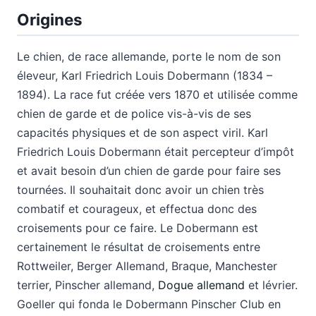
Origines
Le chien, de race allemande, porte le nom de son
éleveur, Karl Friedrich Louis Dobermann (1834 –
1894). La race fut créée vers 1870 et utilisée comme
chien de garde et de police vis-à-vis de ses
capacités physiques et de son aspect viril.
Karl
Friedrich Louis Dobermann était percepteur d’impôt
et avait besoin d’un chien de garde pour faire ses
tournées. Il souhaitait donc avoir un chien très
combatif et courageux, et effectua donc des
croisements pour ce faire. Le Dobermann est
certainement le résultat de croisements entre
Rottweiler, Berger Allemand, Braque, Manchester
terrier, Pinscher allemand,
Dogue allemand
et lévrier.
Goeller qui fonda le Dobermann Pinscher Club en