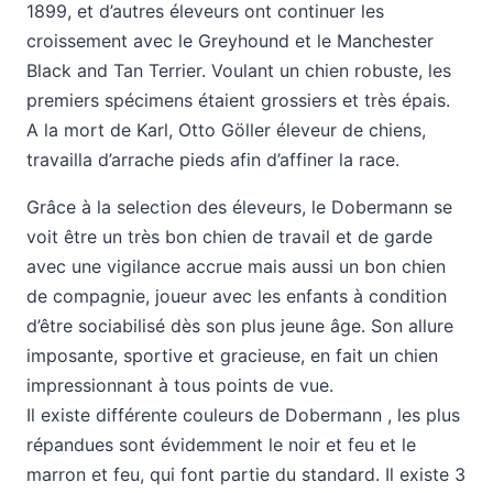
1899, et d’autres éleveurs ont continuer les
croissement avec le Greyhound et le Manchester
Black and Tan Terrier.
Voulant un chien robuste, les
premiers spécimens étaient grossiers et très épais.
A la mort de Karl, Otto Göller éleveur de chiens,
travailla d’arrache pieds afin d’affiner la race.
Grâce à la selection des éleveurs, le Dobermann se
voit être un très bon chien de travail et de garde
avec une vigilance accrue mais aussi un bon chien
de compagnie, joueur avec les enfants à condition
d’être sociabilisé dès son plus jeune âge. Son allure
imposante, sportive et gracieuse, en fait un chien
impressionnant à tous points de vue.
Il existe différente couleurs de Dobermann , les plus
répandues sont évidemment le noir et feu et le
marron et feu, qui font partie du standard. Il existe 3