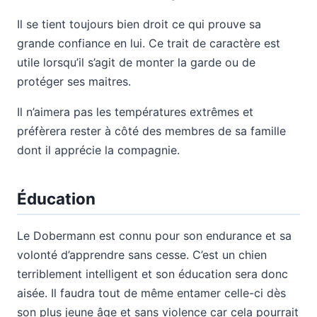
Il se tient toujours bien droit ce qui prouve sa
grande confiance en lui. Ce trait de caractère est
utile lorsqu’il s’agit de monter la garde ou de
protéger ses maitres.
Il n’aimera pas les températures extrêmes et
préfèrera rester à côté des membres de sa famille
dont il apprécie la compagnie.
Éducation
Le Dobermann est connu pour son endurance et sa
volonté d’apprendre sans cesse. C’est un chien
terriblement intelligent et son éducation sera donc
aisée. Il faudra tout de même entamer celle-ci dès
son plus jeune âge et sans violence car cela pourrait