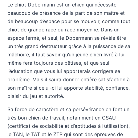
Le chiot Dobermann est un chien qui nécessite
beaucoup de présence de la part de son maître et
de beaucoup d’espace pour se mouvoir, comme tout
chiot de grande race ou race moyenne. Dans un
espace fermé, et seul, le Dobermann se révèle être
un très grand destructeur grâce à la puissance de sa
mâchoire, il faut savoir qu’un jeune chien livré à lui
même fera toujours des bêtises, et que seul
l’éducation que vous lui apporterais corrigera se
problème. Mais il saura donner entière satisfaction à
son maître si celui-ci lui apporte stabilité, confiance,
plaisir du jeu et autorité.
Sa force de caractère et sa persévérance en font un
très bon chien de travail, notamment en CSAU
(certificat de sociabilité et d’aptitudes à l’utilisation),
le TAN, le TAT et le ZTP qui sont des épreuves de