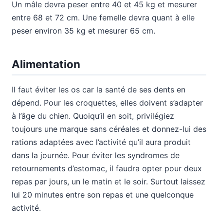
Un mâle devra peser entre 40 et 45 kg et mesurer
entre 68 et 72 cm. Une femelle devra quant à elle
peser environ 35 kg et mesurer 65 cm.
Alimentation
Il faut éviter les os car la santé de ses dents en
dépend. Pour les croquettes, elles doivent s’adapter
à l’âge du chien. Quoiqu’il en soit, privilégiez
toujours une marque sans céréales et donnez-lui des
rations adaptées avec l’activité qu’il aura produit
dans la journée. Pour éviter les syndromes de
retournements d’estomac, il faudra opter pour deux
repas par jours, un le matin et le soir. Surtout laissez
lui 20 minutes entre son repas et une quelconque
activité.