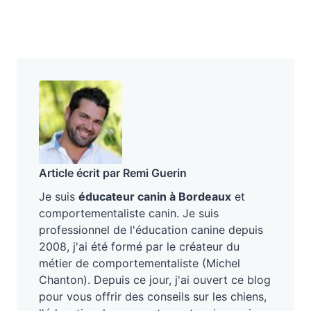
Article écrit par Remi Guerin
Je suis
éducateur canin à Bordeaux
et
comportementaliste canin. Je suis
professionnel de l'éducation canine depuis
2008, j'ai été formé par le créateur du
métier de comportementaliste (Michel
Chanton). Depuis ce jour, j'ai ouvert ce blog
pour vous offrir des conseils sur les chiens,