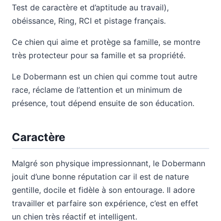
Test de caractère et d’aptitude au travail),
obéissance, Ring, RCI et pistage français.
Ce chien qui aime et protège sa famille, se montre
très protecteur pour sa famille et sa propriété.
Le Dobermann est un chien qui comme tout autre
race, réclame de l’attention et un minimum de
présence, tout dépend ensuite de son éducation.
Caractère
Malgré son physique impressionnant, le Dobermann
jouit d’une bonne réputation car il est de nature
gentille, docile et fidèle à son entourage. Il adore
travailler et parfaire son expérience, c’est en effet
un chien très réactif et intelligent.