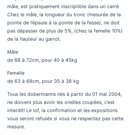
mâle, est pratiquement inscriptible dans un carré
Chez le mâle, la longueur du tronc (mesurée de la
pointe de l’épaule à la pointe de la fesse), ne doit
pas dépasser de plus de 5%, (chez la femelle 10%)
de la hauteur au garrot.
Mâle
de 68 à 72cm, pour 40 à 45kg
Femelle
de 63 à 68cm, pour 35 à 38 kg
Tous les dobermanns nés à partir du 01 mai 2004,
ne doivent plus avoir les oreilles coupées, c’est
interdit! Le lof, la confirmation et les expositions
vous seront refusés si vous ne respectez pas cette
mesure.