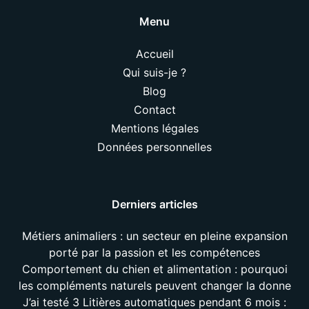
Menu
Accueil
Qui suis-je ?
Blog
Contact
Mentions légales
Données personnelles
Derniers articles
Métiers animaliers : un secteur en pleine expansion
porté par la passion et les compétences
Comportement du chien et alimentation : pourquoi
les compléments naturels peuvent changer la donne
J’ai testé 3 Litières automatiques pendant 6 mois :