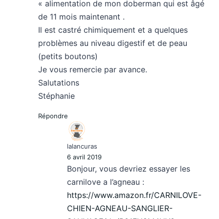
« alimentation de mon doberman qui est âgé
de 11 mois maintenant .
Il est castré chimiquement et a quelques
problèmes au niveau digestif et de peau
(petits boutons)
Je vous remercie par avance.
Salutations
Stéphanie
Répondre
lalancuras
6 avril 2019
Bonjour, vous devriez essayer les
carnilove a l’agneau :
https://www.amazon.fr/CARNILOVE-
CHIEN-AGNEAU-SANGLIER-