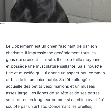
Le Dobermann est un chien fascinant de par son
charisme. Il impressionne généralement tous les
gens qui croisent sa route. Il est de taille moyenne
et possède une musculature saillante. Sa silhouette
fine et musclée qui lui donne un aspect peu commun
et fait de lui un chien noble. Sa tête allongée
accueille des petits yeux marrons et un museau
assez large. Les lignes de sa tête et de ses pattes
sont toutes en longueur comme si ce chien avait été
sculpté par un artiste. Concernant les oreilles,