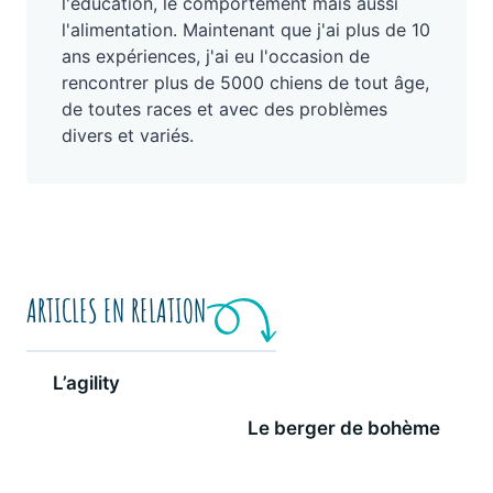
l'éducation, le comportement mais aussi
l'alimentation. Maintenant que j'ai plus de 10
ans expériences, j'ai eu l'occasion de
rencontrer plus de 5000 chiens de tout âge,
de toutes races et avec des problèmes
divers et variés.
ARTICLES EN RELATION
L’agility
Le berger de bohème