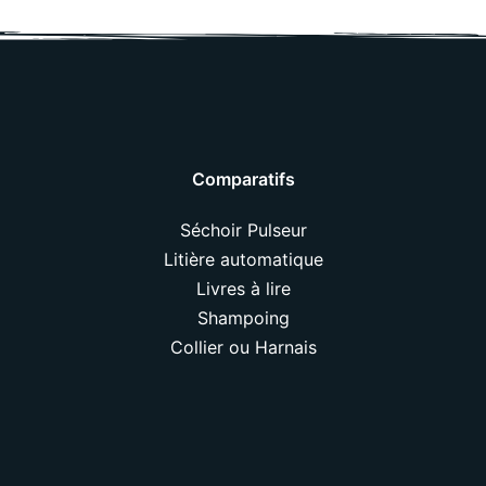
Comparatifs
Séchoir Pulseur
Litière automatique
Livres à lire
Shampoing
Collier ou Harnais