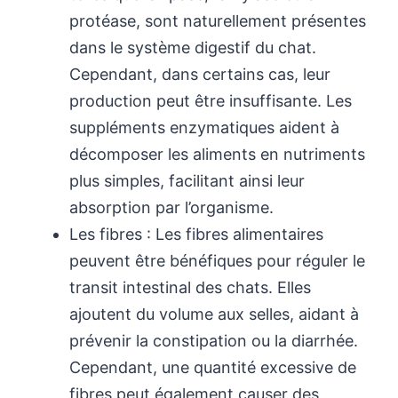
protéase, sont naturellement présentes
dans le système digestif du chat.
Cependant, dans certains cas, leur
production peut être insuffisante. Les
suppléments enzymatiques aident à
décomposer les aliments en nutriments
plus simples, facilitant ainsi leur
absorption par l’organisme.
Les fibres : Les fibres alimentaires
peuvent être bénéfiques pour réguler le
transit intestinal des chats. Elles
ajoutent du volume aux selles, aidant à
prévenir la constipation ou la diarrhée.
Cependant, une quantité excessive de
fibres peut également causer des