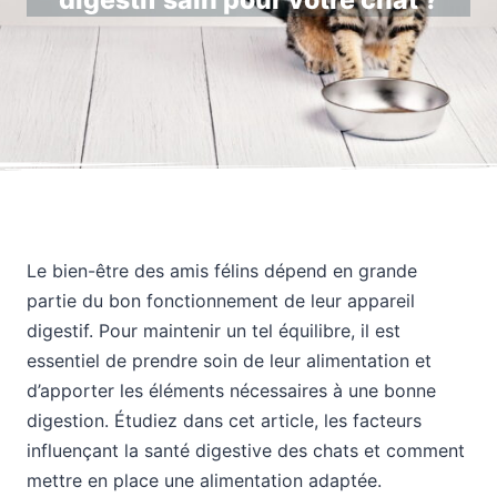
digestif sain pour votre chat ?
Le bien-être des amis félins dépend en grande
partie du bon fonctionnement de leur appareil
digestif. Pour maintenir un tel équilibre, il est
essentiel de prendre soin de leur alimentation et
d’apporter les éléments nécessaires à une bonne
digestion. Étudiez dans cet article, les facteurs
influençant la santé digestive des chats et comment
mettre en place une alimentation adaptée.