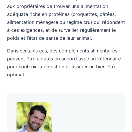
aux propriétaires de trouver une alimentation
adéquate riche en protéines (croquettes, pâtées,
alimentation ménagère ou régime cru) qui répondent
à ces exigences, et de surveiller régulièrement le
poids et l’état de santé de leur animal.
Dans certains cas, des compléments alimentaires
peuvent être ajoutés en accord avec un vétérinaire
pour soutenir la digestion et assurer un bien-être
optimal.