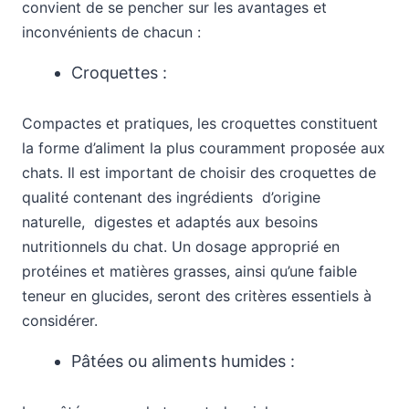
convient de se pencher sur les avantages et
inconvénients de chacun :
Croquettes :
Compactes et pratiques, les croquettes constituent
la forme d’aliment la plus couramment proposée aux
chats. Il est important de choisir des croquettes de
qualité contenant des ingrédients d’origine
naturelle, digestes et adaptés aux besoins
nutritionnels du chat. Un dosage approprié en
protéines et matières grasses, ainsi qu’une faible
teneur en glucides, seront des critères essentiels à
considérer.
Pâtées ou aliments humides :