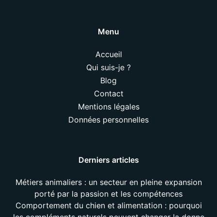
Menu
Accueil
Qui suis-je ?
Blog
Contact
Mentions légales
Données personnelles
Derniers articles
Métiers animaliers : un secteur en pleine expansion
porté par la passion et les compétences
Comportement du chien et alimentation : pourquoi