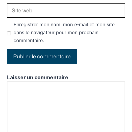
Site
web
Enregistrer mon nom, mon e-mail et mon site
dans le navigateur pour mon prochain
commentaire.
Laisser un commentaire
Commentaire