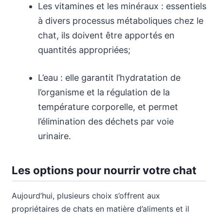
Les vitamines et les minéraux : essentiels
à divers processus métaboliques chez le
chat, ils doivent être apportés en
quantités appropriées;
L’eau : elle garantit l’hydratation de
l’organisme et la régulation de la
température corporelle, et permet
l’élimination des déchets par voie
urinaire.
Les options pour nourrir votre chat
Aujourd’hui, plusieurs choix s’offrent aux
propriétaires de chats en matière d’aliments et il