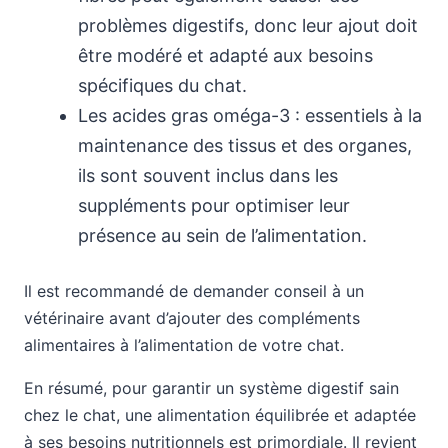
problèmes digestifs, donc leur ajout doit
être modéré et adapté aux besoins
spécifiques du chat.
Les acides gras oméga-3 : essentiels à la
maintenance des tissus et des organes,
ils sont souvent inclus dans les
suppléments pour optimiser leur
présence au sein de l’alimentation.
Il est recommandé de demander conseil à un
vétérinaire avant d’ajouter des compléments
alimentaires à l’alimentation de votre chat.
En résumé, pour garantir un système digestif sain
chez le chat, une alimentation équilibrée et adaptée
à ses besoins nutritionnels est primordiale. Il revient