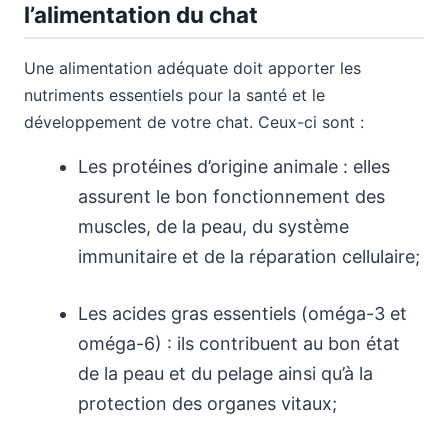
l’alimentation du chat
Une alimentation adéquate doit apporter les
nutriments essentiels pour la santé et le
développement de votre chat. Ceux-ci sont :
Les protéines d’origine animale : elles
assurent le bon fonctionnement des
muscles, de la peau, du système
immunitaire et de la réparation cellulaire;
Les acides gras essentiels (oméga-3 et
oméga-6) : ils contribuent au bon état
de la peau et du pelage ainsi qu’à la
protection des organes vitaux;