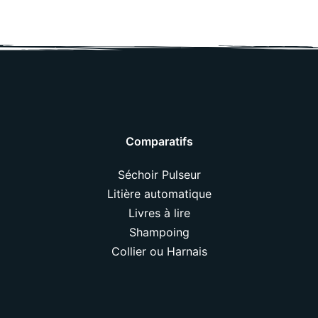
Comparatifs
Séchoir Pulseur
Litière automatique
Livres à lire
Shampoing
Collier ou Harnais