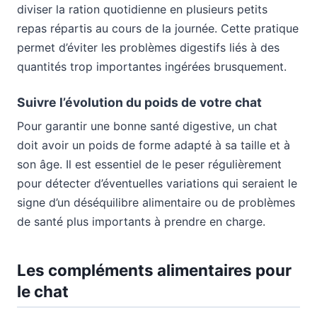
diviser la ration quotidienne en plusieurs petits
repas répartis au cours de la journée. Cette pratique
permet d’éviter les problèmes digestifs liés à des
quantités trop importantes ingérées brusquement.
Suivre l’évolution du poids de votre chat
Pour garantir une bonne santé digestive, un chat
doit avoir un poids de forme adapté à sa taille et à
son âge. Il est essentiel de le peser régulièrement
pour détecter d’éventuelles variations qui seraient le
signe d’un déséquilibre alimentaire ou de problèmes
de santé plus importants à prendre en charge.
Les compléments alimentaires pour
le chat