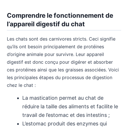
Comprendre le fonctionnement de
l’appareil digestif du chat
Les chats sont des carnivores stricts. Ceci signifie
qu’ils ont besoin principalement de protéines
d’origine animale pour survivre. Leur appareil
digestif est donc conçu pour digérer et absorber
ces protéines ainsi que les graisses associées. Voici
les principales étapes du processus de digestion
chez le chat :
La mastication permet au chat de
réduire la taille des aliments et facilite le
travail de l’estomac et des intestins ;
L’estomac produit des enzymes qui