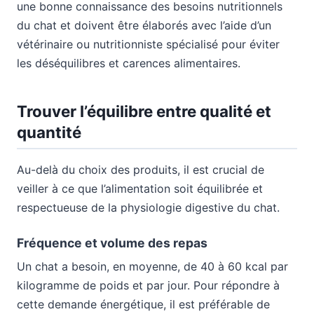
une bonne connaissance des besoins nutritionnels
du chat et doivent être élaborés avec l’aide d’un
vétérinaire ou nutritionniste spécialisé pour éviter
les déséquilibres et carences alimentaires.
Trouver l’équilibre entre qualité et
quantité
Au-delà du choix des produits, il est crucial de
veiller à ce que l’alimentation soit équilibrée et
respectueuse de la physiologie digestive du chat.
Fréquence et volume des repas
Un chat a besoin, en moyenne, de 40 à 60 kcal par
kilogramme de poids et par jour. Pour répondre à
cette demande énergétique, il est préférable de