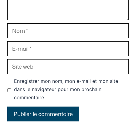
Nom
E-
mail
Site
web
Enregistrer mon nom, mon e-mail et mon site
dans le navigateur pour mon prochain
commentaire.