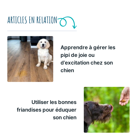
ARTICLES EN RELATION
Apprendre à gérer les
pipi de joie ou
d’excitation chez son
chien
Utiliser les bonnes
friandises pour éduquer
son chien