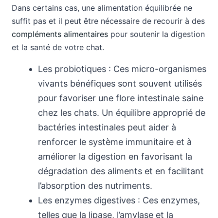
Dans certains cas, une alimentation équilibrée ne
suffit pas et il peut être nécessaire de recourir à des
compléments alimentaires
pour soutenir la digestion
et la santé de votre chat.
Les probiotiques : Ces micro-organismes
vivants bénéfiques sont souvent utilisés
pour favoriser une flore intestinale saine
chez les chats. Un équilibre approprié de
bactéries intestinales peut aider à
renforcer le système immunitaire et à
améliorer la digestion en favorisant la
dégradation des aliments et en facilitant
l’absorption des nutriments.
Les enzymes digestives : Ces enzymes,
telles que la lipase, l’amylase et la