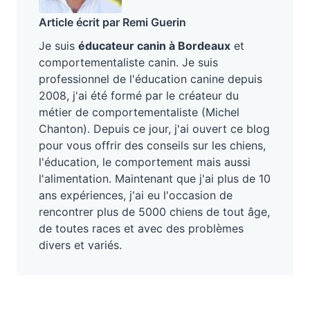
Article écrit par Remi Guerin
Je suis
éducateur canin à Bordeaux
et
comportementaliste canin. Je suis
professionnel de l'éducation canine depuis
2008, j'ai été formé par le créateur du
métier de comportementaliste (Michel
Chanton). Depuis ce jour, j'ai ouvert ce blog
pour vous offrir des conseils sur les chiens,
l'éducation, le comportement mais aussi
l'alimentation. Maintenant que j'ai plus de 10
ans expériences, j'ai eu l'occasion de
rencontrer plus de 5000 chiens de tout âge,
de toutes races et avec des problèmes
divers et variés.