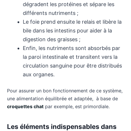
dégradent les protéines et sépare les
différents nutriments ;
Le foie prend ensuite le relais et libère la
bile dans les intestins pour aider à la
digestion des graisses ;
Enfin, les nutriments sont absorbés par
la paroi intestinale et transitent vers la
circulation sanguine pour être distribués
aux organes.
Pour assurer un bon fonctionnement de ce système,
une alimentation équilibrée et adaptée, à base de
croquettes chat
par exemple, est primordiale.
Les éléments indispensables dans