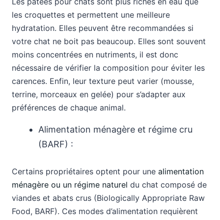
Les pâtées pour chats sont plus riches en eau que
les croquettes et permettent une meilleure
hydratation. Elles peuvent être recommandées si
votre chat ne boit pas beaucoup. Elles sont souvent
moins concentrées en nutriments, il est donc
nécessaire de vérifier la composition pour éviter les
carences. Enfin, leur texture peut varier (mousse,
terrine, morceaux en gelée) pour s’adapter aux
préférences de chaque animal.
Alimentation ménagère et régime cru
(BARF) :
Certains propriétaires optent pour une
alimentation
ménagère ou un régime naturel
du chat composé de
viandes et abats crus (Biologically Appropriate Raw
Food, BARF). Ces modes d’alimentation requièrent