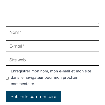
Nom
E-
mail
Site
web
Enregistrer mon nom, mon e-mail et mon site
dans le navigateur pour mon prochain
commentaire.