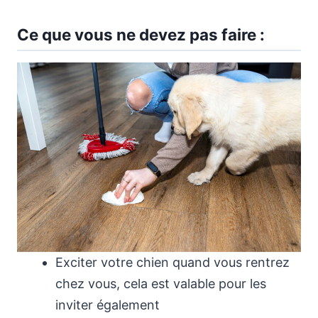
Ce que vous ne devez pas faire :
Exciter votre chien quand vous rentrez
chez vous, cela est valable pour les
inviter également