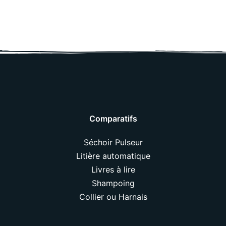
Comparatifs
Séchoir Pulseur
Litière automatique
Livres à lire
Shampoing
Collier ou Harnais