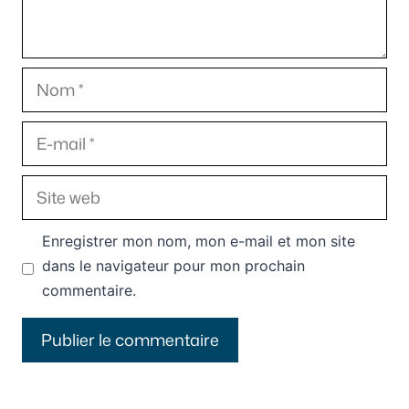
Nom
E-
mail
Site
web
Enregistrer mon nom, mon e-mail et mon site
dans le navigateur pour mon prochain
commentaire.