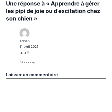
Une réponse à « Apprendre à gérer
les pipi de joie ou d’excitation chez
son chien »
Adrien
11 avril 2021
top !!
Répondre
Laisser un commentaire
Commentaire