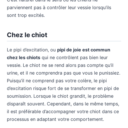
parviennent pas à contrôler leur vessie lorsqu’ils
sont trop excités.
Chez le chiot
Le pipi d’excitation, ou
pipi de joie est commun
chez les chiots
qui ne contrôlent pas bien leur
vessie. Le chiot ne se rend alors pas compte qu’il
urine, et il ne comprendra pas que vous le punissiez.
Puisqu’il ne comprend pas votre colère, le pipi
d’excitation risque fort de se transformer en pipi de
soumission. Lorsque le chiot grandit, le problème
disparaît souvent. Cependant, dans le même temps,
il est préférable d’accompagner votre chiot dans ce
processus en adaptant votre comportement.