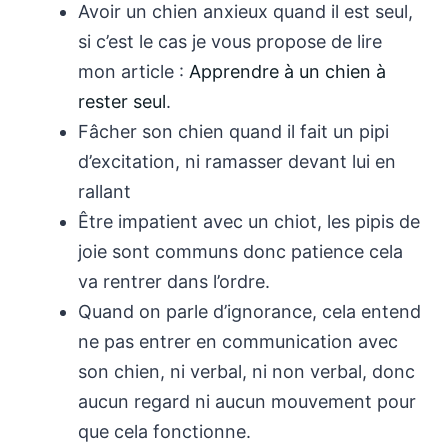
Avoir un chien anxieux quand il est seul,
si c’est le cas je vous propose de lire
mon article :
Apprendre à un chien à
rester seul
.
Fâcher son chien quand il fait un pipi
d’excitation, ni ramasser devant lui en
rallant
Être impatient avec un chiot, les pipis de
joie sont communs donc patience cela
va rentrer dans l’ordre.
Quand on parle d’ignorance, cela entend
ne pas entrer en communication avec
son chien, ni verbal, ni non verbal, donc
aucun regard ni aucun mouvement pour
que cela fonctionne.