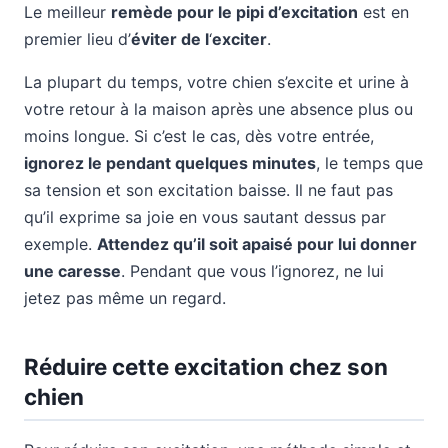
Le meilleur
remède pour le pipi d’excitation
est en
premier lieu d’
éviter de l
‘
exciter
.
La plupart du temps, votre chien s’excite et urine à
votre retour à la maison après une absence plus ou
moins longue. Si c’est le cas, dès votre entrée,
ignorez le pendant quelques minutes
, le temps que
sa tension et son excitation baisse. Il ne faut pas
qu’il exprime sa joie en vous sautant dessus par
exemple.
Attendez qu’il soit apaisé pour lui donner
une caresse
. Pendant que vous l’ignorez, ne lui
jetez pas même un regard.
Réduire cette excitation chez son
chien