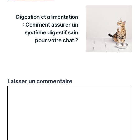
Digestion et alimentation
: Comment assurer un
système digestif sain
pour votre chat ?
Laisser un commentaire
Commentaire