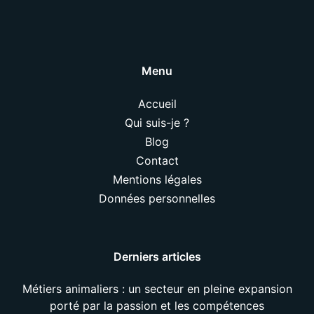
Menu
Accueil
Qui suis-je ?
Blog
Contact
Mentions légales
Données personnelles
Derniers articles
Métiers animaliers : un secteur en pleine expansion
porté par la passion et les compétences