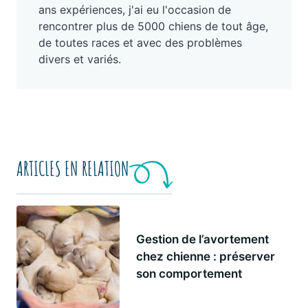
ans expériences, j'ai eu l'occasion de
rencontrer plus de 5000 chiens de tout âge,
de toutes races et avec des problèmes
divers et variés.
ARTICLES EN RELATION
Gestion de l’avortement
chez chienne : préserver
son comportement