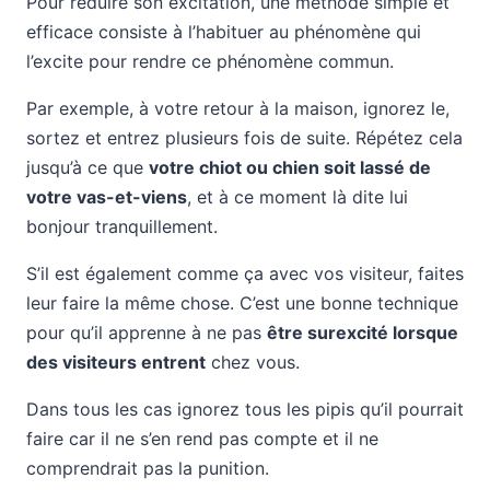
Pour réduire son excitation, une méthode simple et
efficace consiste à l’habituer au phénomène qui
l’excite pour rendre ce phénomène commun.
Par exemple, à votre retour à la maison, ignorez le,
sortez et entrez plusieurs fois de suite. Répétez cela
jusqu’à ce que
votre chiot ou chien soit lassé de
votre vas-et-viens
, et à ce moment là dite lui
bonjour tranquillement.
S’il est également comme ça avec vos visiteur, faites
leur faire la même chose. C’est une bonne technique
pour qu’il apprenne à ne pas
être surexcité lorsque
des visiteurs entrent
chez vous.
Dans tous les cas ignorez tous les pipis qu’il pourrait
faire car il ne s’en rend pas compte et il ne
comprendrait pas la punition.