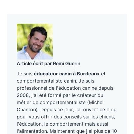
Article écrit par Remi Guerin
Je suis
éducateur canin à Bordeaux
et
comportementaliste canin. Je suis
professionnel de l'éducation canine depuis
2008, j'ai été formé par le créateur du
métier de comportementaliste (Michel
Chanton). Depuis ce jour, j'ai ouvert ce blog
pour vous offrir des conseils sur les chiens,
l'éducation, le comportement mais aussi
l'alimentation. Maintenant que j'ai plus de 10