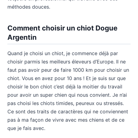
méthodes douces.
Comment choisir un chiot Dogue
Argentin
Quand je choisi un chiot, je commence déjà par
choisir parmis les meilleurs éleveurs d’Europe. Il ne
faut pas avoir peur de faire 1000 km pour choisir un
chiot. Vous en avez pour 10 ans ! Et je suis sur que
choisir le bon chiot c’est déjà la moitier du travail
pour avoir un super chien qui nous convient. Je n’ai
pas choisi les chiots timides, peureux ou stressés.
Ce sont des traits de caractères qui ne conviennent
pas à ma façon de vivre avec mes chiens et de ce
que je fais avec.