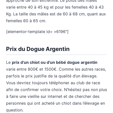
approche de son extrémité. Le poids des mâles
varie entre 40 à 45 kg et pour les femelles 40 à 43
Kg. La taille des mâles est de 60 à 68 cm, quant aux
femelles 60 à 65 cm.
[elementor-template id= »6196″]
Prix du Dogue Argentin
Le
prix d’un chiot ou d’un bébé dogue argentin
varie entre 800€ et 1500€. Comme les autres races,
parfois le prix justifie de la qualité d’un élevage.
Vous devriez toujours téléphoner au club de race
afin de confirmer votre choix. N’hésitez pas non plus
à faire une vieillie sur internet et de chercher des
personnes qui ont acheté un chiot dans l’élevage en
question.