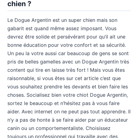
chien ?
Le Dogue Argentin est un super chien mais son
gabarit est quand même assez imposant. Vous
devrez être solide et persévérant pour qu’il ait une
bonne éducation pour votre confort et sa sécurité.
Un peu la votre aussi car beaucoup de gens se sont
pris de belles gamelles avec un Dogue Argentin très
content qui tire en laisse très fort ! Mais vous êtes
raisonnable, si vous êtes sur cet article c’est que
vous souhaitez prendre les devants et bien faire les
choses. Socialisez bien votre chiot Dogue Argentin,
sortez le beaucoup et n’hésitez pas à vous faire
aider. Avec internet on ne peut pas tout apprendre. Il
n’y a pas de honte à se faire aider par un éducateur
canin ou un comportementaliste. Choisissez
toujours un professionnel qui travaille avec des