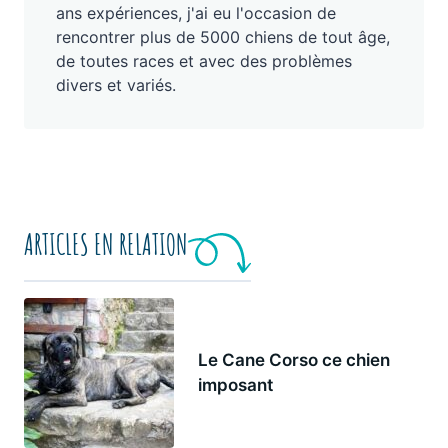
ans expériences, j'ai eu l'occasion de
rencontrer plus de 5000 chiens de tout âge,
de toutes races et avec des problèmes
divers et variés.
ARTICLES EN RELATION
Le Cane Corso ce chien
imposant