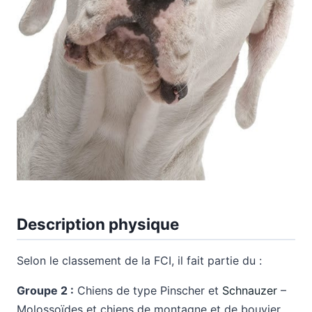
Description physique
Selon le classement de la FCI, il fait partie du :
Groupe 2 :
Chiens de type Pinscher et
Schnauzer
–
Molossoïdes et chiens de montagne et de bouvier