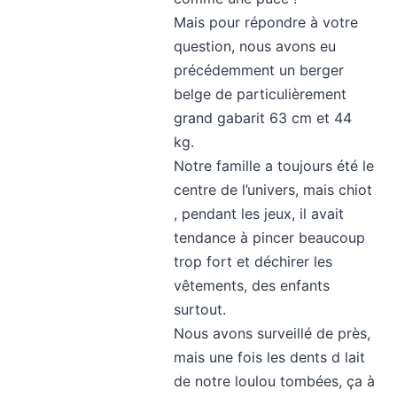
Mais pour répondre à votre
question, nous avons eu
précédemment un berger
belge de particulièrement
grand gabarit 63 cm et 44
kg.
Notre famille a toujours été le
centre de l’univers, mais chiot
, pendant les jeux, il avait
tendance à pincer beaucoup
trop fort et déchirer les
vêtements, des enfants
surtout.
Nous avons surveillé de près,
mais une fois les dents d lait
de notre loulou tombées, ça à