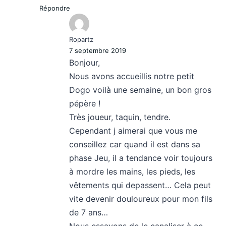
Répondre
Ropartz
7 septembre 2019
Bonjour,
Nous avons accueillis notre petit
Dogo voilà une semaine, un bon gros
pépère !
Très joueur, taquin, tendre.
Cependant j aimerai que vous me
conseillez car quand il est dans sa
phase Jeu, il a tendance voir toujours
à mordre les mains, les pieds, les
vêtements qui depassent… Cela peut
vite devenir douloureux pour mon fils
de 7 ans…