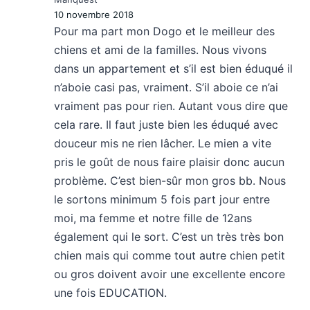
10 novembre 2018
Pour ma part mon Dogo et le meilleur des
chiens et ami de la familles. Nous vivons
dans un appartement et s’il est bien éduqué il
n’aboie casi pas, vraiment. S’il aboie ce n’ai
vraiment pas pour rien. Autant vous dire que
cela rare. Il faut juste bien les éduqué avec
douceur mis ne rien lâcher. Le mien a vite
pris le goût de nous faire plaisir donc aucun
problème. C’est bien-sûr mon gros bb. Nous
le sortons minimum 5 fois part jour entre
moi, ma femme et notre fille de 12ans
également qui le sort. C’est un très très bon
chien mais qui comme tout autre chien petit
ou gros doivent avoir une excellente encore
une fois EDUCATION.