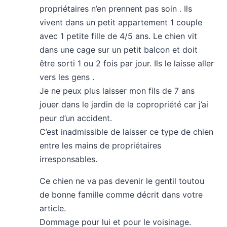
propriétaires n’en prennent pas soin . Ils
vivent dans un petit appartement 1 couple
avec 1 petite fille de 4/5 ans. Le chien vit
dans une cage sur un petit balcon et doit
être sorti 1 ou 2 fois par jour. Ils le laisse aller
vers les gens .
Je ne peux plus laisser mon fils de 7 ans
jouer dans le jardin de la copropriété car j’ai
peur d’un accident.
C’est inadmissible de laisser ce type de chien
entre les mains de propriétaires
irresponsables.
Ce chien ne va pas devenir le gentil toutou
de bonne famille comme décrit dans votre
article.
Dommage pour lui et pour le voisinage.