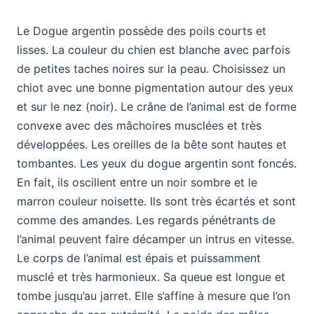
Le Dogue argentin possède des poils courts et
lisses. La couleur du chien est blanche avec parfois
de petites taches noires sur la peau. Choisissez un
chiot avec une bonne pigmentation autour des yeux
et sur le nez (noir). Le crâne de l’animal est de forme
convexe avec des mâchoires musclées et très
développées. Les oreilles de la bête sont hautes et
tombantes. Les yeux du dogue argentin sont foncés.
En fait, ils oscillent entre un noir sombre et le
marron couleur noisette. Ils sont très écartés et sont
comme des amandes. Les regards pénétrants de
l’animal peuvent faire décamper un intrus en vitesse.
Le corps de l’animal est épais et puissamment
musclé et très harmonieux. Sa queue est longue et
tombe jusqu’au jarret. Elle s’affine à mesure que l’on