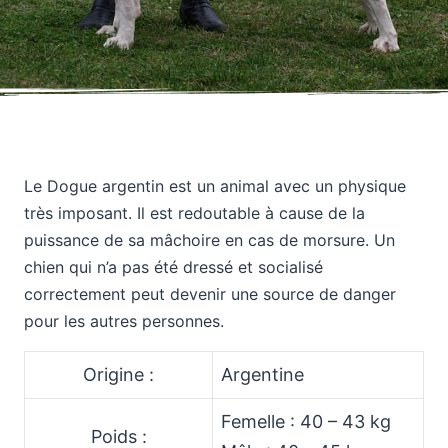
Le Dogue argentin est un animal avec un physique
très imposant. Il est redoutable à cause de la
puissance de sa mâchoire en cas de morsure. Un
chien qui n’a pas été dressé et socialisé
correctement peut devenir une source de danger
pour les autres personnes.
Origine :
Argentine
Femelle : 40 – 43 kg
Poids :