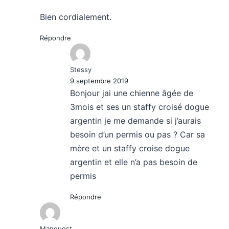
Bien cordialement.
Répondre
Stessy
9 septembre 2019
Bonjour jai une chienne âgée de
3mois et ses un staffy croisé dogue
argentin je me demande si j’aurais
besoin d’un permis ou pas ? Car sa
mère et un staffy croise dogue
argentin et elle n’a pas besoin de
permis
Répondre
Manquest