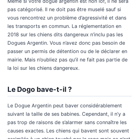
Même si votre dogue argentin est non lof, il ne sera
pas catégorisé. Il ne doit pas être muselé sauf si
vous rencontrez un problème d’agressivité et dans
les transports en commun. La réglementation en
2018 sur les chiens dits dangereux n’inclu pas les
Dogues Argentin. Vous n’avez donc pas besoin de
passer un permis de détention ou de le déclarer en
mairie. Mais n’oubliez pas qu’il ne fait pas partie de
la loi sur les chiens dangereux.
Le Dogo bave-t-il ?
Le Dogue Argentin peut baver considérablement
suivant la taille de ses babines. Cependant, il n’y a
pas trop de raisons de s’alarmer sans connaître les
causes exactes. Les chiens qui bavent sont souvent