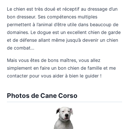
Le chien est très doué et réceptif au dressage d’un
bon dresseur. Ses compétences multiples
permettent à l’animal d’être utile dans beaucoup de
domaines. Le dogue est un excellent chien de garde
et de défense allant même jusqu’à devenir un chien
de combat…
Mais vous êtes de bons maîtres, vous allez
simplement en faire un bon chien de famille et me
contacter pour vous aider à bien le guider !
Photos de Cane Corso