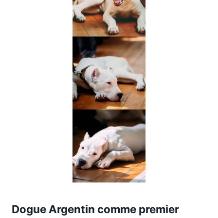
Dogue Argentin comme premier