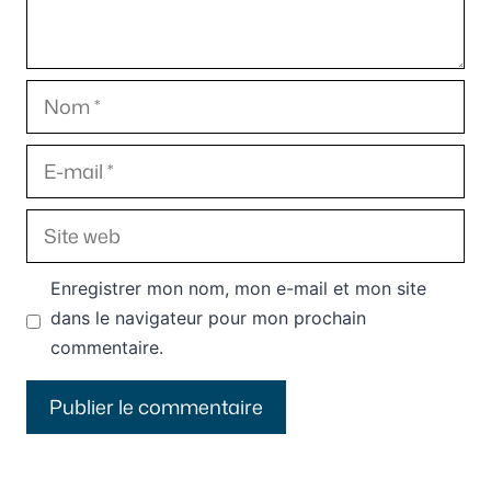
Nom
E-
mail
Site
web
Enregistrer mon nom, mon e-mail et mon site
dans le navigateur pour mon prochain
commentaire.