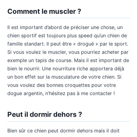
Comment le muscler ?
Il est important d’abord de préciser une chose, un
chien sportif est toujours plus speed qu’un chien de
famille standart. Il peut être « drogué » par le sport.
Si vous voulez le muscler, vous pourriez acheter par
exemple un tapis de course. Mais il est important de
bien le nourrir. Une nourriture riche apportera déjà
un bon effet sur la musculature de votre chien. Si
vous voulez des bonnes croquettes pour votre
dogue argentin, n’hésitez pas à me contacter !
Peut il dormir dehors ?
Bien sûr ce chien peut dormir dehors mais il doit