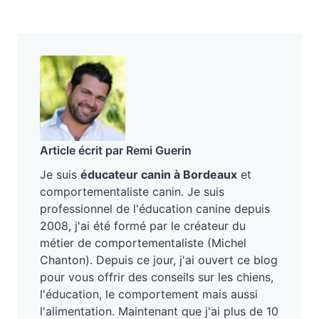
Article écrit par Remi Guerin
Je suis
éducateur canin à Bordeaux
et
comportementaliste canin. Je suis
professionnel de l'éducation canine depuis
2008, j'ai été formé par le créateur du
métier de comportementaliste (Michel
Chanton). Depuis ce jour, j'ai ouvert ce blog
pour vous offrir des conseils sur les chiens,
l'éducation, le comportement mais aussi
l'alimentation. Maintenant que j'ai plus de 10