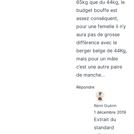
65kg que du 44kg, le
budget bouffe est
assez conséquent,
pour une femelle il n’y
aura pas de grosse
diffèrence avec le
berger belge de 44Kg,
mais pour un mâle
c’est une autre paire
de manche…
Répondre
Rémi Guérin
1 décembre 2019
Extrait du
standard