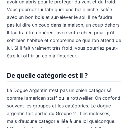
avoir un abris pour le protéger du vent et du froid.
Vous pourriez lui fabriquer une belle niche isolée
avec un bon bois et sur-elever le sol. Il ne faudra
pas lui dire un coup dans la maison, un coup dehors.
Il faudra être cohérent avec votre chien pour qu’il
soit bien habitué et comprenne ce que l’on attend de
lui. Si il fait vraiment très froid, vous pourriez peut-
être lui offrir un coin à l’interieur.
De quelle catégorie est il ?
Le Dogue Argentin n’est pas un chien catégorisé
comme l’american staff ou le rottweiller. On confond
souvent les groupes et les catégories. Le dogue
argentin fait partie du Groupe 2 : Les molosses,
mais d’aucune catégorie liée à une loi quelconque.