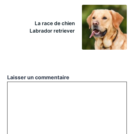
La race de chien
Labrador retriever
Laisser un commentaire
Commentaire