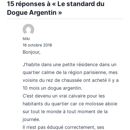
15 réponses à « Le standard du
Dogue Argentin »
Miki
16 octobre 2018
Bonjour,
J’habite dans une petite résidence dans un
quartier calme de la région parisienne, mes
voisins du rez de chaussée ont acheté il y a
10 mois un dogue argentin.
C’est devenu un vrai calvaire pour les
habitants du quartier car ce molosse aboie
sur tout le monde à tout moment de la
journée.
Il n’est pas éduqué correctement, ses