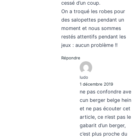
cessé d’un coup.
On a troqué les robes pour
des salopettes pendant un
moment et nous sommes
restés attentifs pendant les
jeux : aucun problème !!
Répondre
ludo
1 décembre 2019
ne pas confondre ave
cun berger belge hein
et ne pas écouter cet
article, ce n’est pas le
gabarit d’un berger,
c’est plus proche du