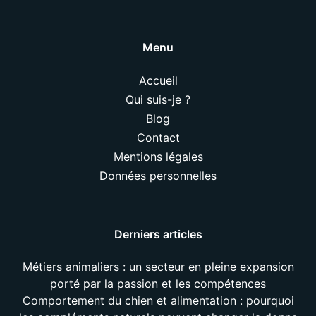
Menu
Accueil
Qui suis-je ?
Blog
Contact
Mentions légales
Données personnelles
Derniers articles
Métiers animaliers : un secteur en pleine expansion
porté par la passion et les compétences
Comportement du chien et alimentation : pourquoi