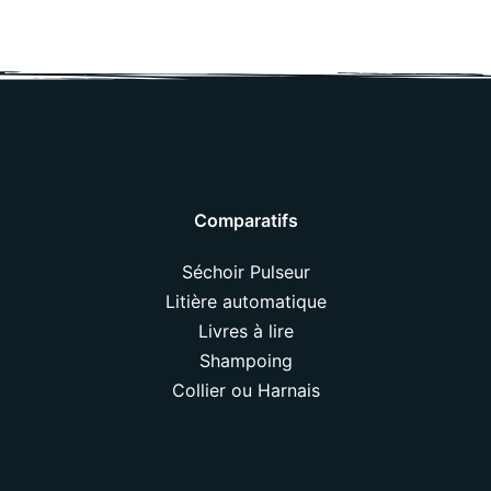
Comparatifs
Séchoir Pulseur
Litière automatique
Livres à lire
Shampoing
Collier ou Harnais