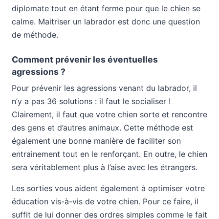
diplomate tout en étant ferme pour que le chien se
calme. Maitriser un labrador est donc une question
de méthode.
Comment prévenir les éventuelles
agressions ?
Pour prévenir les agressions venant du labrador, il
n’y a pas 36 solutions : il faut le socialiser !
Clairement, il faut que votre chien sorte et rencontre
des gens et d’autres animaux. Cette méthode est
également une bonne manière de faciliter son
entrainement tout en le renforçant. En outre, le chien
sera véritablement plus à l’aise avec les étrangers.
Les sorties vous aident également à optimiser votre
éducation vis-à-vis de votre chien. Pour ce faire, il
suffit de lui donner des ordres simples comme le fait