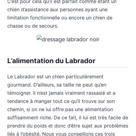
C’est pour cela qu’il est parfait comme étant un
chien d’assistance aux personnes ayant une
limitation fonctionnelle ou encore un chien de
chasse ou de secours.
L’alimentation du Labrador
Le Labrador est un chien particulièrement
gourmand. D’ailleurs, sa taille ne peut qu’en
témoigner. Il n’est jamais vraiment rassasié et a
tendance à manger tout ce qu’il trouve sur son
chemin, si on ne lui offre pas une alimentation
suffisamment riche. De ce fait, il lui est très facile de
prendre du poids et donc d’être sujet aux problèmes
liés à l’obésité. Nous vous conseillons ces trois