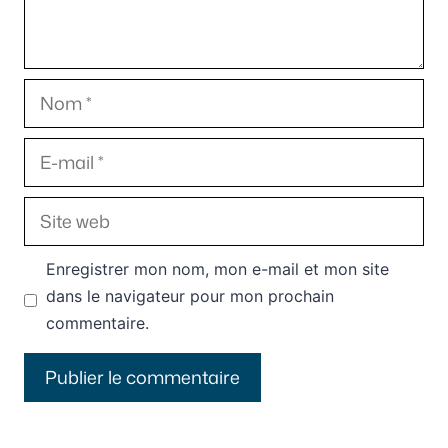
Nom
E-
mail
Site
web
Enregistrer mon nom, mon e-mail et mon site
dans le navigateur pour mon prochain
commentaire.