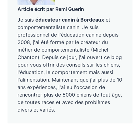
Article écrit par Remi Guerin
Je suis
éducateur canin à Bordeaux
et
comportementaliste canin. Je suis
professionnel de l'éducation canine depuis
2008, j'ai été formé par le créateur du
métier de comportementaliste (Michel
Chanton). Depuis ce jour, j'ai ouvert ce blog
pour vous offrir des conseils sur les chiens,
l'éducation, le comportement mais aussi
l'alimentation. Maintenant que j'ai plus de 10
ans expériences, j'ai eu l'occasion de
rencontrer plus de 5000 chiens de tout âge,
de toutes races et avec des problèmes
divers et variés.