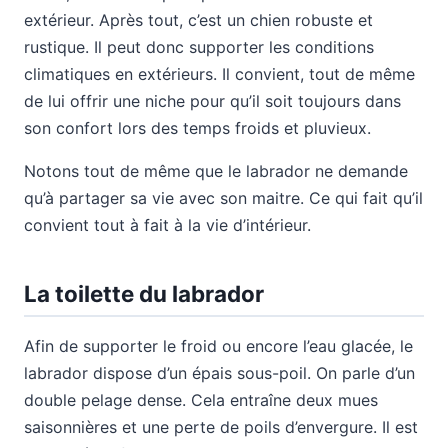
extérieur. Après tout, c’est un chien robuste et
rustique. Il peut donc supporter les conditions
climatiques en extérieurs. Il convient, tout de même
de lui offrir une niche pour qu’il soit toujours dans
son confort lors des temps froids et pluvieux.
Notons tout de même que le labrador ne demande
qu’à partager sa vie avec son maitre. Ce qui fait qu’il
convient tout à fait à la vie d’intérieur.
La toilette du labrador
Afin de supporter le froid ou encore l’eau glacée, le
labrador dispose d’un épais sous-poil. On parle d’un
double pelage dense. Cela entraîne deux mues
saisonnières et une perte de poils d’envergure. Il est