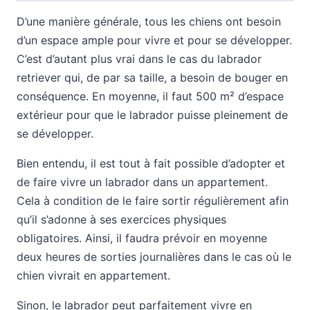
D’une manière générale, tous les chiens ont besoin
d’un espace ample pour vivre et pour se développer.
C’est d’autant plus vrai dans le cas du labrador
retriever qui, de par sa taille, a besoin de bouger en
conséquence. En moyenne, il faut 500 m² d’espace
extérieur pour que le labrador puisse pleinement de
se développer.
Bien entendu, il est tout à fait possible d’adopter et
de faire vivre un labrador dans un appartement.
Cela à condition de le faire sortir régulièrement afin
qu’il s’adonne à ses exercices physiques
obligatoires. Ainsi, il faudra prévoir en moyenne
deux heures de sorties journalières dans le cas où le
chien vivrait en appartement.
Sinon, le labrador peut parfaitement vivre en