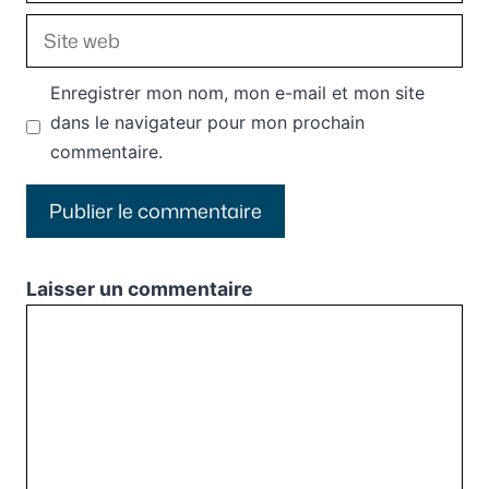
Site
web
Enregistrer mon nom, mon e-mail et mon site
dans le navigateur pour mon prochain
commentaire.
Laisser un commentaire
Commentaire