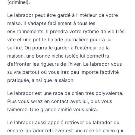
(criminel).
Le labrador peut être gardé à l’intérieur de votre
maiso. Il s’adapte facilement à tous les
environnements. Il prendra votre rythme de vie très
vite et une petite balade journalière pourra lui
suffire. On pourra le garder à l’extérieur de la
maison, une bonne niche isolée lui permettra
d’affronter les rigueurs de l’hiver. Le labrador vous
suivra partout où vous irez peu importe l’activité
pratiquée, ainsi que la saison.
Le labrador est une race de chien très polyvalente.
Plus vous serez en contact avec lui, plus vous
l’aimerez. Une grande amitié vous unira.
Le labrador aussi appelé retriever du labrador ou
encore labrador retriever est une race de chien qui