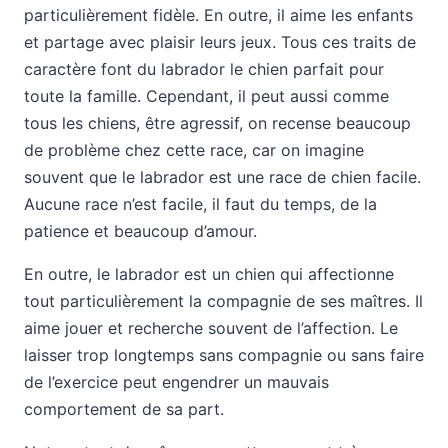
particulièrement fidèle. En outre, il aime les enfants
et partage avec plaisir leurs jeux. Tous ces traits de
caractère font du labrador le chien parfait pour
toute la famille. Cependant, il peut aussi comme
tous les chiens, être agressif, on recense beaucoup
de problème chez cette race, car on imagine
souvent que le labrador est une race de chien facile.
Aucune race n’est facile, il faut du temps, de la
patience et beaucoup d’amour.
En outre, le labrador est un chien qui affectionne
tout particulièrement la compagnie de ses maîtres. Il
aime jouer et recherche souvent de l’affection. Le
laisser trop longtemps sans compagnie ou sans faire
de l’exercice peut engendrer un mauvais
comportement de sa part.