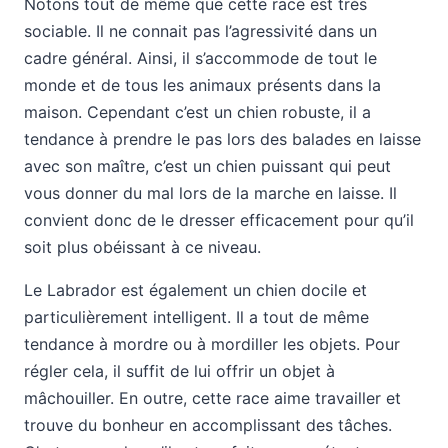
Notons tout de même que cette race est très
sociable. Il ne connait pas l’agressivité dans un
cadre général. Ainsi, il s’accommode de tout le
monde et de tous les animaux présents dans la
maison. Cependant c’est un chien robuste, il a
tendance à prendre le pas lors des balades en laisse
avec son maître, c’est un chien puissant qui peut
vous donner du mal lors de la marche en laisse. Il
convient donc de le dresser efficacement pour qu’il
soit plus obéissant à ce niveau.
Le Labrador est également un chien docile et
particulièrement intelligent. Il a tout de même
tendance à mordre ou à mordiller les objets. Pour
régler cela, il suffit de lui offrir un objet à
mâchouiller. En outre, cette race aime travailler et
trouve du bonheur en accomplissant des tâches.