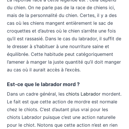
du chien. On ne parle pas de la race de chiens ici,
mais de la personnalité du chien. Certes, il y a des
cas où les chiens mangent entièrement le sac de
croquettes et d’autres où le chien s’arrête une fois
qu’il est rassasié. Dans le cas du labrador, il suffit de
le dresser à s’habituer à une nourriture saine et
équilibrée. Cette habitude peut catégoriquement
l’amener à manger la juste quantité qu’il doit manger
au cas où il aurait accès à l’excès.
Est-ce que le labrador mord ?
Dans un cadre général, les
chiots Labrador
mordent.
Le fait est que cette action de mordre est normale
chez le chiots. C’est d’autant plus vrai pour les
chiots Labrador puisque c’est une action naturelle
pour le chiot. Notons que cette action n’est en rien