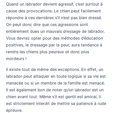
Quand un labrador devient agressif, c’est surtout à
cause des provocations. Le chien peut facilement
répondre à ces dernières s’il n’est pas bien dressé.
On peut donc dire que ces agressions sont
entièrement dues un mauvais dressage de labrador.
Vous devrez opter pour des méthodes d’éducation
positives, le dressage par la peur, aura tendance à
rendre les chiens plus peureux et donc plus
mordeurs !
Il existe tout de même des exceptions. En effet, un
labrador peut attaquer en toute logique si sa vie est
menacée ou si un membre de la famille est menacé.
Il est également bon de noter qu’un labrador est un
chien avant tout. Même s’il est gentil est amical, il
est strictement interdit de mettre sa patience à rude
épreuve.