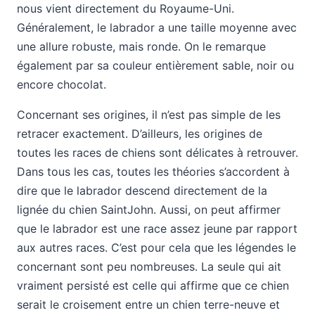
nous vient directement du Royaume-Uni.
Généralement, le labrador a une taille moyenne avec
une allure robuste, mais ronde. On le remarque
également par sa couleur entièrement sable, noir ou
encore chocolat.
Concernant ses origines, il n’est pas simple de les
retracer exactement. D’ailleurs, les origines de
toutes les races de chiens sont délicates à retrouver.
Dans tous les cas, toutes les théories s’accordent à
dire que le labrador descend directement de la
lignée du chien SaintJohn. Aussi, on peut affirmer
que le labrador est une race assez jeune par rapport
aux autres races. C’est pour cela que les légendes le
concernant sont peu nombreuses. La seule qui ait
vraiment persisté est celle qui affirme que ce chien
serait le croisement entre un chien terre-neuve et