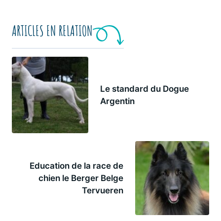
ARTICLES EN RELATION
Le standard du Dogue
Argentin
Education de la race de
chien le Berger Belge
Tervueren