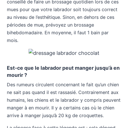
conseillé de faire un brossage quotidien lors de ces
mues pour que votre labrador soit toujours correct
au niveau de l’esthétique. Sinon, en dehors de ces
périodes de mue, prévoyez un brossage
bihebdomadaire. En moyenne, il faut 1 bain par
mois.
Est-ce que le labrador peut manger jusqu’à en
mourir ?
Des rumeurs circulent concernant le fait qu’un chien
ne sait pas quand il est rassasié. Contrairement aux
humains, les chiens et le labrador y compris peuvent
manger à en mourir. Il y a certains cas où le chien
arrive à manger jusqu’à 20 kg de croquettes.
La réponse face à cette légende est : cela dépend