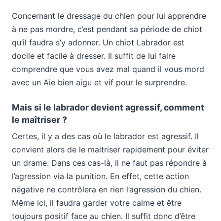
Concernant le dressage du chien pour lui apprendre
à ne pas mordre, c’est pendant sa période de chiot
qu’il faudra s’y adonner. Un chiot Labrador est
docile et facile à dresser. Il suffit de lui faire
comprendre que vous avez mal quand il vous mord
avec un Aie bien aigu et vif pour le surprendre.
Mais si le labrador devient agressif, comment
le maîtriser ?
Certes, il y a des cas où le labrador est agressif. Il
convient alors de le maitriser rapidement pour éviter
un drame. Dans ces cas-là, il ne faut pas répondre à
l’agression via la punition. En effet, cette action
négative ne contrôlera en rien l’agression du chien.
Même ici, il faudra garder votre calme et être
toujours positif face au chien. Il suffit donc d’être