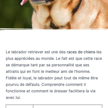
Le labrador retriever est une des
races de chiens
les
plus appréciées au monde. Le fait est que cette race
se démarque tant par sa personnalité que ses
attraits qui en font le meilleur ami de l’homme.
Fidèle et loyal, le labrador peut tout de même être
pourvu de défauts. Comprendre comment il
fonctionne et comment le dresser facilitera la vie
avec lui.