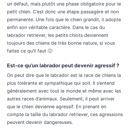
un défaut, mais plutôt une phase obligatoire pour le
petit chien. C’est donc une étape passagère et non
permanente. Une fois que le chien grandit, il adopte
enfin son véritable caractère. Dans le cas du
labrador retriever, les petits chiots deviennent
toujours des chiens de très bonne nature, si vous
faites ce qu’il faut 🙂
Est-ce qu’un labrador peut devenir agressif ?
On peut dire que le labrador est la race de chiens la
plus tolérante et sympathique qui soit. Il s’entend
généralement avec tout le monde et même avec les
autres races d’animaux. Seulement, il peut arriver
que le chien devienne agressif. En prenant en
compte la taille du labrador retriever, ces agressions
peuvent devenir dangereuses.