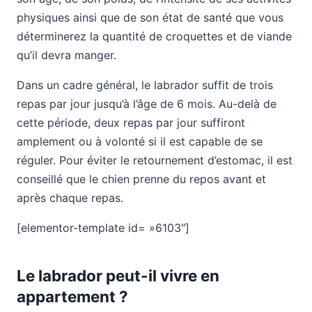
physiques ainsi que de son état de santé que vous
déterminerez la quantité de croquettes et de viande
qu’il devra manger.
Dans un cadre général, le labrador suffit de trois
repas par jour jusqu’à l’âge de 6 mois. Au-delà de
cette période, deux repas par jour suffiront
amplement ou à volonté si il est capable de se
réguler. Pour éviter le retournement d’estomac, il est
conseillé que le chien prenne du repos avant et
après chaque repas.
[elementor-template id= »6103″]
Le labrador peut-il vivre en
appartement ?