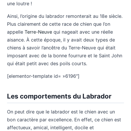
une loutre !
Ainsi, l’origine du labrador remonterait au 18e siècle.
Plus clairement de cette race de chien que l’on
appelle
Terre-Neuve
qui nageait avec une réelle
aisance. À cette époque, il y avait deux types de
chiens à savoir l’ancêtre du Terre-Neuve qui était
imposant avec de la bonne fourrure et le Saint John
qui était petit avec des poils courts.
[elementor-template id= »6196″]
Les comportements du Labrador
On peut dire que le labrador est le chien avec un
bon caractère par excellence. En effet, ce chien est
affectueux, amical, intelligent, docile et