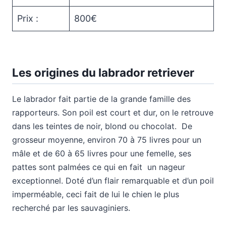
Prix :
800€
Les origines du labrador retriever
Le labrador fait partie de la grande famille des
rapporteurs. Son poil est court et dur, on le retrouve
dans les teintes de noir, blond ou chocolat. De
grosseur moyenne, environ 70 à 75 livres pour un
mâle et de 60 à 65 livres pour une femelle, ses
pattes sont palmées ce qui en fait un nageur
exceptionnel. Doté d’un flair remarquable et d’un poil
imperméable, ceci fait de lui le chien le plus
recherché par les sauvaginiers.