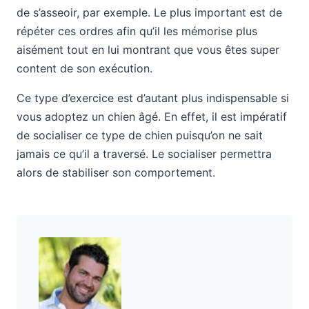
de s’asseoir, par exemple. Le plus important est de
répéter ces ordres afin qu’il les mémorise plus
aisément tout en lui montrant que vous êtes super
content de son exécution.
Ce type d’exercice est d’autant plus indispensable si
vous adoptez un chien âgé. En effet, il est impératif
de socialiser ce type de chien puisqu’on ne sait
jamais ce qu’il a traversé. Le socialiser permettra
alors de stabiliser son comportement.