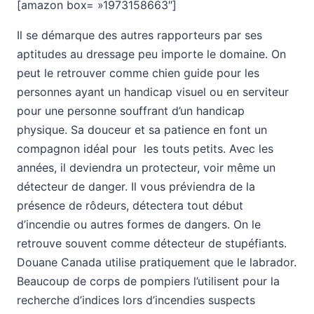
[amazon box= »1973158663″]
Il se démarque des autres rapporteurs par ses
aptitudes au dressage peu importe le domaine. On
peut le retrouver comme chien guide pour les
personnes ayant un handicap visuel ou en serviteur
pour une personne souffrant d’un handicap
physique. Sa douceur et sa patience en font un
compagnon idéal pour les touts petits. Avec les
années, il deviendra un protecteur, voir même un
détecteur de danger. Il vous préviendra de la
présence de rôdeurs, détectera tout début
d’incendie ou autres formes de dangers. On le
retrouve souvent comme détecteur de stupéfiants.
Douane Canada utilise pratiquement que le labrador.
Beaucoup de corps de pompiers l’utilisent pour la
recherche d’indices lors d’incendies suspects