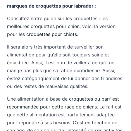
marques de croquettes pour labrador
:
Consultez notre guide sur les croquettes : les
meilleures croquettes pour chien
, voici la version
pour les
croquettes pour chiots
.
Il sera alors très important de surveiller son
alimentation pour qu’elle soit toujours saine et
équilibrée. Ainsi, il est bon de veiller à ce qu’il ne
mange pas plus que sa ration quotidienne. Aussi,
évitez catégoriquement de lui donner des friandises
ou des restes de mauvaises qualités.
Une alimentation à base de
croquettes ou barf est
recommandée pour cette race de chiens
. Le fait est
que cette alimentation est parfaitement adaptée
pour répondre à ses besoins. C’est en fonction de
son âge, de son poids, de l’intensité de ses activités