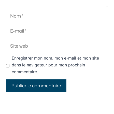
Nom
E-
mail
Site
web
Enregistrer mon nom, mon e-mail et mon site
dans le navigateur pour mon prochain
commentaire.