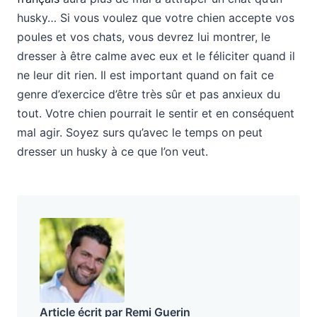
husky… Si vous voulez que votre chien accepte vos
poules et vos chats, vous devrez lui montrer, le
dresser à être calme avec eux et le féliciter quand il
ne leur dit rien. Il est important quand on fait ce
genre d’exercice d’être très sûr et pas anxieux du
tout. Votre chien pourrait le sentir et en conséquent
mal agir. Soyez surs qu’avec le temps on peut
dresser un husky à ce que l’on veut.
Article écrit par Remi Guerin