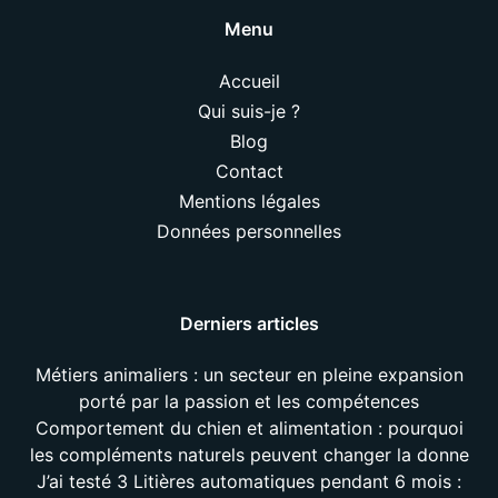
Menu
Accueil
Qui suis-je ?
Blog
Contact
Mentions légales
Données personnelles
Derniers articles
Métiers animaliers : un secteur en pleine expansion
porté par la passion et les compétences
Comportement du chien et alimentation : pourquoi
les compléments naturels peuvent changer la donne
J’ai testé 3 Litières automatiques pendant 6 mois :