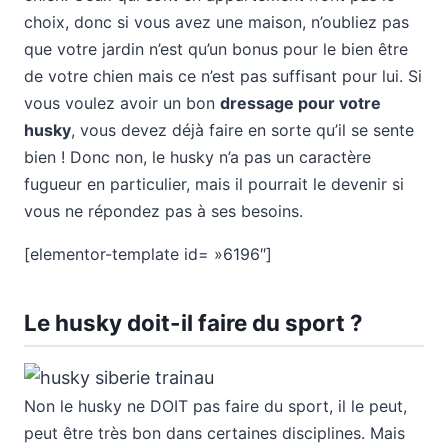
choix, donc si vous avez une maison, n’oubliez pas
que votre jardin n’est qu’un bonus pour le bien être
de votre chien mais ce n’est pas suffisant pour lui. Si
vous voulez avoir un bon
dressage pour votre
husky
, vous devez déjà faire en sorte qu’il se sente
bien ! Donc non, le husky n’a pas un caractère
fugueur en particulier, mais il pourrait le devenir si
vous ne répondez pas à ses besoins.
[elementor-template id= »6196″]
Le husky doit-il faire du sport ?
Non le husky ne DOIT pas faire du sport, il le peut,
peut être très bon dans certaines disciplines. Mais