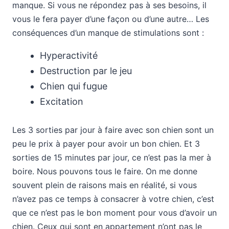
manque. Si vous ne répondez pas à ses besoins, il
vous le fera payer d’une façon ou d’une autre… Les
conséquences d’un manque de stimulations sont :
Hyperactivité
Destruction par le jeu
Chien qui fugue
Excitation
Les 3 sorties par jour à faire avec son chien sont un
peu le prix à payer pour avoir un bon chien. Et 3
sorties de 15 minutes par jour, ce n’est pas la mer à
boire. Nous pouvons tous le faire. On me donne
souvent plein de raisons mais en réalité, si vous
n’avez pas ce temps à consacrer à votre chien, c’est
que ce n’est pas le bon moment pour vous d’avoir un
chien. Ceux qui sont en appartement n’ont pas le