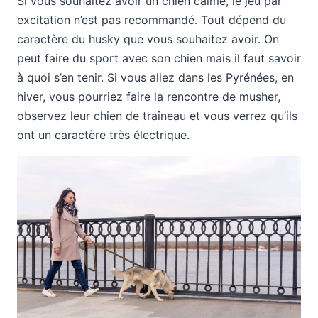
Si vous souhaitez avoir un chien calme, le jeu par
excitation n’est pas recommandé. Tout dépend du
caractère du husky que vous souhaitez avoir. On
peut faire du sport avec son chien mais il faut savoir
à quoi s’en tenir. Si vous allez dans les Pyrénées, en
hiver, vous pourriez faire la rencontre de musher,
observez leur chien de traîneau et vous verrez qu’ils
ont un caractère très électrique.