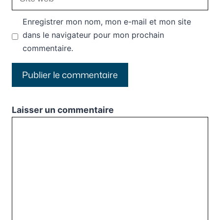
web
Enregistrer mon nom, mon e-mail et mon site
dans le navigateur pour mon prochain
commentaire.
Laisser un commentaire
Commentaire