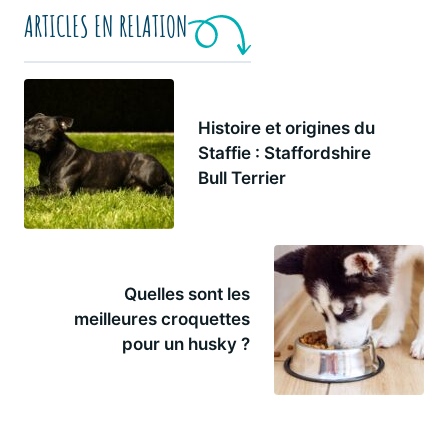
ARTICLES EN RELATION
Histoire et origines du
Staffie : Staffordshire
Bull Terrier
Quelles sont les
meilleures croquettes
pour un husky ?