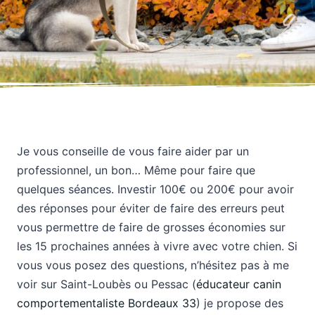
Je vous conseille de vous faire aider par un
professionnel, un bon… Même pour faire que
quelques séances. Investir 100€ ou 200€ pour avoir
des réponses pour éviter de faire des erreurs peut
vous permettre de faire de grosses économies sur
les 15 prochaines années à vivre avec votre chien. Si
vous vous posez des questions, n’hésitez pas à me
voir sur Saint-Loubès ou Pessac (
éducateur canin
comportementaliste Bordeaux 33
) je propose des