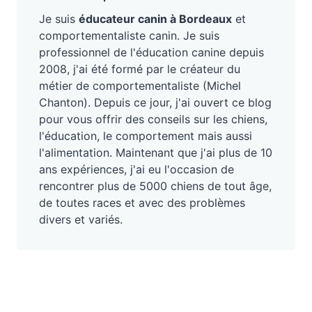
Je suis
éducateur canin à Bordeaux
et
comportementaliste canin. Je suis
professionnel de l'éducation canine depuis
2008, j'ai été formé par le créateur du
métier de comportementaliste (Michel
Chanton). Depuis ce jour, j'ai ouvert ce blog
pour vous offrir des conseils sur les chiens,
l'éducation, le comportement mais aussi
l'alimentation. Maintenant que j'ai plus de 10
ans expériences, j'ai eu l'occasion de
rencontrer plus de 5000 chiens de tout âge,
de toutes races et avec des problèmes
divers et variés.