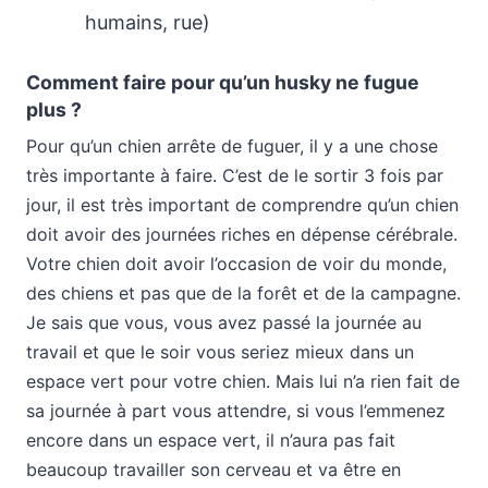
humains, rue)
Comment faire pour qu’un husky ne fugue
plus ?
Pour qu’un chien arrête de fuguer, il y a une chose
très importante à faire. C’est de le sortir 3 fois par
jour, il est très important de comprendre qu’un chien
doit avoir des journées riches en dépense cérébrale.
Votre chien doit avoir l’occasion de voir du monde,
des chiens et pas que de la forêt et de la campagne.
Je sais que vous, vous avez passé la journée au
travail et que le soir vous seriez mieux dans un
espace vert pour votre chien. Mais lui n’a rien fait de
sa journée à part vous attendre, si vous l’emmenez
encore dans un espace vert, il n’aura pas fait
beaucoup travailler son cerveau et va être en