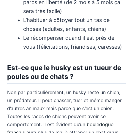
parcs en liberté (de 2 mois à 5 mois ça
sera très facile)
L’habituer à côtoyer tout un tas de
choses (adultes, enfants, chiens)
Le récompenser quand il est près de
vous (félicitations, friandises, caresses)
Est-ce que le husky est un tueur de
poules ou de chats ?
Non par particulièrement, un husky reste un chien,
un prédateur. Il peut chasser, tuer et même manger
d’autres animaux mais parce que c’est un chien.
Toutes les races de chiens peuvent avoir ce
comportement. Il est évident qu’un
bouledogue
français
aura plus de mal à attraper un chat qu’un