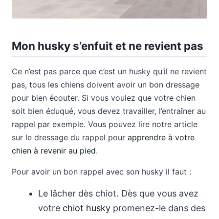
Mon husky s’enfuit et ne revient pas
Ce n’est pas parce que c’est un husky qu’il ne revient
pas, tous les chiens doivent avoir un bon dressage
pour bien écouter. Si vous voulez que votre chien
soit bien éduqué, vous devez travailler, l’entraîner au
rappel par exemple. Vous pouvez lire notre article
sur le dressage du rappel pour
apprendre à votre
chien à revenir au pied
.
Pour avoir un bon rappel avec son husky il faut :
Le lâcher dès chiot. Dès que vous avez
votre
chiot husky
promenez-le dans des