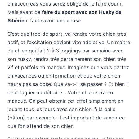
en aucun cas vous serez obligé de le faire courir.
Mais avant de
faire du sport avec son Husky de
Sibérie
il faut savoir une chose.
C’est que trop de sport, va rendre votre chien très
actif, et l’excitation devient vite addictive. Un maître
de chien qui fait 2 à 3 joggings par semaine avec
son husky, rendra très certainement son chien très
vif et parfois en manque. Imaginez que vous partez
en vacances ou en formation et que votre chien
n’aura pas sa dose. Que va-t-il se passer ? Et bien il
peut fuguer ou détruire… Votre chien sera en
manque. On peut obtenir cet effet simplement en
jouant tous les jours avec son chien, à la balle
(bâton) par exemple. Il est important de savoir ce
que l’on attend de son chien.