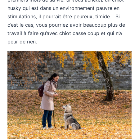
husky qui est dans un environnement pauvre en
stimulations, il pourrait être peureux, timide… Si
c’est le cas, vous pourriez avoir beaucoup plus de
travail à faire qu’avec chiot casse coup et qui n’a
peur de rien.