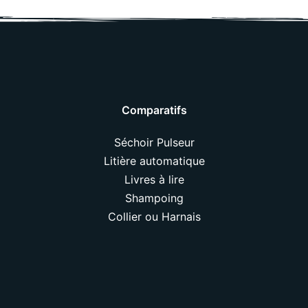
Comparatifs
Séchoir Pulseur
Litière automatique
Livres à lire
Shampoing
Collier ou Harnais