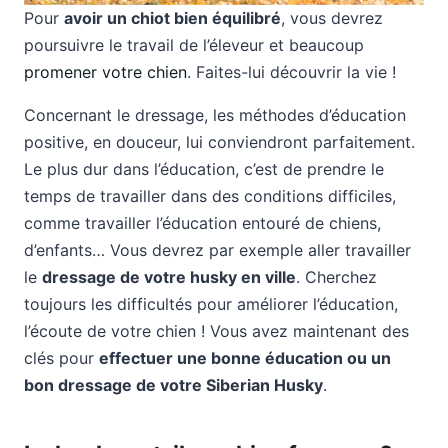
Pour
avoir un chiot bien équilibré
, vous devrez
poursuivre le travail de l’éleveur et beaucoup
promener votre chien
. Faites-lui découvrir la vie !
Concernant le dressage, les méthodes d’éducation
positive, en douceur, lui conviendront parfaitement.
Le plus dur dans l’éducation, c’est de prendre le
temps de travailler dans des conditions difficiles,
comme travailler l’éducation entouré de chiens,
d’enfants… Vous devrez par exemple aller travailler
le
dressage de votre husky en ville
. Cherchez
toujours les difficultés pour améliorer l’éducation,
l’écoute de votre chien ! Vous avez maintenant des
clés pour
effectuer une bonne éducation ou un
bon dressage de votre Siberian Husky
.