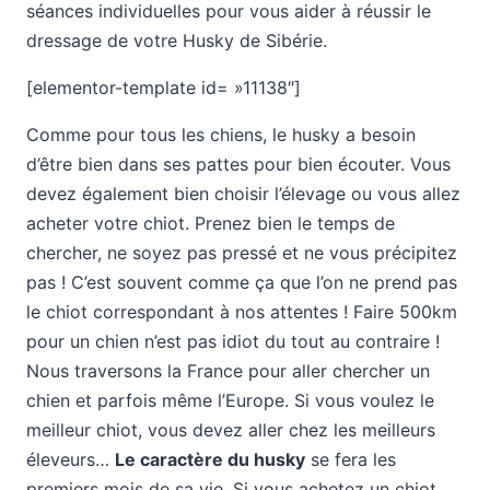
séances individuelles pour vous aider à réussir le
dressage de votre Husky de Sibérie.
[elementor-template id= »11138″]
Comme pour tous les chiens, le husky a besoin
d’être bien dans ses pattes pour bien écouter. Vous
devez également bien choisir l’élevage ou vous allez
acheter votre chiot. Prenez bien le temps de
chercher, ne soyez pas pressé et ne vous précipitez
pas ! C’est souvent comme ça que l’on ne prend pas
le chiot correspondant à nos attentes ! Faire 500km
pour un chien n’est pas idiot du tout au contraire !
Nous traversons la France pour aller chercher un
chien et parfois même l’Europe. Si vous voulez le
meilleur chiot, vous devez aller chez les meilleurs
éleveurs…
Le caractère du husky
se fera les
premiers mois de sa vie. Si vous achetez un chiot