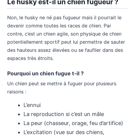
Le husky est-il un chien fugueur ?
Non, le husky ne né pas fugueur mais il pourrait le
devenir comme toutes les races de chien. Par
contre, c’est un chien agile, son physique de chien
potentiellement sportif peut lui permettre de sauter
des hauteurs assez élevées ou se faufiler dans des
espaces très étroits.
Pourquoi un chien fugue t-il ?
Un chien peut se mettre à fuguer pour plusieurs
raisons :
L’ennui
La reproduction si c’est un mâle
La peur (chasseur, orage, feu d’artifice)
L’excitation (vue sur des chiens,