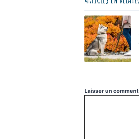
Laisser un comment
Commentaire