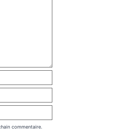
chain commentaire.