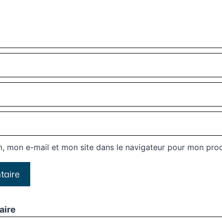
, mon e-mail et mon site dans le navigateur pour mon pro
aire