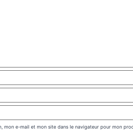
, mon e-mail et mon site dans le navigateur pour mon pro