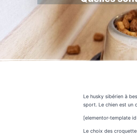
Le husky sibérien à bes
sport. Le chien est un 
[elementor-template id
Le choix des croquettes 