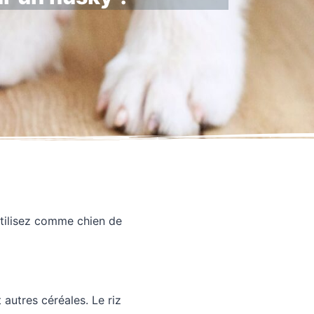
utilisez comme chien de
 autres céréales. Le riz