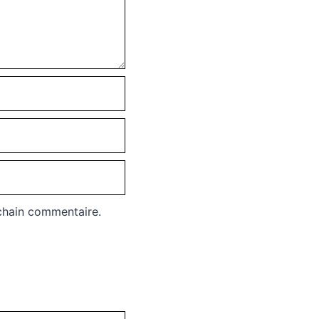
chain commentaire.