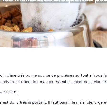
oin d’une très bonne source de protéines surtout si vous l’
carnivore et donc doit manger essentiellement de la viande.
= »11138″]
est donc très important. Il faut bannir le maïs, blé, orge et