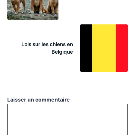
Lois sur les chiens en
Belgique
Laisser un commentaire
Commentaire