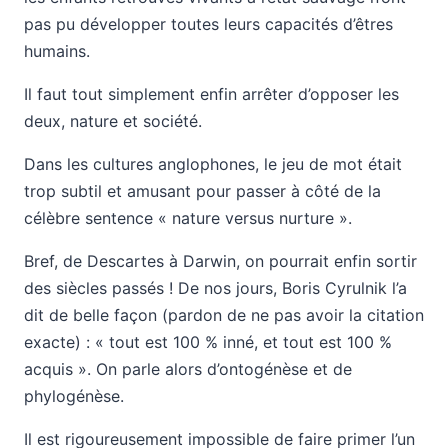
pas pu développer toutes leurs capacités d’êtres
humains.
Il faut tout simplement enfin arrêter d’opposer les
deux, nature et société.
Dans les cultures anglophones, le jeu de mot était
trop subtil et amusant pour passer à côté de la
célèbre sentence « nature versus nurture ».
Bref, de Descartes à Darwin, on pourrait enfin sortir
des siècles passés ! De nos jours, Boris Cyrulnik l’a
dit de belle façon (pardon de ne pas avoir la citation
exacte) : « tout est 100 % inné, et tout est 100 %
acquis ». On parle alors d’ontogénèse et de
phylogénèse.
Il est rigoureusement impossible de faire primer l’un