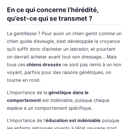
En ce qui concerne l’hérédité,
qu’est-ce qui se transmet ?
La gentillesse ? Pour avoir un chien gentil comme un
chien guide d’aveugle, s’est développée la croyance
qu’il suffit donc d’acheter un labrador, et pourtant
on devrait acheter avant tout son dressage… Mais
tous ces
chiens dressés
ne sont pas remis à un non
voyant, parfois pour des raisons génétiques, on
tourne en rond.
L’importance de la
génétique dans le
comportement
est indéniable, puisque chaque
espèce a un comportement spécifique.
L’importance de l’
éducation est indéniable
puisque
les enfants retrouvés vivants à l’état sauvage n’ont