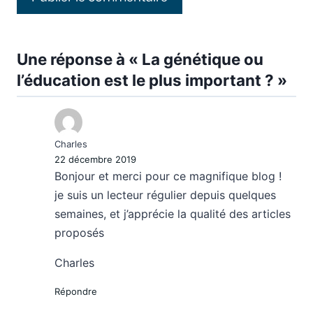
Une réponse à « La génétique ou
l’éducation est le plus important ? »
Charles
22 décembre 2019
Bonjour et merci pour ce magnifique blog !
je suis un lecteur régulier depuis quelques
semaines, et j’apprécie la qualité des articles
proposés
Charles
Répondre