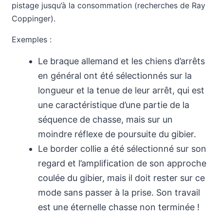
pistage jusqu’à la consommation (recherches de Ray
Coppinger).
Exemples :
Le braque allemand et les chiens d’arrêts
en général ont été sélectionnés sur la
longueur et la tenue de leur arrêt, qui est
une caractéristique d’une partie de la
séquence de chasse, mais sur un
moindre réflexe de poursuite du gibier.
Le border collie a été sélectionné sur son
regard et l’amplification de son approche
coulée du gibier, mais il doit rester sur ce
mode sans passer à la prise. Son travail
est une éternelle chasse non terminée !