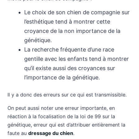
Le choix de son chien de compagnie sur
l’esthétique tend à montrer cette
croyance de la non importance de la
génétique.
La recherche fréquente d’une race
gentille avec les enfants tend à montrer
qu’il existe aussi des croyances sur
l’importance de la génétique.
Il y a donc des erreurs sur ce qui est transmissible.
On peut aussi noter une erreur importante, en
réaction à la focalisation de la loi de 99 sur la
génétique, erreur qui est d’attribuer entièrement la
faute au
dressage du chien
.