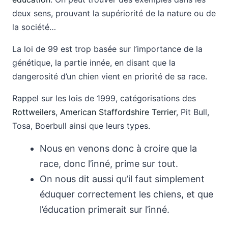
deux sens, prouvant la supériorité de la nature ou de
la société…
La loi de 99 est trop basée sur l’importance de la
génétique, la partie innée, en disant que la
dangerosité d’un chien vient en priorité de sa race.
Rappel sur les lois de 1999, catégorisations des
Rottweilers
,
American Staffordshire Terrier
, Pit Bull,
Tosa, Boerbull ainsi que leurs types.
Nous en venons donc à croire que la
race, donc l’inné, prime sur tout.
On nous dit aussi qu’il faut simplement
éduquer correctement les chiens, et que
l’éducation primerait sur l’inné.