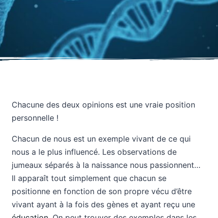
Chacune des deux opinions est une vraie position
personnelle !
Chacun de nous est un exemple vivant de ce qui
nous a le plus influencé. Les observations de
jumeaux séparés à la naissance nous passionnent…
Il apparaît tout simplement que chacun se
positionne en fonction de son propre vécu d’être
vivant ayant à la fois des gènes et ayant reçu une
éducation
. On peut trouver des exemples dans les