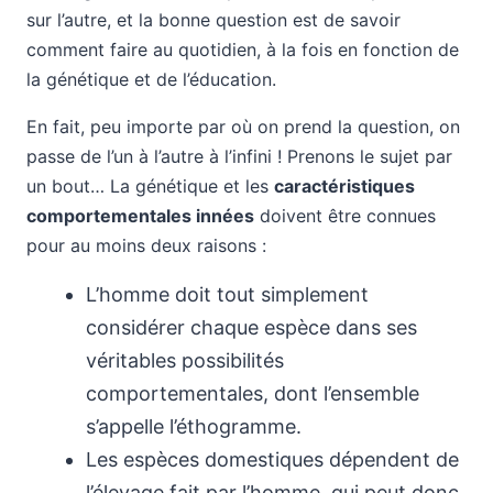
sur l’autre, et la bonne question est de savoir
comment faire au quotidien, à la fois en fonction de
la génétique et de l’éducation.
En fait, peu importe par où on prend la question, on
passe de l’un à l’autre à l’infini ! Prenons le sujet par
un bout… La génétique et les
caractéristiques
comportementales innées
doivent être connues
pour au moins deux raisons :
L’homme doit tout simplement
considérer chaque espèce dans ses
véritables possibilités
comportementales, dont l’ensemble
s’appelle l’éthogramme.
Les espèces domestiques dépendent de
l’élevage fait par l’homme, qui peut donc