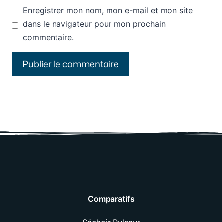
Enregistrer mon nom, mon e-mail et mon site
dans le navigateur pour mon prochain
commentaire.
Comparatifs
Séchoir Pulseur