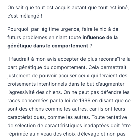
On sait que tout est acquis autant que tout est inné,
c’est mélangé !
Pourquoi, par légitime urgence, faire le nid à de
futurs problèmes en niant toute
influence de la
génétique dans le comportement
?
Il faudrait à mon avis accepter de plus reconnaître la
part génétique du comportement. Cela permettrait
justement de pouvoir accuser ceux qui feraient des
croisements intentionnels dans le but d’augmenter
l’agressivité des chiens. On ne peut pas défendre les
races concernées par la loi de 1999 en disant que ce
sont des chiens comme les autres, car ils ont leurs
caractéristiques, comme les autres. Toute tentative
de sélection de caractéristiques inadaptées doit être
réprimée au niveau des choix d’élevage et non pas