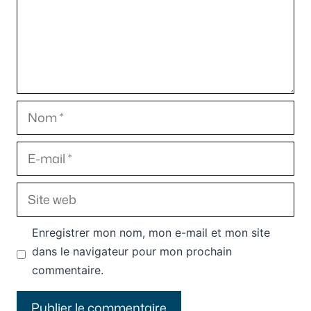
Nom
E-
mail
Site
web
Enregistrer mon nom, mon e-mail et mon site
dans le navigateur pour mon prochain
commentaire.