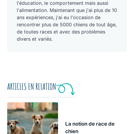
l'éducation, le comportement mais aussi
l'alimentation. Maintenant que j'ai plus de 10
ans expériences, j'ai eu l'occasion de
rencontrer plus de 5000 chiens de tout âge,
de toutes races et avec des problèmes
divers et variés.
ARTICLES EN RELATION
La notion de race de
chien