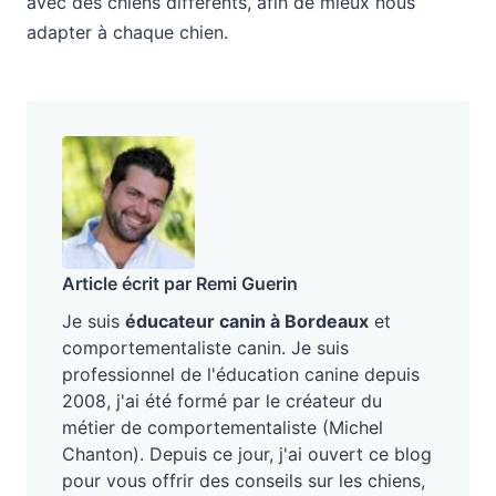
avec des chiens différents, afin de mieux nous
adapter à chaque chien.
Article écrit par Remi Guerin
Je suis
éducateur canin à Bordeaux
et
comportementaliste canin. Je suis
professionnel de l'éducation canine depuis
2008, j'ai été formé par le créateur du
métier de comportementaliste (Michel
Chanton). Depuis ce jour, j'ai ouvert ce blog
pour vous offrir des conseils sur les chiens,