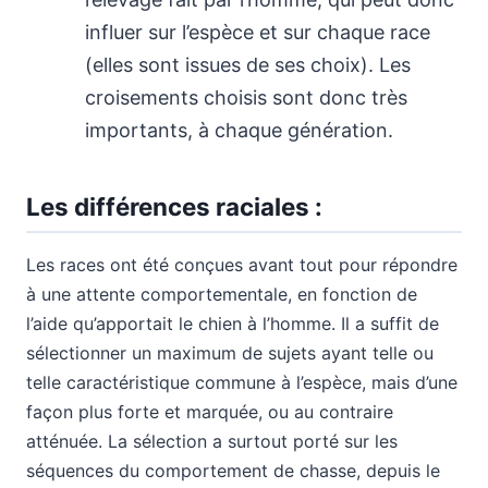
influer sur l’espèce et sur chaque race
(elles sont issues de ses choix). Les
croisements choisis sont donc très
importants, à chaque génération.
Les différences raciales :
Les races ont été conçues avant tout pour répondre
à une attente comportementale, en fonction de
l’aide qu’apportait le chien à l’homme. Il a suffit de
sélectionner un maximum de sujets ayant telle ou
telle caractéristique commune à l’espèce, mais d’une
façon plus forte et marquée, ou au contraire
atténuée. La sélection a surtout porté sur les
séquences du comportement de chasse, depuis le