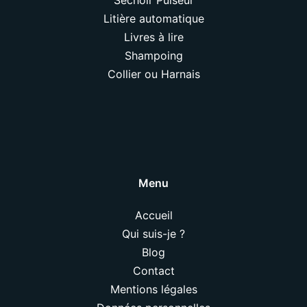
Litière automatique
Livres à lire
Shampoing
Collier ou Harnais
Menu
Accueil
Qui suis-je ?
Blog
Contact
Mentions légales