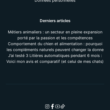
Données personnelles
Derniers articles
Métiers animaliers : un secteur en pleine expansion
porté par la passion et les compétences
Comportement du chien et alimentation : pourquoi
les compléments naturels peuvent changer la donne
J’ai testé 3 Litières automatiques pendant 6 mois :
Voici mon avis et comparatif (et celui de mes chats)