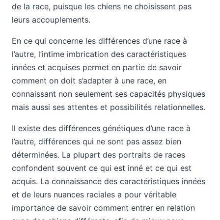
de la race, puisque les chiens ne choisissent pas
leurs accouplements.
En ce qui concerne les différences d’une race à
l’autre, l’intime imbrication des caractéristiques
innées et acquises permet en partie de savoir
comment on doit s’adapter à une race, en
connaissant non seulement ses capacités physiques
mais aussi ses attentes et possibilités relationnelles.
Il existe des différences génétiques d’une race à
l’autre, différences qui ne sont pas assez bien
déterminées. La plupart des portraits de races
confondent souvent ce qui est inné et ce qui est
acquis. La connaissance des caractéristiques innées
et de leurs nuances raciales a pour véritable
importance de savoir comment entrer en relation