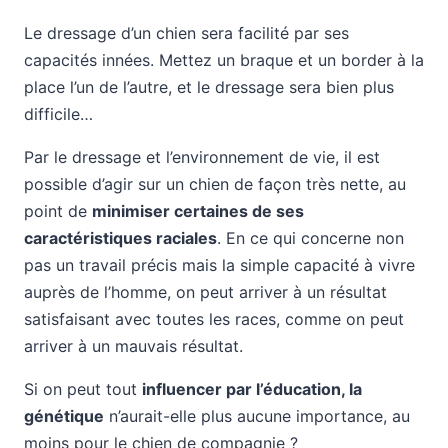
Le dressage d’un chien sera facilité par ses
capacités innées. Mettez un braque et un border à la
place l’un de l’autre, et le dressage sera bien plus
difficile…
Par le dressage et l’environnement de vie, il est
possible d’agir sur un chien de façon très nette, au
point de
minimiser certaines de ses
caractéristiques raciales
. En ce qui concerne non
pas un travail précis mais la simple capacité à vivre
auprès de l’homme, on peut arriver à un résultat
satisfaisant avec toutes les races, comme on peut
arriver à un mauvais résultat.
Si on peut tout
influencer par l’éducation, la
génétique
n’aurait-elle plus aucune importance, au
moins pour le chien de compagnie ?