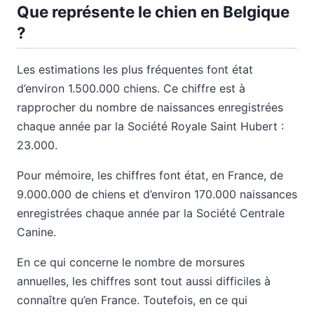
Que représente le chien en Belgique
?
Les estimations les plus fréquentes font état
d’environ 1.500.000 chiens. Ce chiffre est à
rapprocher du nombre de naissances enregistrées
chaque année par la Société Royale Saint Hubert :
23.000.
Pour mémoire, les chiffres font état, en France, de
9.000.000 de chiens et d’environ 170.000 naissances
enregistrées chaque année par la Société Centrale
Canine.
En ce qui concerne le nombre de morsures
annuelles, les chiffres sont tout aussi difficiles à
connaître qu’en France. Toutefois, en ce qui