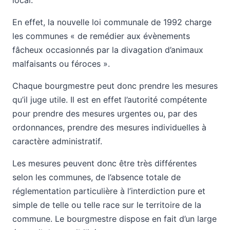
En effet, la nouvelle loi communale de 1992 charge
les communes « de remédier aux évènements
fâcheux occasionnés par la divagation d’animaux
malfaisants ou féroces ».
Chaque bourgmestre peut donc prendre les mesures
qu’il juge utile. Il est en effet l’autorité compétente
pour prendre des mesures urgentes ou, par des
ordonnances, prendre des mesures individuelles à
caractère administratif.
Les mesures peuvent donc être très différentes
selon les communes, de l’absence totale de
réglementation particulière à l’interdiction pure et
simple de telle ou telle race sur le territoire de la
commune. Le bourgmestre dispose en fait d’un large