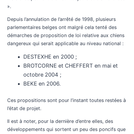
».
Depuis l’annulation de l’arrêté de 1998, plusieurs
parlementaires belges ont malgré cela tenté des
démarches de proposition de loi relative aux chiens
dangereux qui serait applicable au niveau national :
DESTEXHE en 2000 ;
BROTCORNE et CHEFFERT en mai et
octobre 2004 ;
BEKE en 2006.
Ces propositions sont pour l’instant toutes restées à
l’état de projet.
Il est à noter, pour la dernière d’entre elles, des
développements qui sortent un peu des poncifs que