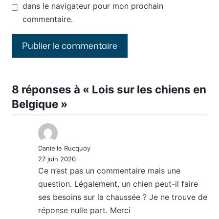
dans le navigateur pour mon prochain
commentaire.
8 réponses à « Lois sur les chiens en
Belgique »
Danielle Rucquoy
27 juin 2020
Ce n’est pas un commentaire mais une
question. Légalement, un chien peut-il faire
ses besoins sur la chaussée ? Je ne trouve de
réponse nulle part. Merci