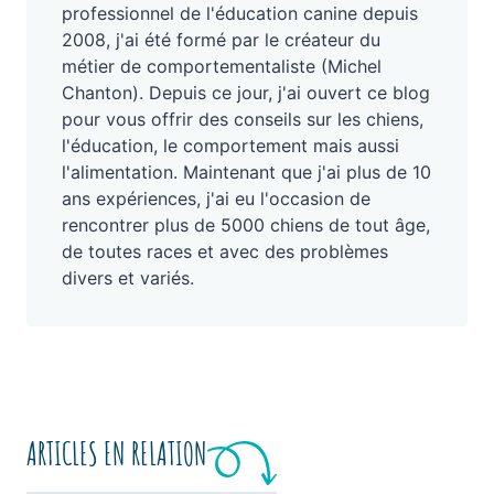
professionnel de l'éducation canine depuis
2008, j'ai été formé par le créateur du
métier de comportementaliste (Michel
Chanton). Depuis ce jour, j'ai ouvert ce blog
pour vous offrir des conseils sur les chiens,
l'éducation, le comportement mais aussi
l'alimentation. Maintenant que j'ai plus de 10
ans expériences, j'ai eu l'occasion de
rencontrer plus de 5000 chiens de tout âge,
de toutes races et avec des problèmes
divers et variés.
ARTICLES EN RELATION