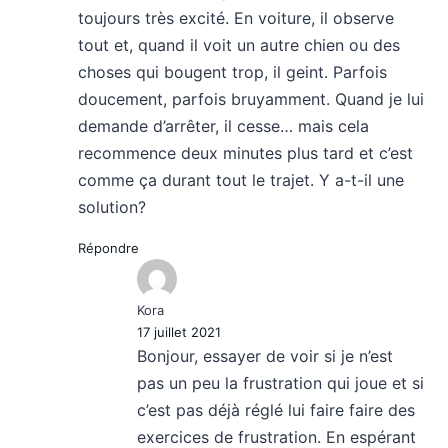
toujours très excité. En voiture, il observe
tout et, quand il voit un autre chien ou des
choses qui bougent trop, il geint. Parfois
doucement, parfois bruyamment. Quand je lui
demande d’arrêter, il cesse… mais cela
recommence deux minutes plus tard et c’est
comme ça durant tout le trajet. Y a-t-il une
solution?
Répondre
Kora
17 juillet 2021
Bonjour, essayer de voir si je n’est
pas un peu la frustration qui joue et si
c’est pas déjà réglé lui faire faire des
exercices de frustration. En espérant