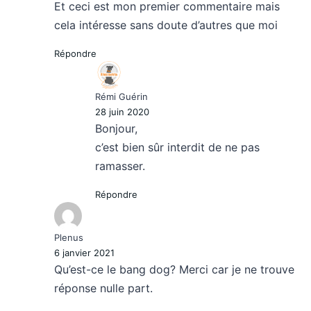
Et ceci est mon premier commentaire mais
cela intéresse sans doute d’autres que moi
Répondre
Rémi Guérin
28 juin 2020
Bonjour,
c’est bien sûr interdit de ne pas
ramasser.
Répondre
Plenus
6 janvier 2021
Qu’est-ce le bang dog? Merci car je ne trouve
réponse nulle part.