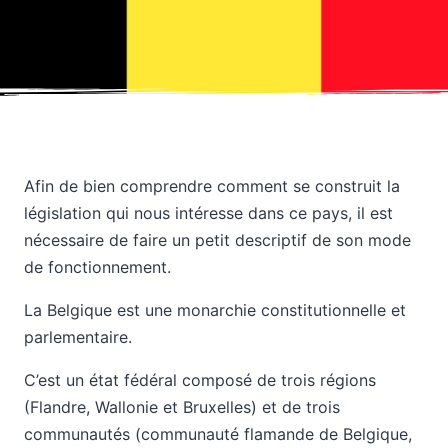
Afin de bien comprendre comment se construit la
législation qui nous intéresse dans ce pays, il est
nécessaire de faire un petit descriptif de son mode
de fonctionnement.
La Belgique est une monarchie constitutionnelle et
parlementaire.
C’est un état fédéral composé de trois régions
(Flandre, Wallonie et Bruxelles) et de trois
communautés (communauté flamande de Belgique,