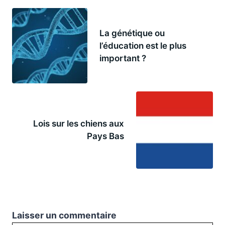
La génétique ou
l’éducation est le plus
important ?
Lois sur les chiens aux
Pays Bas
Laisser un commentaire