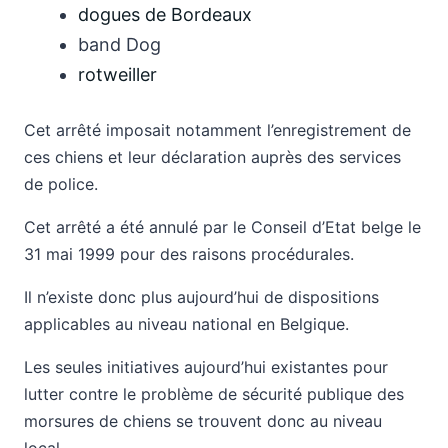
dogues de Bordeaux
band Dog
rotweiller
Cet arrêté imposait notamment l’enregistrement de
ces chiens et leur déclaration auprès des services
de police.
Cet arrêté a été annulé par le Conseil d’Etat belge le
31 mai 1999 pour des raisons procédurales.
Il n’existe donc plus aujourd’hui de dispositions
applicables au niveau national en Belgique.
Les seules initiatives aujourd’hui existantes pour
lutter contre le problème de sécurité publique des
morsures de chiens se trouvent donc au niveau
local.