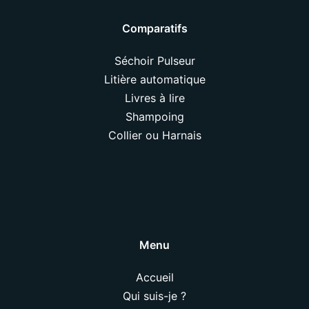
Comparatifs
Séchoir Pulseur
Litière automatique
Livres à lire
Shampoing
Collier ou Harnais
Menu
Accueil
Qui suis-je ?