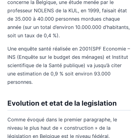
concerne la Belgique, une étude menée par le
professeur NOLENS de la KUL, en 1999, faisait état
de 35.000 à 40.000 personnes mordues chaque
année (sur un total d’environ 10.000.000 d’habitants,
soit un taux de 0,4 %).
Une enquête santé réalisée en 2001(SPF Economie –
INS (Enquête sur le budget des ménages) et Institut
scientifique de la Santé publique) va jusqu’à citer
une estimation de 0,9 % soit environ 93.000
personnes.
Evolution et etat de la legislation
Comme évoqué dans le premier paragraphe, le
niveau le plus haut de « construction » de la
législation en Belgique est le niveau fédéral.