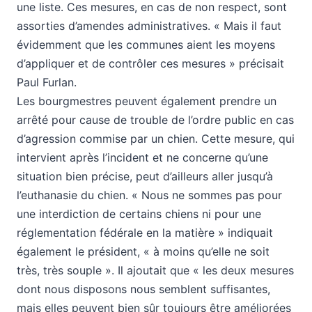
une liste. Ces mesures, en cas de non respect, sont
assorties d’amendes administratives. « Mais il faut
évidemment que les communes aient les moyens
d’appliquer et de contrôler ces mesures » précisait
Paul Furlan.
Les bourgmestres peuvent également prendre un
arrêté pour cause de trouble de l’ordre public en cas
d’agression commise par un chien. Cette mesure, qui
intervient après l’incident et ne concerne qu’une
situation bien précise, peut d’ailleurs aller jusqu’à
l’euthanasie du chien. « Nous ne sommes pas pour
une interdiction de certains chiens ni pour une
réglementation fédérale en la matière » indiquait
également le président, « à moins qu’elle ne soit
très, très souple ». Il ajoutait que « les deux mesures
dont nous disposons nous semblent suffisantes,
mais elles peuvent bien sûr toujours être améliorées