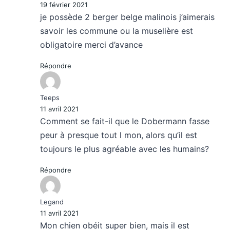
19 février 2021
je possède 2 berger belge malinois j’aimerais
savoir les commune ou la muselière est
obligatoire merci d’avance
Répondre
Teeps
11 avril 2021
Comment se fait-il que le Dobermann fasse
peur à presque tout l mon, alors qu’il est
toujours le plus agréable avec les humains?
Répondre
Legand
11 avril 2021
Mon chien obéit super bien, mais il est