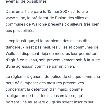
éventail de possibilités.
Dans un article paru le 15 mai 2007 sur le site
www.rtl.be, le président de l’union des villes et
communes de Wallonie présentait d’ailleurs très bien
ces possibilités.
Il expliquait que, si le problème des chiens dits
dangereux n’est pas neuf, les villes et communes de
Wallonie disposent déjà de mesures leur permettant
d’agir à ce niveau, soit préventivement soit à la suite
d’une agression commise par un chien.
Le règlement général de police de chaque commune
peut déjà imposer des mesures préventives
concernant la détention d’animaux, comme
l’obligation de tenir les
chiens en laisse
, qu’ils
portent une muselière ou qu’ils soient inscrits sur