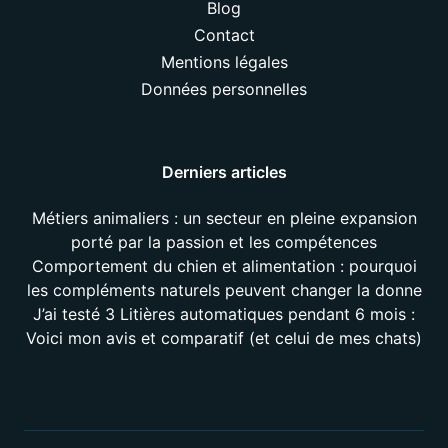
Blog
Contact
Mentions légales
Données personnelles
Derniers articles
Métiers animaliers : un secteur en pleine expansion
porté par la passion et les compétences
Comportement du chien et alimentation : pourquoi
les compléments naturels peuvent changer la donne
J’ai testé 3 Litières automatiques pendant 6 mois :
Voici mon avis et comparatif (et celui de mes chats)