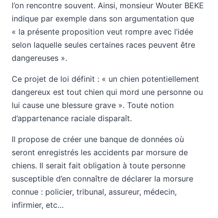
l’on rencontre souvent. Ainsi, monsieur Wouter BEKE
indique par exemple dans son argumentation que
« la présente proposition veut rompre avec l’idée
selon laquelle seules certaines races peuvent être
dangereuses ».
Ce projet de loi définit : « un chien potentiellement
dangereux est tout chien qui mord une personne ou
lui cause une blessure grave ». Toute notion
d’appartenance raciale disparaît.
Il propose de créer une banque de données où
seront enregistrés les accidents par morsure de
chiens. Il serait fait obligation à toute personne
susceptible d’en connaître de déclarer la morsure
connue : policier, tribunal, assureur, médecin,
infirmier, etc…