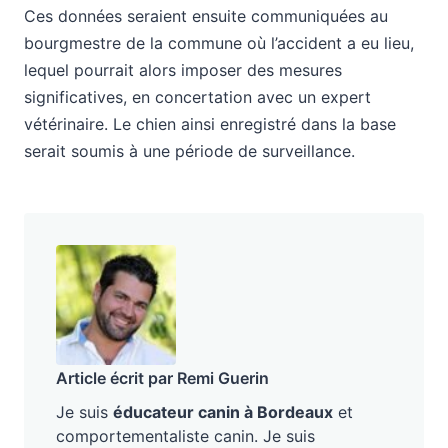
Ces données seraient ensuite communiquées au
bourgmestre de la commune où l’accident a eu lieu,
lequel pourrait alors imposer des mesures
significatives, en concertation avec un expert
vétérinaire. Le chien ainsi enregistré dans la base
serait soumis à une période de surveillance.
Article écrit par Remi Guerin
Je suis
éducateur canin à Bordeaux
et
comportementaliste canin. Je suis