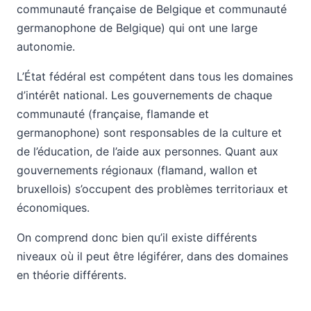
communauté française de Belgique et communauté
germanophone de Belgique) qui ont une large
autonomie.
L’État fédéral est compétent dans tous les domaines
d’intérêt national. Les gouvernements de chaque
communauté (française, flamande et
germanophone) sont responsables de la culture et
de l’éducation, de l’aide aux personnes. Quant aux
gouvernements régionaux (flamand, wallon et
bruxellois) s’occupent des problèmes territoriaux et
économiques.
On comprend donc bien qu’il existe différents
niveaux où il peut être légiférer, dans des domaines
en théorie différents.