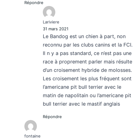
Répondre
Lariviere
31 mars 2021
Le Bandog est un chien à part, non
reconnu par les clubs canins et la FCI.
Il n y a pas standard, ce n’est pas une
race à proprement parler mais résulte
d’un croisement hybride de molosses.
Les croisement les plus fréquent sont
l’americane pit bull terrier avec le
matin de napolitain ou l’americane pit
bull terrier avec le mastif anglais
Répondre
fontaine