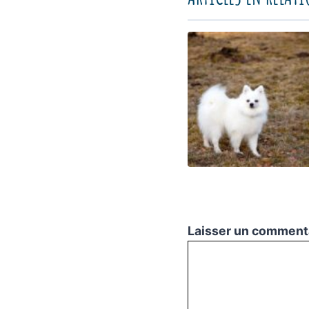
Laisser un comment
Commentaire