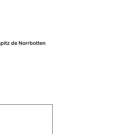
spitz de Norrbotten