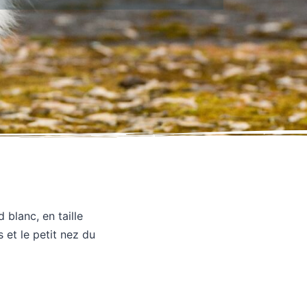
 blanc, en taille
 et le petit nez du