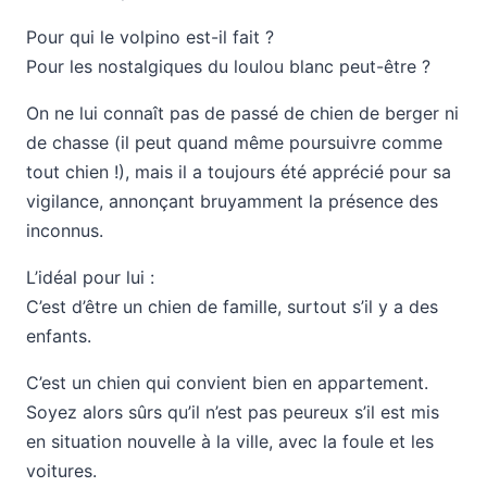
Pour qui le volpino est-il fait ?
Pour les nostalgiques du loulou blanc peut-être ?
On ne lui connaît pas de passé de chien de berger ni
de chasse (il peut quand même poursuivre comme
tout chien !), mais il a toujours été apprécié pour sa
vigilance, annonçant bruyamment la présence des
inconnus.
L’idéal pour lui :
C’est d’être un chien de famille, surtout s’il y a des
enfants.
C’est un chien qui convient bien en appartement.
Soyez alors sûrs qu’il n’est pas peureux s’il est mis
en situation nouvelle à la ville, avec la foule et les
voitures.