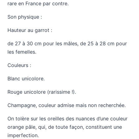
rare en France par contre.
Son physique :
Hauteur au garrot :
de 27 à 30 cm pour les mâles, de 25 à 28 cm pour
les femelles.
Couleurs :
Blanc unicolore.
Rouge unicolore (rarissime !).
Champagne, couleur admise mais non recherchée.
On tolère sur les oreilles des nuances d’une couleur
orange pâle, qui, de toute façon, constituent une
imperfection.