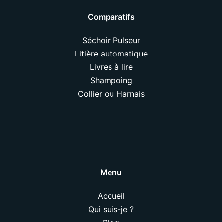
Comparatifs
Séchoir Pulseur
Litière automatique
Livres à lire
Shampoing
Collier ou Harnais
Menu
Accueil
Qui suis-je ?