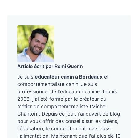
Article écrit par Remi Guerin
Je suis
éducateur canin à Bordeaux
et
comportementaliste canin. Je suis
professionnel de l'éducation canine depuis
2008, j'ai été formé par le créateur du
métier de comportementaliste (Michel
Chanton). Depuis ce jour, j'ai ouvert ce blog
pour vous offrir des conseils sur les chiens,
l'éducation, le comportement mais aussi
l'alimentation. Maintenant que j'ai plus de 10