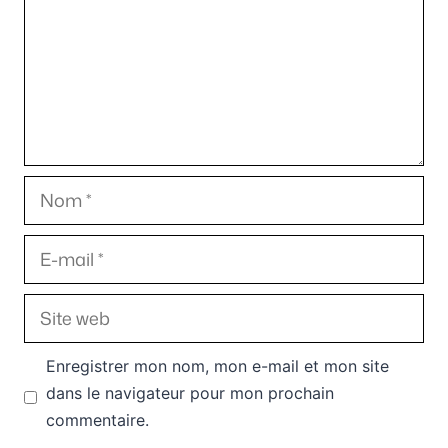
Nom
E-
mail
Site
web
Enregistrer mon nom, mon e-mail et mon site
dans le navigateur pour mon prochain
commentaire.