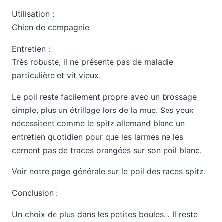
Utilisation :
Chien de compagnie
Entretien :
Très robuste, il ne présente pas de maladie
particulière et vit vieux.
Le poil reste facilement propre avec un brossage
simple, plus un étrillage lors de la mue. Ses yeux
nécessitent comme le spitz allemand blanc un
entretien quotidien pour que les larmes ne les
cernent pas de traces orangées sur son poil blanc.
Voir notre page générale sur le poil des races spitz.
Conclusion :
Un choix de plus dans les petites boules… Il reste