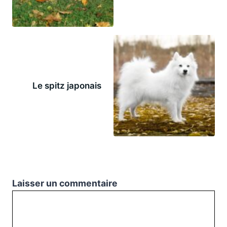
Le spitz japonais
Laisser un commentaire
Commentaire