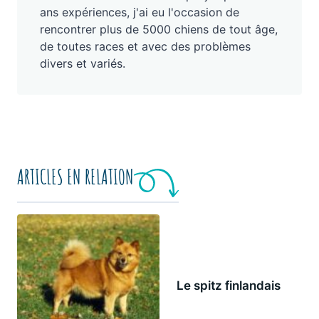
ans expériences, j'ai eu l'occasion de
rencontrer plus de 5000 chiens de tout âge,
de toutes races et avec des problèmes
divers et variés.
ARTICLES EN RELATION
Le spitz finlandais