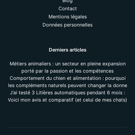
Blog
Contact
Mentions légales
Données personnelles
Derniers articles
Métiers animaliers : un secteur en pleine expansion
porté par la passion et les compétences
Comportement du chien et alimentation : pourquoi
les compléments naturels peuvent changer la donne
J’ai testé 3 Litières automatiques pendant 6 mois :
Voici mon avis et comparatif (et celui de mes chats)