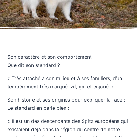
Son caractère et son comportement :
Que dit son standard ?
« Très attaché à son milieu et à ses familiers, d’un
tempérament très marqué, vif, gai et enjoué. »
Son histoire et ses origines pour expliquer la race :
Le standard en parle bien :
« Il est un des descendants des Spitz européens qui
existaient déjà dans la région du centre de notre