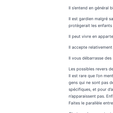
Il s’entend en général b
Il est gardien malgré sa
protègerait les enfants 
Il peut vivre en appart
Il accepte relativemen
Il vous débarrasse des 
Les possibles revers de
Il est rare que l’on me
gens qui ne sont pas dé
spécifiques, et pour d’a
n’apparaissent pas. Enf
Faites le parallèle entre