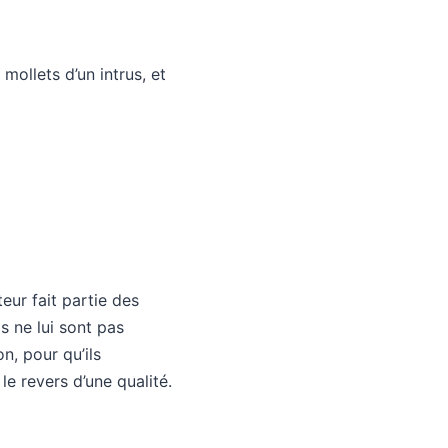
 mollets d’un intrus, et
eur fait partie des
s ne lui sont pas
on, pour qu’ils
le revers d’une qualité.